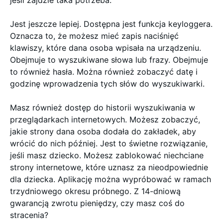
Jest jeszcze lepiej. Dostępna jest funkcja keyloggera.
Oznacza to, że możesz mieć zapis naciśnięć
klawiszy, które dana osoba wpisała na urządzeniu.
Obejmuje to wyszukiwane słowa lub frazy. Obejmuje
to również hasła. Można również zobaczyć datę i
godzinę wprowadzenia tych słów do wyszukiwarki.
Masz również dostęp do historii wyszukiwania w
przeglądarkach internetowych. Możesz zobaczyć,
jakie strony dana osoba dodała do zakładek, aby
wrócić do nich później. Jest to świetne rozwiązanie,
jeśli masz dziecko. Możesz zablokować niechciane
strony internetowe, które uznasz za nieodpowiednie
dla dziecka. Aplikację można wypróbować w ramach
trzydniowego okresu próbnego. Z 14-dniową
gwarancją zwrotu pieniędzy, czy masz coś do
stracenia?