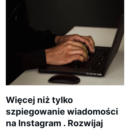
Więcej niż tylko
szpiegowanie wiadomości
na Instagram . Rozwijaj