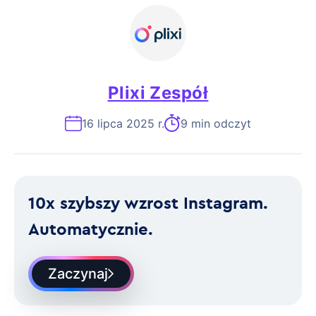
Plixi Zespół
16 lipca 2025 r.
9 min odczyt
10x szybszy wzrost Instagram.
Automatycznie.
Zaczynaj