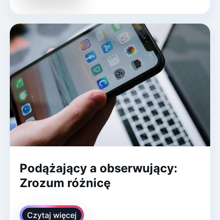
Podążający a obserwujący:
Zrozum różnicę
Czytaj więcej