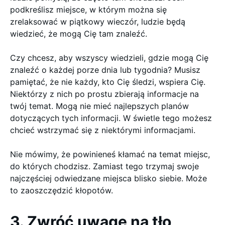
podkreślisz miejsce, w którym można się
zrelaksować w piątkowy wieczór, ludzie będą
wiedzieć, że mogą Cię tam znaleźć.
Czy chcesz, aby wszyscy wiedzieli, gdzie mogą Cię
znaleźć o każdej porze dnia lub tygodnia? Musisz
pamiętać, że nie każdy, kto Cię śledzi, wspiera Cię.
Niektórzy z nich po prostu zbierają informacje na
twój temat. Mogą nie mieć najlepszych planów
dotyczących tych informacji. W świetle tego możesz
chcieć wstrzymać się z niektórymi informacjami.
Nie mówimy, że powinieneś kłamać na temat miejsc,
do których chodzisz. Zamiast tego trzymaj swoje
najczęściej odwiedzane miejsca blisko siebie. Może
to zaoszczędzić kłopotów.
3. Zwróć uwagę na tło