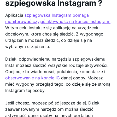
szpiegowska Instagram ?
Aplikacja
szpiegowska Instagram pomaga
monitorować czyjąś aktywność na koncie Instagram
.
W tym celu instaluje się aplikację na urządzeniu
docelowym, które chce się śledzić. Z wygodnego
urządzenia możesz śledzić, co dzieje się na
wybranym urządzeniu.
Dzięki odpowiedniemu narzędziu szpiegowskiemu
Insta możesz śledzić wszystkie rodzaje aktywności.
Obejmuje to wiadomości, polubienia, komentarze i
obserwowanie na koncie IG
danej osoby. Możesz
mieć wygodny przegląd tego, co dzieje się ze stroną
Instagram tej osoby.
Jeśli chcesz, możesz pójść jeszcze dalej. Dzięki
zaawansowanym narzędziom można śledzić
aktywność danej osoby na innych portalach