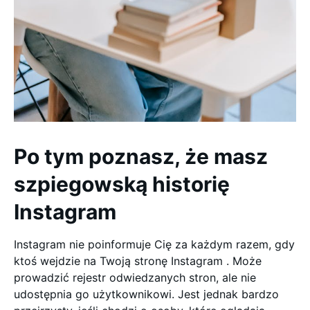
Po tym poznasz, że masz
szpiegowską historię
Instagram
Instagram nie poinformuje Cię za każdym razem, gdy
ktoś wejdzie na Twoją stronę Instagram . Może
prowadzić rejestr odwiedzanych stron, ale nie
udostępnia go użytkownikowi. Jest jednak bardzo