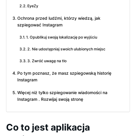
EyeZy
Ochrona przed ludźmi, którzy wiedzą, jak
szpiegować Instagram
1. Opublikuj swoją lokalizację po wyjściu
2. Nie udostępniaj swoich ulubionych miejsc
3. Zwróć uwagę na tło
Po tym poznasz, że masz szpiegowską historię
Instagram
Więcej niż tylko szpiegowanie wiadomości na
Instagram . Rozwijaj swoją stronę
Co to jest aplikacja