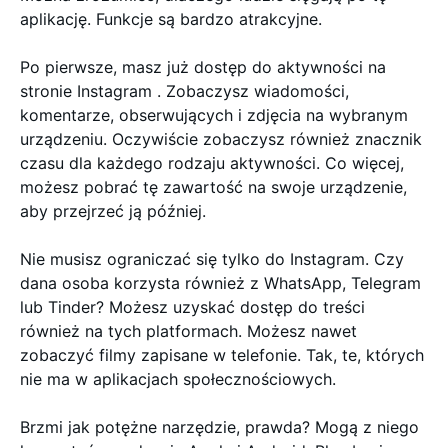
aplikację. Funkcje są bardzo atrakcyjne.
Po pierwsze, masz już dostęp do aktywności na
stronie Instagram . Zobaczysz wiadomości,
komentarze, obserwujących i zdjęcia na wybranym
urządzeniu. Oczywiście zobaczysz również znacznik
czasu dla każdego rodzaju aktywności. Co więcej,
możesz pobrać tę zawartość na swoje urządzenie,
aby przejrzeć ją później.
Nie musisz ograniczać się tylko do Instagram. Czy
dana osoba korzysta również z WhatsApp, Telegram
lub Tinder? Możesz uzyskać dostęp do treści
również na tych platformach. Możesz nawet
zobaczyć filmy zapisane w telefonie. Tak, te, których
nie ma w aplikacjach społecznościowych.
Brzmi jak potężne narzędzie, prawda? Mogą z niego