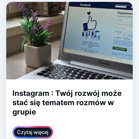
Instagram : Twój rozwój może
stać się tematem rozmów w
grupie
Czytaj więcej