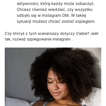
aktywności, którą każdy może zobaczyć.
Chcesz również wiedzieć, czy wszystko
odbyło się w Instagram DM. W takiej
sytuacji możesz chcieć zostać szpiegiem.
Czy któryś z tych scenariuszy dotyczy Ciebie? Jeśli
tak, rozważ szpiegowanie Instagram .