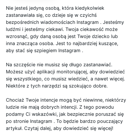
Nie jesteś jedyną osobą, która kiedykolwiek
zastanawiała się, co dzieje się w czyichś
bezpośrednich wiadomościach Instagram . Jesteśmy
ludźmi i jesteśmy ciekawi. Twoja ciekawość może
wzrosnąć, gdy daną osobą jest Twoje dziecko lub
inna znacząca osoba. Jest to najbardziej kuszące,
aby stać się szpiegiem Instagram .
Na szczęście nie musisz się długo zastanawiać.
Możesz użyć aplikacji monitorującej, aby dowiedzieć
się wszystkiego, co musisz wiedzieć, a nawet więcej.
Niektóre z tych narzędzi są szokująco dobre.
Chociaż Twoje intencje mogą być niewinne, niektórzy
ludzie nie mają dobrych intencji. Z tego powodu
podamy Ci wskazówki, jak bezpiecznie poruszać się
po stronie Instagram . To będzie bardzo pouczający
artykuł. Czytaj dalej, aby dowiedzieć się więcej!