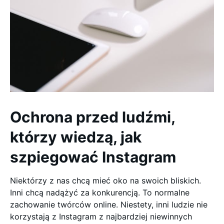
Ochrona przed ludźmi,
którzy wiedzą, jak
szpiegować Instagram
Niektórzy z nas chcą mieć oko na swoich bliskich.
Inni chcą nadążyć za konkurencją. To normalne
zachowanie twórców online. Niestety, inni ludzie nie
korzystają z Instagram z najbardziej niewinnych