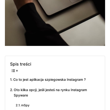
Spis treści
Co to jest aplikacja szpiegowska Instagram ?
Oto kilka opcji, jeśli jesteś na rynku Instagram
Spyware
mSpy