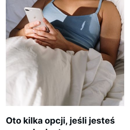
Oto kilka opcji, jeśli jesteś