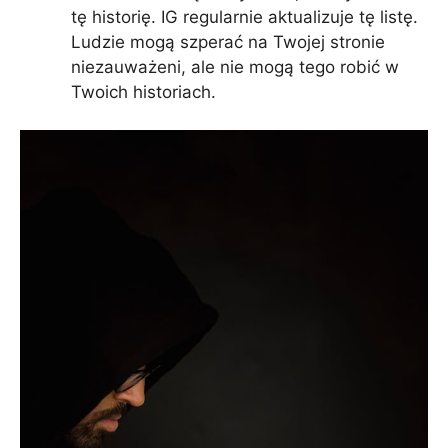
tę historię. IG regularnie aktualizuje tę listę.
Ludzie mogą szperać na Twojej stronie
niezauważeni, ale nie mogą tego robić w
Twoich historiach.