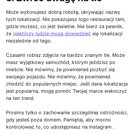
Może wykonujesz dobrą robotę, ukrywając nazwy
tych lokalizacji. Nie pokazujesz logo restauracji tam,
gdzie możesz, co jest świetne. Nie bierz za pewnik,
że
niektórzy ludzie mogą dowiedzieć
się lokalizacji
niezależnie od tego.
Czasami robisz zdjęcia na bardzo znanym tle. Może
masz wyjątkowy samochód, którym jeździsz po
mieście. Nie mówimy, że powinieneś pozbyć się
swojego pojazdu. Nie mówimy, że powinieneś
chodzić do popularnych miejsc. Jeśli dana lokalizacja
jest popularna, mogę pomóc Twojej marce wskoczyć
na ten trend.
Prosimy tylko o zachowanie szczególnej ostrożności,
gdy jesteś poza domem. Pamiętaj, aby mocno
kontrolować to, co udostępniasz na Instagram .