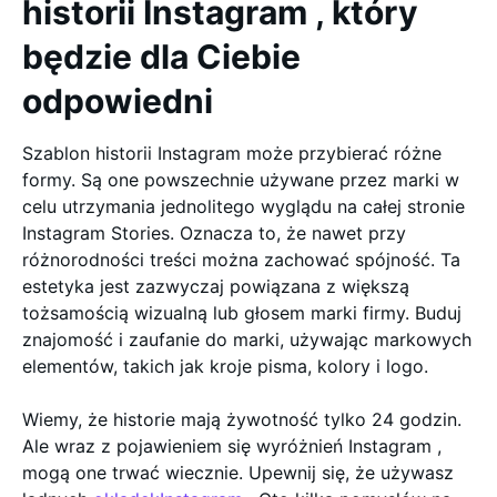
historii Instagram , który
będzie dla Ciebie
odpowiedni
Szablon historii Instagram może przybierać różne
formy. Są one powszechnie używane przez marki w
celu utrzymania jednolitego wyglądu na całej stronie
Instagram Stories. Oznacza to, że nawet przy
różnorodności treści można zachować spójność. Ta
estetyka jest zazwyczaj powiązana z większą
tożsamością wizualną lub głosem marki firmy. Buduj
znajomość i zaufanie do marki, używając markowych
elementów, takich jak kroje pisma, kolory i logo.
Wiemy, że historie mają żywotność tylko 24 godzin.
Ale wraz z pojawieniem się wyróżnień Instagram ,
mogą one trwać wiecznie. Upewnij się, że używasz