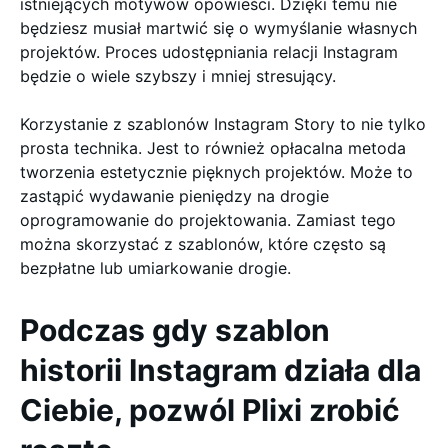
istniejących motywów opowieści. Dzięki temu nie
będziesz musiał martwić się o wymyślanie własnych
projektów. Proces udostępniania relacji Instagram
będzie o wiele szybszy i mniej stresujący.
Korzystanie z szablonów Instagram Story to nie tylko
prosta technika. Jest to również opłacalna metoda
tworzenia estetycznie pięknych projektów. Może to
zastąpić wydawanie pieniędzy na drogie
oprogramowanie do projektowania. Zamiast tego
można skorzystać z szablonów, które często są
bezpłatne lub umiarkowanie drogie.
Podczas gdy szablon
historii Instagram działa dla
Ciebie, pozwól Plixi zrobić