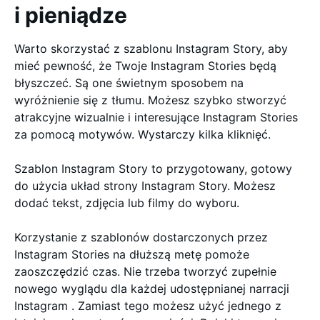
i pieniądze
Warto skorzystać z szablonu Instagram Story, aby
mieć pewność, że Twoje Instagram Stories będą
błyszczeć. Są one świetnym sposobem na
wyróżnienie się z tłumu. Możesz szybko stworzyć
atrakcyjne wizualnie i interesujące Instagram Stories
za pomocą motywów. Wystarczy kilka kliknięć.
Szablon Instagram Story to przygotowany, gotowy
do użycia układ strony Instagram Story. Możesz
dodać tekst, zdjęcia lub filmy do wyboru.
Korzystanie z szablonów dostarczonych przez
Instagram Stories na dłuższą metę pomoże
zaoszczędzić czas. Nie trzeba tworzyć zupełnie
nowego wyglądu dla każdej udostępnianej narracji
Instagram . Zamiast tego możesz użyć jednego z