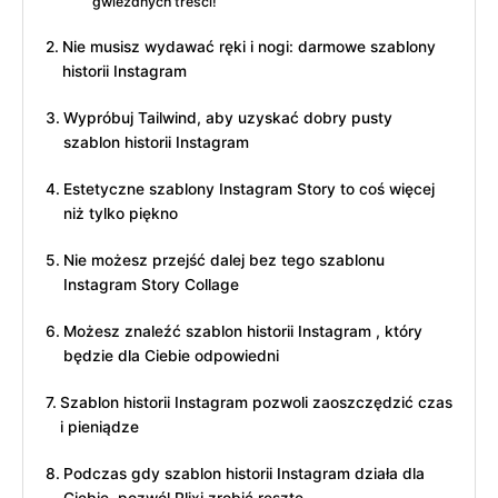
gwiezdnych treści!
Nie musisz wydawać ręki i nogi: darmowe szablony
historii Instagram
Wypróbuj Tailwind, aby uzyskać dobry pusty
szablon historii Instagram
Estetyczne szablony Instagram Story to coś więcej
niż tylko piękno
Nie możesz przejść dalej bez tego szablonu
Instagram Story Collage
Możesz znaleźć szablon historii Instagram , który
będzie dla Ciebie odpowiedni
Szablon historii Instagram pozwoli zaoszczędzić czas
i pieniądze
Podczas gdy szablon historii Instagram działa dla