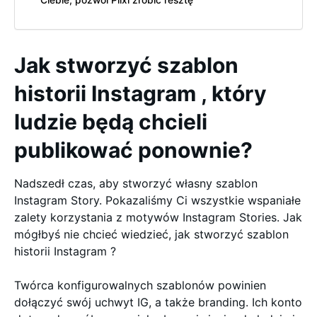
Ciebie, pozwól Plixi zrobić resztę
Jak stworzyć szablon
historii Instagram , który
ludzie będą chcieli
publikować ponownie?
Nadszedł czas, aby stworzyć własny szablon
Instagram Story. Pokazaliśmy Ci wszystkie wspaniałe
zalety korzystania z motywów Instagram Stories. Jak
mógłbyś nie chcieć wiedzieć, jak stworzyć szablon
historii Instagram ?
Twórca konfigurowalnych szablonów powinien
dołączyć swój uchwyt IG, a także branding. Ich konto