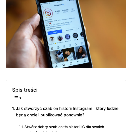
Spis treści
Jak stworzyć szablon historii Instagram , który ludzie
będą chcieli publikować ponownie?
Stwórz dobry szablon tła historii IG dla swoich