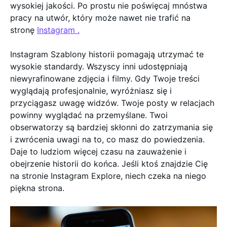
wysokiej jakości. Po prostu nie poświęcaj mnóstwa
pracy na utwór, który może nawet nie trafić na
stronę
Instagram .
Instagram Szablony historii pomagają utrzymać te
wysokie standardy. Wszyscy inni udostępniają
niewyrafinowane zdjęcia i filmy. Gdy Twoje treści
wyglądają profesjonalnie, wyróżniasz się i
przyciągasz uwagę widzów. Twoje posty w relacjach
powinny wyglądać na przemyślane. Twoi
obserwatorzy są bardziej skłonni do zatrzymania się
i zwrócenia uwagi na to, co masz do powiedzenia.
Daje to ludziom więcej czasu na zauważenie i
obejrzenie historii do końca. Jeśli ktoś znajdzie Cię
na stronie Instagram Explore, niech czeka na niego
piękna strona.