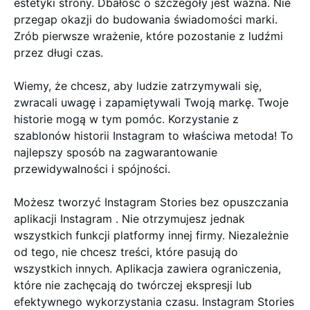
estetyki strony. Dbałość o szczegóły jest ważna. Nie
przegap okazji do budowania świadomości marki.
Zrób pierwsze wrażenie, które pozostanie z ludźmi
przez długi czas.
Wiemy, że chcesz, aby ludzie zatrzymywali się,
zwracali uwagę i zapamiętywali Twoją markę. Twoje
historie mogą w tym pomóc. Korzystanie z
szablonów historii Instagram to właściwa metoda! To
najlepszy sposób na zagwarantowanie
przewidywalności i spójności.
Możesz tworzyć Instagram Stories bez opuszczania
aplikacji Instagram . Nie otrzymujesz jednak
wszystkich funkcji platformy innej firmy. Niezależnie
od tego, nie chcesz treści, które pasują do
wszystkich innych. Aplikacja zawiera ograniczenia,
które nie zachęcają do twórczej ekspresji lub
efektywnego wykorzystania czasu. Instagram Stories