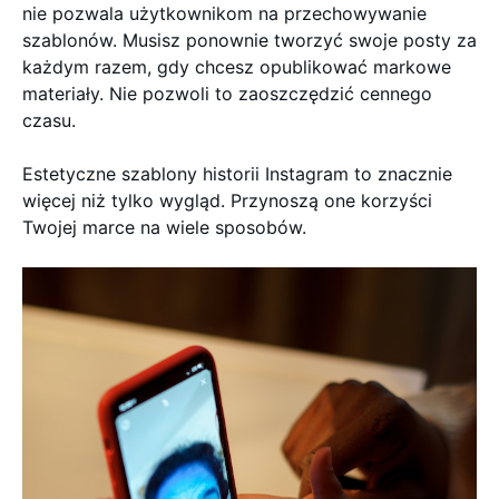
nie pozwala użytkownikom na przechowywanie
szablonów. Musisz ponownie tworzyć swoje posty za
każdym razem, gdy chcesz opublikować markowe
materiały. Nie pozwoli to zaoszczędzić cennego
czasu.
Estetyczne szablony historii Instagram to znacznie
więcej niż tylko wygląd. Przynoszą one korzyści
Twojej marce na wiele sposobów.