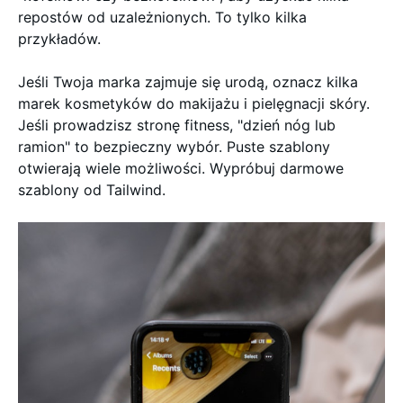
repostów od uzależnionych. To tylko kilka
przykładów.
Jeśli Twoja marka zajmuje się urodą, oznacz kilka
marek kosmetyków do makijażu i pielęgnacji skóry.
Jeśli prowadzisz stronę fitness, "dzień nóg lub
ramion" to bezpieczny wybór. Puste szablony
otwierają wiele możliwości. Wypróbuj darmowe
szablony od Tailwind.