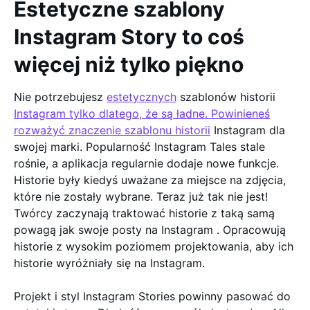
Estetyczne szablony
Instagram Story to coś
więcej niż tylko piękno
Nie potrzebujesz
estetycznych
szablonów historii
Instagram tylko dlatego, że są ładne. Powinieneś
rozważyć znaczenie szablonu historii
Instagram dla
swojej marki. Popularność Instagram Tales stale
rośnie, a aplikacja regularnie dodaje nowe funkcje.
Historie były kiedyś uważane za miejsce na zdjęcia,
które nie zostały wybrane. Teraz już tak nie jest!
Twórcy zaczynają traktować historie z taką samą
powagą jak swoje posty na Instagram . Opracowują
historie z wysokim poziomem projektowania, aby ich
historie wyróżniały się na Instagram.
Projekt i styl Instagram Stories powinny pasować do