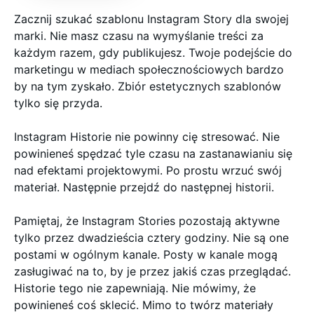
Zacznij szukać szablonu Instagram Story dla swojej
marki. Nie masz czasu na wymyślanie treści za
każdym razem, gdy publikujesz. Twoje podejście do
marketingu w mediach społecznościowych bardzo
by na tym zyskało. Zbiór estetycznych szablonów
tylko się przyda.
Instagram Historie nie powinny cię stresować. Nie
powinieneś spędzać tyle czasu na zastanawianiu się
nad efektami projektowymi. Po prostu wrzuć swój
materiał. Następnie przejdź do następnej historii.
Pamiętaj, że Instagram Stories pozostają aktywne
tylko przez dwadzieścia cztery godziny. Nie są one
postami w ogólnym kanale. Posty w kanale mogą
zasługiwać na to, by je przez jakiś czas przeglądać.
Historie tego nie zapewniają. Nie mówimy, że
powinieneś coś sklecić. Mimo to twórz materiały