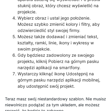
stuknij obraz, który chcesz wyświetlić na
projekcie.
Wybierz obraz i ustal jego położenie.
Możesz szybko zmienić kolory i filtry, aby
odzwierciedlić styl swojej firmy.
Możesz także dodawać i zmieniać tekst,
kształty, ramki, linie, ikony i wykresy w
swoim projekcie.
Gdy będziesz zadowolony ze swojego
projektu, kliknij Pobierz na górnym pasku
narzędzi aplikacji na smartfony.
Wystarczy kliknąć ikonę Udostępnij na
górnym pasku narzędzi aplikacji mobilnej,
aby udostępnić swój projekt.
Teraz masz swój niestandardowy szablon. Nie musisz
niewolniczo podążać za tym układem, ale możesz
sprawić, że będzie to zabawne.