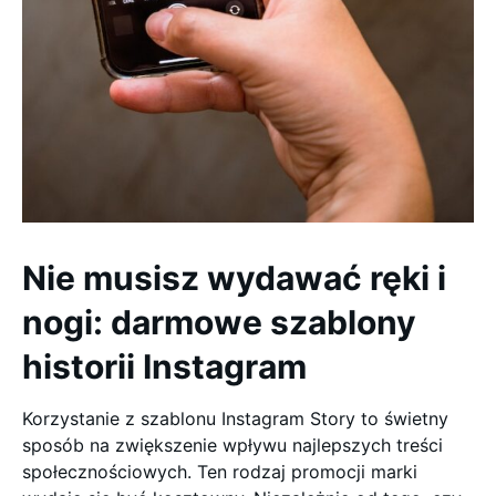
Nie musisz wydawać ręki i
nogi: darmowe szablony
historii Instagram
Korzystanie z szablonu Instagram Story to świetny
sposób na zwiększenie wpływu najlepszych treści
społecznościowych. Ten rodzaj promocji marki