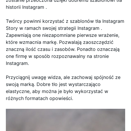
historii Instagram .
Twórcy powinni korzystać z szablonów tła Instagram
Story w ramach swojej strategii Instagram .
Zapewniają one niezapomniane pierwsze wrażenie,
które wzmacnia markę. Pozwalają zaoszczędzić
znaczną ilość czasu i zasobów. Ponadto oznaczają
one firmę w sposób rozpoznawalny na stronie
Instagram.
Przyciągnij uwagę widza, ale zachowaj spójność ze
swoją marką. Dobre tło jest wystarczająco
elastyczne, aby można je było wykorzystać w
różnych formatach opowieści.