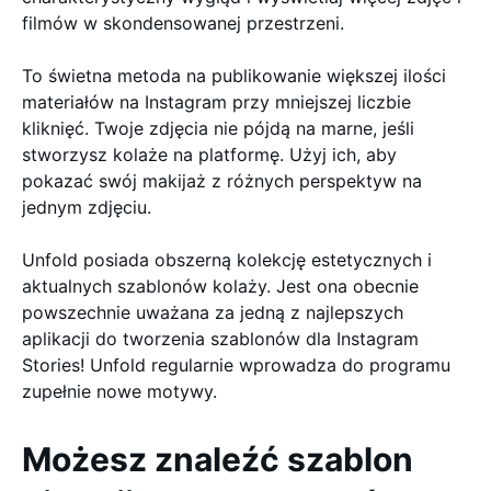
filmów w skondensowanej przestrzeni.
To świetna metoda na publikowanie większej ilości
materiałów na Instagram przy mniejszej liczbie
kliknięć. Twoje zdjęcia nie pójdą na marne, jeśli
stworzysz kolaże na platformę. Użyj ich, aby
pokazać swój makijaż z różnych perspektyw na
jednym zdjęciu.
Unfold posiada obszerną kolekcję estetycznych i
aktualnych szablonów kolaży. Jest ona obecnie
powszechnie uważana za jedną z najlepszych
aplikacji do tworzenia szablonów dla Instagram
Stories! Unfold regularnie wprowadza do programu
zupełnie nowe motywy.
Możesz znaleźć szablon