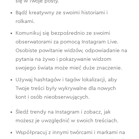
się w Twoje posty.
Bądź kreatywny ze swoimi historiami i
rolkami.
Komunikuj się bezpośrednio ze swoimi
obserwatorami za pomocą Instagram Live.
Osobiste powitanie widzów, odpowiadanie na
pytania na żywo i pokazywanie widzom
swojego świata może mieć duże znaczenie.
Używaj hashtagów i tagów lokalizacji, aby
Twoje treści były wykrywalne dla nowych
kont i osób nieobserwujących.
Śledź trendy na Instagram i zobacz, jak
możesz je uwzględnić w swoich treściach.
Współpracuj z innymi twórcami i markami na