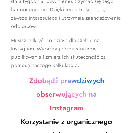
dniu tygodnia, powinieneś trzymać się tego
harmonogramu. Dzięki temu treści będą
zawsze interesujące i utrzymają zaangażowanie
odbiorców.
Musisz odkryć, co działa dla Ciebie na
Instagram. Wypróbuj różne strategie
publikowania i zmierz ich skuteczność za
pomocą naszego kalkulatora.
Zdobądź prawdziwych
obserwujących na
Instagram
Korzystanie z organicznego