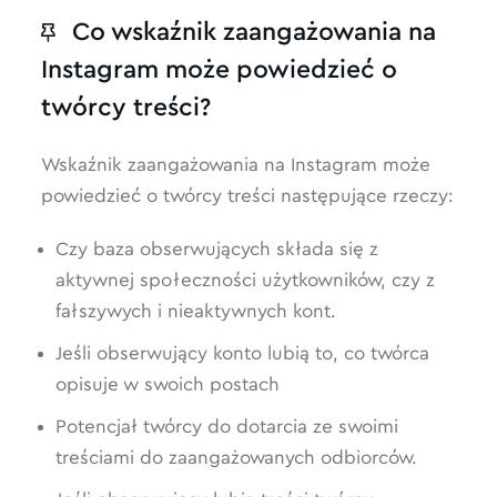
Co wskaźnik zaangażowania na
Instagram może powiedzieć o
twórcy treści?
Wskaźnik zaangażowania na Instagram może
powiedzieć o twórcy treści następujące rzeczy:
Czy baza obserwujących składa się z
aktywnej społeczności użytkowników, czy z
fałszywych i nieaktywnych kont.
Jeśli obserwujący konto lubią to, co twórca
opisuje w swoich postach
Potencjał twórcy do dotarcia ze swoimi
treściami do zaangażowanych odbiorców.