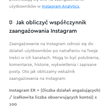
użytkowników w
Instagram Analytics
.
Jak obliczyć współczynnik
zaangażowania Instagram
Zaangażowanie na Instagram odnosi się do
działań użytkowników po natrafieniu na Twoje
treści w ich kanałach. Mogą to być polubienia,
komentarze, historie, wyświetlenia i zapisane
posty. Oto jak obliczamy wskaźnik
zaangażowania na Instagram:
Instagram ER = [(liczba działań angażujących)
/ (całkowita liczba obserwujących konto)] x
100