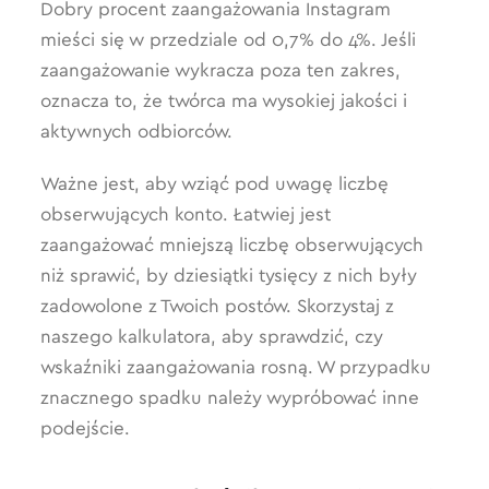
Dobry procent zaangażowania Instagram
mieści się w przedziale od 0,7% do 4%. Jeśli
zaangażowanie wykracza poza ten zakres,
oznacza to, że twórca ma wysokiej jakości i
aktywnych odbiorców.
Ważne jest, aby wziąć pod uwagę liczbę
obserwujących konto. Łatwiej jest
zaangażować mniejszą liczbę obserwujących
niż sprawić, by dziesiątki tysięcy z nich były
zadowolone z Twoich postów. Skorzystaj z
naszego kalkulatora, aby sprawdzić, czy
wskaźniki zaangażowania rosną. W przypadku
znacznego spadku należy wypróbować inne
podejście.