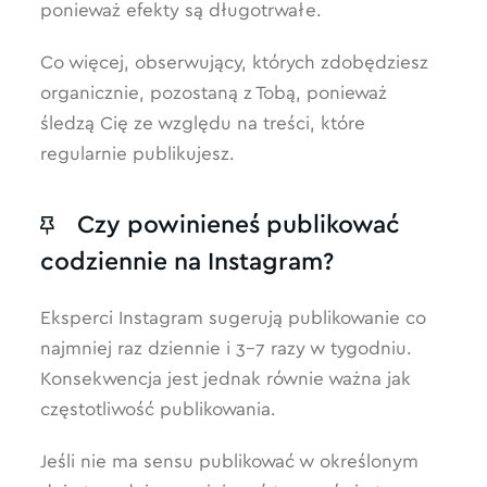
ponieważ efekty są długotrwałe.
Co więcej, obserwujący, których zdobędziesz
organicznie, pozostaną z Tobą, ponieważ
śledzą Cię ze względu na treści, które
regularnie publikujesz.
Czy powinieneś publikować
codziennie na Instagram?
Eksperci Instagram sugerują publikowanie co
najmniej raz dziennie i 3-7 razy w tygodniu.
Konsekwencja jest jednak równie ważna jak
częstotliwość publikowania.
Jeśli nie ma sensu publikować w określonym