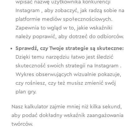
wpisać nazwę użytkownika konkurencji
Instagram , aby zobaczyć, jak radzą sobie na
platformie mediów społecznościowych.
Zapewnia to wgląd w to, jakie wskaźniki
należy poprawić, aby dotrzeć do odbiorców.
Sprawdź, czy Twoje strategie są skuteczne:
Dzięki temu narzędziu łatwo jest śledzić
skuteczność swoich strategii na Instagram .
Wykres obserwujących wizualnie pokazuje,
czy rośniesz, czy też musisz zmienić swój
plan gry.
Nasz kalkulator zajmie mniej niż kilka sekund,
aby podać dokładny wskaźnik zaangażowania
twórców.