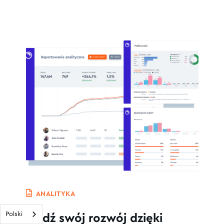
ANALITYKA
Polski
Śledź swój rozwój dzięki