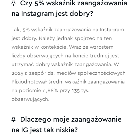
Czy 5% wskaźnik zaangażowania
na Instagram jest dobry?
Tak, 5% wskaźnik zaangażowania na Instagram
jest dobry. Należy jednak spojrzeć na ten
wskaźnik w kontekście. Wraz ze wzrostem
liczby obserwujących na koncie trudniej jest
utrzymać dobry wskaźnik zaangażowania. W
2025 r. zespół ds. mediów społecznościowych
Plixiodnotował średni wskaźnik zaangażowania
na poziomie 4,88% przy 135 tys.
obserwujących.
Dlaczego moje zaangażowanie
na IG jest tak niskie?