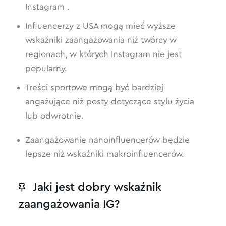
Instagram .
Influencerzy z USA mogą mieć wyższe
wskaźniki zaangażowania niż twórcy w
regionach, w których Instagram nie jest
popularny.
Treści sportowe mogą być bardziej
angażujące niż posty dotyczące stylu życia
lub odwrotnie.
Zaangażowanie nanoinfluencerów będzie
lepsze niż wskaźniki makroinfluencerów.
Jaki jest dobry wskaźnik
zaangażowania IG?