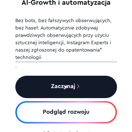
AI-Growth i automatyzacja
Bez bots, bez fałszywych obserwujących,
bez haseł. Automatycznie zdobywaj
prawdziwych obserwujących
przy użyciu
sztucznej inteligencji, Instagram Experts i
naszej zgłoszonej do opatentowania*
technologii
.
Zaczynaj
Podgląd rozwoju