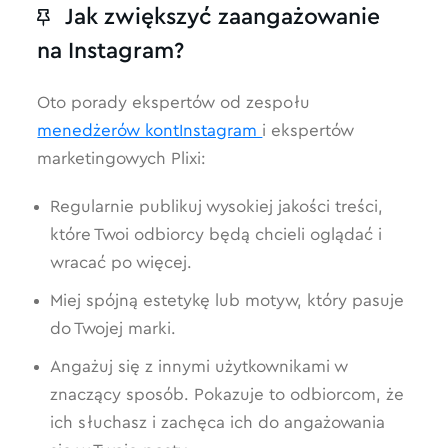
Jak zwiększyć zaangażowanie
na Instagram?
Oto porady ekspertów od zespołu
menedżerów kontInstagram
i ekspertów
marketingowych Plixi:
Regularnie publikuj wysokiej jakości treści,
które Twoi odbiorcy będą chcieli oglądać i
wracać po więcej.
Miej spójną estetykę lub motyw, który pasuje
do Twojej marki.
Angażuj się z innymi użytkownikami w
znaczący sposób. Pokazuje to odbiorcom, że
ich słuchasz i zachęca ich do angażowania