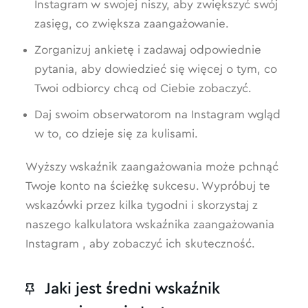
Instagram w swojej niszy, aby zwiększyć swój
zasięg, co zwiększa zaangażowanie.
Zorganizuj ankietę i zadawaj odpowiednie
pytania, aby dowiedzieć się więcej o tym, co
Twoi odbiorcy chcą od Ciebie zobaczyć.
Daj swoim obserwatorom na Instagram wgląd
w to, co dzieje się za kulisami.
Wyższy wskaźnik zaangażowania może pchnąć
Twoje konto na ścieżkę sukcesu. Wypróbuj te
wskazówki przez kilka tygodni i skorzystaj z
naszego kalkulatora wskaźnika zaangażowania
Instagram , aby zobaczyć ich skuteczność.
Jaki jest średni wskaźnik