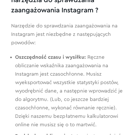
narzędzia do sprawdzania
zaangażowania Instagram ?
Narzędzie do sprawdzania zaangażowania na
Instagram jest niezbędne z następujących
powodów:
Oszczędność czasu i wysiłku:
Ręczne
obliczanie wskaźnika zaangażowania na
Instagram jest czasochłonne. Musisz
wyeksportować wszystkie statystyki postów,
wyodrębnić dane, a następnie wprowadzić je
do algorytmu. (Lub, co jeszcze bardziej
czasochłonne, wykonać równanie ręcznie).
Dzięki naszemu bezpłatnemu kalkulatorowi
online nie musisz się o to martwić.