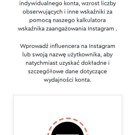
indywidualnego konta, wzrost liczby
obserwujących i inne wskaźniki za
pomocą naszego kalkulatora
wskaźnika zaangażowania Instagram .
Wprowadź influencera na Instagram
lub swoją nazwę użytkownika, aby
natychmiast uzyskać dokładne i
szczegółowe dane dotyczące
wydajności konta.