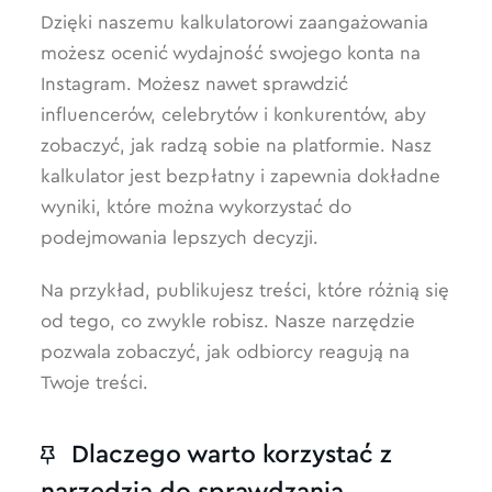
Dzięki naszemu kalkulatorowi zaangażowania
możesz ocenić wydajność swojego konta na
Instagram. Możesz nawet sprawdzić
influencerów, celebrytów i konkurentów, aby
zobaczyć, jak radzą sobie na platformie. Nasz
kalkulator jest bezpłatny i zapewnia dokładne
wyniki, które można wykorzystać do
podejmowania lepszych decyzji.
Na przykład, publikujesz treści, które różnią się
od tego, co zwykle robisz. Nasze narzędzie
pozwala zobaczyć, jak odbiorcy reagują na
Twoje treści.
Dlaczego warto korzystać z