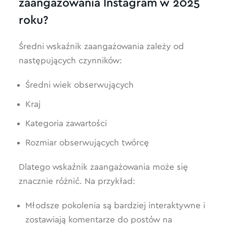
zaangażowania Instagram w 2025
roku?
Średni wskaźnik zaangażowania zależy od
następujących czynników:
Średni wiek obserwujących
Kraj
Kategoria zawartości
Rozmiar obserwujących twórcę
Dlatego wskaźnik zaangażowania może się
znacznie różnić. Na przykład:
Młodsze pokolenia są bardziej interaktywne i
zostawiają komentarze do postów na