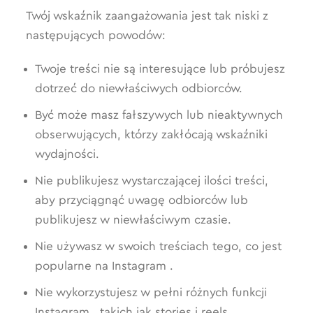
Twój wskaźnik zaangażowania jest tak niski z
następujących powodów:
Twoje treści nie są interesujące lub próbujesz
dotrzeć do niewłaściwych odbiorców.
Być może masz fałszywych lub nieaktywnych
obserwujących, którzy zakłócają wskaźniki
wydajności.
Nie publikujesz wystarczającej ilości treści,
aby przyciągnąć uwagę odbiorców lub
publikujesz w niewłaściwym czasie.
Nie używasz w swoich treściach tego, co jest
popularne na Instagram .
Nie wykorzystujesz w pełni różnych funkcji
Instagram , takich jak stories i reels.