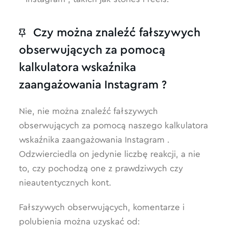
Czy można znaleźć fałszywych
obserwujących za pomocą
kalkulatora wskaźnika
zaangażowania Instagram ?
Nie, nie można znaleźć fałszywych
obserwujących za pomocą naszego kalkulatora
wskaźnika zaangażowania Instagram .
Odzwierciedla on jedynie liczbę reakcji, a nie
to, czy pochodzą one z prawdziwych czy
nieautentycznych kont.
Fałszywych obserwujących, komentarze i
polubienia można uzyskać od: