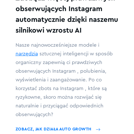
obserwujących Instagram
automatycznie dzięki naszemu
silnikowi wzrostu AI
Nasze najnowocześniejsze modele i
narzędzia
sztucznej inteligencji w sposób
organiczny zapewnią ci prawdziwych
obserwujących Instagram , polubienia,
wyświetlenia i zaangażowanie. Po co
korzystać zbots na Instagram , które są
ryzykowne, skoro można rozwijać się
naturalnie i przyciągać odpowiednich
obserwujących?
ZOBACZ, JAK DZIAŁA AUTO GROWTH