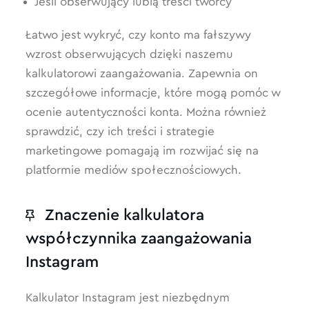
Jeśli obserwujący lubią treści twórcy
Łatwo jest wykryć, czy konto ma fałszywy
wzrost obserwujących dzięki naszemu
kalkulatorowi zaangażowania. Zapewnia on
szczegółowe informacje, które mogą pomóc w
ocenie autentyczności konta. Można również
sprawdzić, czy ich treści i strategie
marketingowe pomagają im rozwijać się na
platformie mediów społecznościowych.
Znaczenie kalkulatora
współczynnika zaangażowania
Instagram
Kalkulator Instagram jest niezbędnym