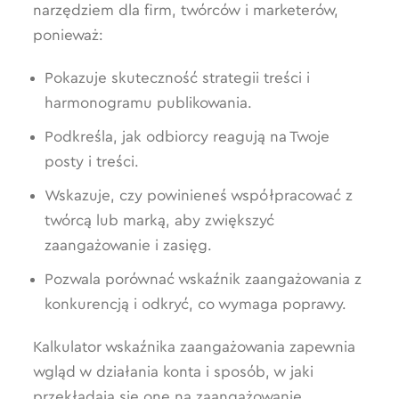
narzędziem dla firm, twórców i marketerów,
ponieważ:
Pokazuje skuteczność strategii treści i
harmonogramu publikowania.
Podkreśla, jak odbiorcy reagują na Twoje
posty i treści.
Wskazuje, czy powinieneś współpracować z
twórcą lub marką, aby zwiększyć
zaangażowanie i zasięg.
Pozwala porównać wskaźnik zaangażowania z
konkurencją i odkryć, co wymaga poprawy.
Kalkulator wskaźnika zaangażowania zapewnia
wgląd w działania konta i sposób, w jaki
przekładają się one na zaangażowanie