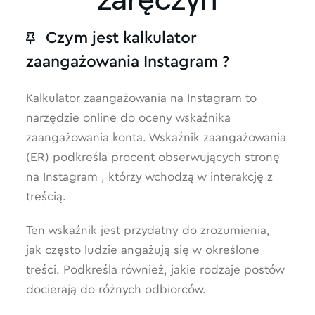
Czym jest kalkulator
zaangażowania Instagram ?
Kalkulator zaangażowania na Instagram to
narzędzie online do oceny wskaźnika
zaangażowania konta. Wskaźnik zaangażowania
(ER) podkreśla procent obserwujących stronę
na Instagram , którzy wchodzą w interakcję z
treścią.
Ten wskaźnik jest przydatny do zrozumienia,
jak często ludzie angażują się w określone
treści. Podkreśla również, jakie rodzaje postów
docierają do różnych odbiorców.