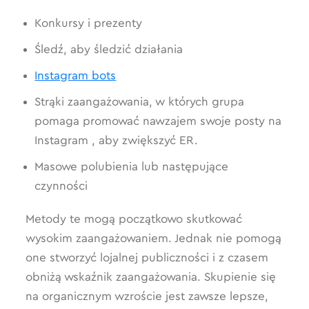
Konkursy i prezenty
Śledź, aby śledzić działania
Instagram bots
Strąki zaangażowania, w których grupa
pomaga promować nawzajem swoje posty na
Instagram , aby zwiększyć ER.
Masowe polubienia lub następujące
czynności
Metody te mogą początkowo skutkować
wysokim zaangażowaniem. Jednak nie pomogą
one stworzyć lojalnej publiczności i z czasem
obniżą wskaźnik zaangażowania. Skupienie się
na organicznym wzroście jest zawsze lepsze,