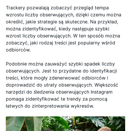
Trackery pozwalają zobaczyć przegląd tempa
wzrostu liczby obserwujących, dzięki czemu można
określić, jakie strategie są skuteczne. Na przykład,
można zidentyfikować, kiedy następuje szybki
wzrost liczby obserwujących. W ten sposób można
zobaczyć, jaki rodzaj treści jest popularny wśród
odbiorców.
Podobnie można zauważyć szybki spadek liczby
obserwujących. Jest to przydatne do identyfikacji
treści, które mogły zdenerwować odbiorców i
doprowadzić do utraty obserwujących. Większość
narzędzi do śledzenia obserwujących Instagram
pomaga zidentyfikować te trendy za pomocą
łatwych do zinterpretowania wykresów.