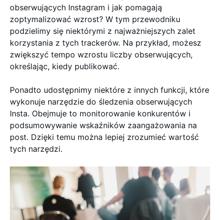
obserwujących Instagram i jak pomagają
zoptymalizować wzrost? W tym przewodniku
podzielimy się niektórymi z najważniejszych zalet
korzystania z tych trackerów. Na przykład, możesz
zwiększyć tempo wzrostu liczby obserwujących,
określając, kiedy publikować.
Ponadto udostępnimy niektóre z innych funkcji, które
wykonuje narzędzie do śledzenia obserwujących
Insta. Obejmuje to monitorowanie konkurentów i
podsumowywanie wskaźników zaangażowania na
post. Dzięki temu można lepiej zrozumieć wartość
tych narzędzi.