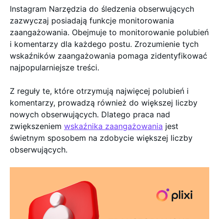
Instagram Narzędzia do śledzenia obserwujących
zazwyczaj posiadają funkcje monitorowania
zaangażowania. Obejmuje to monitorowanie polubień
i komentarzy dla każdego postu. Zrozumienie tych
wskaźników zaangażowania pomaga zidentyfikować
najpopularniejsze treści.
Z reguły te, które otrzymują najwięcej polubień i
komentarzy, prowadzą również do większej liczby
nowych obserwujących. Dlatego praca nad
zwiększeniem
wskaźnika zaangażowania
jest
świetnym sposobem na zdobycie większej liczby
obserwujących.