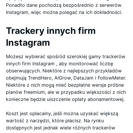
Ponadto dane pochodzą bezpośrednio z serwerów
Instagram, więc można polegać na ich dokładności.
Trackery innych firm
Instagram
Możesz wybierać spośród szerokiej gamy trackerów
innych firm Instagram , aby monitorować liczbę
obserwujących. Niektóre z najlepszych przykładów
obejmują TrendHero, AiGrow, DataJam i FollowMeter.
Niektóre z nich mogą mieć bezpłatne wersje próbne
planów freemium, ale w przypadku większości z nich
konieczne będzie uiszczenie opłaty abonamentowej.
Koszt jest opłacalny, jeśli można uzyskać większą
wartość z narzędzi, które płacisz. Na rynku
dostępnych jest jednak wiele różnych trackerów