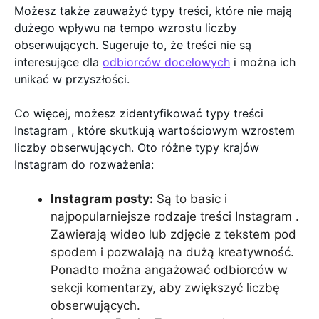
Możesz także zauważyć typy treści, które nie mają
dużego wpływu na tempo wzrostu liczby
obserwujących. Sugeruje to, że treści nie są
interesujące dla
odbiorców docelowych
i można ich
unikać w przyszłości.
Co więcej, możesz zidentyfikować typy treści
Instagram , które skutkują wartościowym wzrostem
liczby obserwujących. Oto różne typy krajów
Instagram do rozważenia:
Instagram posty:
Są to basic i
najpopularniejsze rodzaje treści Instagram .
Zawierają wideo lub zdjęcie z tekstem pod
spodem i pozwalają na dużą kreatywność.
Ponadto można angażować odbiorców w
sekcji komentarzy, aby zwiększyć liczbę
obserwujących.