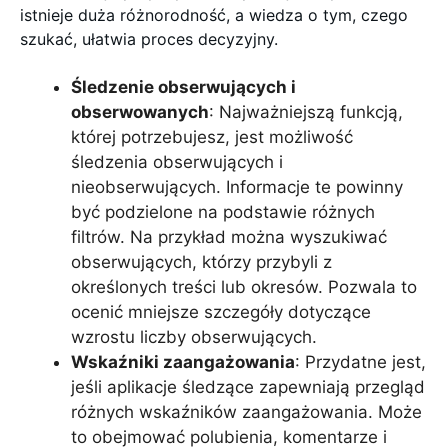
istnieje duża różnorodność, a wiedza o tym, czego
szukać, ułatwia proces decyzyjny.
Śledzenie obserwujących i
obserwowanych
: Najważniejszą funkcją,
której potrzebujesz, jest możliwość
śledzenia obserwujących i
nieobserwujących. Informacje te powinny
być podzielone na podstawie różnych
filtrów. Na przykład można wyszukiwać
obserwujących, którzy przybyli z
określonych treści lub okresów. Pozwala to
ocenić mniejsze szczegóły dotyczące
wzrostu liczby obserwujących.
Wskaźniki zaangażowania
: Przydatne jest,
jeśli aplikacje śledzące zapewniają przegląd
różnych wskaźników zaangażowania. Może
to obejmować polubienia, komentarze i