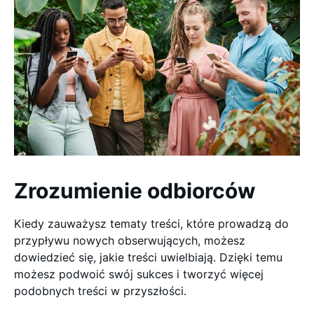
Zrozumienie odbiorców
Kiedy zauważysz tematy treści, które prowadzą do
przypływu nowych obserwujących, możesz
dowiedzieć się, jakie treści uwielbiają. Dzięki temu
możesz podwoić swój sukces i tworzyć więcej
podobnych treści w przyszłości.