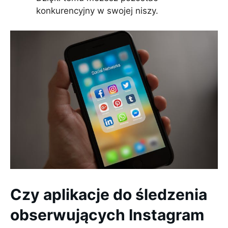
konkurencyjny w swojej niszy.
Czy aplikacje do śledzenia
obserwujących Instagram