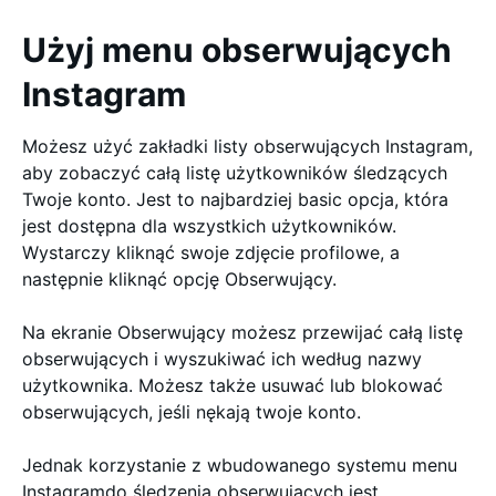
Użyj menu obserwujących
Instagram
Możesz użyć zakładki listy obserwujących Instagram,
aby zobaczyć całą listę użytkowników śledzących
Twoje konto. Jest to najbardziej basic opcja, która
jest dostępna dla wszystkich użytkowników.
Wystarczy kliknąć swoje zdjęcie profilowe, a
następnie kliknąć opcję Obserwujący.
Na ekranie Obserwujący możesz przewijać całą listę
obserwujących i wyszukiwać ich według nazwy
użytkownika. Możesz także usuwać lub blokować
obserwujących, jeśli nękają twoje konto.
Jednak korzystanie z wbudowanego systemu menu
Instagramdo śledzenia obserwujących jest