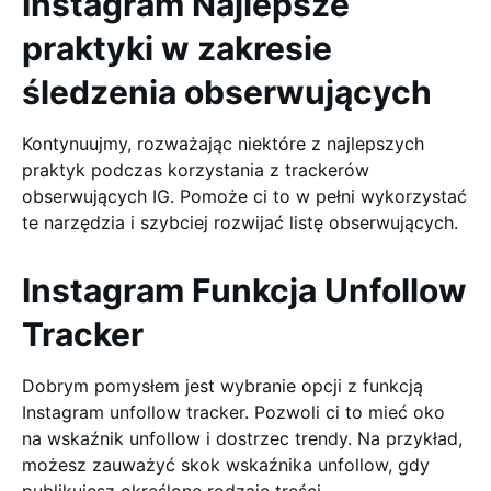
Instagram Najlepsze
praktyki w zakresie
śledzenia obserwujących
Kontynuujmy, rozważając niektóre z najlepszych
praktyk podczas korzystania z trackerów
obserwujących IG. Pomoże ci to w pełni wykorzystać
te narzędzia i szybciej rozwijać listę obserwujących.
Instagram Funkcja Unfollow
Tracker
Dobrym pomysłem jest wybranie opcji z funkcją
Instagram unfollow tracker. Pozwoli ci to mieć oko
na wskaźnik unfollow i dostrzec trendy. Na przykład,
możesz zauważyć skok wskaźnika unfollow, gdy