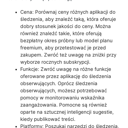
Cena: Porównaj ceny różnych aplikacji do
śledzenia, aby znaleźć taką, która oferuje
dobry stosunek jakości do ceny. Można
również znaleźć takie, które oferują
bezpłatny okres próbny lub model planu
freemium, aby przetestować je przed
zakupem. Zwróć też uwagę na zniżki przy
wyborze rocznych subskrypcji.
Funkcje: Zwróć uwagę na różne funkcje
oferowane przez aplikację do śledzenia
obserwujących. Oprócz śledzenia
obserwujących, możesz potrzebować
pomocy w monitorowaniu wskaźnika
zaangażowania. Pomocne są również
oparte na sztucznej inteligencji sugestie,
kiedy publikować treści.
Platformy: Poszukaj narzędzi do śledzenia,