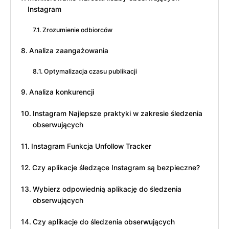
Instagram
Zrozumienie odbiorców
Analiza zaangażowania
Optymalizacja czasu publikacji
Analiza konkurencji
Instagram Najlepsze praktyki w zakresie śledzenia
obserwujących
Instagram Funkcja Unfollow Tracker
Czy aplikacje śledzące Instagram są bezpieczne?
Wybierz odpowiednią aplikację do śledzenia
obserwujących
Czy aplikacje do śledzenia obserwujących