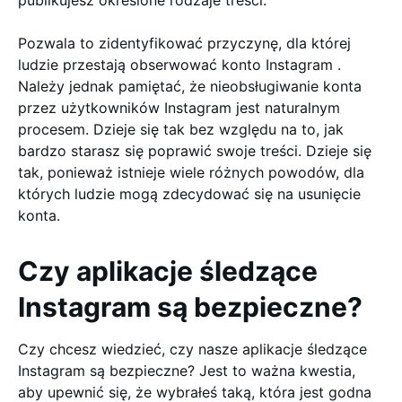
publikujesz określone rodzaje treści.
Pozwala to zidentyfikować przyczynę, dla której
ludzie przestają obserwować konto Instagram .
Należy jednak pamiętać, że nieobsługiwanie konta
przez użytkowników Instagram jest naturalnym
procesem. Dzieje się tak bez względu na to, jak
bardzo starasz się poprawić swoje treści. Dzieje się
tak, ponieważ istnieje wiele różnych powodów, dla
których ludzie mogą zdecydować się na usunięcie
konta.
Czy aplikacje śledzące
Instagram są bezpieczne?
Czy chcesz wiedzieć, czy nasze aplikacje śledzące
Instagram są bezpieczne? Jest to ważna kwestia,
aby upewnić się, że wybrałeś taką, która jest godna