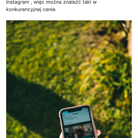
Instagram , więc można znaleźć taki w
konkurencyjnej cenie.