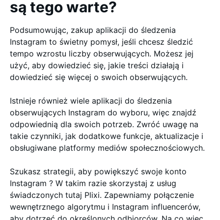
są tego warte?
Podsumowując, zakup aplikacji do śledzenia
Instagram to świetny pomysł, jeśli chcesz śledzić
tempo wzrostu liczby obserwujących. Możesz jej
użyć, aby dowiedzieć się, jakie treści działają i
dowiedzieć się więcej o swoich obserwujących.
Istnieje również wiele aplikacji do śledzenia
obserwujących Instagram do wyboru, więc znajdź
odpowiednią dla swoich potrzeb. Zwróć uwagę na
takie czynniki, jak dodatkowe funkcje, aktualizacje i
obsługiwane platformy mediów społecznościowych.
Szukasz strategii, aby powiększyć swoje konto
Instagram ? W takim razie skorzystaj z usług
świadczonych tutaj Plixi. Zapewniamy połączenie
wewnętrznego algorytmu i Instagram influencerów,
aby dotrzeć do określonych odbiorców. Na co więc