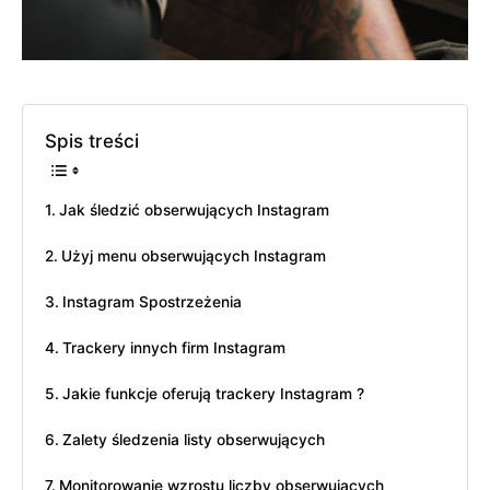
Spis treści
Jak śledzić obserwujących Instagram
Użyj menu obserwujących Instagram
Instagram Spostrzeżenia
Trackery innych firm Instagram
Jakie funkcje oferują trackery Instagram ?
Zalety śledzenia listy obserwujących
Monitorowanie wzrostu liczby obserwujących