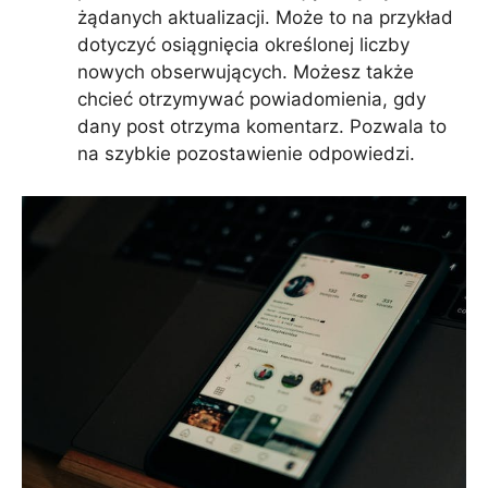
żądanych aktualizacji. Może to na przykład
dotyczyć osiągnięcia określonej liczby
nowych obserwujących. Możesz także
chcieć otrzymywać powiadomienia, gdy
dany post otrzyma komentarz. Pozwala to
na szybkie pozostawienie odpowiedzi.