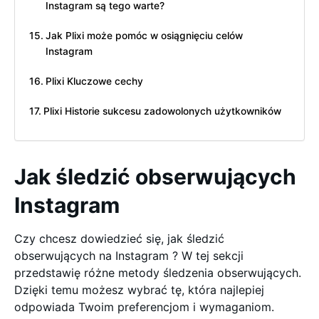
Instagram są tego warte?
Jak Plixi może pomóc w osiągnięciu celów
Instagram
Plixi Kluczowe cechy
Plixi Historie sukcesu zadowolonych użytkowników
Jak śledzić obserwujących
Instagram
Czy chcesz dowiedzieć się, jak śledzić
obserwujących na Instagram ? W tej sekcji
przedstawię różne metody śledzenia obserwujących.
Dzięki temu możesz wybrać tę, która najlepiej
odpowiada Twoim preferencjom i wymaganiom.