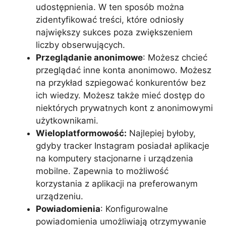
udostępnienia. W ten sposób można
zidentyfikować treści, które odniosły
największy sukces poza zwiększeniem
liczby obserwujących.
Przeglądanie anonimowe
: Możesz chcieć
przeglądać inne konta anonimowo. Możesz
na przykład szpiegować konkurentów bez
ich wiedzy. Możesz także mieć dostęp do
niektórych prywatnych kont z anonimowymi
użytkownikami.
Wieloplatformowość:
Najlepiej byłoby,
gdyby tracker Instagram posiadał aplikacje
na komputery stacjonarne i urządzenia
mobilne. Zapewnia to możliwość
korzystania z aplikacji na preferowanym
urządzeniu.
Powiadomienia
: Konfigurowalne
powiadomienia umożliwiają otrzymywanie