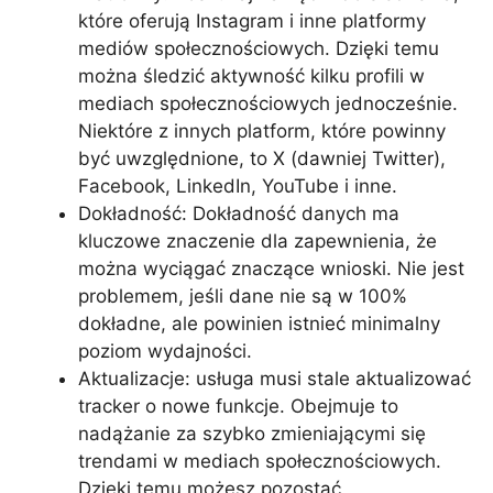
które oferują Instagram i inne platformy
mediów społecznościowych. Dzięki temu
można śledzić aktywność kilku profili w
mediach społecznościowych jednocześnie.
Niektóre z innych platform, które powinny
być uwzględnione, to X (dawniej Twitter),
Facebook, LinkedIn, YouTube i inne.
Dokładność: Dokładność danych ma
kluczowe znaczenie dla zapewnienia, że
można wyciągać znaczące wnioski. Nie jest
problemem, jeśli dane nie są w 100%
dokładne, ale powinien istnieć minimalny
poziom wydajności.
Aktualizacje: usługa musi stale aktualizować
tracker o nowe funkcje. Obejmuje to
nadążanie za szybko zmieniającymi się
trendami w mediach społecznościowych.
Dzięki temu możesz pozostać