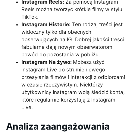
Instagram Reels:
Za pomocą Instagram
Reels można tworzyć krótkie filmy w stylu
TikTok.
Instagram Historie:
Ten rodzaj treści jest
widoczny tylko dla obecnych
obserwujących na IG. Dobrej jakości treści
fabularne dają nowym obserwatorom
powód do pozostania w pobliżu.
Instagram Na żywo:
Możesz użyć
Instagram Live do strumieniowego
przesyłania filmów i interakcji z odbiorcami
w czasie rzeczywistym. Niektórzy
użytkownicy Instagram wolą śledzić konta,
które regularnie korzystają z Instagram
Live.
Analiza zaangażowania