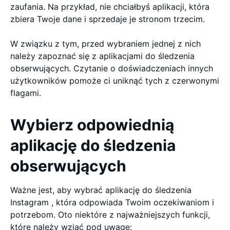
zaufania. Na przykład, nie chciałbyś aplikacji, która
zbiera Twoje dane i sprzedaje je stronom trzecim.
W związku z tym, przed wybraniem jednej z nich
należy zapoznać się z aplikacjami do śledzenia
obserwujących. Czytanie o doświadczeniach innych
użytkowników pomoże ci uniknąć tych z czerwonymi
flagami.
Wybierz odpowiednią
aplikację do śledzenia
obserwujących
Ważne jest, aby wybrać aplikację do śledzenia
Instagram , która odpowiada Twoim oczekiwaniom i
potrzebom. Oto niektóre z najważniejszych funkcji,
które należy wziąć pod uwagę: