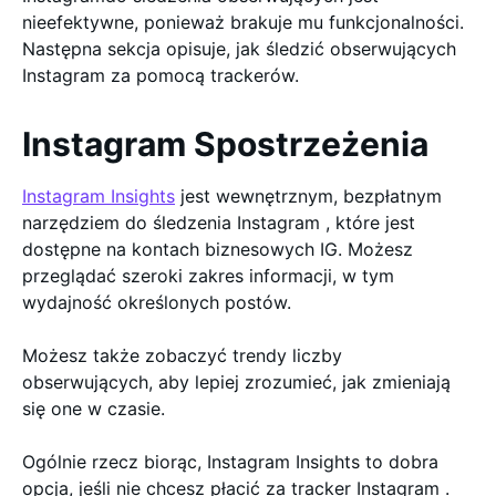
nieefektywne, ponieważ brakuje mu funkcjonalności.
Następna sekcja opisuje, jak śledzić obserwujących
Instagram za pomocą trackerów.
Instagram Spostrzeżenia
Instagram Insights
jest wewnętrznym, bezpłatnym
narzędziem do śledzenia Instagram , które jest
dostępne na kontach biznesowych IG. Możesz
przeglądać szeroki zakres informacji, w tym
wydajność określonych postów.
Możesz także zobaczyć trendy liczby
obserwujących, aby lepiej zrozumieć, jak zmieniają
się one w czasie.
Ogólnie rzecz biorąc, Instagram Insights to dobra
opcja, jeśli nie chcesz płacić za tracker Instagram .