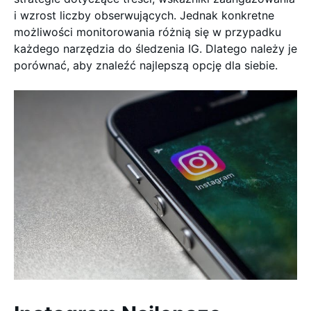
i wzrost liczby obserwujących. Jednak konkretne
możliwości monitorowania różnią się w przypadku
każdego narzędzia do śledzenia IG. Dlatego należy je
porównać, aby znaleźć najlepszą opcję dla siebie.