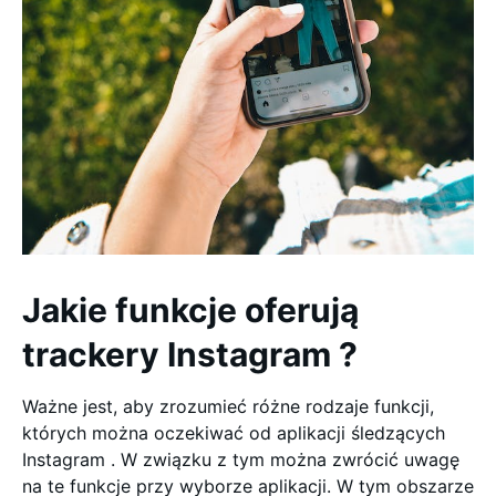
Jakie funkcje oferują
trackery Instagram ?
Ważne jest, aby zrozumieć różne rodzaje funkcji,
których można oczekiwać od aplikacji śledzących
Instagram . W związku z tym można zwrócić uwagę
na te funkcje przy wyborze aplikacji. W tym obszarze