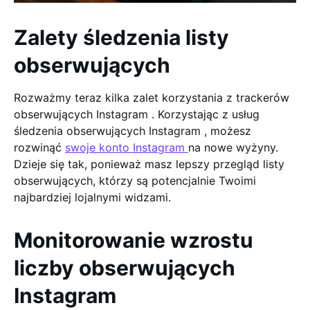
Zalety śledzenia listy
obserwujących
Rozważmy teraz kilka zalet korzystania z trackerów
obserwujących Instagram . Korzystając z usług
śledzenia obserwujących Instagram , możesz
rozwinąć
swoje konto Instagram
na nowe wyżyny.
Dzieje się tak, ponieważ masz lepszy przegląd listy
obserwujących, którzy są potencjalnie Twoimi
najbardziej lojalnymi widzami.
Monitorowanie wzrostu
liczby obserwujących
Instagram