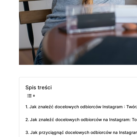
Spis treści
Jak znaleźć docelowych odbiorców Instagram : Twórz
Jak znaleźć docelowych odbiorców na Instagram: To b
Jak przyciągnąć docelowych odbiorców na Instagram