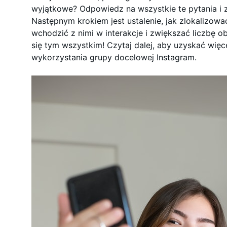
wyjątkowe? Odpowiedz na wszystkie te pytania i z
Następnym krokiem jest ustalenie, jak zlokalizowa
wchodzić z nimi w interakcje i zwiększać liczbę 
się tym wszystkim! Czytaj dalej, aby uzyskać wię
wykorzystania grupy docelowej Instagram.