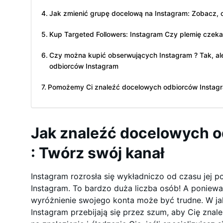
Jak zmienić grupę docelową na Instagram: Zobacz, c
Kup Targeted Followers: Instagram Czy plemię czeka
Czy można kupić obserwujących Instagram ? Tak, ale
odbiorców Instagram
Pomożemy Ci znaleźć docelowych odbiorców Instagram
Jak znaleźć docelowych o
: Twórz swój kanał
Instagram rozrosła się wykładniczo od czasu jej 
Instagram. To bardzo duża liczba osób! A poniewa
wyróżnienie swojego konta może być trudne. W ja
Instagram przebijają się przez szum, aby Cię znale