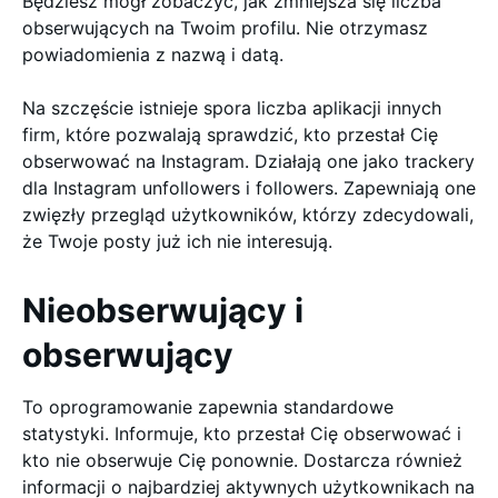
Będziesz mógł zobaczyć, jak zmniejsza się liczba
obserwujących na Twoim profilu. Nie otrzymasz
powiadomienia z nazwą i datą.
Na szczęście istnieje spora liczba aplikacji innych
firm, które pozwalają sprawdzić, kto przestał Cię
obserwować na Instagram. Działają one jako trackery
dla Instagram unfollowers i followers. Zapewniają one
zwięzły przegląd użytkowników, którzy zdecydowali,
że Twoje posty już ich nie interesują.
Nieobserwujący i
obserwujący
To oprogramowanie zapewnia standardowe
statystyki. Informuje, kto przestał Cię obserwować i
kto nie obserwuje Cię ponownie. Dostarcza również
informacji o najbardziej aktywnych użytkownikach na