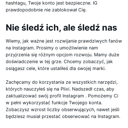
hashtagu, Twoje konto jest bezpieczne. IG
prawdopodobnie nie zablokował Cię.
Nie śledź ich, ale śledź nas
Wiemy, jak ważne jest rozwijanie prawdziwych fanów
na Instagram. Prosimy o umożliwienie nam
przyjrzenia się różnym opcjom rozwoju. Mamy duże
doświadczenie w tej grze. Chcemy zobaczyć, jak
osiągasz cele, które ustaliłeś dla swojej marki.
Zachęcamy do korzystania ze wszystkich narzędzi,
których nauczyłeś się na Plixi. Nadszedł czas, aby
zaktualizować swój profil Instagram . Pomożemy Ci
w pełni wykorzystać funkcje Twojego konta.
Zobaczysz wzrost liczby obserwujących, nawet jeśli
będziesz musiał przestać obserwować na Instagram.