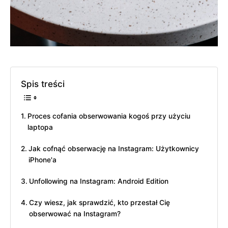
Spis treści
Proces cofania obserwowania kogoś przy użyciu
laptopa
Jak cofnąć obserwację na Instagram: Użytkownicy
iPhone'a
Unfollowing na Instagram: Android Edition
Czy wiesz, jak sprawdzić, kto przestał Cię
obserwować na Instagram?