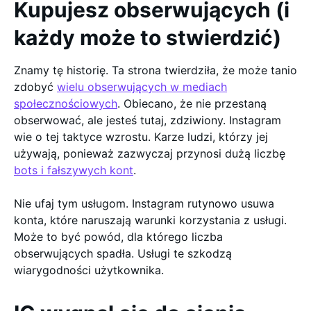
Kupujesz obserwujących (i
każdy może to stwierdzić)
Znamy tę historię. Ta strona twierdziła, że może tanio
zdobyć
wielu obserwujących w mediach
społecznościowych
. Obiecano, że nie przestaną
obserwować, ale jesteś tutaj, zdziwiony. Instagram
wie o tej taktyce wzrostu. Karze ludzi, którzy jej
używają, ponieważ zazwyczaj przynosi dużą liczbę
bots i fałszywych kont
.
Nie ufaj tym usługom. Instagram rutynowo usuwa
konta, które naruszają warunki korzystania z usługi.
Może to być powód, dla którego liczba
obserwujących spadła. Usługi te szkodzą
wiarygodności użytkownika.