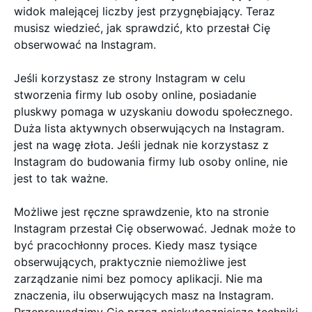
widok malejącej liczby jest przygnębiający. Teraz
musisz wiedzieć, jak sprawdzić, kto przestał Cię
obserwować na Instagram.
Jeśli korzystasz ze strony Instagram w celu
stworzenia firmy lub osoby online, posiadanie
pluskwy pomaga w uzyskaniu dowodu społecznego.
Duża lista aktywnych obserwujących na Instagram.
jest na wagę złota. Jeśli jednak nie korzystasz z
Instagram do budowania firmy lub osoby online, nie
jest to tak ważne.
Możliwe jest ręczne sprawdzenie, kto na stronie
Instagram przestał Cię obserwować. Jednak może to
być pracochłonny proces. Kiedy masz tysiące
obserwujących, praktycznie niemożliwe jest
zarządzanie nimi bez pomocy aplikacji. Nie ma
znaczenia, ilu obserwujących masz na Instagram.
Przeprowadzimy Cię przez najskuteczniejsze techniki