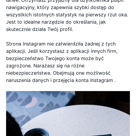
nawigacyjny, który zapewnia szybki dostęp do
wszystkich istotnych statystyk na pierwszy rzut oka.
Jest to idealne narzędzie do określania, jak
skutecznie działa Twój profil.
Strona Instagram nie zatwierdziła żadnej z tych
aplikacji. Jeśli korzystasz z aplikacji innych firm,
bezpieczeństwo Twojego konta może być
zagrożone. Narażasz się na różne
niebezpieczeństwa. Obejmują one możliwość
naruszenia danych i przejęcia konta Instagram .