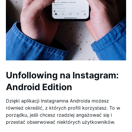
Unfollowing na Instagram:
Android Edition
Dzięki aplikacji Instagramna Androida możesz
również określić, z których profili korzystasz. To w
porządku, jeśli chcesz rzadziej angażować się i
przestać obserwować niektórych użytkowników.