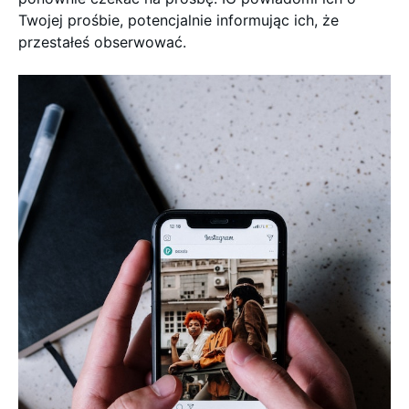
Twojej prośbie, potencjalnie informując ich, że
przestałeś obserwować.