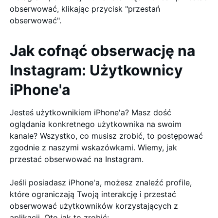
obserwować, klikając przycisk "przestań
obserwować".
Jak cofnąć obserwację na
Instagram: Użytkownicy
iPhone'a
Jesteś użytkownikiem iPhone'a? Masz dość
oglądania konkretnego użytkownika na swoim
kanale? Wszystko, co musisz zrobić, to postępować
zgodnie z naszymi wskazówkami. Wiemy, jak
przestać obserwować na Instagram.
Jeśli posiadasz iPhone'a, możesz znaleźć profile,
które ograniczają Twoją interakcję i przestać
obserwować użytkowników korzystających z
aplikacji. Oto jak to zrobić: