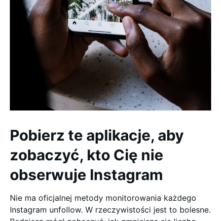
Pobierz te aplikacje, aby
zobaczyć, kto Cię nie
obserwuje Instagram
Nie ma oficjalnej metody monitorowania każdego
Instagram unfollow. W rzeczywistości jest to bolesne.