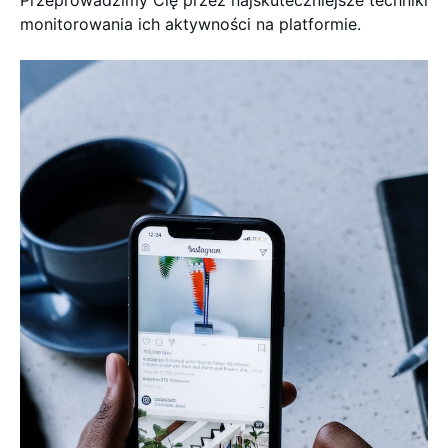
monitorowania ich aktywności na platformie.