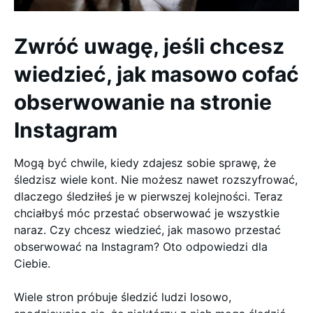
Zwróć uwagę, jeśli chcesz
wiedzieć, jak masowo cofać
obserwowanie na stronie
Instagram
Mogą być chwile, kiedy zdajesz sobie sprawę, że
śledzisz wiele kont. Nie możesz nawet rozszyfrować,
dlaczego śledziłeś je w pierwszej kolejności. Teraz
chciałbyś móc przestać obserwować je wszystkie
naraz. Czy chcesz wiedzieć, jak masowo przestać
obserwować na Instagram? Oto odpowiedzi dla
Ciebie.
Wiele stron próbuje śledzić ludzi losowo,