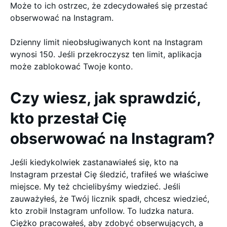
Może to ich ostrzec, że zdecydowałeś się przestać
obserwować na Instagram.
Dzienny limit nieobsługiwanych kont na Instagram
wynosi 150. Jeśli przekroczysz ten limit, aplikacja
może zablokować Twoje konto.
Czy wiesz, jak sprawdzić,
kto przestał Cię
obserwować na Instagram?
Jeśli kiedykolwiek zastanawiałeś się, kto na
Instagram przestał Cię śledzić, trafiłeś we właściwe
miejsce. My też chcielibyśmy wiedzieć. Jeśli
zauważyłeś, że Twój licznik spadł, chcesz wiedzieć,
kto zrobił Instagram unfollow. To ludzka natura.
Ciężko pracowałeś, aby zdobyć obserwujących, a