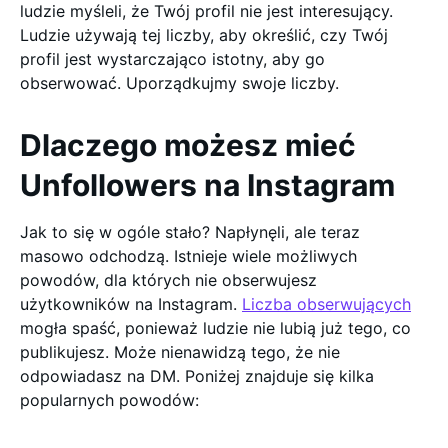
ludzie myśleli, że Twój profil nie jest interesujący.
Ludzie używają tej liczby, aby określić, czy Twój
profil jest wystarczająco istotny, aby go
obserwować. Uporządkujmy swoje liczby.
Dlaczego możesz mieć
Unfollowers na Instagram
Jak to się w ogóle stało? Napłynęli, ale teraz
masowo odchodzą. Istnieje wiele możliwych
powodów, dla których nie obserwujesz
użytkowników na Instagram.
Liczba obserwujących
mogła spaść, ponieważ ludzie nie lubią już tego, co
publikujesz. Może nienawidzą tego, że nie
odpowiadasz na DM. Poniżej znajduje się kilka
popularnych powodów: