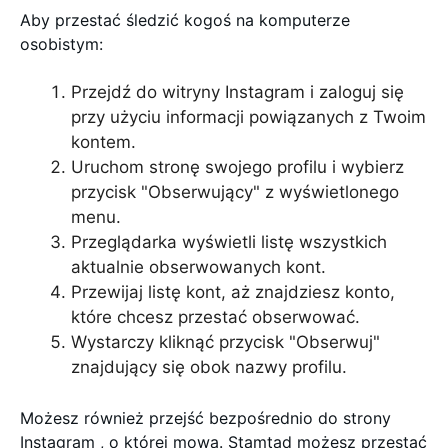
Aby przestać śledzić kogoś na komputerze
osobistym:
Przejdź do witryny Instagram i zaloguj się
przy użyciu informacji powiązanych z Twoim
kontem.
Uruchom stronę swojego profilu i wybierz
przycisk "Obserwujący" z wyświetlonego
menu.
Przeglądarka wyświetli listę wszystkich
aktualnie obserwowanych kont.
Przewijaj listę kont, aż znajdziesz konto,
które chcesz przestać obserwować.
Wystarczy kliknąć przycisk "Obserwuj"
znajdujący się obok nazwy profilu.
Możesz również przejść bezpośrednio do strony
Instagram , o której mowa. Stamtąd możesz przestać