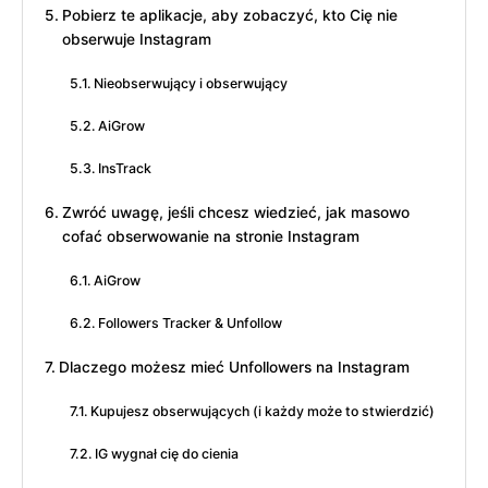
Pobierz te aplikacje, aby zobaczyć, kto Cię nie
obserwuje Instagram
Nieobserwujący i obserwujący
AiGrow
InsTrack
Zwróć uwagę, jeśli chcesz wiedzieć, jak masowo
cofać obserwowanie na stronie Instagram
AiGrow
Followers Tracker & Unfollow
Dlaczego możesz mieć Unfollowers na Instagram
Kupujesz obserwujących (i każdy może to stwierdzić)
IG wygnał cię do cienia