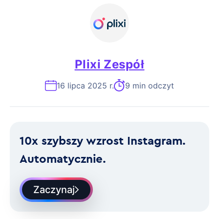
Plixi Zespół
16 lipca 2025 r.
9 min odczyt
10x szybszy wzrost Instagram.
Automatycznie.
Zaczynaj