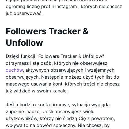
ogromną liczbę profili Instagram , których nie chcesz
już obserwować.
Followers Tracker &
Unfollow
Dzięki funkcji "Followers Tracker & Unfollow"
otrzymasz listę osób, których nie obserwujesz,
duchów
, aktywnych obserwujących i wzajemnych
obserwujących. Następnie możesz użyć tych list do
masowego usuwania kont, których treści nie chcesz
już widzieć w swoim kanale.
Jeśli chodzi o konta firmowe, sytuacja wygląda
zupełnie inaczej. Jeśli obserwujesz wielu
użytkowników, którzy nie śledzą Cię z powrotem,
wpływa to na dowód społeczny. Nie chcesz, by