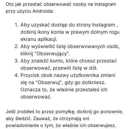
Oto jak przestać obserwować osoby na Instagram
przy użyciu Androida:
Aby uzyskać dostęp do strony Instagram ,
dotknij ikony konta w prawym dolnym rogu
ekranu aplikacji.
Aby wyświetlić listę obserwowanych osób,
kliknij "Obserwujący".
Aby znaleźć konto, które chcesz przestać
obserwować, przewiń listę w dół.
Przycisk obok nazwy użytkownika zmieni
się na "Obserwuj", gdy go dotkniesz.
Oznacza to, że właśnie przestałeś ich
obserwować.
Jeśli zrobiłeś to przez pomyłkę, dotknij go ponownie,
aby śledzić. Zauważ, że otrzymają oni
powiadomienie o tym, że właśnie ich obserwujesz.