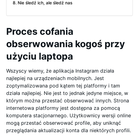
Nie śledź ich, ale śledź nas
Proces cofania
obserwowania kogoś przy
użyciu laptopa
Wszyscy wiemy, że aplikacja Instagram działa
najlepiej na urządzeniach mobilnych. Jest
zoptymalizowana pod kątem tej platformy i tam
działa najlepiej. Nie jest to jednak jedyne miejsce, w
którym można przestać obserwować innych. Strona
internetowa platformy jest dostępna za pomocą
komputera stacjonarnego. Użytkownicy wersji online
mogą przestać obserwować profile, aby uniknąć
przeglądania aktualizacji konta dla niektórych profili.