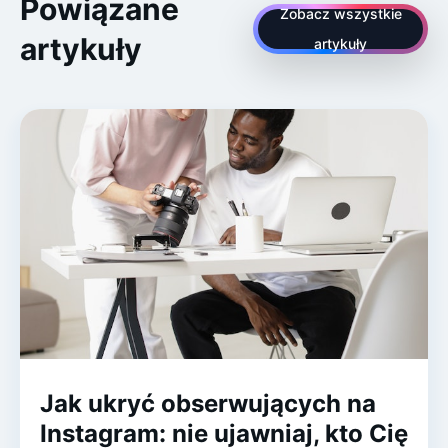
Powiązane
Zobacz wszystkie
artykuły
artykuły
Jak ukryć obserwujących na
Instagram: nie ujawniaj, kto Cię