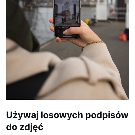
Używaj losowych podpisów
do zdjęć