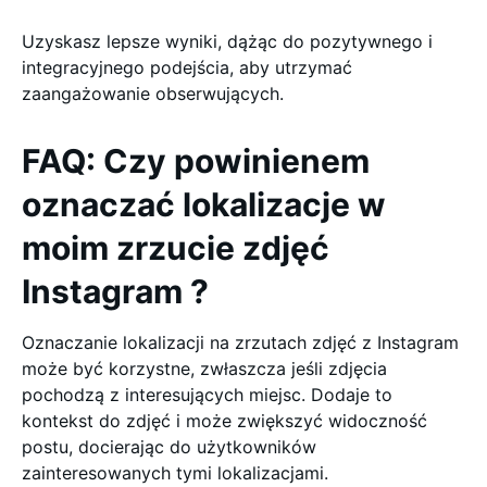
Uzyskasz lepsze wyniki, dążąc do pozytywnego i
integracyjnego podejścia, aby utrzymać
zaangażowanie obserwujących.
FAQ: Czy powinienem
oznaczać lokalizacje w
moim zrzucie zdjęć
Instagram ?
Oznaczanie lokalizacji na zrzutach zdjęć z Instagram
może być korzystne, zwłaszcza jeśli zdjęcia
pochodzą z interesujących miejsc. Dodaje to
kontekst do zdjęć i może zwiększyć widoczność
postu, docierając do użytkowników
zainteresowanych tymi lokalizacjami.