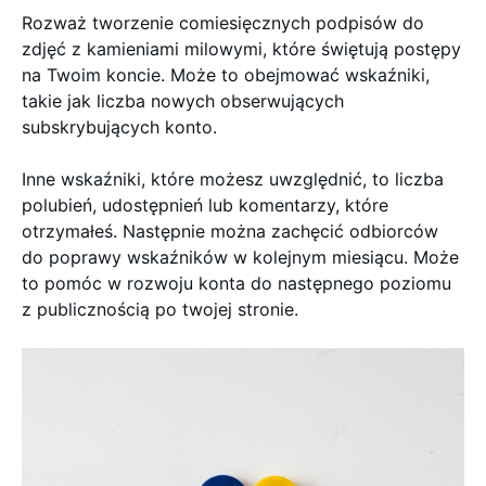
Rozważ tworzenie comiesięcznych podpisów do
zdjęć z kamieniami milowymi, które świętują postępy
na Twoim koncie. Może to obejmować wskaźniki,
takie jak liczba nowych obserwujących
subskrybujących konto.
Inne wskaźniki, które możesz uwzględnić, to liczba
polubień, udostępnień lub komentarzy, które
otrzymałeś. Następnie można zachęcić odbiorców
do poprawy wskaźników w kolejnym miesiącu. Może
to pomóc w rozwoju konta do następnego poziomu
z publicznością po twojej stronie.