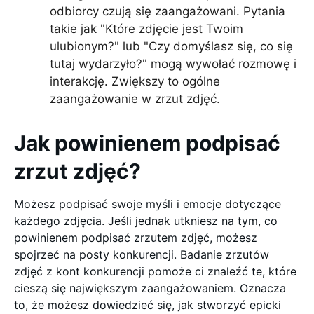
odbiorcy czują się zaangażowani. Pytania
takie jak "Które zdjęcie jest Twoim
ulubionym?" lub "Czy domyślasz się, co się
tutaj wydarzyło?" mogą wywołać rozmowę i
interakcję. Zwiększy to ogólne
zaangażowanie w zrzut zdjęć.
Jak powinienem podpisać
zrzut zdjęć?
Możesz podpisać swoje myśli i emocje dotyczące
każdego zdjęcia. Jeśli jednak utkniesz na tym, co
powinienem podpisać zrzutem zdjęć, możesz
spojrzeć na posty konkurencji. Badanie zrzutów
zdjęć z kont konkurencji pomoże ci znaleźć te, które
cieszą się największym zaangażowaniem. Oznacza
to, że możesz dowiedzieć się, jak stworzyć epicki