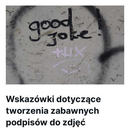
Wskazówki dotyczące
tworzenia zabawnych
podpisów do zdjęć