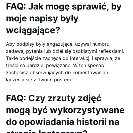
FAQ: Jak mogę sprawić, by
moje napisy były
wciągające?
Aby podpisy były angażujące, używaj humoru,
zadawaj pytania lub dziel się osobistymi refleksjami.
Takie podejście zachęca do interakcji i sprawia, że
treści są bardziej powiązane. W ten sposób
zachęcisz obserwujących do komentowania i
łączenia się z Twoim postem.
FAQ: Czy zrzuty zdjęć
mogą być wykorzystywane
do opowiadania historii na