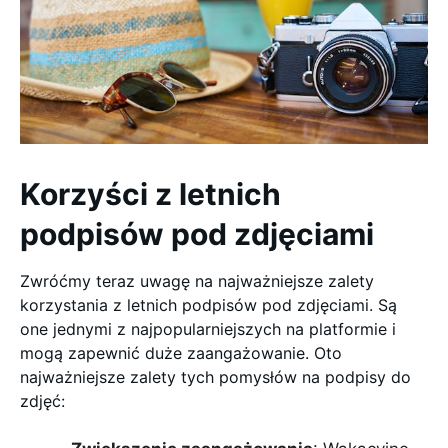
Korzyści z letnich
podpisów pod zdjęciami
Zwróćmy teraz uwagę na najważniejsze zalety
korzystania z letnich podpisów pod zdjęciami. Są
one jednymi z najpopularniejszych na platformie i
mogą zapewnić duże zaangażowanie. Oto
najważniejsze zalety tych pomysłów na podpisy do
zdjęć: