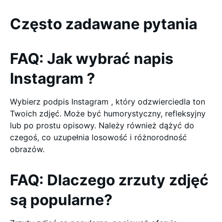
Często zadawane pytania
FAQ: Jak wybrać napis
Instagram ?
Wybierz podpis Instagram , który odzwierciedla ton
Twoich zdjęć. Może być humorystyczny, refleksyjny
lub po prostu opisowy. Należy również dążyć do
czegoś, co uzupełnia losowość i różnorodność
obrazów.
FAQ: Dlaczego zrzuty zdjęć
są popularne?