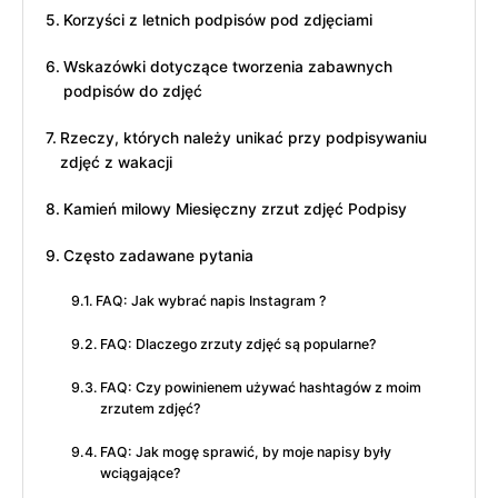
Korzyści z letnich podpisów pod zdjęciami
Wskazówki dotyczące tworzenia zabawnych
podpisów do zdjęć
Rzeczy, których należy unikać przy podpisywaniu
zdjęć z wakacji
Kamień milowy Miesięczny zrzut zdjęć Podpisy
Często zadawane pytania
FAQ: Jak wybrać napis Instagram ?
FAQ: Dlaczego zrzuty zdjęć są popularne?
FAQ: Czy powinienem używać hashtagów z moim
zrzutem zdjęć?
FAQ: Jak mogę sprawić, by moje napisy były
wciągające?