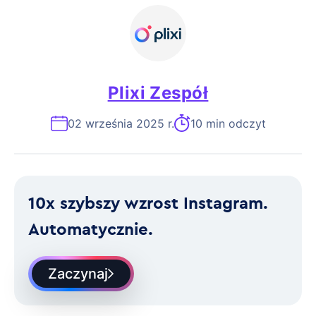
Plixi Zespół
02 września 2025 r.
10 min odczyt
10x szybszy wzrost Instagram.
Automatycznie.
Zaczynaj