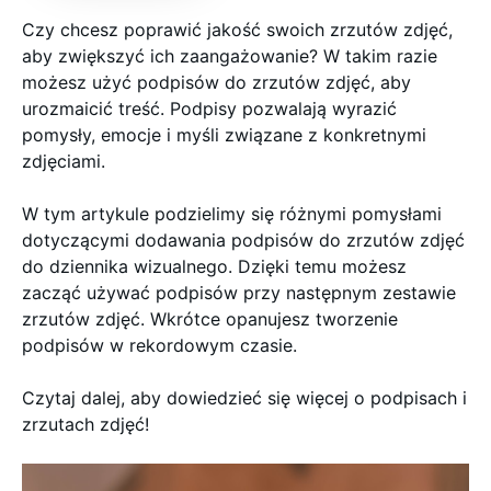
Czy chcesz poprawić jakość swoich zrzutów zdjęć,
aby zwiększyć ich zaangażowanie? W takim razie
możesz użyć podpisów do zrzutów zdjęć, aby
urozmaicić treść. Podpisy pozwalają wyrazić
pomysły, emocje i myśli związane z konkretnymi
zdjęciami.
W tym artykule podzielimy się różnymi pomysłami
dotyczącymi dodawania podpisów do zrzutów zdjęć
do dziennika wizualnego. Dzięki temu możesz
zacząć używać podpisów przy następnym zestawie
zrzutów zdjęć. Wkrótce opanujesz tworzenie
podpisów w rekordowym czasie.
Czytaj dalej, aby dowiedzieć się więcej o podpisach i
zrzutach zdjęć!