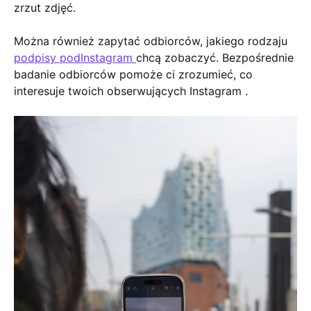
zrzut zdjęć.
Można również zapytać odbiorców, jakiego rodzaju
podpisy podInstagram
chcą zobaczyć. Bezpośrednie
badanie odbiorców pomoże ci zrozumieć, co
interesuje twoich obserwujących Instagram .