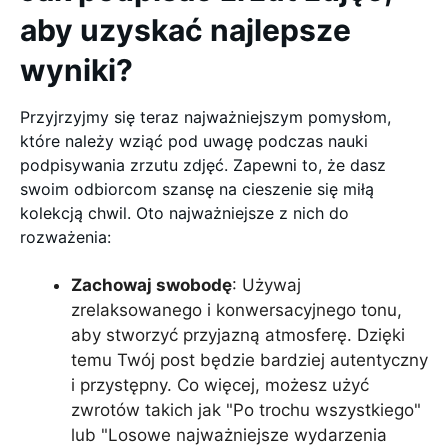
aby uzyskać najlepsze
wyniki?
Przyjrzyjmy się teraz najważniejszym pomysłom,
które należy wziąć pod uwagę podczas nauki
podpisywania zrzutu zdjęć. Zapewni to, że dasz
swoim odbiorcom szansę na cieszenie się miłą
kolekcją chwil. Oto najważniejsze z nich do
rozważenia:
Zachowaj swobodę
: Używaj
zrelaksowanego i konwersacyjnego tonu,
aby stworzyć przyjazną atmosferę. Dzięki
temu Twój post będzie bardziej autentyczny
i przystępny. Co więcej, możesz użyć
zwrotów takich jak "Po trochu wszystkiego"
lub "Losowe najważniejsze wydarzenia