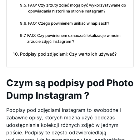
FAQ: Czy zrzuty zdjęć mogą być wykorzystywane do
opowiadania historii na stronie Instagram?
FAQ: Czego powinienem unikać w napisach?
FAQ: Czy powinienem oznaczać lokalizacje w moim
zrzucie zdjęć Instagram ?
Podpisy pod zdjęciami: Czy warto ich używać?
Czym są podpisy pod Photo
Dump Instagram ?
Podpisy pod zdjęciami Instagram to swobodne i
zabawne opisy, których można użyć podczas
udostępniania kolekcji różnych zdjęć w jednym
poście. Podpisy te często odzwierciedlają