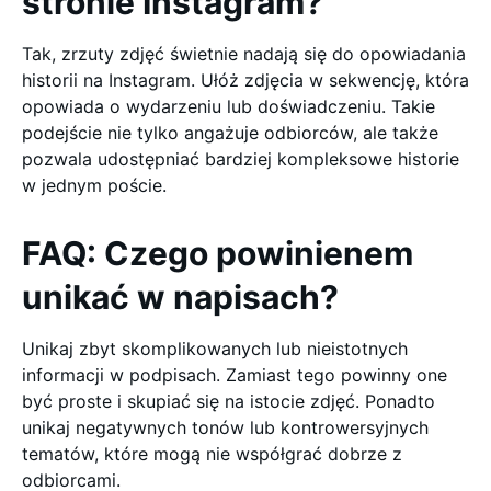
stronie Instagram?
Tak, zrzuty zdjęć świetnie nadają się do opowiadania
historii na Instagram. Ułóż zdjęcia w sekwencję, która
opowiada o wydarzeniu lub doświadczeniu. Takie
podejście nie tylko angażuje odbiorców, ale także
pozwala udostępniać bardziej kompleksowe historie
w jednym poście.
FAQ: Czego powinienem
unikać w napisach?
Unikaj zbyt skomplikowanych lub nieistotnych
informacji w podpisach. Zamiast tego powinny one
być proste i skupiać się na istocie zdjęć. Ponadto
unikaj negatywnych tonów lub kontrowersyjnych
tematów, które mogą nie współgrać dobrze z
odbiorcami.