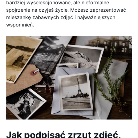
bardziej wyselekcjonowane, ale nieformalne
spojrzenie na czyjeś życie. Możesz zaprezentować
mieszankę zabawnych zdjęć i najważniejszych
wspomnień.
Jak podpisać zrzut zdjęć,