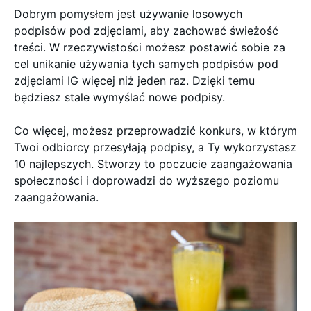
Dobrym pomysłem jest używanie losowych
podpisów pod zdjęciami, aby zachować świeżość
treści. W rzeczywistości możesz postawić sobie za
cel unikanie używania tych samych podpisów pod
zdjęciami IG więcej niż jeden raz. Dzięki temu
będziesz stale wymyślać nowe podpisy.
Co więcej, możesz przeprowadzić konkurs, w którym
Twoi odbiorcy przesyłają podpisy, a Ty wykorzystasz
10 najlepszych. Stworzy to poczucie zaangażowania
społeczności i doprowadzi do wyższego poziomu
zaangażowania.