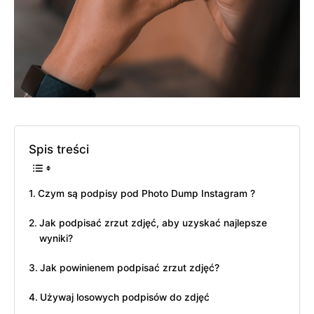
Spis treści
Czym są podpisy pod Photo Dump Instagram ?
Jak podpisać zrzut zdjęć, aby uzyskać najlepsze
wyniki?
Jak powinienem podpisać zrzut zdjęć?
Używaj losowych podpisów do zdjęć