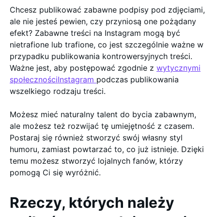
Chcesz publikować zabawne podpisy pod zdjęciami,
ale nie jesteś pewien, czy przyniosą one pożądany
efekt? Zabawne treści na Instagram mogą być
nietrafione lub trafione, co jest szczególnie ważne w
przypadku publikowania kontrowersyjnych treści.
Ważne jest, aby postępować zgodnie z
wytycznymi
społecznościInstagram
podczas publikowania
wszelkiego rodzaju treści.
Możesz mieć naturalny talent do bycia zabawnym,
ale możesz też rozwijać tę umiejętność z czasem.
Postaraj się również stworzyć swój własny styl
humoru, zamiast powtarzać to, co już istnieje. Dzięki
temu możesz stworzyć lojalnych fanów, którzy
pomogą Ci się wyróżnić.
Rzeczy, których należy