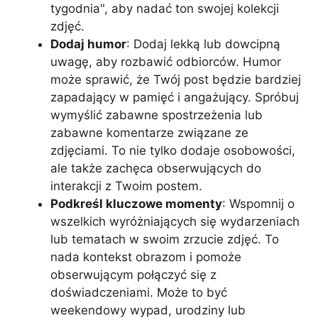
tygodnia", aby nadać ton swojej kolekcji
zdjęć.
Dodaj humor
: Dodaj lekką lub dowcipną
uwagę, aby rozbawić odbiorców. Humor
może sprawić, że Twój post będzie bardziej
zapadający w pamięć i angażujący. Spróbuj
wymyślić zabawne spostrzeżenia lub
zabawne komentarze związane ze
zdjęciami. To nie tylko dodaje osobowości,
ale także zachęca obserwujących do
interakcji z Twoim postem.
Podkreśl kluczowe momenty
: Wspomnij o
wszelkich wyróżniających się wydarzeniach
lub tematach w swoim zrzucie zdjęć. To
nada kontekst obrazom i pomoże
obserwującym połączyć się z
doświadczeniami. Może to być
weekendowy wypad, urodziny lub