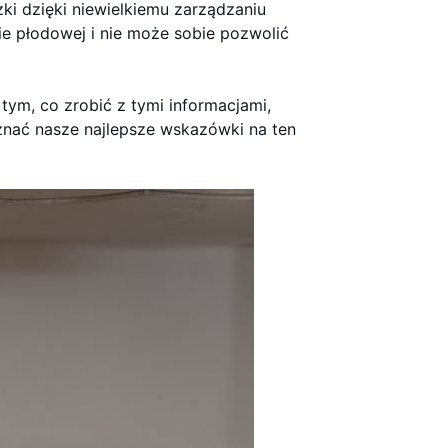
ki dzięki niewielkiemu zarządzaniu
e płodowej i nie może sobie pozwolić
tym, co zrobić z tymi informacjami,
znać nasze najlepsze wskazówki na ten