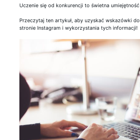
Uczenie się od konkurencji to świetna umiejętno
Przeczytaj ten artykuł, aby uzyskać wskazówki do
stronie Instagram i wykorzystania tych informacji!