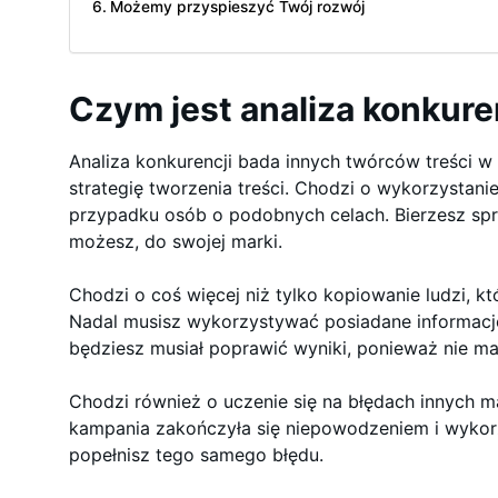
Możemy przyspieszyć Twój rozwój
Czym jest analiza konkure
Analiza konkurencji bada innych twórców treści w 
strategię tworzenia treści. Chodzi o wykorzystanie
przypadku osób o podobnych celach. Bierzesz spr
możesz, do swojej marki.
Chodzi o coś więcej niż tylko kopiowanie ludzi, kt
Nadal musisz wykorzystywać posiadane informacje 
będziesz musiał poprawić wyniki, ponieważ nie m
Chodzi również o uczenie się na błędach innych m
kampania zakończyła się niepowodzeniem i wykorzys
popełnisz tego samego błędu.