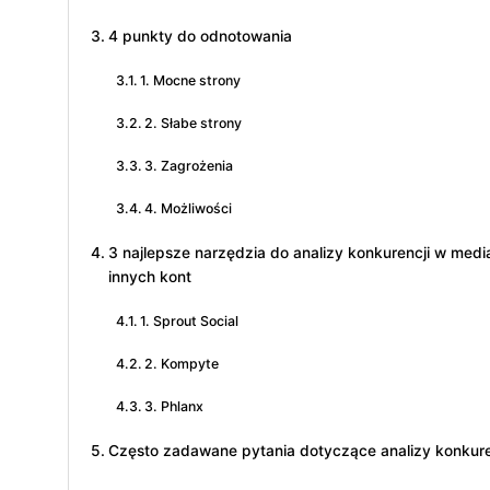
4 punkty do odnotowania
1. Mocne strony
2. Słabe strony
3. Zagrożenia
4. Możliwości
3 najlepsze narzędzia do analizy konkurencji w med
innych kont
1. Sprout Social
2. Kompyte
3. Phlanx
Często zadawane pytania dotyczące analizy konkure