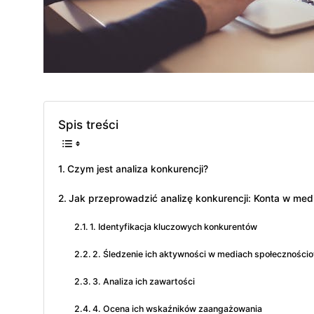
Spis treści
Czym jest analiza konkurencji?
Jak przeprowadzić analizę konkurencji: Konta w me
1. Identyfikacja kluczowych konkurentów
2. Śledzenie ich aktywności w mediach społeczności
3. Analiza ich zawartości
4. Ocena ich wskaźników zaangażowania