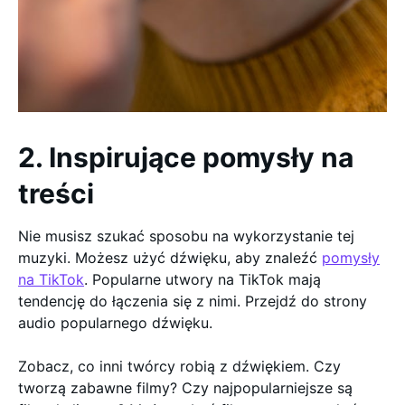
2. Inspirujące pomysły na
treści
Nie musisz szukać sposobu na wykorzystanie tej
muzyki. Możesz użyć dźwięku, aby znaleźć
pomysły
na TikTok
. Popularne utwory na TikTok mają
tendencję do łączenia się z nimi. Przejdź do strony
audio popularnego dźwięku.
Zobacz, co inni twórcy robią z dźwiękiem. Czy
tworzą zabawne filmy? Czy najpopularniejsze są