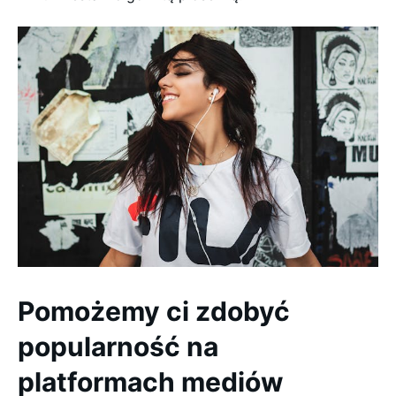
Pomożemy ci zdobyć
popularność na
platformach mediów