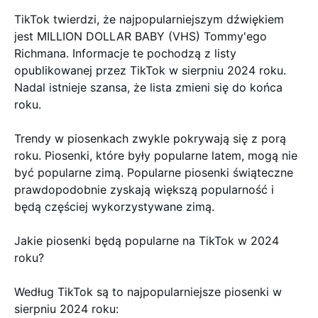
TikTok twierdzi, że najpopularniejszym dźwiękiem
jest MILLION DOLLAR BABY (VHS) Tommy'ego
Richmana. Informacje te pochodzą z listy
opublikowanej przez TikTok w sierpniu 2024 roku.
Nadal istnieje szansa, że lista zmieni się do końca
roku.
Trendy w piosenkach zwykle pokrywają się z porą
roku. Piosenki, które były popularne latem, mogą nie
być popularne zimą. Popularne piosenki świąteczne
prawdopodobnie zyskają większą popularność i
będą częściej wykorzystywane zimą.
Jakie piosenki będą popularne na TikTok w 2024
roku?
Według TikTok są to najpopularniejsze piosenki w
sierpniu 2024 roku: