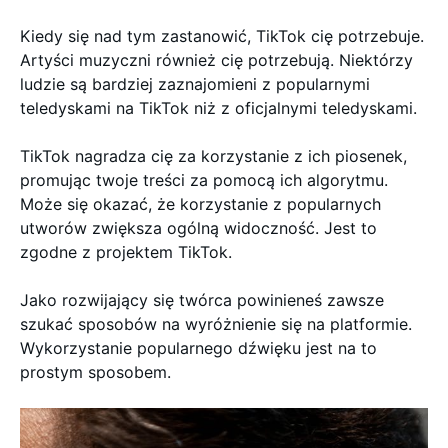
Kiedy się nad tym zastanowić, TikTok cię potrzebuje.
Artyści muzyczni również cię potrzebują. Niektórzy
ludzie są bardziej zaznajomieni z popularnymi
teledyskami na TikTok niż z oficjalnymi teledyskami.
TikTok nagradza cię za korzystanie z ich piosenek,
promując twoje treści za pomocą ich algorytmu.
Może się okazać, że korzystanie z popularnych
utworów zwiększa ogólną widoczność. Jest to
zgodne z projektem TikTok.
Jako rozwijający się twórca powinieneś zawsze
szukać sposobów na wyróżnienie się na platformie.
Wykorzystanie popularnego dźwięku jest na to
prostym sposobem.