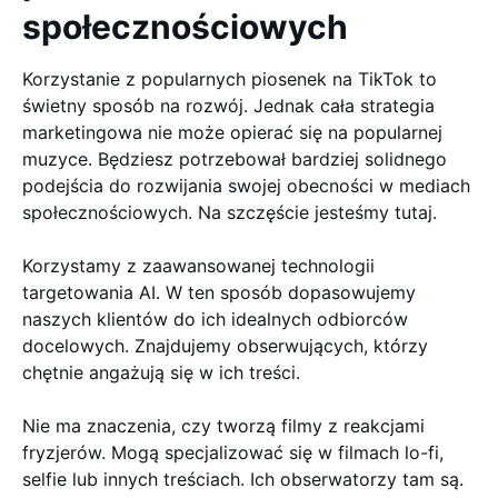
społecznościowych
Korzystanie z popularnych piosenek na TikTok to
świetny sposób na rozwój. Jednak cała strategia
marketingowa nie może opierać się na popularnej
muzyce. Będziesz potrzebował bardziej solidnego
podejścia do rozwijania swojej obecności w mediach
społecznościowych. Na szczęście jesteśmy tutaj.
Korzystamy z zaawansowanej technologii
targetowania AI. W ten sposób dopasowujemy
naszych klientów do ich idealnych odbiorców
docelowych. Znajdujemy obserwujących, którzy
chętnie angażują się w ich treści.
Nie ma znaczenia, czy tworzą filmy z reakcjami
fryzjerów. Mogą specjalizować się w filmach lo-fi,
selfie lub innych treściach. Ich obserwatorzy tam są.