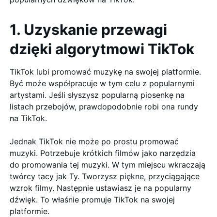
1. Uzyskanie przewagi
dzięki algorytmowi TikTok
TikTok lubi promować muzykę na swojej platformie.
Być może współpracuje w tym celu z popularnymi
artystami. Jeśli słyszysz popularną piosenkę na
listach przebojów, prawdopodobnie robi ona rundy
na TikTok.
Jednak TikTok nie może po prostu promować
muzyki. Potrzebuje krótkich filmów jako narzędzia
do promowania tej muzyki. W tym miejscu wkraczają
twórcy tacy jak Ty. Tworzysz piękne, przyciągające
wzrok filmy. Następnie ustawiasz je na popularny
dźwięk. To właśnie promuje TikTok na swojej
platformie.