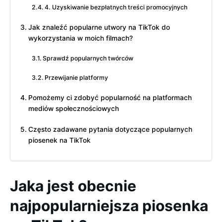
4. Uzyskiwanie bezpłatnych treści promocyjnych
Jak znaleźć popularne utwory na TikTok do
wykorzystania w moich filmach?
Sprawdź popularnych twórców
Przewijanie platformy
Pomożemy ci zdobyć popularność na platformach
mediów społecznościowych
Często zadawane pytania dotyczące popularnych
piosenek na TikTok
Jaka jest obecnie
najpopularniejsza piosenka