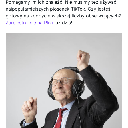
Pomagamy im ich znaleźć. Nie musimy też używać
najpopularniejszych piosenek TikTok. Czy jesteś
gotowy na zdobycie większej liczby obserwujących?
Zarejestruj się na Plixi
już dziś!