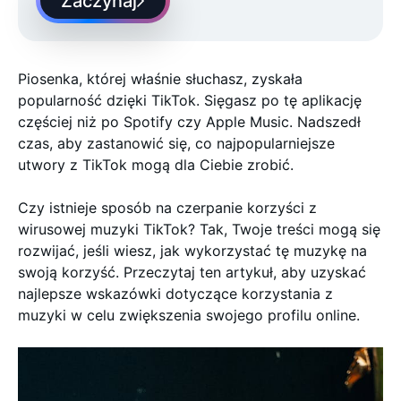
Zaczynaj
Piosenka, której właśnie słuchasz, zyskała
popularność dzięki TikTok. Sięgasz po tę aplikację
częściej niż po Spotify czy Apple Music. Nadszedł
czas, aby zastanowić się, co najpopularniejsze
utwory z TikTok mogą dla Ciebie zrobić.
Czy istnieje sposób na czerpanie korzyści z
wirusowej muzyki TikTok? Tak, Twoje treści mogą się
rozwijać, jeśli wiesz, jak wykorzystać tę muzykę na
swoją korzyść. Przeczytaj ten artykuł, aby uzyskać
najlepsze wskazówki dotyczące korzystania z
muzyki w celu zwiększenia swojego profilu online.