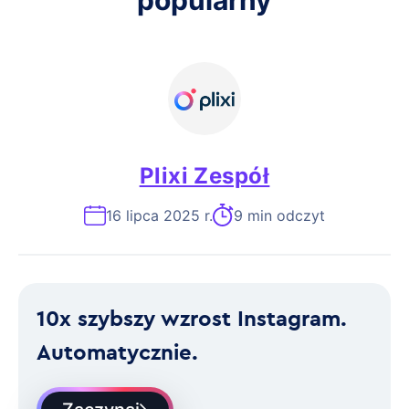
popularny
Plixi Zespół
16 lipca 2025 r.
9 min odczyt
10x szybszy wzrost Instagram.
Automatycznie.