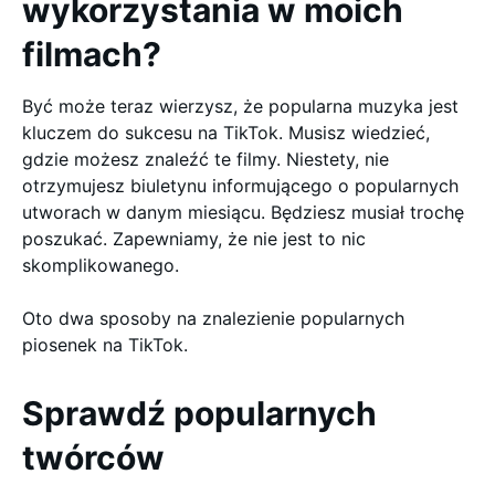
wykorzystania w moich
filmach?
Być może teraz wierzysz, że popularna muzyka jest
kluczem do sukcesu na TikTok. Musisz wiedzieć,
gdzie możesz znaleźć te filmy. Niestety, nie
otrzymujesz biuletynu informującego o popularnych
utworach w danym miesiącu. Będziesz musiał trochę
poszukać. Zapewniamy, że nie jest to nic
skomplikowanego.
Oto dwa sposoby na znalezienie popularnych
piosenek na TikTok.
Sprawdź popularnych
twórców