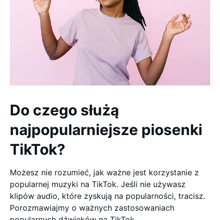
Do czego służą
najpopularniejsze piosenki
TikTok?
Możesz nie rozumieć, jak ważne jest korzystanie z
popularnej muzyki na TikTok. Jeśli nie używasz
klipów audio, które zyskują na popularności, tracisz.
Porozmawiajmy o ważnych zastosowaniach
popularnych dźwięków na TikTok.