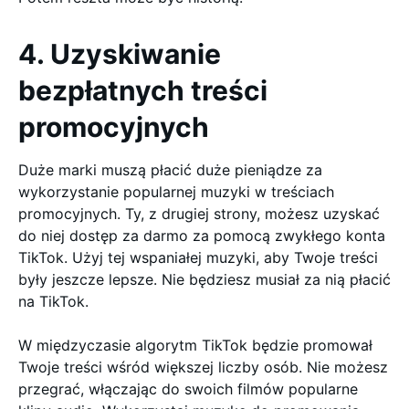
4. Uzyskiwanie
bezpłatnych treści
promocyjnych
Duże marki muszą płacić duże pieniądze za
wykorzystanie popularnej muzyki w treściach
promocyjnych. Ty, z drugiej strony, możesz uzyskać
do niej dostęp za darmo za pomocą zwykłego konta
TikTok. Użyj tej wspaniałej muzyki, aby Twoje treści
były jeszcze lepsze. Nie będziesz musiał za nią płacić
na TikTok.
W międzyczasie algorytm TikTok będzie promował
Twoje treści wśród większej liczby osób. Nie możesz
przegrać, włączając do swoich filmów popularne