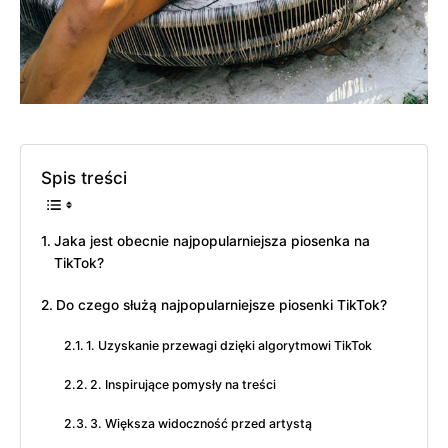
Spis treści
Jaka jest obecnie najpopularniejsza piosenka na
TikTok?
Do czego służą najpopularniejsze piosenki TikTok?
1. Uzyskanie przewagi dzięki algorytmowi TikTok
2. Inspirujące pomysły na treści
3. Większa widoczność przed artystą