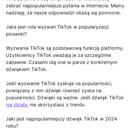
zebrać najpopularniejsze pytania w Internecie. Mamy
nadzieję, że nasze odpowiedzi okażą się pomocne.
Jaka jest rola wyzwań TikTok w popularyzacji
piosenki?
Wyzwania TikTok są podstawową funkcją platformy.
Użytkownicy TikTok uważają je za szczególnie
zabawne. Czasami idą one w parze z konkretnym
dźwiękiem TikTok.
Jeśli wyzwanie TikTok zyskuje na popularności,
powiązany z nim dźwięk również zyska na
popularności. Dźwięki są ważne. Jeśli dźwięk TikTok
nie działa
, nie skorzystasz z trendu
Jaki jest najpopularniejszy dźwięk TikTok w 2024
roku?