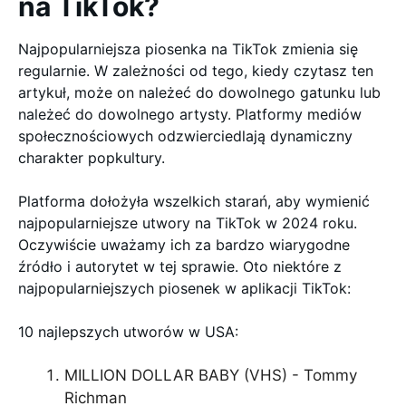
na TikTok?
Najpopularniejsza piosenka na TikTok zmienia się
regularnie. W zależności od tego, kiedy czytasz ten
artykuł, może on należeć do dowolnego gatunku lub
należeć do dowolnego artysty. Platformy mediów
społecznościowych odzwierciedlają dynamiczny
charakter popkultury.
Platforma dołożyła wszelkich starań, aby wymienić
najpopularniejsze utwory na TikTok w 2024 roku.
Oczywiście uważamy ich za bardzo wiarygodne
źródło i autorytet w tej sprawie. Oto niektóre z
najpopularniejszych piosenek w aplikacji TikTok:
10 najlepszych utworów w USA:
MILLION DOLLAR BABY (VHS) - Tommy
Richman