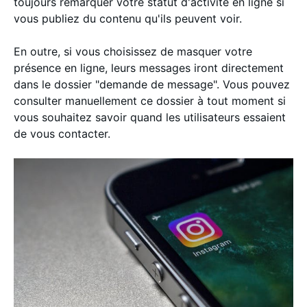
toujours remarquer votre statut d'activité en ligne si
vous publiez du contenu qu'ils peuvent voir.
En outre, si vous choisissez de masquer votre
présence en ligne, leurs messages iront directement
dans le dossier "demande de message". Vous pouvez
consulter manuellement ce dossier à tout moment si
vous souhaitez savoir quand les utilisateurs essaient
de vous contacter.