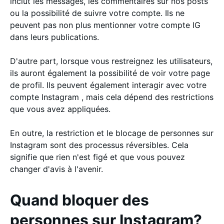
inclut les messages, les commentaires sur nos posts
ou la possibilité de suivre votre compte. Ils ne
peuvent pas non plus mentionner votre compte IG
dans leurs publications.
D'autre part, lorsque vous restreignez les utilisateurs,
ils auront également la possibilité de voir votre page
de profil. Ils peuvent également interagir avec votre
compte Instagram , mais cela dépend des restrictions
que vous avez appliquées.
En outre, la restriction et le blocage de personnes sur
Instagram sont des processus réversibles. Cela
signifie que rien n'est figé et que vous pouvez
changer d'avis à l'avenir.
Quand bloquer des
personnes sur Instagram?