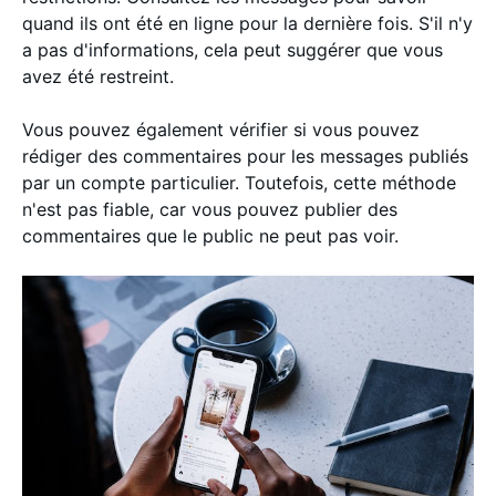
quand ils ont été en ligne pour la dernière fois. S'il n'y
a pas d'informations, cela peut suggérer que vous
avez été restreint.
Vous pouvez également vérifier si vous pouvez
rédiger des commentaires pour les messages publiés
par un compte particulier. Toutefois, cette méthode
n'est pas fiable, car vous pouvez publier des
commentaires que le public ne peut pas voir.