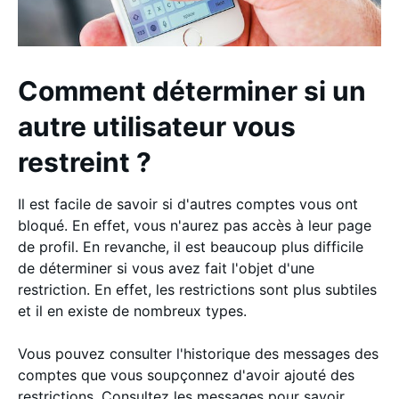
Comment déterminer si un
autre utilisateur vous
restreint ?
Il est facile de savoir si d'autres comptes vous ont
bloqué. En effet, vous n'aurez pas accès à leur page
de profil. En revanche, il est beaucoup plus difficile
de déterminer si vous avez fait l'objet d'une
restriction. En effet, les restrictions sont plus subtiles
et il en existe de nombreux types.
Vous pouvez consulter l'historique des messages des
comptes que vous soupçonnez d'avoir ajouté des
restrictions. Consultez les messages pour savoir