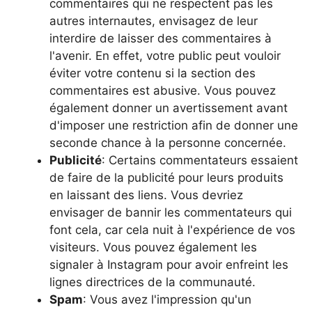
commentaires qui ne respectent pas les
autres internautes, envisagez de leur
interdire de laisser des commentaires à
l'avenir. En effet, votre public peut vouloir
éviter votre contenu si la section des
commentaires est abusive. Vous pouvez
également donner un avertissement avant
d'imposer une restriction afin de donner une
seconde chance à la personne concernée.
Publicité
: Certains commentateurs essaient
de faire de la publicité pour leurs produits
en laissant des liens. Vous devriez
envisager de bannir les commentateurs qui
font cela, car cela nuit à l'expérience de vos
visiteurs. Vous pouvez également les
signaler à Instagram pour avoir enfreint les
lignes directrices de la communauté.
Spam
: Vous avez l'impression qu'un