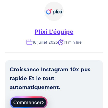
Plixi L'équipe
16 juillet 2025
11 min lire
Croissance Instagram 10x pus
rapide Et le tout
automatiquement.
Commencer