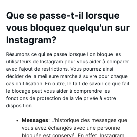
Que se passe-t-il lorsque
vous bloquez quelqu'un sur
Instagram?
Résumons ce qui se passe lorsque l'on bloque les
utilisateurs de Instagram pour vous aider à comparer
avec l'ajout de restrictions. Vous pourrez ainsi
décider de la meilleure marche à suivre pour chaque
cas d'utilisation. En outre, le fait de savoir ce que fait
le blocage peut vous aider à comprendre les
fonctions de protection de la vie privée à votre
disposition.
Messages
: L'historique des messages que
vous avez échangés avec une personne
bloquée est conservé. En effet, Instagram