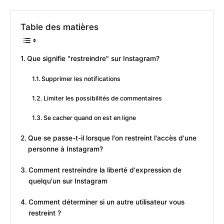
Table des matières
Que signifie "restreindre" sur Instagram?
Supprimer les notifications
Limiter les possibilités de commentaires
Se cacher quand on est en ligne
Que se passe-t-il lorsque l'on restreint l'accès d'une
personne à Instagram?
Comment restreindre la liberté d'expression de
quelqu'un sur Instagram
Comment déterminer si un autre utilisateur vous
restreint ?