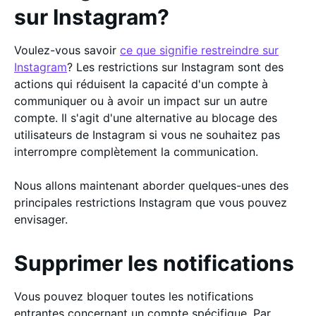
sur Instagram?
Voulez-vous savoir
ce que signifie restreindre sur
Instagram
? Les restrictions sur Instagram sont des
actions qui réduisent la capacité d'un compte à
communiquer ou à avoir un impact sur un autre
compte. Il s'agit d'une alternative au blocage des
utilisateurs de Instagram si vous ne souhaitez pas
interrompre complètement la communication.
Nous allons maintenant aborder quelques-unes des
principales restrictions Instagram que vous pouvez
envisager.
Supprimer les notifications
Vous pouvez bloquer toutes les notifications
entrantes concernant un compte spécifique. Par