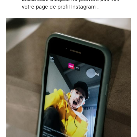
votre page de profil Instagram .