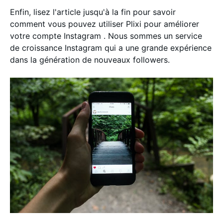
Enfin, lisez l'article jusqu'à la fin pour savoir
comment vous pouvez utiliser Plixi pour améliorer
votre compte Instagram . Nous sommes un service
de croissance Instagram qui a une grande expérience
dans la génération de nouveaux followers.