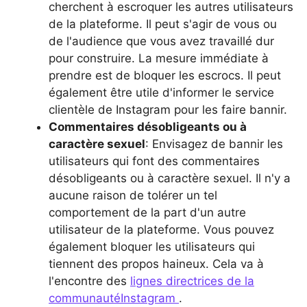
cherchent à escroquer les autres utilisateurs
de la plateforme. Il peut s'agir de vous ou
de l'audience que vous avez travaillé dur
pour construire. La mesure immédiate à
prendre est de bloquer les escrocs. Il peut
également être utile d'informer le service
clientèle de Instagram pour les faire bannir.
Commentaires désobligeants ou à
caractère sexuel
: Envisagez de bannir les
utilisateurs qui font des commentaires
désobligeants ou à caractère sexuel. Il n'y a
aucune raison de tolérer un tel
comportement de la part d'un autre
utilisateur de la plateforme. Vous pouvez
également bloquer les utilisateurs qui
tiennent des propos haineux. Cela va à
l'encontre des
lignes directrices de la
communautéInstagram
.