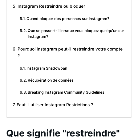
Instagram Restreindre ou bloquer
Quand bloquer des personnes sur Instagram?
Que se passe-t-il lorsque vous bloquez quelqu'un sur
Instagram?
Pourquoi Instagram peut-il restreindre votre compte
?
Instagram Shadowban
Récupération de données
Breaking Instagram Community Guidelines
Faut-il utiliser Instagram Restrictions ?
Que signifie "restreindre"