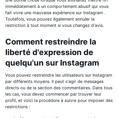
une bonne chose lorsque vous souhaitez mettre fin
immédiatement à un comportement abusif qui vous
fait vivre une mauvaise expérience sur Instagram .
Toutefois, vous pouvez également annuler la
restriction à tout moment si vous changez d'avis.
Comment restreindre la
liberté d'expression de
quelqu'un sur Instagram
Vous pouvez restreindre les utilisateurs sur Instagram
par différents moyens. Il peut s'agir de messages
directs ou de la section des commentaires. Dans tous
les cas, vous devez commencer par trouver leur
profil, et voici la procédure à suivre pour imposer des
restrictions :