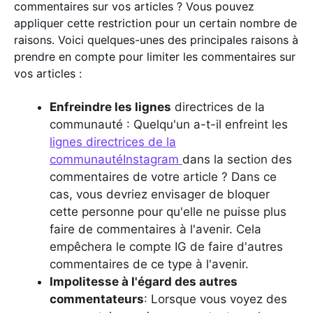
commentaires sur vos articles ? Vous pouvez
appliquer cette restriction pour un certain nombre de
raisons. Voici quelques-unes des principales raisons à
prendre en compte pour limiter les commentaires sur
vos articles :
Enfreindre les lignes
directrices de la
communauté : Quelqu'un a-t-il enfreint les
lignes directrices de la
communautéInstagram
dans la section des
commentaires de votre article ? Dans ce
cas, vous devriez envisager de bloquer
cette personne pour qu'elle ne puisse plus
faire de commentaires à l'avenir. Cela
empêchera le compte IG de faire d'autres
commentaires de ce type à l'avenir.
Impolitesse à l'égard des autres
commentateurs
: Lorsque vous voyez des