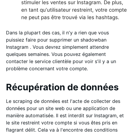
stimuler les ventes sur Instagram. De plus,
en tant qu'utilisateur restreint, votre compte
ne peut pas être trouvé via les hashtags.
Dans la plupart des cas, il n'y a rien que vous
puissiez faire pour supprimer un shadowban
Instagram . Vous devrez simplement attendre
quelques semaines. Vous pouvez également
contacter le service clientèle pour voir s'il y a un
problème concernant votre compte.
Récupération de données
Le scraping de données est l'acte de collecter des
données pour un site web ou une application de
manière automatisée. Il est interdit sur Instagram, et
le site restreint votre compte si vous êtes pris en
flagrant délit. Cela va à l'encontre des conditions