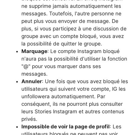
ne supprime jamais automatiquement les
messages. Toutefois, l'autre personne ne
peut plus vous envoyer de message. De
plus, si vous participez à une discussion de
groupe avec un compte bloqué, vous avez
la possibilité de quitter le groupe.
Marquage
: Le compte Instagram bloqué
n'aura pas la possibilité d'utiliser la fonction
"@" pour vous marquer dans ses
messages.
Annuler
: Une fois que vous avez bloqué les
utilisateurs qui suivent votre compte, IG les
unfollowera automatiquement. Par
conséquent, ils ne pourront plus consulter
leurs Stories Instagram et autres contenus
privés.
Impossible de voir la page de profil
: Les
utilisateurs bloqués ne peuvent pas voir