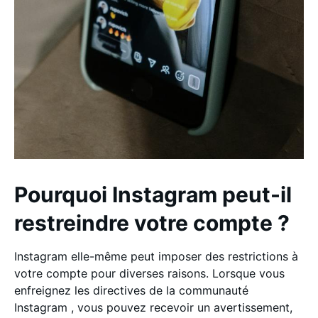
Pourquoi Instagram peut-il
restreindre votre compte ?
Instagram elle-même peut imposer des restrictions à
votre compte pour diverses raisons. Lorsque vous
enfreignez les directives de la communauté
Instagram , vous pouvez recevoir un avertissement,