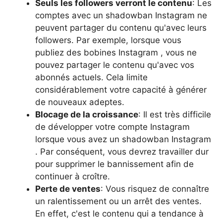
Seuls les followers verront le contenu
: Les
comptes avec un shadowban Instagram ne
peuvent partager du contenu qu'avec leurs
followers. Par exemple, lorsque vous
publiez des bobines Instagram , vous ne
pouvez partager le contenu qu'avec vos
abonnés actuels. Cela limite
considérablement votre capacité à générer
de nouveaux adeptes.
Blocage de la croissance
: Il est très difficile
de développer votre compte Instagram
lorsque vous avez un shadowban Instagram
. Par conséquent, vous devrez travailler dur
pour supprimer le bannissement afin de
continuer à croître.
Perte de ventes
: Vous risquez de connaître
un ralentissement ou un arrêt des ventes.
En effet, c'est le contenu qui a tendance à