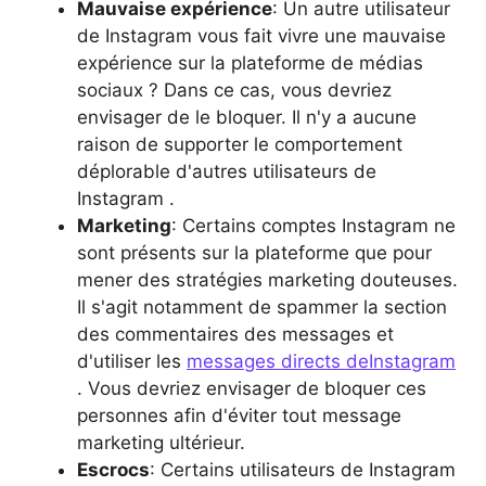
Mauvaise expérience
: Un autre utilisateur
de Instagram vous fait vivre une mauvaise
expérience sur la plateforme de médias
sociaux ? Dans ce cas, vous devriez
envisager de le bloquer. Il n'y a aucune
raison de supporter le comportement
déplorable d'autres utilisateurs de
Instagram .
Marketing
: Certains comptes Instagram ne
sont présents sur la plateforme que pour
mener des stratégies marketing douteuses.
Il s'agit notamment de spammer la section
des commentaires des messages et
d'utiliser les
messages directs deInstagram
. Vous devriez envisager de bloquer ces
personnes afin d'éviter tout message
marketing ultérieur.
Escrocs
: Certains utilisateurs de Instagram