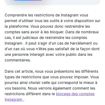
Comprendre les restrictions de Instagram vous
permet d'utiliser tous les outils à votre disposition sur
la plateforme. Vous pouvez donc restreindre les
comptes sans avoir à les bloquer. Dans de nombreux
cas, il est judicieux de restreindre les comptes
Instagram . Il peut s'agir d'un cas de harcèlement ou
d'un cas où vous n'êtes pas satisfait de la façon dont
une personne interagit avec votre public dans les
commentaires.
Dans cet article, nous vous présentons les différents
types de restrictions que vous pouvez imposer. Vous
pourrez ainsi choisir celle qui correspond le mieux à
vos besoins. Nous verrons également comment les
restrictions diffèrent dans le
blocage des comptes
Instagram
.