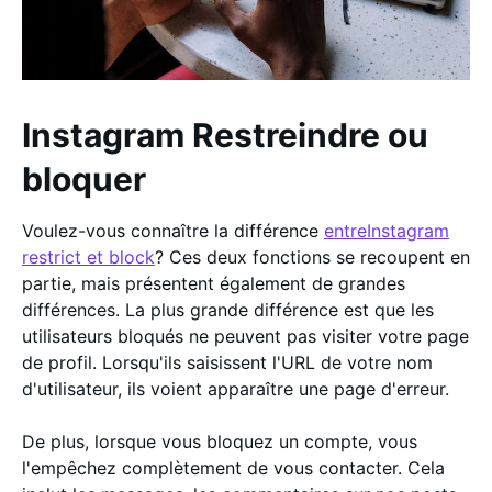
Instagram Restreindre ou
bloquer
Voulez-vous connaître la différence
entreInstagram
restrict et block
? Ces deux fonctions se recoupent en
partie, mais présentent également de grandes
différences. La plus grande différence est que les
utilisateurs bloqués ne peuvent pas visiter votre page
de profil. Lorsqu'ils saisissent l'URL de votre nom
d'utilisateur, ils voient apparaître une page d'erreur.
De plus, lorsque vous bloquez un compte, vous
l'empêchez complètement de vous contacter. Cela