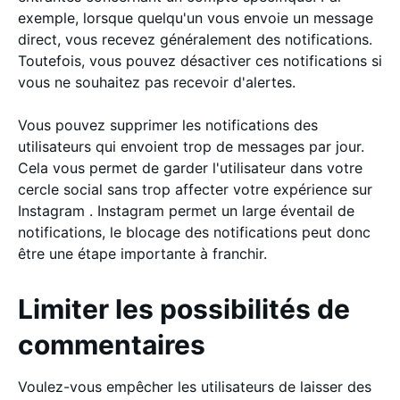
exemple, lorsque quelqu'un vous envoie un message
direct, vous recevez généralement des notifications.
Toutefois, vous pouvez désactiver ces notifications si
vous ne souhaitez pas recevoir d'alertes.
Vous pouvez supprimer les notifications des
utilisateurs qui envoient trop de messages par jour.
Cela vous permet de garder l'utilisateur dans votre
cercle social sans trop affecter votre expérience sur
Instagram . Instagram permet un large éventail de
notifications, le blocage des notifications peut donc
être une étape importante à franchir.
Limiter les possibilités de
commentaires
Voulez-vous empêcher les utilisateurs de laisser des