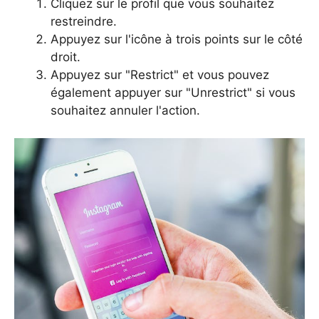
Cliquez sur le profil que vous souhaitez
restreindre.
Appuyez sur l'icône à trois points sur le côté
droit.
Appuyez sur "Restrict" et vous pouvez
également appuyer sur "Unrestrict" si vous
souhaitez annuler l'action.