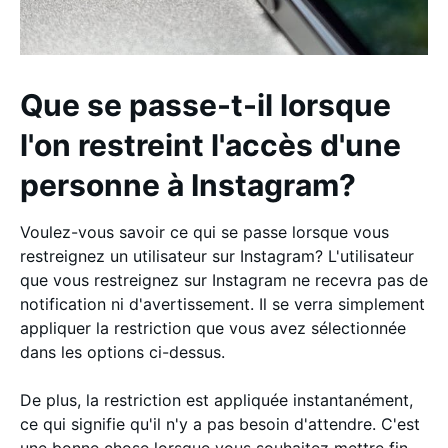
Que se passe-t-il lorsque
l'on restreint l'accès d'une
personne à Instagram?
Voulez-vous savoir ce qui se passe lorsque vous
restreignez un utilisateur sur Instagram? L'utilisateur
que vous restreignez sur Instagram ne recevra pas de
notification ni d'avertissement. Il se verra simplement
appliquer la restriction que vous avez sélectionnée
dans les options ci-dessus.
De plus, la restriction est appliquée instantanément,
ce qui signifie qu'il n'y a pas besoin d'attendre. C'est