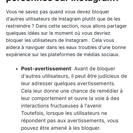
Vous ne savez pas quand vous devez bloquer
d'autres utilisateurs de Instagram plutôt que de les
restreindre ? Dans cette section, nous allons partager
quelques idées sur le moment où vous devriez
bloquer les utilisateurs de Instagram . Cela vous
aidera à naviguer dans les eaux troubles d'une bonne
expérience sur les plateformes de médias sociaux.
Post-avertissement
: Avant de bloquer
d'autres utilisateurs, il peut être judicieux de
leur adresser quelques avertissements.
Cela leur donne une chance de remédier à
leur comportement et ouvre la voie à des
interactions fructueuses à l'avenir.
Toutefois, lorsque les utilisateurs ne
répondent pas aux avertissements, vous
pouvez être amené à les bloquer.