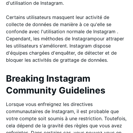
d'utilisation de Instagram.
Certains utilisateurs masquent leur activité de
collecte de données de manière à ce qu'elle se
confonde avec l'utilisation normale de Instagram .
Cependant, les méthodes de Instagrampour attraper
les utilisateurs s'améliorent. Instagram dispose
d'équipes chargées d'enquêter, de détecter et de
bloquer les activités de grattage de données.
Breaking Instagram
Community Guidelines
Lorsque vous enfreignez les directives
communautaires de Instagram, il est probable que
votre compte soit soumis à une restriction. Toutefois,
cela dépend de la gravité des règles que vous avez
enfreintes. Dans certains cas, vous pouvez vous en