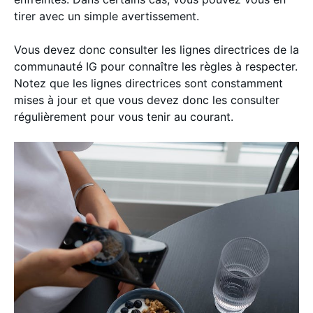
tirer avec un simple avertissement.
Vous devez donc consulter les lignes directrices de la
communauté IG pour connaître les règles à respecter.
Notez que les lignes directrices sont constamment
mises à jour et que vous devez donc les consulter
régulièrement pour vous tenir au courant.