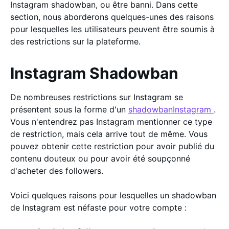
Instagram shadowban, ou être banni. Dans cette
section, nous aborderons quelques-unes des raisons
pour lesquelles les utilisateurs peuvent être soumis à
des restrictions sur la plateforme.
Instagram Shadowban
De nombreuses restrictions sur Instagram se
présentent sous la forme d'un
shadowbanInstagram
.
Vous n'entendrez pas Instagram mentionner ce type
de restriction, mais cela arrive tout de même. Vous
pouvez obtenir cette restriction pour avoir publié du
contenu douteux ou pour avoir été soupçonné
d'acheter des followers.
Voici quelques raisons pour lesquelles un shadowban
de Instagram est néfaste pour votre compte :