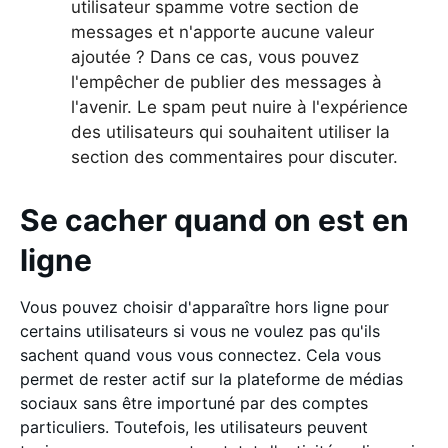
utilisateur spamme votre section de
messages et n'apporte aucune valeur
ajoutée ? Dans ce cas, vous pouvez
l'empêcher de publier des messages à
l'avenir. Le spam peut nuire à l'expérience
des utilisateurs qui souhaitent utiliser la
section des commentaires pour discuter.
Se cacher quand on est en
ligne
Vous pouvez choisir d'apparaître hors ligne pour
certains utilisateurs si vous ne voulez pas qu'ils
sachent quand vous vous connectez. Cela vous
permet de rester actif sur la plateforme de médias
sociaux sans être importuné par des comptes
particuliers. Toutefois, les utilisateurs peuvent