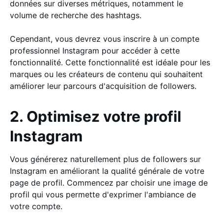
données sur diverses métriques, notamment le
volume de recherche des hashtags.
Cependant, vous devrez vous inscrire à un compte
professionnel Instagram pour accéder à cette
fonctionnalité. Cette fonctionnalité est idéale pour les
marques ou les créateurs de contenu qui souhaitent
améliorer leur parcours d'acquisition de followers.
2. Optimisez votre profil
Instagram
Vous générerez naturellement plus de followers sur
Instagram en améliorant la qualité générale de votre
page de profil. Commencez par choisir une image de
profil qui vous permette d'exprimer l'ambiance de
votre compte.