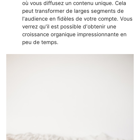
où vous diffusez un contenu unique. Cela
peut transformer de larges segments de
l'audience en fidèles de votre compte. Vous
verrez qu'il est possible d'obtenir une
croissance organique impressionnante en
peu de temps.