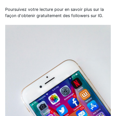
Poursuivez votre lecture pour en savoir plus sur la
façon d'obtenir gratuitement des followers sur IG.