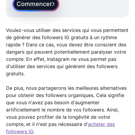
Commencer
Voulez-vous utiliser des services qui vous permettent
de générer des followers IG gratuits à un rythme
rapide ? Dans ce cas, vous devez être conscient des
dangers qui peuvent potentiellement paralyser votre
compte. En effet, Instagram ne vous permet pas
d'utiliser des services qui génèrent des followers
gratuits.
De plus, nous partagerons les meilleures alternatives
pour obtenir des followers organiques. Cela signifie
que vous n'avez pas besoin d'augmenter
artificiellement le nombre de vos followers. Ainsi,
vous pouvez profiter de la longévité de votre
compte, et il n'est pas nécessaire d'
acheter des
followers IG
.