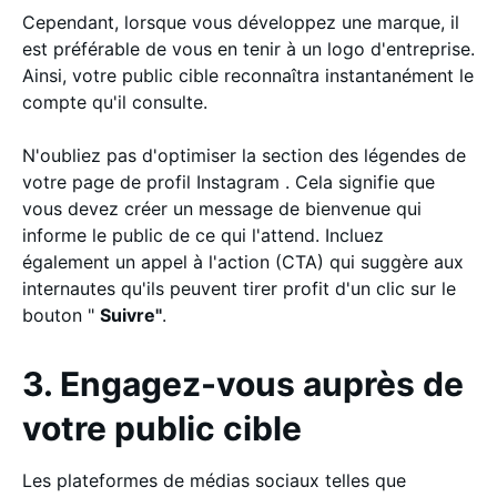
Cependant, lorsque vous développez une marque, il
est préférable de vous en tenir à un logo d'entreprise.
Ainsi, votre public cible reconnaîtra instantanément le
compte qu'il consulte.
N'oubliez pas d'optimiser la section des légendes de
votre page de profil Instagram . Cela signifie que
vous devez créer un message de bienvenue qui
informe le public de ce qui l'attend. Incluez
également un appel à l'action (CTA) qui suggère aux
internautes qu'ils peuvent tirer profit d'un clic sur le
bouton "
Suivre"
.
3. Engagez-vous auprès de
votre public cible
Les plateformes de médias sociaux telles que