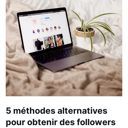
5 méthodes alternatives
pour obtenir des followers