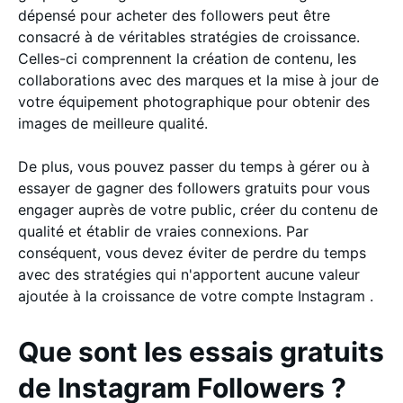
dépensé pour acheter des followers peut être
consacré à de véritables stratégies de croissance.
Celles-ci comprennent la création de contenu, les
collaborations avec des marques et la mise à jour de
votre équipement photographique pour obtenir des
images de meilleure qualité.
De plus, vous pouvez passer du temps à gérer ou à
essayer de gagner des followers gratuits pour vous
engager auprès de votre public, créer du contenu de
qualité et établir de vraies connexions. Par
conséquent, vous devez éviter de perdre du temps
avec des stratégies qui n'apportent aucune valeur
ajoutée à la croissance de votre compte Instagram .
Que sont les essais gratuits
de Instagram Followers ?