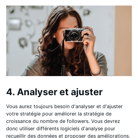
4. Analyser et ajuster
Vous aurez toujours besoin d'analyser et d'ajuster
votre stratégie pour améliorer la stratégie de
croissance du nombre de followers. Vous devrez
donc utiliser différents logiciels d'analyse pour
recueillir des données et proposer des améliorations.