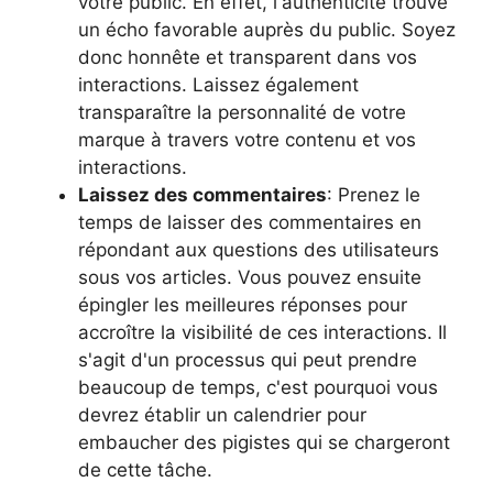
votre public. En effet, l'authenticité trouve
un écho favorable auprès du public. Soyez
donc honnête et transparent dans vos
interactions. Laissez également
transparaître la personnalité de votre
marque à travers votre contenu et vos
interactions.
Laissez des commentaires
: Prenez le
temps de laisser des commentaires en
répondant aux questions des utilisateurs
sous vos articles. Vous pouvez ensuite
épingler les meilleures réponses pour
accroître la visibilité de ces interactions. Il
s'agit d'un processus qui peut prendre
beaucoup de temps, c'est pourquoi vous
devrez établir un calendrier pour
embaucher des pigistes qui se chargeront
de cette tâche.