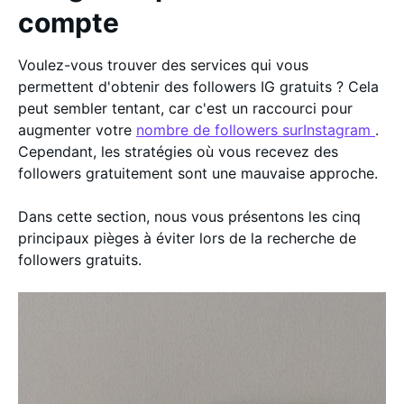
compte
Voulez-vous trouver des services qui vous
permettent d'obtenir des followers IG gratuits ? Cela
peut sembler tentant, car c'est un raccourci pour
augmenter votre
nombre de followers surInstagram
.
Cependant, les stratégies où vous recevez des
followers gratuitement sont une mauvaise approche.
Dans cette section, nous vous présentons les cinq
principaux pièges à éviter lors de la recherche de
followers gratuits.