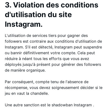
3. Violation des conditions
d'utilisation du site
Instagram.
L'utilisation de services tiers pour gagner des
followers est contraire aux conditions d'utilisation de
Instagram. S'il est détecté, Instagram peut suspendre
ou bannir définitivement votre compte. Cela peut
réduire à néant tous les efforts que vous avez
déployés jusqu'à présent pour générer des followers
de manière organique.
Par conséquent, compte tenu de l'absence de
récompense, vous devez soigneusement décider si le
jeu en vaut la chandelle.
Une autre sanction est le shadowban Instagram .