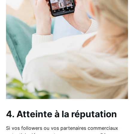
4. Atteinte à la réputation
Si vos followers ou vos partenaires commerciaux