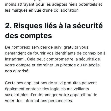
moins attrayant pour les adeptes réels potentiels et
les marques en vue d'une collaboration.
2. Risques liés à la sécurité
des comptes
De nombreux services de suivi gratuits vous
demandent de fournir vos identifiants de connexion à
Instagram . Cela peut compromettre la sécurité de
votre compte et entraîner un piratage ou un accès
non autorisé.
Certaines applications de suivi gratuites peuvent
également contenir des logiciels malveillants
susceptibles d'endommager votre appareil ou de
voler des informations personnelles.