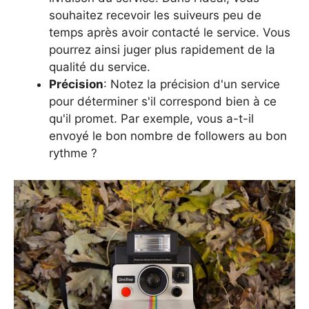
souhaitez recevoir les suiveurs peu de
temps après avoir contacté le service. Vous
pourrez ainsi juger plus rapidement de la
qualité du service.
Précision
: Notez la précision d'un service
pour déterminer s'il correspond bien à ce
qu'il promet. Par exemple, vous a-t-il
envoyé le bon nombre de followers au bon
rythme ?