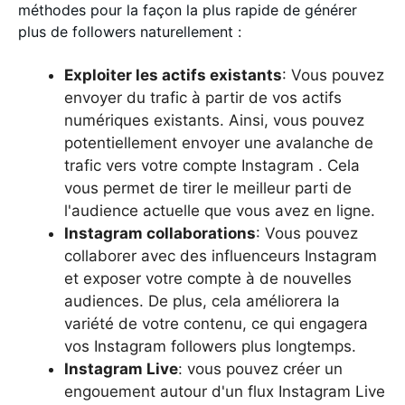
méthodes pour la façon la plus rapide de générer
plus de followers naturellement :
Exploiter les actifs existants
: Vous pouvez
envoyer du trafic à partir de vos actifs
numériques existants. Ainsi, vous pouvez
potentiellement envoyer une avalanche de
trafic vers votre compte Instagram . Cela
vous permet de tirer le meilleur parti de
l'audience actuelle que vous avez en ligne.
Instagram collaborations
: Vous pouvez
collaborer avec des influenceurs Instagram
et exposer votre compte à de nouvelles
audiences. De plus, cela améliorera la
variété de votre contenu, ce qui engagera
vos Instagram followers plus longtemps.
Instagram Live
: vous pouvez créer un
engouement autour d'un flux Instagram Live