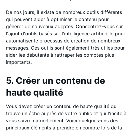
De nos jours, il existe de nombreux outils différents
qui peuvent aider à optimiser le contenu pour
générer de nouveaux adeptes. Concentrez-vous sur
l'ajout d'outils basés sur l'intelligence artificielle pour
automatiser le processus de création de nombreux
messages. Ces outils sont également très utiles pour
aider les débutants à rattraper les comptes plus
importants.
5. Créer un contenu de
haute qualité
Vous devez créer un contenu de haute qualité qui
trouve un écho auprès de votre public et qui l'incite à
vous suivre naturellement. Voici quelques-uns des
principaux éléments à prendre en compte lors de la