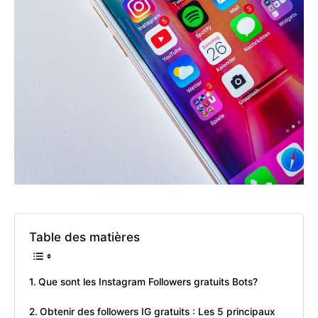
Table des matières
Que sont les Instagram Followers gratuits Bots?
Obtenir des followers IG gratuits : Les 5 principaux