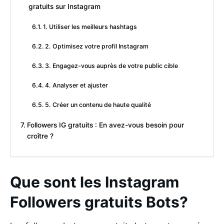
gratuits sur Instagram
1. Utiliser les meilleurs hashtags
2. Optimisez votre profil Instagram
3. Engagez-vous auprès de votre public cible
4. Analyser et ajuster
5. Créer un contenu de haute qualité
Followers IG gratuits : En avez-vous besoin pour
croître ?
Que sont les Instagram
Followers gratuits Bots?