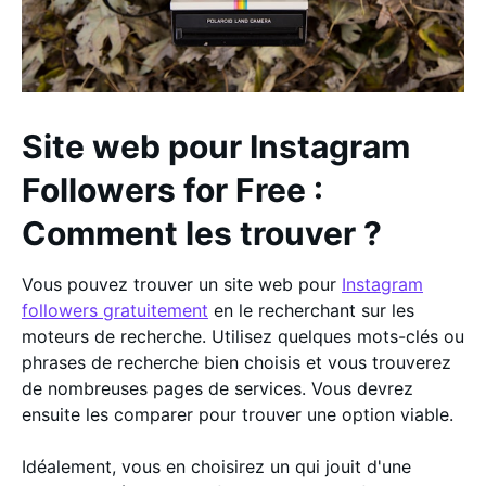
Site web pour Instagram
Followers for Free :
Comment les trouver ?
Vous pouvez trouver un site web pour
Instagram
followers gratuitement
en le recherchant sur les
moteurs de recherche. Utilisez quelques mots-clés ou
phrases de recherche bien choisis et vous trouverez
de nombreuses pages de services. Vous devrez
ensuite les comparer pour trouver une option viable.
Idéalement, vous en choisirez un qui jouit d'une