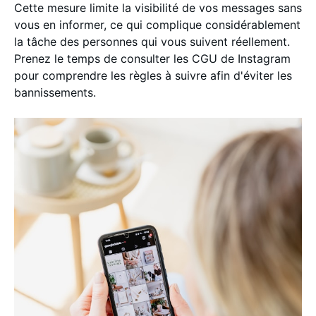
Cette mesure limite la visibilité de vos messages sans
vous en informer, ce qui complique considérablement
la tâche des personnes qui vous suivent réellement.
Prenez le temps de consulter les CGU de Instagram
pour comprendre les règles à suivre afin d'éviter les
bannissements.