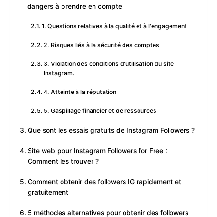
dangers à prendre en compte
1. Questions relatives à la qualité et à l'engagement
2. Risques liés à la sécurité des comptes
3. Violation des conditions d'utilisation du site
Instagram.
4. Atteinte à la réputation
5. Gaspillage financier et de ressources
Que sont les essais gratuits de Instagram Followers ?
Site web pour Instagram Followers for Free :
Comment les trouver ?
Comment obtenir des followers IG rapidement et
gratuitement
5 méthodes alternatives pour obtenir des followers