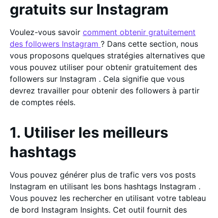
gratuits sur Instagram
Voulez-vous savoir
comment obtenir gratuitement
des followers Instagram
? Dans cette section, nous
vous proposons quelques stratégies alternatives que
vous pouvez utiliser pour obtenir gratuitement des
followers sur Instagram . Cela signifie que vous
devrez travailler pour obtenir des followers à partir
de comptes réels.
1. Utiliser les meilleurs
hashtags
Vous pouvez générer plus de trafic vers vos posts
Instagram en utilisant les bons hashtags Instagram .
Vous pouvez les rechercher en utilisant votre tableau
de bord Instagram Insights. Cet outil fournit des