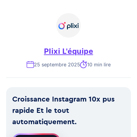
Plixi L'équipe
25 septembre 2025
10 min lire
Croissance Instagram 10x pus
rapide Et le tout
automatiquement.