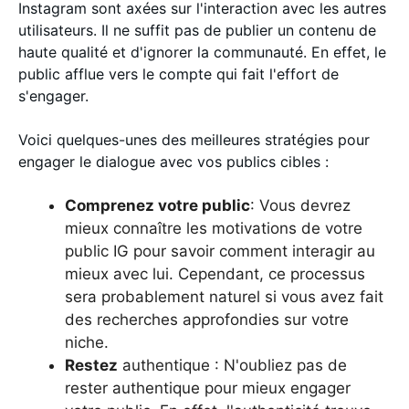
Instagram sont axées sur l'interaction avec les autres
utilisateurs. Il ne suffit pas de publier un contenu de
haute qualité et d'ignorer la communauté. En effet, le
public afflue vers le compte qui fait l'effort de
s'engager.
Voici quelques-unes des meilleures stratégies pour
engager le dialogue avec vos publics cibles :
Comprenez votre public
: Vous devrez
mieux connaître les motivations de votre
public IG pour savoir comment interagir au
mieux avec lui. Cependant, ce processus
sera probablement naturel si vous avez fait
des recherches approfondies sur votre
niche.
Restez
authentique : N'oubliez pas de
rester authentique pour mieux engager