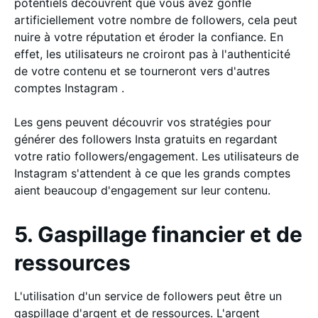
potentiels découvrent que vous avez gonflé
artificiellement votre nombre de followers, cela peut
nuire à votre réputation et éroder la confiance. En
effet, les utilisateurs ne croiront pas à l'authenticité
de votre contenu et se tourneront vers d'autres
comptes Instagram .
Les gens peuvent découvrir vos stratégies pour
générer des followers Insta gratuits en regardant
votre ratio followers/engagement. Les utilisateurs de
Instagram s'attendent à ce que les grands comptes
aient beaucoup d'engagement sur leur contenu.
5. Gaspillage financier et de
ressources
L'utilisation d'un service de followers peut être un
gaspillage d'argent et de ressources. L'argent