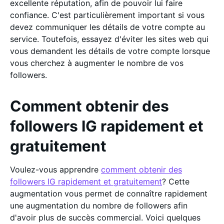
excellente réputation, afin de pouvoir lui faire
confiance. C'est particulièrement important si vous
devez communiquer les détails de votre compte au
service. Toutefois, essayez d'éviter les sites web qui
vous demandent les détails de votre compte lorsque
vous cherchez à augmenter le nombre de vos
followers.
Comment obtenir des
followers IG rapidement et
gratuitement
Voulez-vous apprendre
comment obtenir des
followers IG rapidement et gratuitement
? Cette
augmentation vous permet de connaître rapidement
une augmentation du nombre de followers afin
d'avoir plus de succès commercial. Voici quelques