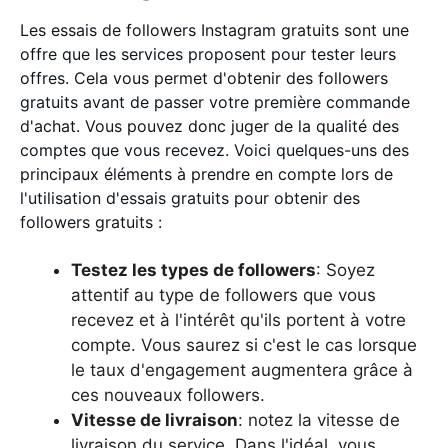
Les essais de followers Instagram gratuits sont une
offre que les services proposent pour tester leurs
offres. Cela vous permet d'obtenir des followers
gratuits avant de passer votre première commande
d'achat. Vous pouvez donc juger de la qualité des
comptes que vous recevez. Voici quelques-uns des
principaux éléments à prendre en compte lors de
l'utilisation d'essais gratuits pour obtenir des
followers gratuits :
Testez les types de followers
: Soyez
attentif au type de followers que vous
recevez et à l'intérêt qu'ils portent à votre
compte. Vous saurez si c'est le cas lorsque
le taux d'engagement augmentera grâce à
ces nouveaux followers.
Vitesse de livraison
: notez la vitesse de
livraison du service. Dans l'idéal, vous