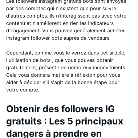
Les followers Instagram gratuits bots sont envoyés
par des comptes qui n'existent que pour suivre
d'autres comptes. Ils n'interagissent pas avec votre
contenu et n'améliorent en rien les indicateurs
d'engagement. Vous pouvez généralement acheter
Instagram follower bots auprès de vendeurs.
Cependant, comme vous le verrez dans cet article,
l'utilisation de bots , que vous pouvez obtenir
gratuitement, présente de nombreux inconvénients.
Cela vous donnera matière à réflexion pour vous
aider à décider s'il s'agit de la bonne étape pour
votre compte.
Obtenir des followers IG
gratuits : Les 5 principaux
dangers à prendre en