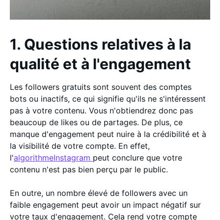
1. Questions relatives à la
qualité et à l'engagement
Les followers gratuits sont souvent des comptes
bots ou inactifs, ce qui signifie qu'ils ne s'intéressent
pas à votre contenu. Vous n'obtiendrez donc pas
beaucoup de likes ou de partages. De plus, ce
manque d'engagement peut nuire à la crédibilité et à
la visibilité de votre compte. En effet,
l'
algorithmeInstagram
peut conclure que votre
contenu n'est pas bien perçu par le public.
En outre, un nombre élevé de followers avec un
faible engagement peut avoir un impact négatif sur
votre taux d'engagement. Cela rend votre compte