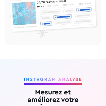
INSTAGRAM ANALYSE
Mesurez et
améliorez votre