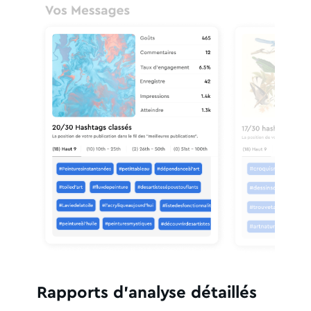
Rapports d'analyse détaillés