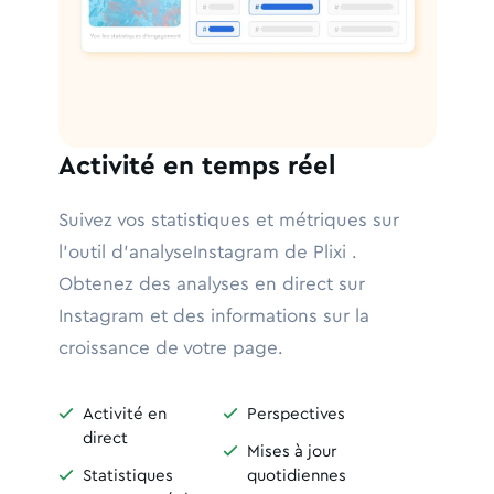
Activité en temps réel
Suivez vos statistiques et métriques sur
l'outil d'analyseInstagram de Plixi .
Obtenez des analyses en direct sur
Instagram et des informations sur la
croissance de votre page.

Activité en

Perspectives
direct

Mises à jour

Statistiques
quotidiennes