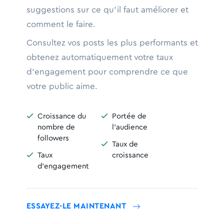
suggestions sur ce qu'il faut améliorer et
comment le faire.
Consultez vos posts les plus performants et
obtenez automatiquement votre taux
d'engagement pour comprendre ce que
votre public aime.

Croissance du

Portée de
nombre de
l'audience
followers

Taux de

Taux
croissance
d'engagement
ESSAYEZ-LE MAINTENANT