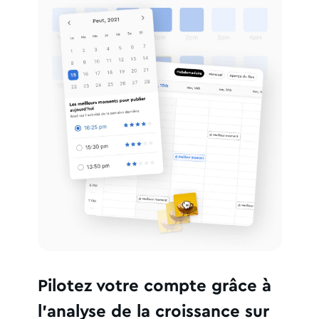
Pilotez votre compte grâce à
l'analyse de la croissance sur