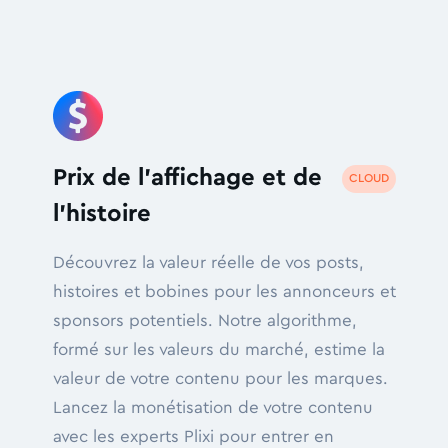
Prix de l'affichage et de
CLOUD
l'histoire
Découvrez la valeur réelle de vos posts,
histoires et bobines pour les annonceurs et
sponsors potentiels. Notre algorithme,
formé sur les valeurs du marché, estime la
valeur de votre contenu pour les marques.
Lancez la monétisation de votre contenu
avec les experts Plixi pour entrer en