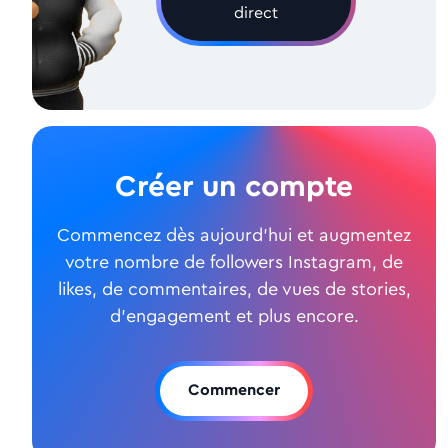
direct
Créer un compte
Commencez dès aujourd'hui et augmentez
votre nombre de followers Instagram, de
likes, de commentaires, de vues de stories,
d'engagement et plus encore.
Commencer