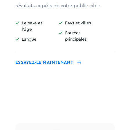
résultats auprès de votre public cible.

Le sexe et

Pays et villes
l'âge

Sources

Langue
principales
ESSAYEZ-LE MAINTENANT