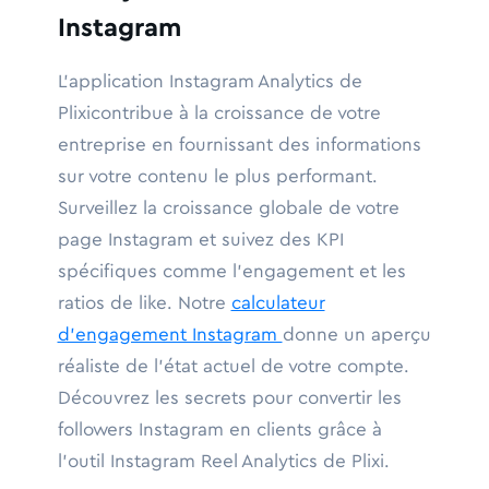
Instagram
L'application Instagram Analytics de
Plixicontribue à la croissance de votre
entreprise en fournissant des informations
sur votre contenu le plus performant.
Surveillez la croissance globale de votre
page Instagram et suivez des KPI
spécifiques comme l'engagement et les
ratios de like. Notre
calculateur
d'engagement Instagram
donne un aperçu
réaliste de l'état actuel de votre compte.
Découvrez les secrets pour convertir les
followers Instagram en clients grâce à
l'outil Instagram Reel Analytics de Plixi.