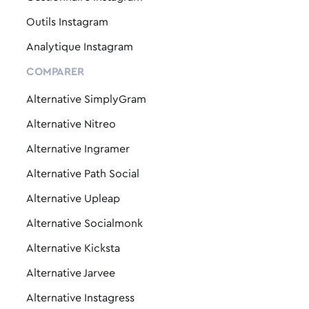
Outils Instagram
Analytique Instagram
COMPARER
Alternative SimplyGram
Alternative Nitreo
Alternative Ingramer
Alternative Path Social
Alternative Upleap
Alternative Socialmonk
Alternative Kicksta
Alternative Jarvee
Alternative Instagress