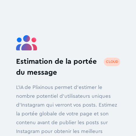
Estimation de la portée
CLOUD
du message
L'IA de Plixinous permet d'estimer le
nombre potentiel d'utilisateurs uniques
d'Instagram qui verront vos posts. Estimez
la portée globale de votre page et son
contenu avant de publier les posts sur
Instagram pour obtenir les meilleurs