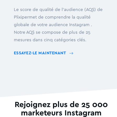
Le score de qualité de l'audience (AQS) de
Plixipermet de comprendre la qualité
globale de votre audience Instagram .
Notre AQS se compose de plus de 25
mesures dans cinq catégories clés.
ESSAYEZ-LE MAINTENANT
Rejoignez plus de 25 000
marketeurs Instagram