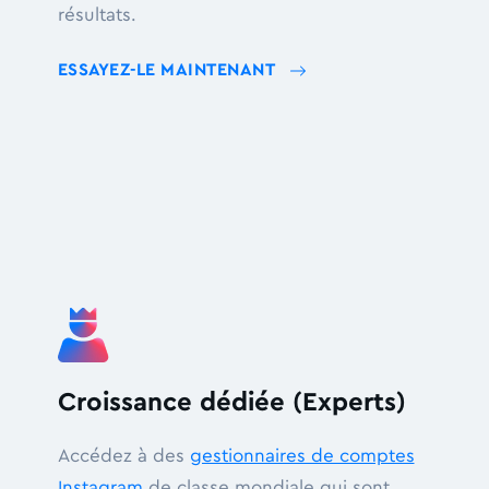
résultats.
ESSAYEZ-LE MAINTENANT
Croissance dédiée (Experts)
Accédez à des
gestionnaires de comptes
Instagram
de classe mondiale qui sont