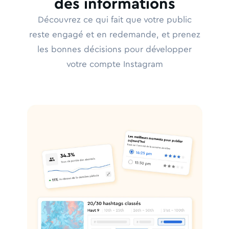
des informations
Découvrez ce qui fait que votre public
reste engagé et en redemande, et prenez
les bonnes décisions pour développer
votre compte Instagram