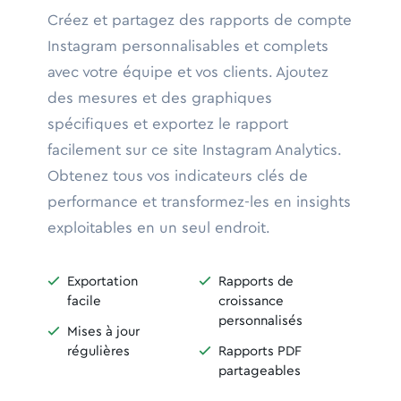
Créez et partagez des rapports de compte
Instagram personnalisables et complets
avec votre équipe et vos clients. Ajoutez
des mesures et des graphiques
spécifiques et exportez le rapport
facilement sur ce site Instagram Analytics.
Obtenez tous vos indicateurs clés de
performance et transformez-les en insights
exploitables en un seul endroit.

Exportation

Rapports de
facile
croissance
personnalisés

Mises à jour
régulières

Rapports PDF
partageables