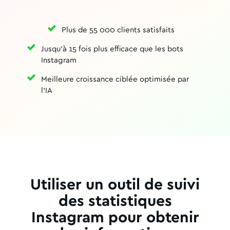
Plus de 55 000 clients satisfaits
Jusqu'à 15 fois plus efficace que les bots
Instagram
Meilleure croissance ciblée optimisée par
l'IA
Utiliser un outil de suivi
des statistiques
Instagram pour obtenir