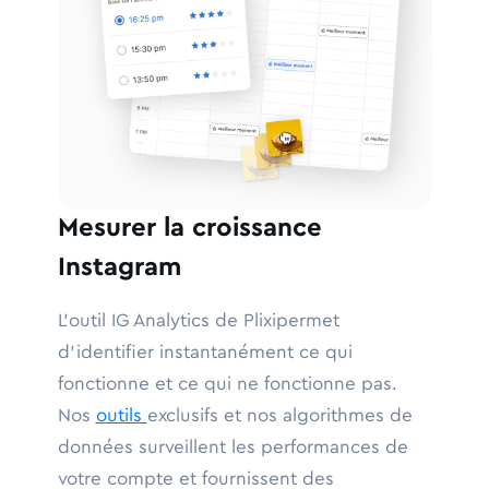
Mesurer la croissance
Instagram
L'outil IG Analytics de Plixipermet
d'identifier instantanément ce qui
fonctionne et ce qui ne fonctionne pas.
Nos
outils
exclusifs et nos algorithmes de
données surveillent les performances de
votre compte et fournissent des