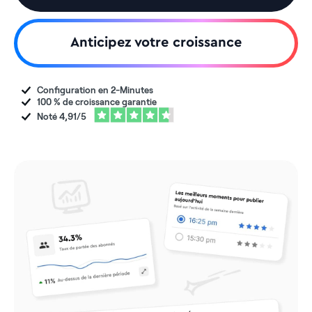
Anticipez votre croissance
Configuration en
2-Minutes
100 % de croissance garantie
Noté 4,91/5