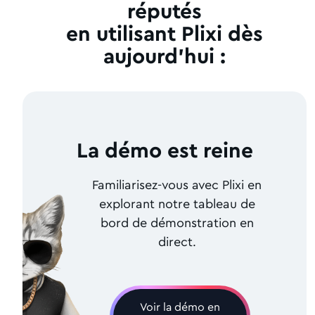
réputés
en utilisant Plixi dès
aujourd'hui :
La démo est reine
Familiarisez-vous avec Plixi en
explorant notre tableau de
bord de démonstration en
direct.
Voir la démo en