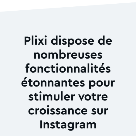
ESSAYEZ-LE MAINTENANT
Plixi dispose de
nombreuses
fonctionnalités
étonnantes pour
stimuler votre
croissance sur
Instagram