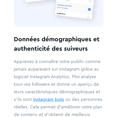
Données démographiques et
authenticité des suiveurs
Apprenez à connaître votre public comme
jamais auparavant sur Instagram grâce au
logiciel Instagram Analytics. Plixi analyse
tous vos followers et donne un aperçu de
leurs caractéristiques démographiques et
s'ils sont
Instagram bots
ou des personnes
réelles. Cela permet d'améliorer votre plan
de contenu et d'obtenir de meilleurs