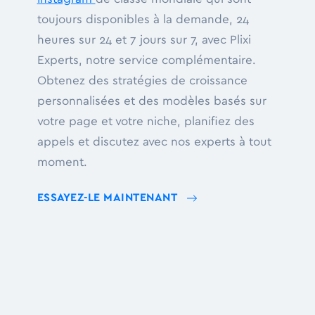
toujours disponibles à la demande, 24
heures sur 24 et 7 jours sur 7, avec Plixi
Experts, notre service complémentaire.
Obtenez des stratégies de croissance
personnalisées et des modèles basés sur
votre page et votre niche, planifiez des
appels et discutez avec nos experts à tout
moment.
ESSAYEZ-LE MAINTENANT