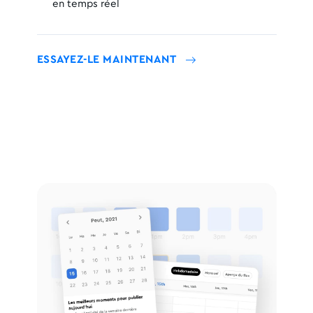
en temps réel
ESSAYEZ-LE MAINTENANT