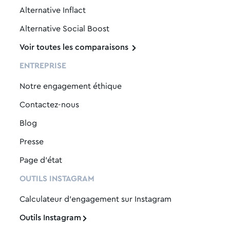
Alternative Inflact
Alternative Social Boost
Voir toutes les comparaisons
ENTREPRISE
Notre engagement éthique
Contactez-nous
Blog
Presse
Page d'état
OUTILS INSTAGRAM
Calculateur d'engagement sur Instagram
Outils Instagram