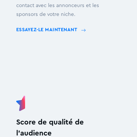
contact avec les annonceurs et les
sponsors de votre niche.
ESSAYEZ-LE MAINTENANT
Score de qualité de
l'audience