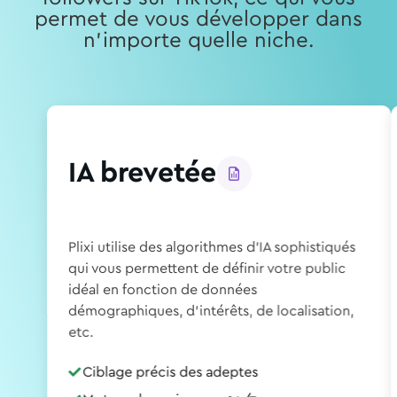
permet de vous développer dans
n'importe quelle niche.
IA brevetée
Plixi utilise des algorithmes d'IA sophistiqués
qui vous permettent de définir votre public
idéal en fonction de données
démographiques, d'intérêts, de localisation,
etc.
Ciblage précis des adeptes