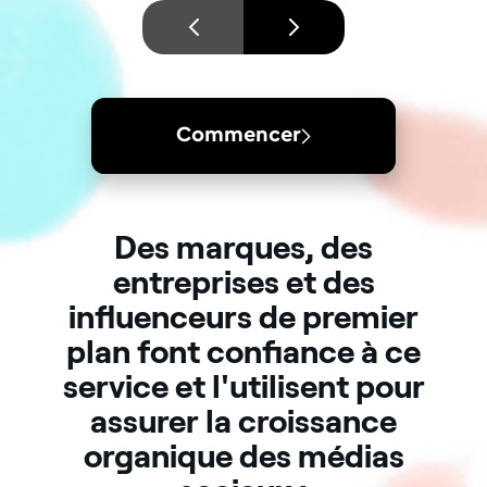
Commencer
Des marques, des
entreprises et des
influenceurs de premier
plan font confiance à ce
service et l'utilisent pour
assurer la croissance
organique des médias