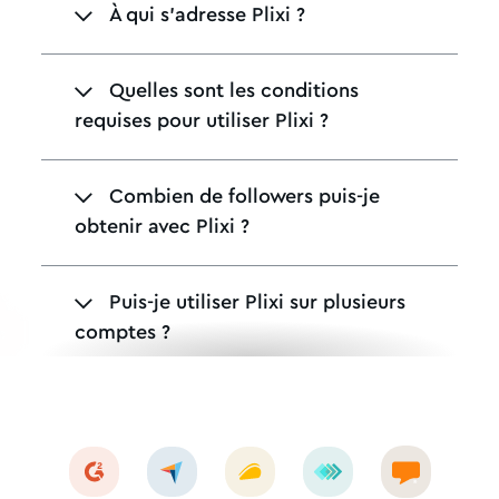
À qui s'adresse Plixi ?
Quelles sont les conditions
requises pour utiliser Plixi ?
Combien de followers puis-je
obtenir avec Plixi ?
Puis-je utiliser Plixi sur plusieurs
comptes ?
Puis-je utiliser Plixi sur mon
compte professionnel ?