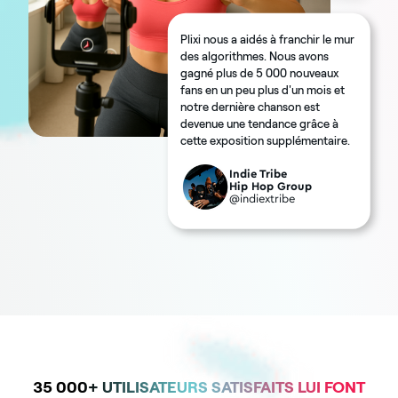
Plixi nous a aidés à franchir le mur
des algorithmes. Nous avons
gagné plus de 5 000 nouveaux
fans en un peu plus d'un mois et
notre dernière chanson est
devenue une tendance grâce à
cette exposition supplémentaire.
Indie Tribe
Hip Hop Group
@indiextribe
35 000+ UTILISATEURS SATISFAITS LUI FONT