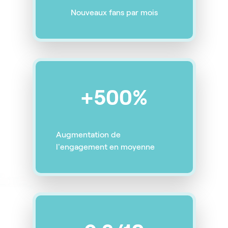
Nouveaux fans par mois
+500%
Augmentation de
l'engagement en moyenne