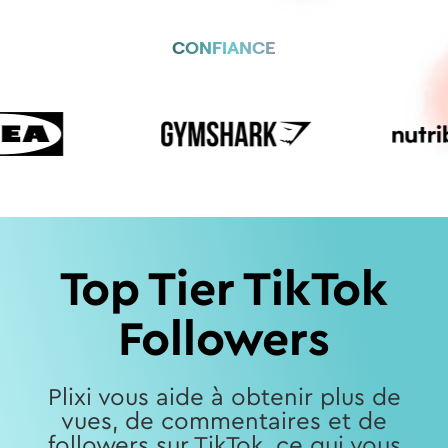
CONFIANCE
Top Tier TikTok
Followers
Plixi vous aide à obtenir plus de
vues, de commentaires et de
followers sur TikTok, ce qui vous