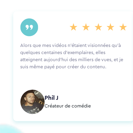
Alors que mes vidéos n'étaient visionnées qu'à
quelques centaines d'exemplaires, elles
atteignent aujourd'hui des milliers de vues, et je
suis même payé pour créer du contenu.
Phil J
Créateur de comédie