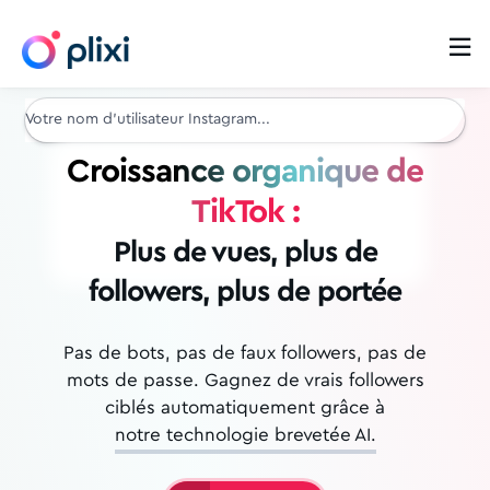

Croissance organique de
TikTok :
Plus de vues, plus de
followers, plus de portée
Pas de bots, pas de faux followers, pas de
mots de passe. Gagnez de vrais followers
ciblés
automatiquement grâce à
notre technologie brevetée AI.