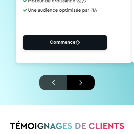
Moteur de croissance 24/7
Une audience optimisée par l'IA
Commencer
TÉMOIGNAGES DE CLIENTS