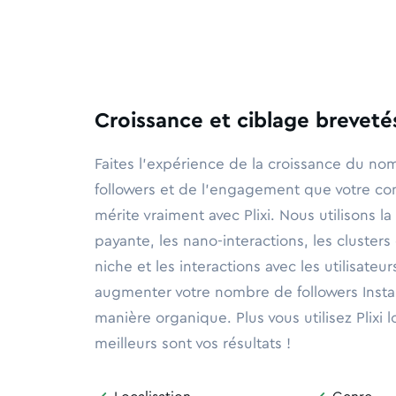
Croissance et ciblage brevetés
Faites l'expérience de la croissance du n
followers et de l'engagement que votre c
mérite vraiment avec Plixi. Nous utilisons la
payante, les nano-interactions, les cluste
niche et les interactions avec les utilisateu
augmenter votre nombre de followers Inst
manière organique. Plus vous utilisez Plixi
meilleurs sont vos résultats !