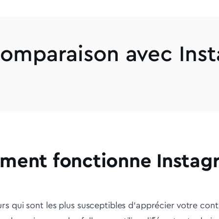
Comparaison avec Ins
ent fonctionne Instagr
eurs qui sont les plus susceptibles d'apprécier votre con