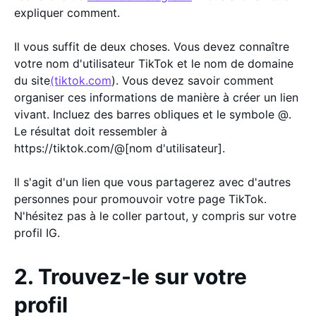
expliquer comment.
Il vous suffit de deux choses. Vous devez connaître
votre nom d'utilisateur TikTok et le nom de domaine
du site
(tiktok.com
). Vous devez savoir comment
organiser ces informations de manière à créer un lien
vivant. Incluez des barres obliques et le symbole @.
Le résultat doit ressembler à
https://tiktok.com/@[nom d'utilisateur].
Il s'agit d'un lien que vous partagerez avec d'autres
personnes pour promouvoir votre page TikTok.
N'hésitez pas à le coller partout, y compris sur votre
profil IG.
2. Trouvez-le sur votre
profil