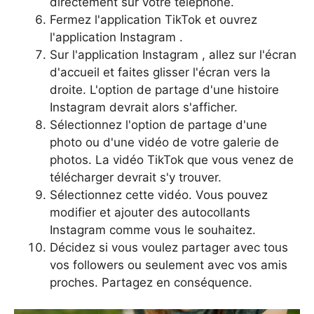
directement sur votre téléphone.
Fermez l'application TikTok et ouvrez
l'application Instagram .
Sur l'application Instagram , allez sur l'écran
d'accueil et faites glisser l'écran vers la
droite. L'option de partage d'une histoire
Instagram devrait alors s'afficher.
Sélectionnez l'option de partage d'une
photo ou d'une vidéo de votre galerie de
photos. La vidéo TikTok que vous venez de
télécharger devrait s'y trouver.
Sélectionnez cette vidéo. Vous pouvez
modifier et ajouter des autocollants
Instagram comme vous le souhaitez.
Décidez si vous voulez partager avec tous
vos followers ou seulement avec vos amis
proches. Partagez en conséquence.