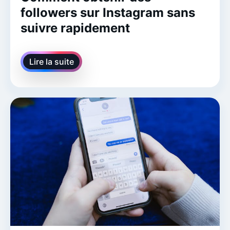
followers sur Instagram sans
suivre rapidement
Lire la suite