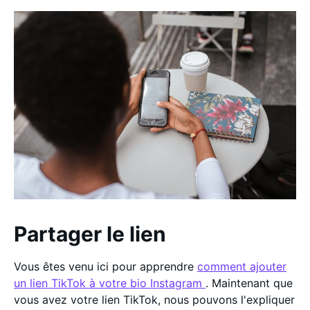
Partager le lien
Vous êtes venu ici pour apprendre
comment ajouter
un lien TikTok à votre bio Instagram
. Maintenant que
vous avez votre lien TikTok, nous pouvons l'expliquer