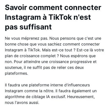
Savoir comment connecter
Instagram à TikTok n'est
pas suffisant
Ne vous méprenez pas. Nous pensons que c'est une
bonne chose que vous sachiez comment connecter
Instagram à TikTok. Mais est-ce tout ? Est-ce là votre
plan de croissance complet ? Nous espérons que
non. Pour atteindre une croissance progressive et
soutenue, il ne suffit pas de relier ces deux
plateformes.
Il faudra une plateforme interne d'influenceurs
Instagram comme la nôtre. Il faudra également un
algorithme de ciblage IA exclusif. Heureusement,
nous l'avons aussi.