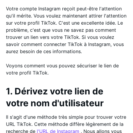
Votre compte Instagram reçoit peut-être l'attention
qu'il mérite. Vous voulez maintenant attirer l'attention
sur votre profil TikTok. C'est une excellente idée. Le
problème, c'est que vous ne savez pas comment
trouver un lien vers votre TikTok. Si vous voulez
savoir comment connecter TikTok à Instagram, vous
aurez besoin de ces informations.
Voyons comment vous pouvez sécuriser le lien de
votre profil TikTok.
1. Dérivez votre lien de
votre nom d'utilisateur
Il s'agit d'une méthode très simple pour trouver votre
URL TikTok. Cette méthode diffère légèrement de la
recherche de
l'URL de Instagram
. Nous allons vous