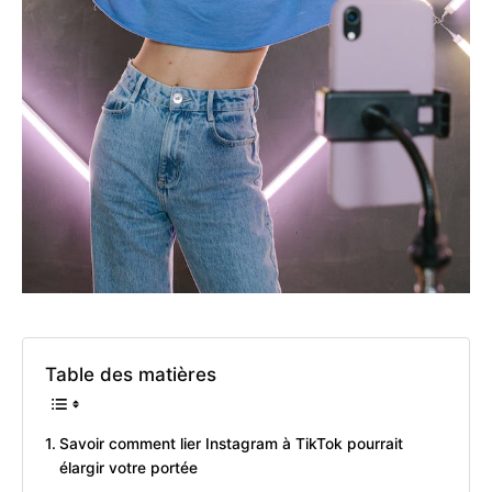
Table des matières
Savoir comment lier Instagram à TikTok pourrait
élargir votre portée