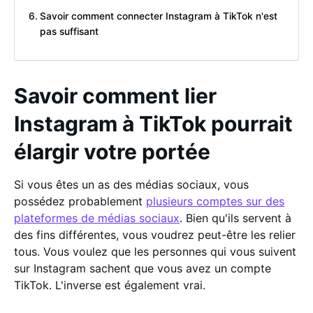
Savoir comment connecter Instagram à TikTok n'est
pas suffisant
Savoir comment lier
Instagram à TikTok pourrait
élargir votre portée
Si vous êtes un as des médias sociaux, vous
possédez probablement
plusieurs comptes sur des
plateformes de médias sociaux
. Bien qu'ils servent à
des fins différentes, vous voudrez peut-être les relier
tous. Vous voulez que les personnes qui vous suivent
sur Instagram sachent que vous avez un compte
TikTok. L'inverse est également vrai.