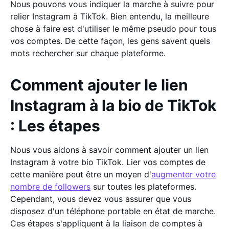
Nous pouvons vous indiquer la marche à suivre pour
relier Instagram à TikTok. Bien entendu, la meilleure
chose à faire est d'utiliser le même pseudo pour tous
vos comptes. De cette façon, les gens savent quels
mots rechercher sur chaque plateforme.
Comment ajouter le lien
Instagram à la bio de TikTok
: Les étapes
Nous vous aidons à savoir comment ajouter un lien
Instagram à votre bio TikTok. Lier vos comptes de
cette manière peut être un moyen d'
augmenter votre
nombre de followers
sur toutes les plateformes.
Cependant, vous devez vous assurer que vous
disposez d'un téléphone portable en état de marche.
Ces étapes s'appliquent à la liaison de comptes à