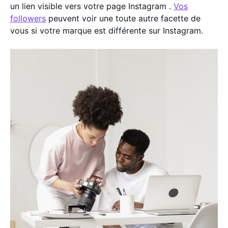
un lien visible vers votre page Instagram .
Vos
followers
peuvent voir une toute autre facette de
vous si votre marque est différente sur Instagram.