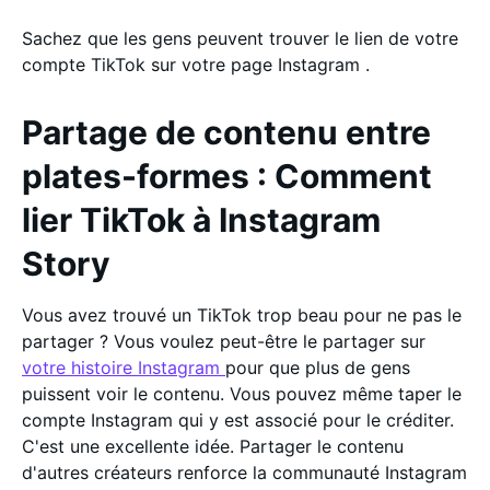
Sachez que les gens peuvent trouver le lien de votre
compte TikTok sur votre page Instagram .
Partage de contenu entre
plates-formes : Comment
lier TikTok à Instagram
Story
Vous avez trouvé un TikTok trop beau pour ne pas le
partager ? Vous voulez peut-être le partager sur
votre histoire Instagram
pour que plus de gens
puissent voir le contenu. Vous pouvez même taper le
compte Instagram qui y est associé pour le créditer.
C'est une excellente idée. Partager le contenu
d'autres créateurs renforce la communauté Instagram