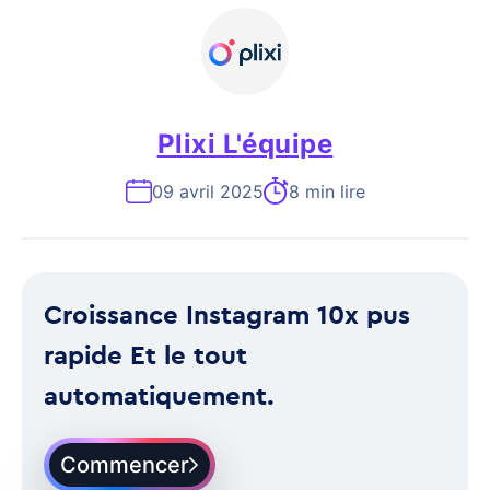
Plixi L'équipe
09 avril 2025
8 min lire
Croissance Instagram 10x pus
rapide Et le tout
automatiquement.
Commencer