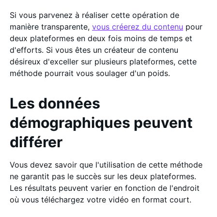
Si vous parvenez à réaliser cette opération de
manière transparente,
vous créerez du contenu
pour
deux plateformes en deux fois moins de temps et
d'efforts. Si vous êtes un créateur de contenu
désireux d'exceller sur plusieurs plateformes, cette
méthode pourrait vous soulager d'un poids.
Les données
démographiques peuvent
différer
Vous devez savoir que l'utilisation de cette méthode
ne garantit pas le succès sur les deux plateformes.
Les résultats peuvent varier en fonction de l'endroit
où vous téléchargez votre vidéo en format court.