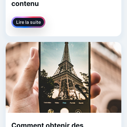
contenu
Lire la suite
Comment obtenir des