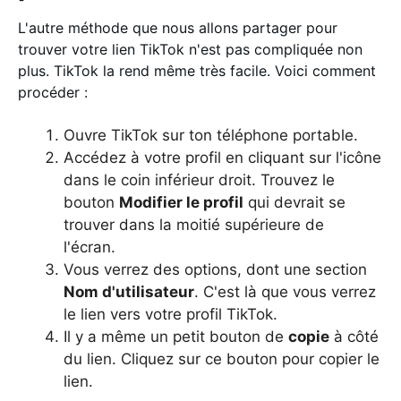
L'autre méthode que nous allons partager pour
trouver votre lien TikTok n'est pas compliquée non
plus. TikTok la rend même très facile. Voici comment
procéder :
Ouvre TikTok sur ton téléphone portable.
Accédez à votre profil en cliquant sur l'icône
dans le coin inférieur droit. Trouvez le
bouton
Modifier le profil
qui devrait se
trouver dans la moitié supérieure de
l'écran.
Vous verrez des options, dont une section
Nom d'utilisateur
. C'est là que vous verrez
le lien vers votre profil TikTok.
Il y a même un petit bouton de
copie
à côté
du lien. Cliquez sur ce bouton pour copier le
lien.