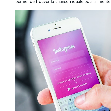
permet de trouver la chanson idéale pour alimenter