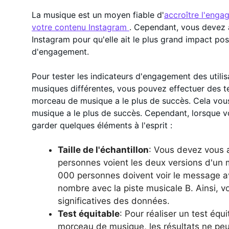
La musique est un moyen fiable d'
accroître l'engag
votre contenu Instagram
. Cependant, vous devez 
Instagram pour qu'elle ait le plus grand impact pos
d'engagement.
Pour tester les indicateurs d'engagement des util
musiques différentes, vous pouvez effectuer des t
morceau de musique a le plus de succès. Cela vou
musique a le plus de succès. Cependant, lorsque v
garder quelques éléments à l'esprit :
Taille de l'échantillon
: Vous devez vous 
personnes voient les deux versions d'un
000 personnes doivent voir le message a
nombre avec la piste musicale B. Ainsi, v
significatives des données.
Test équitable
: Pour réaliser un test équ
morceau de musique, les résultats ne peu