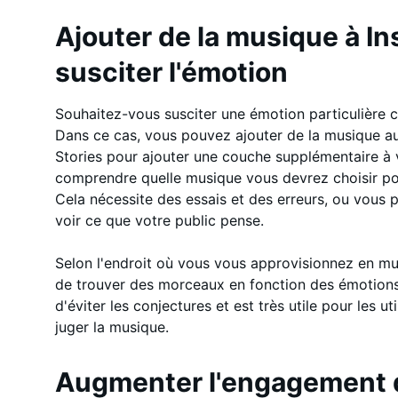
Ajouter de la musique à I
susciter l'émotion
Souhaitez-vous susciter une émotion particulière 
Dans ce cas, vous pouvez ajouter de la musique au
Stories pour ajouter une couche supplémentaire à
comprendre quelle musique vous devrez choisir po
Cela nécessite des essais et des erreurs, ou vous
voir ce que votre public pense.
Selon l'endroit où vous vous approvisionnez en mus
de trouver des morceaux en fonction des émotions
d'éviter les conjectures et est très utile pour les 
juger la musique.
Augmenter l'engagement d