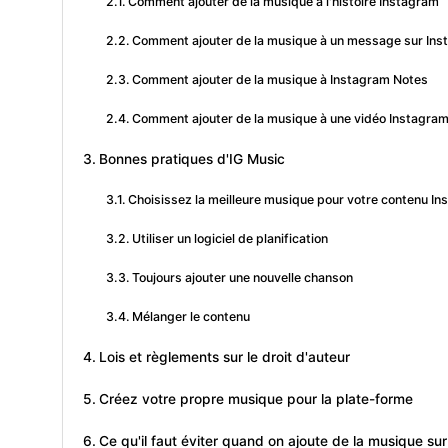
Comment ajouter de la musique à l'histoire Instagram
Comment ajouter de la musique à un message sur In
Comment ajouter de la musique à Instagram Notes
Comment ajouter de la musique à une vidéo Instagra
Bonnes pratiques d'IG Music
Choisissez la meilleure musique pour votre contenu I
Utiliser un logiciel de planification
Toujours ajouter une nouvelle chanson
Mélanger le contenu
Lois et règlements sur le droit d'auteur
Créez votre propre musique pour la plate-forme
Ce qu'il faut éviter quand on ajoute de la musique sur