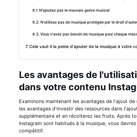
N'ajoutez pas le mauvais genre musical
N'utilisez pas de musique protégée par le droit d'aute
Vous n'avez pas besoin de musique pour chaque mes
Cela vaut-il la peine d'ajouter de la musique à votre c
Les avantages de l'utilisa
dans votre contenu Insta
Examinons maintenant les avantages de l'ajout de
les avantages d'investir des ressources dans l'ajou
supplémentaire et en récolterez les fruits. Après t
Instagram sont habitués à la musique, vous devre
compétitif.