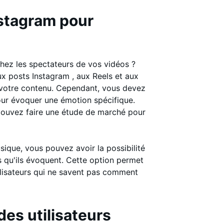
nstagram pour
chez les spectateurs de vos vidéos ?
x posts Instagram , aux Reels et aux
 votre contenu. Cependant, vous devez
ur évoquer une émotion spécifique.
 pouvez faire une étude de marché pour
ique, vous pouvez avoir la possibilité
 qu'ils évoquent. Cette option permet
utilisateurs qui ne savent pas comment
es utilisateurs