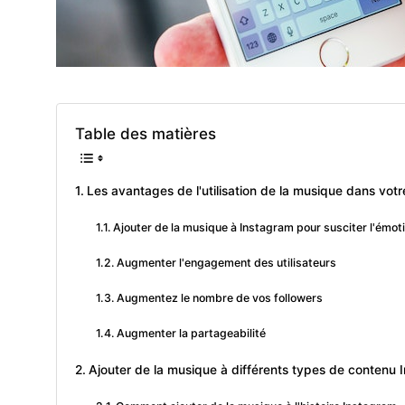
Table des matières
Les avantages de l'utilisation de la musique dans vot
Ajouter de la musique à Instagram pour susciter l'émot
Augmenter l'engagement des utilisateurs
Augmentez le nombre de vos followers
Augmenter la partageabilité
Ajouter de la musique à différents types de contenu 