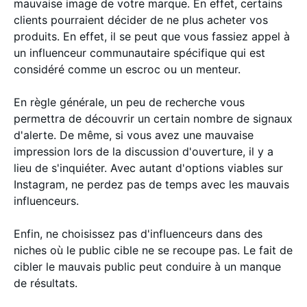
mauvaise image de votre marque. En effet, certains
clients pourraient décider de ne plus acheter vos
produits. En effet, il se peut que vous fassiez appel à
un influenceur communautaire spécifique qui est
considéré comme un escroc ou un menteur.
En règle générale, un peu de recherche vous
permettra de découvrir un certain nombre de signaux
d'alerte. De même, si vous avez une mauvaise
impression lors de la discussion d'ouverture, il y a
lieu de s'inquiéter. Avec autant d'options viables sur
Instagram, ne perdez pas de temps avec les mauvais
influenceurs.
Enfin, ne choisissez pas d'influenceurs dans des
niches où le public cible ne se recoupe pas. Le fait de
cibler le mauvais public peut conduire à un manque
de résultats.