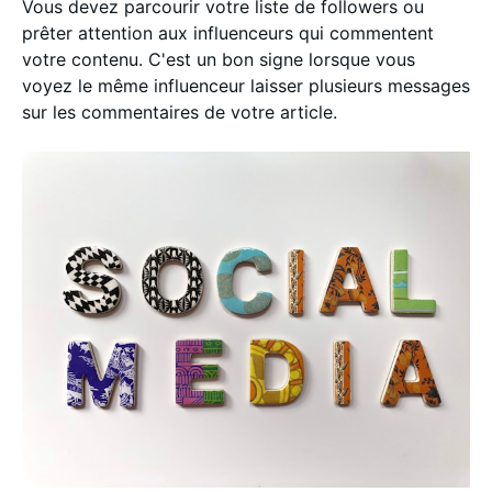
Vous devez parcourir votre liste de followers ou
prêter attention aux influenceurs qui commentent
votre contenu. C'est un bon signe lorsque vous
voyez le même influenceur laisser plusieurs messages
sur les commentaires de votre article.