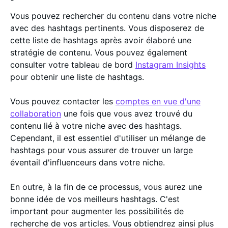
Vous pouvez rechercher du contenu dans votre niche
avec des hashtags pertinents. Vous disposerez de
cette liste de hashtags après avoir élaboré une
stratégie de contenu. Vous pouvez également
consulter votre tableau de bord
Instagram Insights
pour obtenir une liste de hashtags.
Vous pouvez contacter les
comptes en vue d'une
collaboration
une fois que vous avez trouvé du
contenu lié à votre niche avec des hashtags.
Cependant, il est essentiel d'utiliser un mélange de
hashtags pour vous assurer de trouver un large
éventail d'influenceurs dans votre niche.
En outre, à la fin de ce processus, vous aurez une
bonne idée de vos meilleurs hashtags. C'est
important pour augmenter les possibilités de
recherche de vos articles. Vous obtiendrez ainsi plus