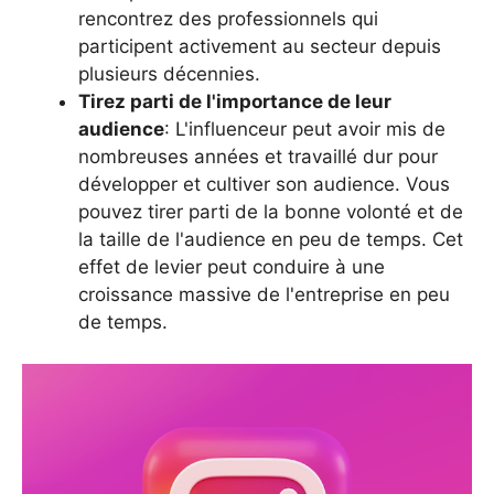
rencontrez des professionnels qui
participent activement au secteur depuis
plusieurs décennies.
Tirez parti de l'importance de leur
audience
: L'influenceur peut avoir mis de
nombreuses années et travaillé dur pour
développer et cultiver son audience. Vous
pouvez tirer parti de la bonne volonté et de
la taille de l'audience en peu de temps. Cet
effet de levier peut conduire à une
croissance massive de l'entreprise en peu
de temps.