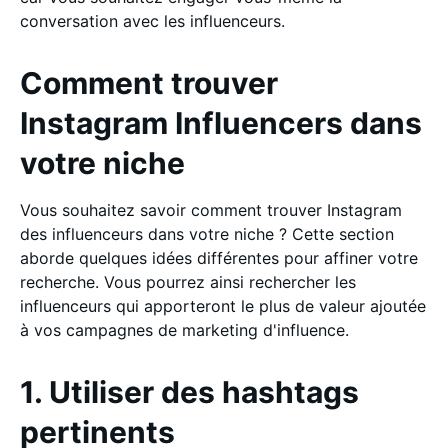
conversation avec les influenceurs.
Comment trouver
Instagram Influencers dans
votre niche
Vous souhaitez savoir comment trouver Instagram
des influenceurs dans votre niche ? Cette section
aborde quelques idées différentes pour affiner votre
recherche. Vous pourrez ainsi rechercher les
influenceurs qui apporteront le plus de valeur ajoutée
à vos campagnes de marketing d'influence.
1. Utiliser des hashtags
pertinents