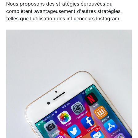
Nous proposons des stratégies éprouvées qui
complètent avantageusement d'autres stratégies,
telles que l'utilisation des influenceurs Instagram .