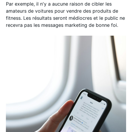
Par exemple, il n'y a aucune raison de cibler les
amateurs de voitures pour vendre des produits de
fitness. Les résultats seront médiocres et le public ne
recevra pas les messages marketing de bonne foi.