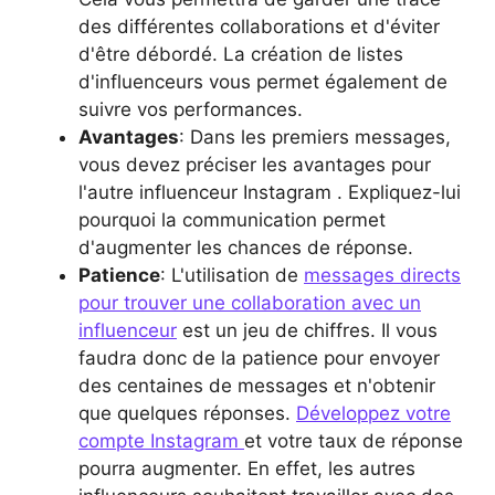
des différentes collaborations et d'éviter
d'être débordé. La création de listes
d'influenceurs vous permet également de
suivre vos performances.
Avantages
: Dans les premiers messages,
vous devez préciser les avantages pour
l'autre influenceur Instagram . Expliquez-lui
pourquoi la communication permet
d'augmenter les chances de réponse.
Patience
: L'utilisation de
messages directs
pour trouver une collaboration avec un
influenceur
est un jeu de chiffres. Il vous
faudra donc de la patience pour envoyer
des centaines de messages et n'obtenir
que quelques réponses.
Développez votre
compte Instagram
et votre taux de réponse
pourra augmenter. En effet, les autres