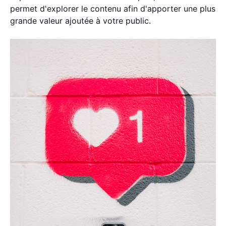
permet d'explorer le contenu afin d'apporter une plus
grande valeur ajoutée à votre public.