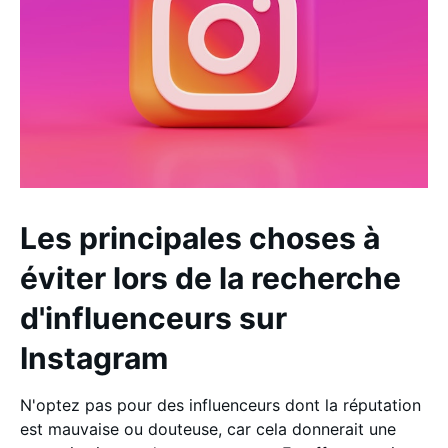
Les principales choses à
éviter lors de la recherche
d'influenceurs sur
Instagram
N'optez pas pour des influenceurs dont la réputation
est mauvaise ou douteuse, car cela donnerait une