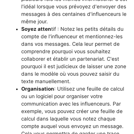
l'idéal lorsque vous prévoyez d'envoyer des
messages à des centaines d'influenceurs le
même jour.
Soyez atten
tif : Notez les petits détails du
compte de l'influenceur et mentionnez-les
dans vos messages. Cela leur permet de
comprendre pourquoi vous souhaitez
collaborer et établir un partenariat. C'est
pourquoi il est judicieux de laisser une zone
dans le modèle où vous pouvez saisir du
texte manuellement.
Organisation
: Utilisez une feuille de calcul
ou un logiciel pour organiser votre
communication avec les influenceurs. Par
exemple, vous pouvez créer une feuille de
calcul dans laquelle vous notez chaque
compte auquel vous envoyez un message.
Cela vous permettra de garder une trace