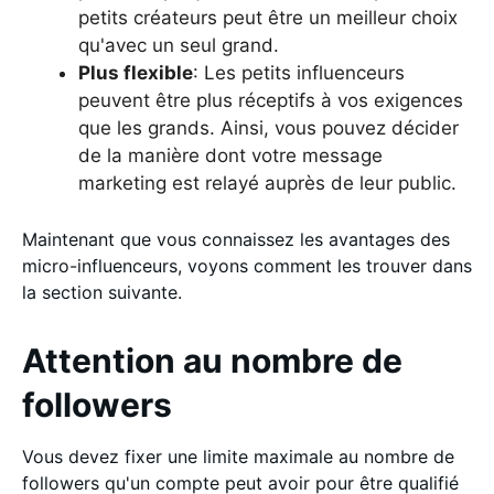
petits créateurs peut être un meilleur choix
qu'avec un seul grand.
Plus flexible
: Les petits influenceurs
peuvent être plus réceptifs à vos exigences
que les grands. Ainsi, vous pouvez décider
de la manière dont votre message
marketing est relayé auprès de leur public.
Maintenant que vous connaissez les avantages des
micro-influenceurs, voyons comment les trouver dans
la section suivante.
Attention au nombre de
followers
Vous devez fixer une limite maximale au nombre de
followers qu'un compte peut avoir pour être qualifié