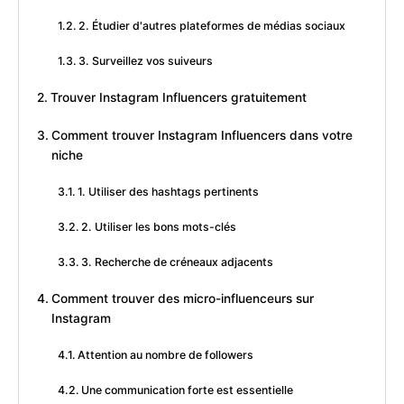
2. Étudier d'autres plateformes de médias sociaux
3. Surveillez vos suiveurs
Trouver Instagram Influencers gratuitement
Comment trouver Instagram Influencers dans votre
niche
1. Utiliser des hashtags pertinents
2. Utiliser les bons mots-clés
3. Recherche de créneaux adjacents
Comment trouver des micro-influenceurs sur
Instagram
Attention au nombre de followers
Une communication forte est essentielle