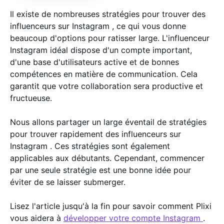
Il existe de nombreuses stratégies pour trouver des
influenceurs sur Instagram , ce qui vous donne
beaucoup d'options pour ratisser large. L'influenceur
Instagram idéal dispose d'un compte important,
d'une base d'utilisateurs active et de bonnes
compétences en matière de communication. Cela
garantit que votre collaboration sera productive et
fructueuse.
Nous allons partager un large éventail de stratégies
pour trouver rapidement des influenceurs sur
Instagram . Ces stratégies sont également
applicables aux débutants. Cependant, commencer
par une seule stratégie est une bonne idée pour
éviter de se laisser submerger.
Lisez l'article jusqu'à la fin pour savoir comment Plixi
vous aidera à
développer votre compte Instagram
.