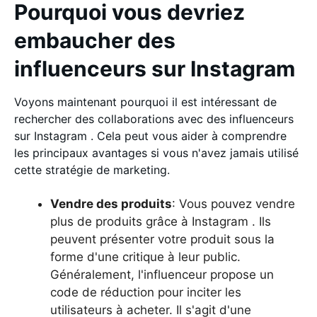
Pourquoi vous devriez
embaucher des
influenceurs sur Instagram
Voyons maintenant pourquoi il est intéressant de
rechercher des collaborations avec des influenceurs
sur Instagram . Cela peut vous aider à comprendre
les principaux avantages si vous n'avez jamais utilisé
cette stratégie de marketing.
Vendre des produits
: Vous pouvez vendre
plus de produits grâce à Instagram . Ils
peuvent présenter votre produit sous la
forme d'une critique à leur public.
Généralement, l'influenceur propose un
code de réduction pour inciter les
utilisateurs à acheter. Il s'agit d'une