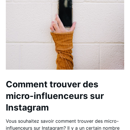
Comment trouver des
micro-influenceurs sur
Instagram
Vous souhaitez savoir comment trouver des micro-
influenceurs sur Instagram? Il y a un certain nombre