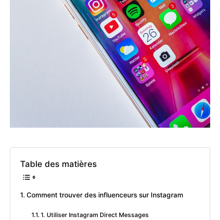
Table des matières
Comment trouver des influenceurs sur Instagram
1. Utiliser Instagram Direct Messages