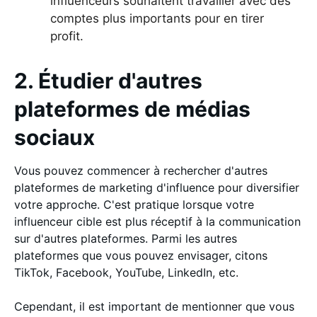
influenceurs souhaitent travailler avec des
comptes plus importants pour en tirer
profit.
2. Étudier d'autres
plateformes de médias
sociaux
Vous pouvez commencer à rechercher d'autres
plateformes de marketing d'influence pour diversifier
votre approche. C'est pratique lorsque votre
influenceur cible est plus réceptif à la communication
sur d'autres plateformes. Parmi les autres
plateformes que vous pouvez envisager, citons
TikTok, Facebook, YouTube, LinkedIn, etc.
Cependant, il est important de mentionner que vous