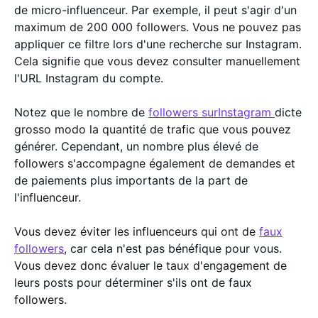
de micro-influenceur. Par exemple, il peut s'agir d'un
maximum de 200 000 followers. Vous ne pouvez pas
appliquer ce filtre lors d'une recherche sur Instagram.
Cela signifie que vous devez consulter manuellement
l'URL Instagram du compte.
Notez que le nombre de
followers surInstagram
dicte
grosso modo la quantité de trafic que vous pouvez
générer. Cependant, un nombre plus élevé de
followers s'accompagne également de demandes et
de paiements plus importants de la part de
l'influenceur.
Vous devez éviter les influenceurs qui ont de
faux
followers
, car cela n'est pas bénéfique pour vous.
Vous devez donc évaluer le taux d'engagement de
leurs posts pour déterminer s'ils ont de faux
followers.