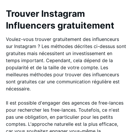
Trouver Instagram
Influencers gratuitement
Voulez-vous trouver gratuitement des influenceurs
sur Instagram ? Les méthodes décrites ci-dessus sont
gratuites mais nécessitent un investissement en
temps important. Cependant, cela dépend de la
popularité et de la taille de votre compte. Les
meilleures méthodes pour trouver des influenceurs
sont gratuites car une communication régulière est
nécessaire.
Il est possible d'engager des agences de free-lances
pour rechercher les free-lances. Toutefois, ce n'est
pas une obligation, en particulier pour les petits
comptes. L'approche naturelle est la plus efficace,
car vous souhaitez engager vous-même la