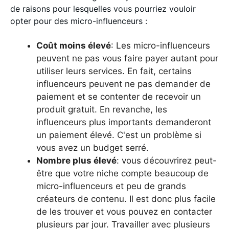
de raisons pour lesquelles vous pourriez vouloir
opter pour des micro-influenceurs :
Coût moins élevé
: Les micro-influenceurs
peuvent ne pas vous faire payer autant pour
utiliser leurs services. En fait, certains
influenceurs peuvent ne pas demander de
paiement et se contenter de recevoir un
produit gratuit. En revanche, les
influenceurs plus importants demanderont
un paiement élevé. C'est un problème si
vous avez un budget serré.
Nombre plus élevé
: vous découvrirez peut-
être que votre niche compte beaucoup de
micro-influenceurs et peu de grands
créateurs de contenu. Il est donc plus facile
de les trouver et vous pouvez en contacter
plusieurs par jour. Travailler avec plusieurs