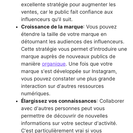
excellente stratégie pour augmenter les
ventes, car le public fait confiance aux
influenceurs qu'il suit.
Croissance de la marque
: Vous pouvez
étendre la taille de votre marque en
détournant les audiences des influenceurs.
Cette stratégie vous permet d'introduire une
marque auprès de nouveaux publics de
manière
organique
. Une fois que votre
marque s'est développée sur Instagram,
vous pouvez constater une plus grande
interaction sur d'autres ressources
numériques.
Élargissez vos connaissances
: Collaborer
avec d'autres personnes peut vous
permettre de découvrir de nouvelles
informations sur votre secteur d'activité.
C'est particulièrement vrai si vous