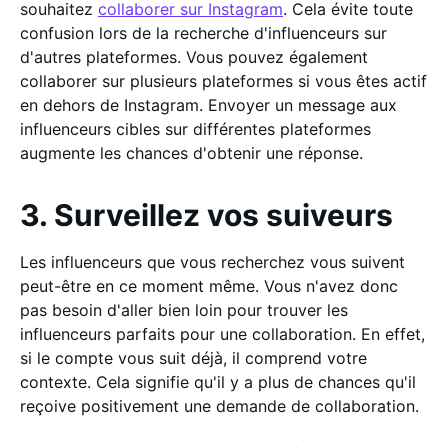
souhaitez
collaborer sur Instagram
. Cela évite toute
confusion lors de la recherche d'influenceurs sur
d'autres plateformes. Vous pouvez également
collaborer sur plusieurs plateformes si vous êtes actif
en dehors de Instagram. Envoyer un message aux
influenceurs cibles sur différentes plateformes
augmente les chances d'obtenir une réponse.
3. Surveillez vos suiveurs
Les influenceurs que vous recherchez vous suivent
peut-être en ce moment même. Vous n'avez donc
pas besoin d'aller bien loin pour trouver les
influenceurs parfaits pour une collaboration. En effet,
si le compte vous suit déjà, il comprend votre
contexte. Cela signifie qu'il y a plus de chances qu'il
reçoive positivement une demande de collaboration.