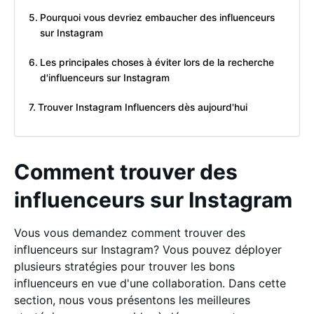
Pourquoi vous devriez embaucher des influenceurs
sur Instagram
Les principales choses à éviter lors de la recherche
d'influenceurs sur Instagram
Trouver Instagram Influencers dès aujourd'hui
Comment trouver des
influenceurs sur Instagram
Vous vous demandez comment trouver des
influenceurs sur Instagram? Vous pouvez déployer
plusieurs stratégies pour trouver les bons
influenceurs en vue d'une collaboration. Dans cette
section, nous vous présentons les meilleures