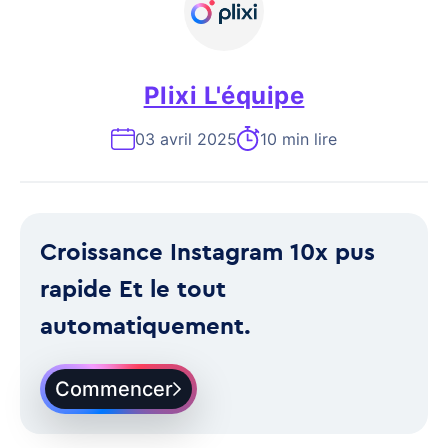
Plixi L'équipe
03 avril 2025
10 min lire
Croissance Instagram 10x pus
rapide Et le tout
automatiquement.
Commencer