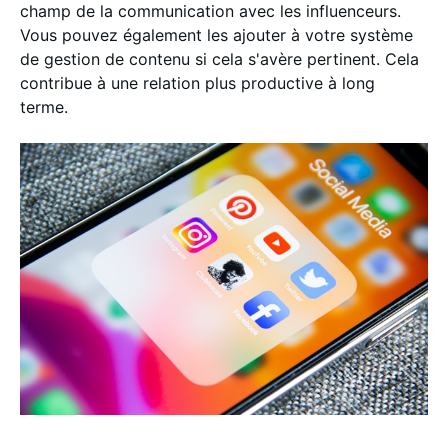
champ de la communication avec les influenceurs.
Vous pouvez également les ajouter à votre système
de gestion de contenu si cela s'avère pertinent. Cela
contribue à une relation plus productive à long
terme.