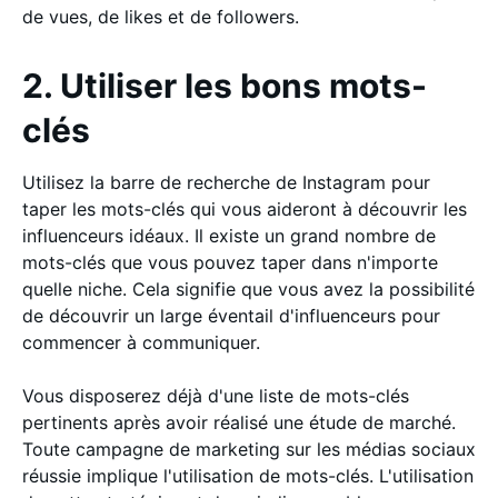
de vues, de likes et de followers.
2. Utiliser les bons mots-
clés
Utilisez la barre de recherche de Instagram pour
taper les mots-clés qui vous aideront à découvrir les
influenceurs idéaux. Il existe un grand nombre de
mots-clés que vous pouvez taper dans n'importe
quelle niche. Cela signifie que vous avez la possibilité
de découvrir un large éventail d'influenceurs pour
commencer à communiquer.
Vous disposerez déjà d'une liste de mots-clés
pertinents après avoir réalisé une étude de marché.
Toute campagne de marketing sur les médias sociaux
réussie implique l'utilisation de mots-clés. L'utilisation