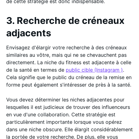
de cette stratégie est donc indispensable.
3. Recherche de créneaux
adjacents
Envisagez d'élargir votre recherche à des créneaux
similaires au vôtre, mais qui ne se chevauchent pas
directement. La niche du fitness est adjacente à celle
de la santé en termes de
public cible (Instagram )
.
Cela signifie que le public du créneau de la remise en
forme peut également s'intéresser de près à la santé.
Vous devez déterminer les niches adjacentes pour
lesquelles il est judicieux de trouver des influenceurs
en vue d'une collaboration. Cette stratégie est
particulièrement importante lorsque vous opérez
dans une niche obscure. Elle élargit considérablement
la portée de votre recherche. De plus, elle vous