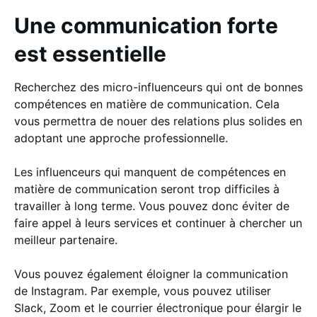
Une communication forte
est essentielle
Recherchez des micro-influenceurs qui ont de bonnes
compétences en matière de communication. Cela
vous permettra de nouer des relations plus solides en
adoptant une approche professionnelle.
Les influenceurs qui manquent de compétences en
matière de communication seront trop difficiles à
travailler à long terme. Vous pouvez donc éviter de
faire appel à leurs services et continuer à chercher un
meilleur partenaire.
Vous pouvez également éloigner la communication
de Instagram. Par exemple, vous pouvez utiliser
Slack, Zoom et le courrier électronique pour élargir le