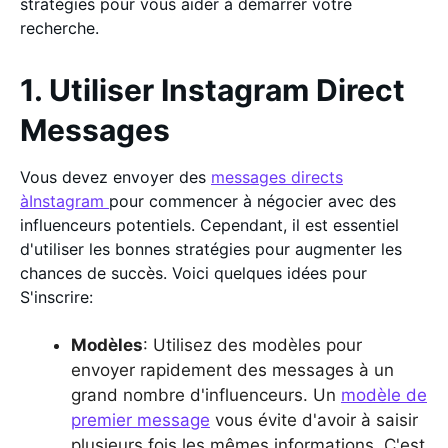
stratégies pour vous aider à démarrer votre
recherche.
1. Utiliser Instagram Direct
Messages
Vous devez envoyer des
messages directs
àInstagram
pour commencer à négocier avec des
influenceurs potentiels. Cependant, il est essentiel
d'utiliser les bonnes stratégies pour augmenter les
chances de succès. Voici quelques idées pour
S'inscrire:
Modèles
: Utilisez des modèles pour
envoyer rapidement des messages à un
grand nombre d'influenceurs. Un
modèle de
premier message
vous évite d'avoir à saisir
plusieurs fois les mêmes informations. C'est