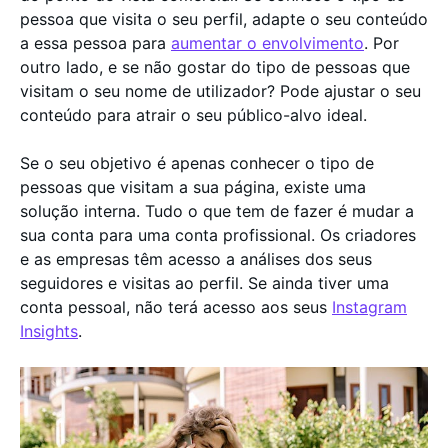
pessoa que visita o seu perfil, adapte o seu conteúdo
a essa pessoa para
aumentar o envolvimento
. Por
outro lado, e se não gostar do tipo de pessoas que
visitam o seu nome de utilizador? Pode ajustar o seu
conteúdo para atrair o seu público-alvo ideal.
Se o seu objetivo é apenas conhecer o tipo de
pessoas que visitam a sua página, existe uma
solução interna. Tudo o que tem de fazer é mudar a
sua conta para uma conta profissional. Os criadores
e as empresas têm acesso a análises dos seus
seguidores e visitas ao perfil. Se ainda tiver uma
conta pessoal, não terá acesso aos seus
Instagram
Insights
.