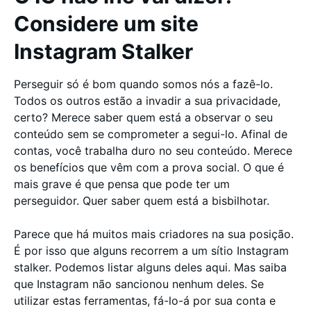
Considere um site
Instagram Stalker
Perseguir só é bom quando somos nós a fazê-lo.
Todos os outros estão a invadir a sua privacidade,
certo? Merece saber quem está a observar o seu
conteúdo sem se comprometer a segui-lo. Afinal de
contas, você trabalha duro no seu conteúdo. Merece
os benefícios que vêm com a prova social. O que é
mais grave é que pensa que pode ter um
perseguidor. Quer saber quem está a bisbilhotar.
Parece que há muitos mais criadores na sua posição.
É por isso que alguns recorrem a um sítio Instagram
stalker. Podemos listar alguns deles aqui. Mas saiba
que Instagram não sancionou nenhum deles. Se
utilizar estas ferramentas, fá-lo-á por sua conta e