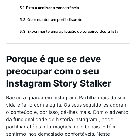
Está a analisar a concorrência
Quer manter um perfil discreto
Experimente uma aplicação de terceiros desta lista
Porque é que se deve
preocupar com o seu
Instagram Story Stalker
Baixou a guarda em Instagram. Partilha mais da sua
vida e fá-lo com alegria. Os seus seguidores adoram
o conteúdo e, por isso, dá-lhes mais. Com o advento
da funcionalidade de história Instagram , pode
partilhar até as informações mais banais. É fácil
sentirmo-nos demasiado confortáveis. Neste