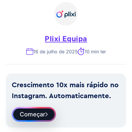
Plixi Equipa
16 de julho de 2025
10 min ler
Crescimento 10x mais rápido no
Instagram. Automaticamente.
Começar