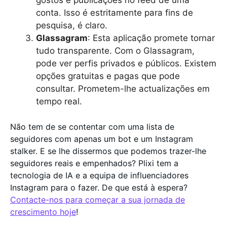
conta. Isso é estritamente para fins de
pesquisa, é claro.
Glassagram
: Esta aplicação promete tornar
tudo transparente. Com o Glassagram,
pode ver perfis privados e públicos. Existem
opções gratuitas e pagas que pode
consultar. Prometem-lhe actualizações em
tempo real.
Não tem de se contentar com uma lista de
seguidores com apenas um bot e um Instagram
stalker. E se lhe dissermos que podemos trazer-lhe
seguidores reais e empenhados? Plixi tem a
tecnologia de IA e a equipa de influenciadores
Instagram para o fazer. De que está à espera?
Contacte-nos para começar a sua jornada de
crescimento hoje
!