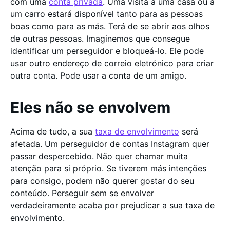
com uma
conta privada
. Uma visita a uma casa ou a
um carro estará disponível tanto para as pessoas
boas como para as más. Terá de se abrir aos olhos
de outras pessoas. Imaginemos que consegue
identificar um perseguidor e bloqueá-lo. Ele pode
usar outro endereço de correio eletrónico para criar
outra conta. Pode usar a conta de um amigo.
Eles não se envolvem
Acima de tudo, a sua
taxa de envolvimento
será
afetada. Um perseguidor de contas Instagram quer
passar despercebido. Não quer chamar muita
atenção para si próprio. Se tiverem más intenções
para consigo, podem não querer gostar do seu
conteúdo. Perseguir sem se envolver
verdadeiramente acaba por prejudicar a sua taxa de
envolvimento.