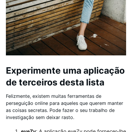
Experimente uma aplicação
de terceiros desta lista
Felizmente, existem muitas ferramentas de
perseguição online para aqueles que querem manter
as coisas secretas. Pode fazer o seu trabalho de
investigação sem deixar rasto.
eyeZy
: A aplicação eyeZy pode fornecer-lhe