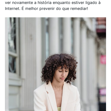
ver novamente a história enquanto estiver ligado à
Internet. É melhor prevenir do que remediar!