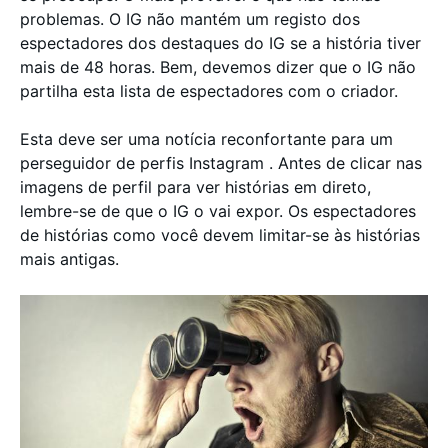
problemas. O IG não mantém um registo dos
espectadores dos destaques do IG se a história tiver
mais de 48 horas. Bem, devemos dizer que o IG não
partilha esta lista de espectadores com o criador.
Esta deve ser uma notícia reconfortante para um
perseguidor de perfis Instagram . Antes de clicar nas
imagens de perfil para ver histórias em direto,
lembre-se de que o IG o vai expor. Os espectadores
de histórias como você devem limitar-se às histórias
mais antigas.