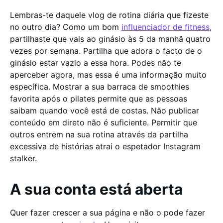
Lembras-te daquele vlog de rotina diária que fizeste
no outro dia? Como um bom
influenciador de fitness
,
partilhaste que vais ao ginásio às 5 da manhã quatro
vezes por semana. Partilha que adora o facto de o
ginásio estar vazio a essa hora. Podes não te
aperceber agora, mas essa é uma informação muito
específica. Mostrar a sua barraca de smoothies
favorita após o pilates permite que as pessoas
saibam quando você está de costas. Não publicar
conteúdo em direto não é suficiente. Permitir que
outros entrem na sua rotina através da partilha
excessiva de histórias atrai o espetador Instagram
stalker.
A sua conta está aberta
Quer fazer crescer a sua página e não o pode fazer