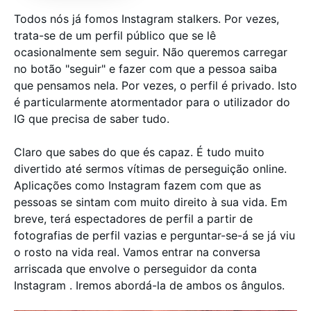
Todos nós já fomos Instagram stalkers. Por vezes,
trata-se de um perfil público que se lê
ocasionalmente sem seguir. Não queremos carregar
no botão "seguir" e fazer com que a pessoa saiba
que pensamos nela. Por vezes, o perfil é privado. Isto
é particularmente atormentador para o utilizador do
IG que precisa de saber tudo.
Claro que sabes do que és capaz. É tudo muito
divertido até sermos vítimas de perseguição online.
Aplicações como Instagram fazem com que as
pessoas se sintam com muito direito à sua vida. Em
breve, terá espectadores de perfil a partir de
fotografias de perfil vazias e perguntar-se-á se já viu
o rosto na vida real. Vamos entrar na conversa
arriscada que envolve o perseguidor da conta
Instagram . Iremos abordá-la de ambos os ângulos.