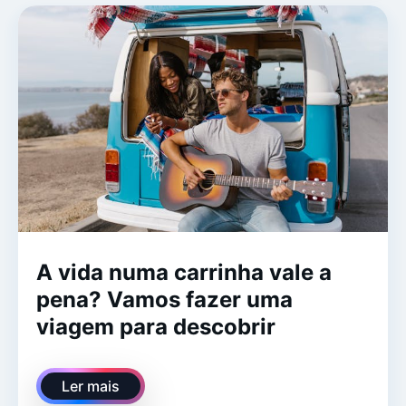
A vida numa carrinha vale a
pena? Vamos fazer uma
viagem para descobrir
Ler mais