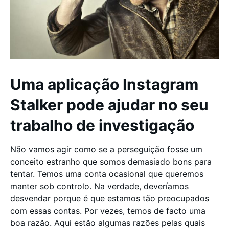
Uma aplicação Instagram
Stalker pode ajudar no seu
trabalho de investigação
Não vamos agir como se a perseguição fosse um
conceito estranho que somos demasiado bons para
tentar. Temos uma conta ocasional que queremos
manter sob controlo. Na verdade, deveríamos
desvendar porque é que estamos tão preocupados
com essas contas. Por vezes, temos de facto uma
boa razão. Aqui estão algumas razões pelas quais