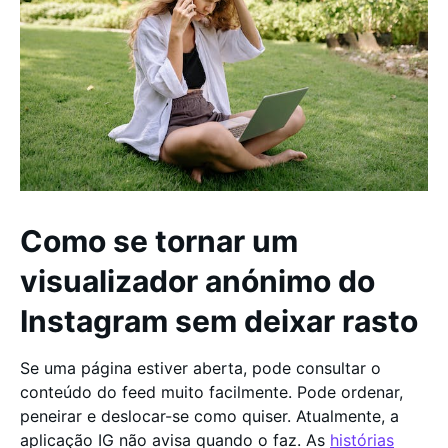
Como se tornar um
visualizador anónimo do
Instagram sem deixar rasto
Se uma página estiver aberta, pode consultar o
conteúdo do feed muito facilmente. Pode ordenar,
peneirar e deslocar-se como quiser. Atualmente, a
aplicação IG não avisa quando o faz. As
histórias