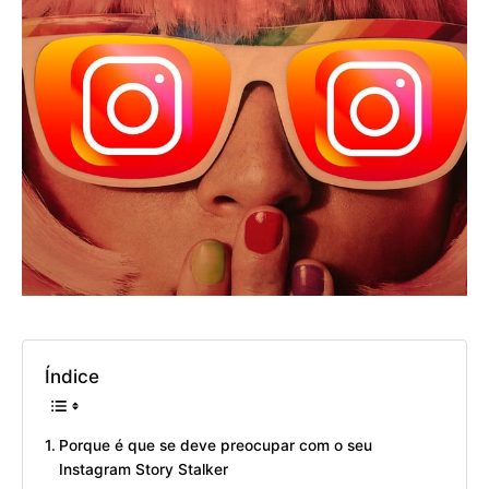
Índice
Porque é que se deve preocupar com o seu
Instagram Story Stalker