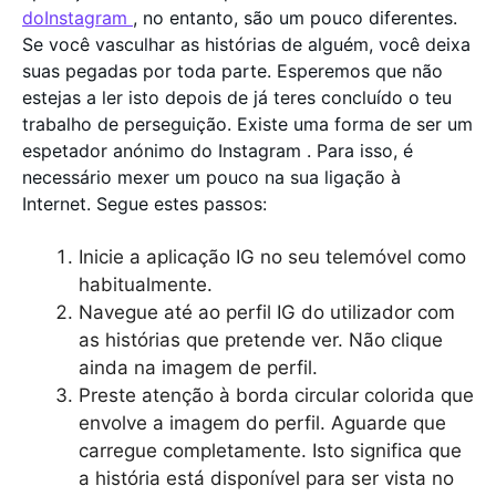
doInstagram
, no entanto, são um pouco diferentes.
Se você vasculhar as histórias de alguém, você deixa
suas pegadas por toda parte. Esperemos que não
estejas a ler isto depois de já teres concluído o teu
trabalho de perseguição. Existe uma forma de ser um
espetador anónimo do Instagram . Para isso, é
necessário mexer um pouco na sua ligação à
Internet. Segue estes passos:
Inicie a aplicação IG no seu telemóvel como
habitualmente.
Navegue até ao perfil IG do utilizador com
as histórias que pretende ver. Não clique
ainda na imagem de perfil.
Preste atenção à borda circular colorida que
envolve a imagem do perfil. Aguarde que
carregue completamente. Isto significa que
a história está disponível para ser vista no