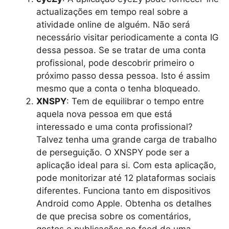
actualizações em tempo real sobre a
atividade online de alguém. Não será
necessário visitar periodicamente a conta IG
dessa pessoa. Se se tratar de uma conta
profissional, pode descobrir primeiro o
próximo passo dessa pessoa. Isto é assim
mesmo que a conta o tenha bloqueado.
XNSPY
: Tem de equilibrar o tempo entre
aquela nova pessoa em que está
interessado e uma conta profissional?
Talvez tenha uma grande carga de trabalho
de perseguição. O XNSPY pode ser a
aplicação ideal para si. Com esta aplicação,
pode monitorizar até 12 plataformas sociais
diferentes. Funciona tanto em dispositivos
Android como Apple. Obtenha os detalhes
de que precisa sobre os comentários,
gostos e publicações no feed de uma