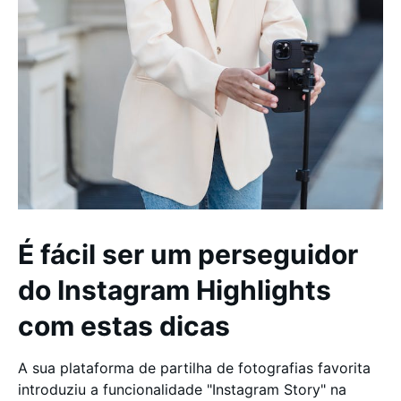
É fácil ser um perseguidor
do Instagram Highlights
com estas dicas
A sua plataforma de partilha de fotografias favorita
introduziu a funcionalidade "Instagram Story" na