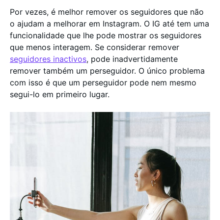
Por vezes, é melhor remover os seguidores que não
o ajudam a melhorar em Instagram. O IG até tem uma
funcionalidade que lhe pode mostrar os seguidores
que menos interagem. Se considerar remover
seguidores inactivos
, pode inadvertidamente
remover também um perseguidor. O único problema
com isso é que um perseguidor pode nem mesmo
segui-lo em primeiro lugar.