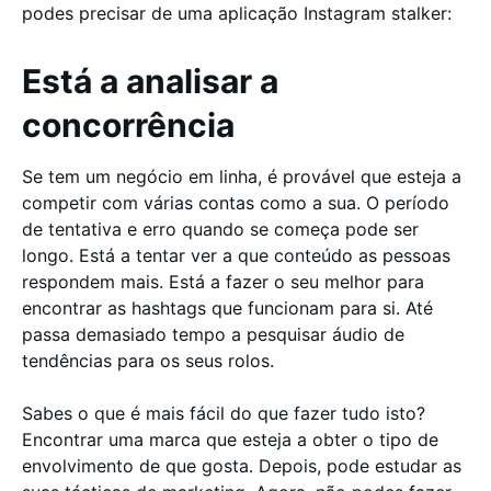
podes precisar de uma aplicação Instagram stalker:
Está a analisar a
concorrência
Se tem um negócio em linha, é provável que esteja a
competir com várias contas como a sua. O período
de tentativa e erro quando se começa pode ser
longo. Está a tentar ver a que conteúdo as pessoas
respondem mais. Está a fazer o seu melhor para
encontrar as hashtags que funcionam para si. Até
passa demasiado tempo a pesquisar áudio de
tendências para os seus rolos.
Sabes o que é mais fácil do que fazer tudo isto?
Encontrar uma marca que esteja a obter o tipo de
envolvimento de que gosta. Depois, pode estudar as