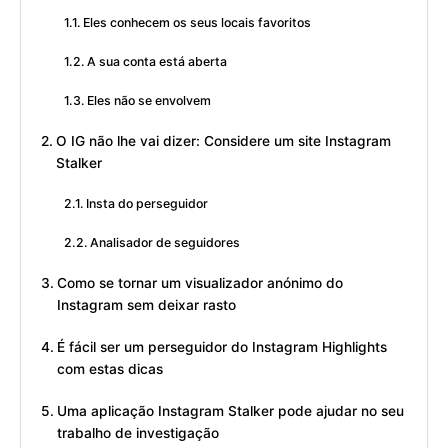
Eles conhecem os seus locais favoritos
A sua conta está aberta
Eles não se envolvem
O IG não lhe vai dizer: Considere um site Instagram
Stalker
Insta do perseguidor
Analisador de seguidores
Como se tornar um visualizador anónimo do
Instagram sem deixar rasto
É fácil ser um perseguidor do Instagram Highlights
com estas dicas
Uma aplicação Instagram Stalker pode ajudar no seu
trabalho de investigação