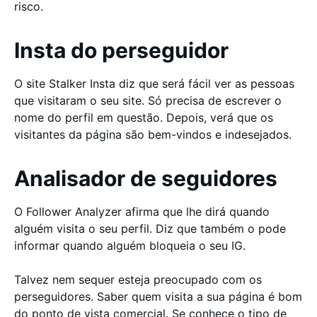
risco.
Insta do perseguidor
O site Stalker Insta diz que será fácil ver as pessoas
que visitaram o seu site. Só precisa de escrever o
nome do perfil em questão. Depois, verá que os
visitantes da página são bem-vindos e indesejados.
Analisador de seguidores
O Follower Analyzer afirma que lhe dirá quando
alguém visita o seu perfil. Diz que também o pode
informar quando alguém bloqueia o seu IG.
Talvez nem sequer esteja preocupado com os
perseguidores. Saber quem visita a sua página é bom
do ponto de vista comercial. Se conhece o tipo de