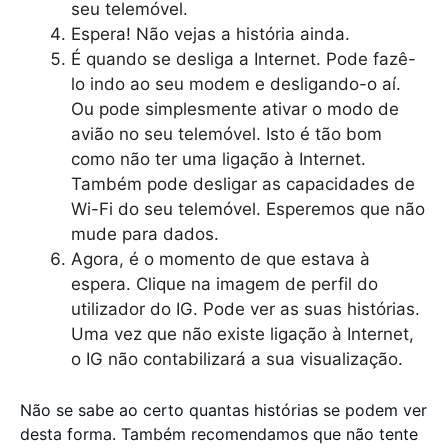
seu telemóvel.
Espera! Não vejas a história ainda.
É quando se desliga a Internet. Pode fazê-
lo indo ao seu modem e desligando-o aí.
Ou pode simplesmente ativar o modo de
avião no seu telemóvel. Isto é tão bom
como não ter uma ligação à Internet.
Também pode desligar as capacidades de
Wi-Fi do seu telemóvel. Esperemos que não
mude para dados.
Agora, é o momento de que estava à
espera. Clique na imagem de perfil do
utilizador do IG. Pode ver as suas histórias.
Uma vez que não existe ligação à Internet,
o IG não contabilizará a sua visualização.
Não se sabe ao certo quantas histórias se podem ver
desta forma. Também recomendamos que não tente