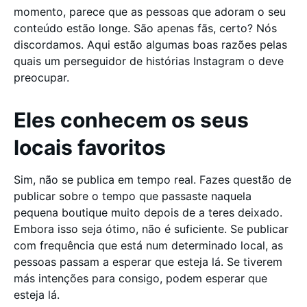
momento, parece que as pessoas que adoram o seu
conteúdo estão longe. São apenas fãs, certo? Nós
discordamos. Aqui estão algumas boas razões pelas
quais um perseguidor de histórias Instagram o deve
preocupar.
Eles conhecem os seus
locais favoritos
Sim, não se publica em tempo real. Fazes questão de
publicar sobre o tempo que passaste naquela
pequena boutique muito depois de a teres deixado.
Embora isso seja ótimo, não é suficiente. Se publicar
com frequência que está num determinado local, as
pessoas passam a esperar que esteja lá. Se tiverem
más intenções para consigo, podem esperar que
esteja lá.