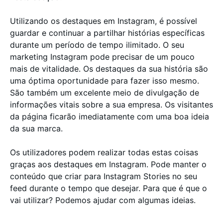
Utilizando os destaques em Instagram, é possível
guardar e continuar a partilhar histórias específicas
durante um período de tempo ilimitado. O seu
marketing Instagram pode precisar de um pouco
mais de vitalidade. Os destaques da sua história são
uma óptima oportunidade para fazer isso mesmo.
São também um excelente meio de divulgação de
informações vitais sobre a sua empresa. Os visitantes
da página ficarão imediatamente com uma boa ideia
da sua marca.
Os utilizadores podem realizar todas estas coisas
graças aos destaques em Instagram. Pode manter o
conteúdo que criar para Instagram Stories no seu
feed durante o tempo que desejar. Para que é que o
vai utilizar? Podemos ajudar com algumas ideias.