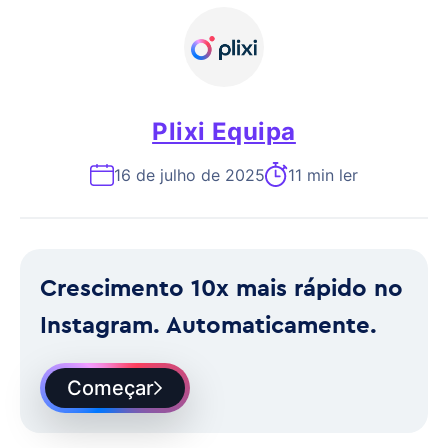
Plixi Equipa
16 de julho de 2025
11 min ler
Crescimento 10x mais rápido no
Instagram. Automaticamente.
Começar