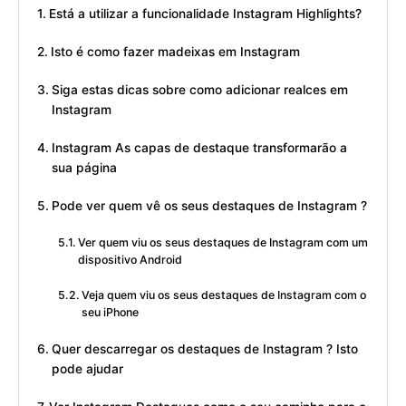
Está a utilizar a funcionalidade Instagram Highlights?
Isto é como fazer madeixas em Instagram
Siga estas dicas sobre como adicionar realces em
Instagram
Instagram As capas de destaque transformarão a
sua página
Pode ver quem vê os seus destaques de Instagram ?
Ver quem viu os seus destaques de Instagram com um
dispositivo Android
Veja quem viu os seus destaques de Instagram com o
seu iPhone
Quer descarregar os destaques de Instagram ? Isto
pode ajudar