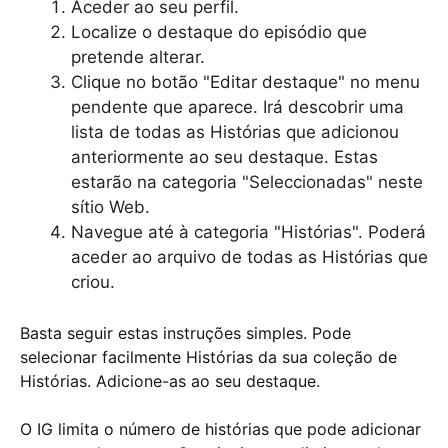
Aceder ao seu perfil.
Localize o destaque do episódio que
pretende alterar.
Clique no botão "Editar destaque" no menu
pendente que aparece. Irá descobrir uma
lista de todas as Histórias que adicionou
anteriormente ao seu destaque. Estas
estarão na categoria "Seleccionadas" neste
sítio Web.
Navegue até à categoria "Histórias". Poderá
aceder ao arquivo de todas as Histórias que
criou.
Basta seguir estas instruções simples. Pode
selecionar facilmente Histórias da sua coleção de
Histórias. Adicione-as ao seu destaque.
O IG limita o número de histórias que pode adicionar