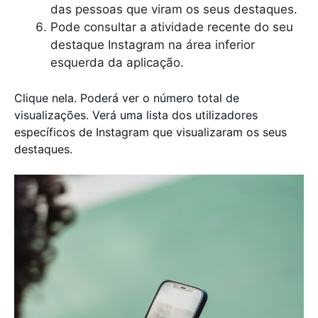
das pessoas que viram os seus destaques.
Pode consultar a atividade recente do seu
destaque Instagram na área inferior
esquerda da aplicação.
Clique nela. Poderá ver o número total de
visualizações. Verá uma lista dos utilizadores
específicos de Instagram que visualizaram os seus
destaques.