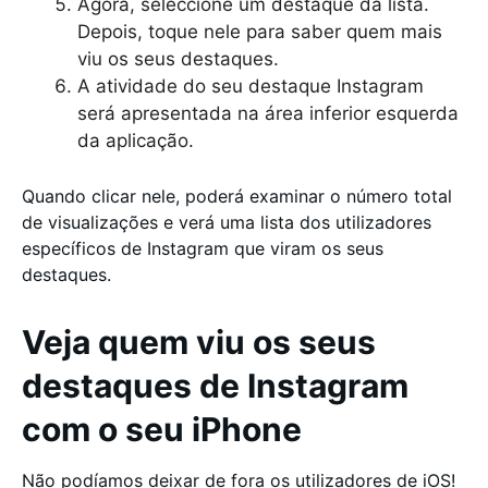
Agora, seleccione um destaque da lista.
Depois, toque nele para saber quem mais
viu os seus destaques.
A atividade do seu destaque Instagram
será apresentada na área inferior esquerda
da aplicação.
Quando clicar nele, poderá examinar o número total
de visualizações e verá uma lista dos utilizadores
específicos de Instagram que viram os seus
destaques.
Veja quem viu os seus
destaques de Instagram
com o seu iPhone
Não podíamos deixar de fora os utilizadores de iOS!