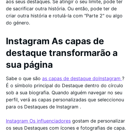
aos seus destaques. Se atingir o seu limite, pode ter
de sacrificar outra história. Ou então, pode ter de
criar outra história e rotulá-la com "Parte 2" ou algo
do género.
Instagram As capas de
destaque transformarão a
sua página
Sabe o que são
as capas de destaque doInstagram
?
É o símbolo principal do Destaque dentro do círculo
sob a sua biografia. Quando alguém navegar no seu
perfil, verá as capas personalizadas que seleccionou
para os Destaques de Instagram .
Instagram Os influenciadores
gostam de personalizar
os seus Destaques com ícones e fotografias de capa.