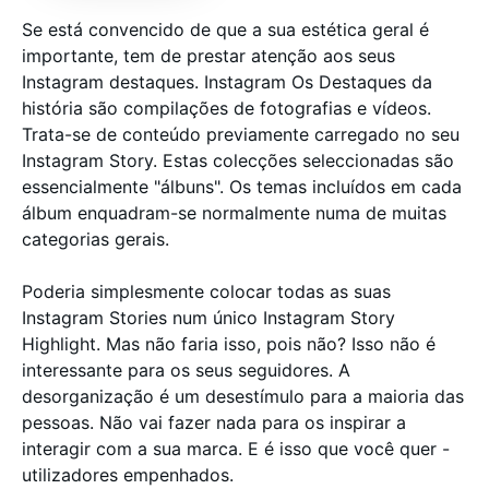
Se está convencido de que a sua estética geral é
importante, tem de prestar atenção aos seus
Instagram destaques. Instagram Os Destaques da
história são compilações de fotografias e vídeos.
Trata-se de conteúdo previamente carregado no seu
Instagram Story. Estas colecções seleccionadas são
essencialmente "álbuns". Os temas incluídos em cada
álbum enquadram-se normalmente numa de muitas
categorias gerais.
Poderia simplesmente colocar todas as suas
Instagram Stories num único Instagram Story
Highlight. Mas não faria isso, pois não? Isso não é
interessante para os seus seguidores. A
desorganização é um desestímulo para a maioria das
pessoas. Não vai fazer nada para os inspirar a
interagir com a sua marca. E é isso que você quer -
utilizadores empenhados.