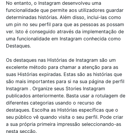
No entanto, o Instagram desenvolveu uma
funcionalidade que permite aos utilizadores guardar
determinadas histórias. Além disso, inclui-las como
um pin no seu perfil para que as pessoas as possam
ver. Isto é conseguido através da implementação de
uma funcionalidade em Instagram conhecida como
Destaques.
Os destaques nas Histórias de Instagram são um
excelente método para chamar a atenção para as
suas Histórias expiradas. Estas são as histórias que
são mais importantes para si na sua página de perfil
Instagram . Organize seus Stories Instagram
publicados anteriormente. Basta usar a rotulagem de
diferentes categorias usando o recurso de
destaques. Escolha as Histórias específicas que o
seu público vê quando visita o seu perfil. Pode criar
a sua própria primeira impressão seleccionando-as
nesta secção.