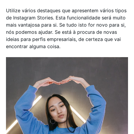
Utilize vários destaques que apresentem vários tipos
de Instagram Stories. Esta funcionalidade será muito
mais vantajosa para si. Se tudo isto for novo para si,
nós podemos ajudar. Se está à procura de novas
ideias para perfis empresariais, de certeza que vai
encontrar alguma coisa.