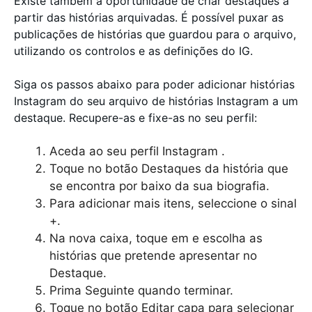
Existe também a oportunidade de criar destaques a
partir das histórias arquivadas. É possível puxar as
publicações de histórias que guardou para o arquivo,
utilizando os controlos e as definições do IG.
Siga os passos abaixo para poder adicionar histórias
Instagram do seu arquivo de histórias Instagram a um
destaque. Recupere-as e fixe-as no seu perfil:
Aceda ao seu perfil Instagram .
Toque no botão Destaques da história que
se encontra por baixo da sua biografia.
Para adicionar mais itens, seleccione o sinal
+.
Na nova caixa, toque em e escolha as
histórias que pretende apresentar no
Destaque.
Prima Seguinte quando terminar.
Toque no botão Editar capa para selecionar