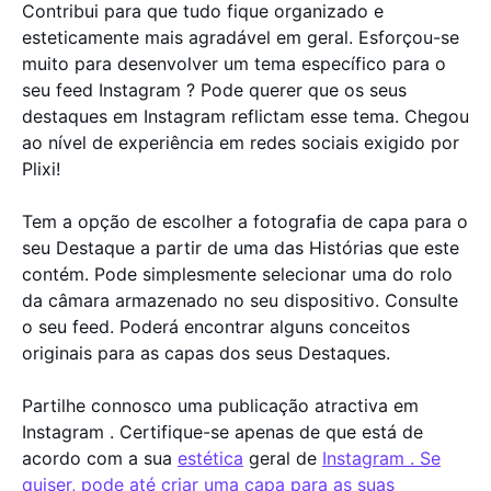
Contribui para que tudo fique organizado e
esteticamente mais agradável em geral. Esforçou-se
muito para desenvolver um tema específico para o
seu feed Instagram ? Pode querer que os seus
destaques em Instagram reflictam esse tema. Chegou
ao nível de experiência em redes sociais exigido por
Plixi!
Tem a opção de escolher a fotografia de capa para o
seu Destaque a partir de uma das Histórias que este
contém. Pode simplesmente selecionar uma do rolo
da câmara armazenado no seu dispositivo. Consulte
o seu feed. Poderá encontrar alguns conceitos
originais para as capas dos seus Destaques.
Partilhe connosco uma publicação atractiva em
Instagram . Certifique-se apenas de que está de
acordo com a sua
estética
geral de
Instagram . Se
quiser, pode até criar uma capa para as suas