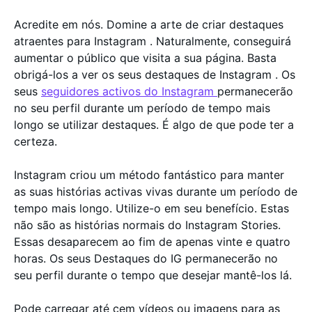
Acredite em nós. Domine a arte de criar destaques
atraentes para Instagram . Naturalmente, conseguirá
aumentar o público que visita a sua página. Basta
obrigá-los a ver os seus destaques de Instagram . Os
seus
seguidores activos do Instagram
permanecerão
no seu perfil durante um período de tempo mais
longo se utilizar destaques. É algo de que pode ter a
certeza.
Instagram criou um método fantástico para manter
as suas histórias activas vivas durante um período de
tempo mais longo. Utilize-o em seu benefício. Estas
não são as histórias normais do Instagram Stories.
Essas desaparecem ao fim de apenas vinte e quatro
horas. Os seus Destaques do IG permanecerão no
seu perfil durante o tempo que desejar mantê-los lá.
Pode carregar até cem vídeos ou imagens para as