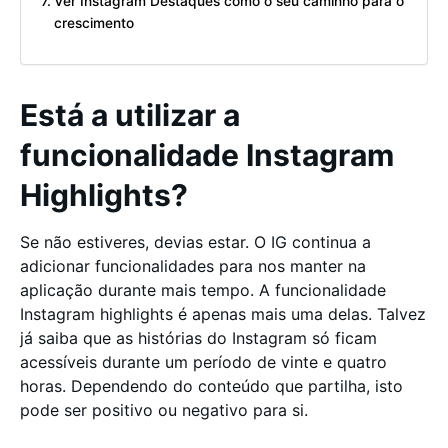
Ver Instagram Destaques como o seu caminho para o
crescimento
Está a utilizar a
funcionalidade Instagram
Highlights?
Se não estiveres, devias estar. O IG continua a
adicionar funcionalidades para nos manter na
aplicação durante mais tempo. A funcionalidade
Instagram highlights é apenas mais uma delas. Talvez
já saiba que as histórias do Instagram só ficam
acessíveis durante um período de vinte e quatro
horas. Dependendo do conteúdo que partilha, isto
pode ser positivo ou negativo para si.