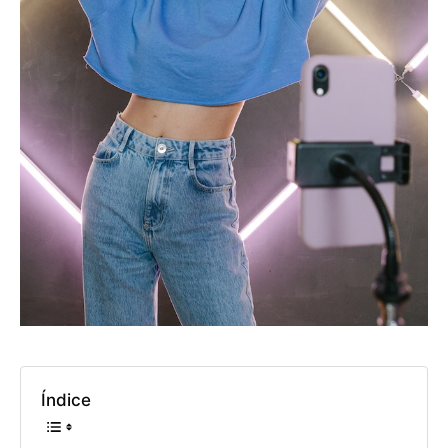
Índice