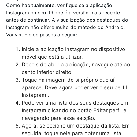
Como habitualmente, verifique se a aplicação
Instagram no seu iPhone é a versão mais recente
antes de continuar. A visualização dos destaques do
Instagram não difere muito do método do Android.
Vai ver. Eis os passos a seguir:
Inicie a aplicação Instagram no dispositivo
móvel que está a utilizar.
Depois de abrir a aplicação, navegue até ao
canto inferior direito
Toque na imagem de si próprio que aí
aparece. Deve agora poder ver o seu perfil
Instagram .
Pode ver uma lista dos seus destaques em
Instagram clicando no botão Editar perfil e
navegando para essa secção.
Agora, seleccione um destaque da lista. Em
seguida, toque nele para obter uma lista