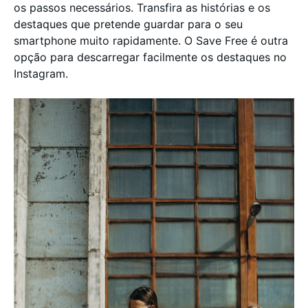
os passos necessários. Transfira as histórias e os
destaques que pretende guardar para o seu
smartphone muito rapidamente. O Save Free é outra
opção para descarregar facilmente os destaques no
Instagram.