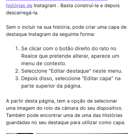
histórias de
Instagram . Basta construí-la e depois
descarregá-la.
Sem o incluir na sua história, pode criar uma capa de
destaque Instagram da seguinte forma:
Se clicar com o botão direito do rato no
Realce que pretende alterar, aparece um
menu de contexto.
Seleccione "Editar destaque" neste menu.
Depois disso, seleccione "Editar capa" na
parte superior da página.
A partir desta página, tem a opção de selecionar
uma imagem do rolo da câmara do seu dispositivo.
Também pode encontrar uma de uma das Histórias
guardadas no seu destaque para utilizar como capa.