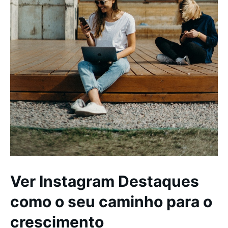
Ver Instagram Destaques
como o seu caminho para o
crescimento