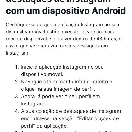
com um dispositivo Android
Certifique-se de que a aplicação Instagram no seu
dispositivo móvel está a executar a versão mais
recente disponível. Se estiver dentro de 48 horas, é
assim que vê quem viu os seus destaques em
Instagram :
Inicie a aplicação Instagram no seu
dispositivo móvel.
Navegue até ao canto inferior direito e
clique na sua imagem de perfil.
Agora já pode ver o seu perfil em
Instagram.
A sua coleção de destaques de Instagram
encontra-se na secção "Editar opções de
perfil" da aplicação.