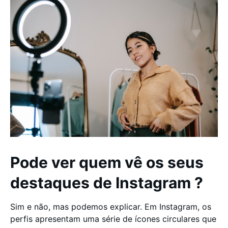
Pode ver quem vê os seus
destaques de Instagram ?
Sim e não, mas podemos explicar. Em Instagram, os
perfis apresentam uma série de ícones circulares que