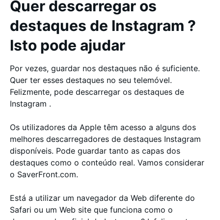
Quer descarregar os
destaques de Instagram ?
Isto pode ajudar
Por vezes, guardar nos destaques não é suficiente.
Quer ter esses destaques no seu telemóvel.
Felizmente, pode descarregar os destaques de
Instagram .
Os utilizadores da Apple têm acesso a alguns dos
melhores descarregadores de destaques Instagram
disponíveis. Pode guardar tanto as capas dos
destaques como o conteúdo real. Vamos considerar
o SaverFront.com.
Está a utilizar um navegador da Web diferente do
Safari ou um Web site que funciona como o