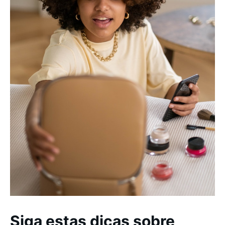
Siga estas dicas sobre