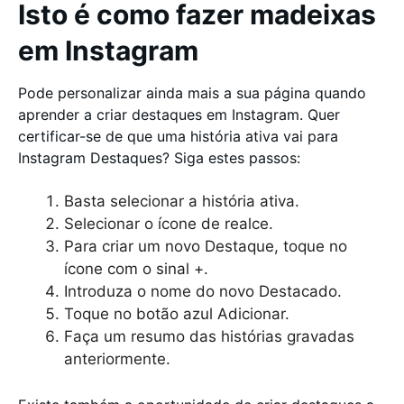
Isto é como fazer madeixas
em Instagram
Pode personalizar ainda mais a sua página quando
aprender a criar destaques em Instagram. Quer
certificar-se de que uma história ativa vai para
Instagram Destaques? Siga estes passos:
Basta selecionar a história ativa.
Selecionar o ícone de realce.
Para criar um novo Destaque, toque no
ícone com o sinal +.
Introduza o nome do novo Destacado.
Toque no botão azul Adicionar.
Faça um resumo das histórias gravadas
anteriormente.