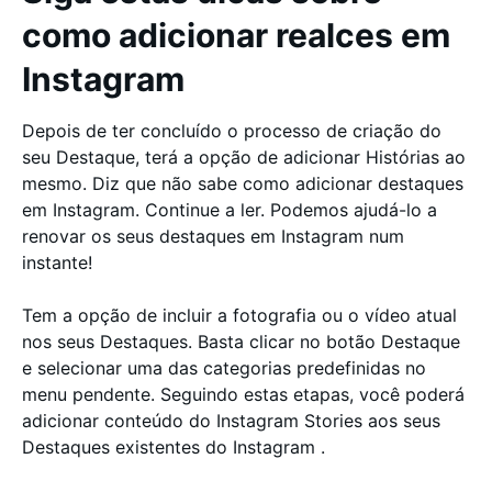
como adicionar realces em
Instagram
Depois de ter concluído o processo de criação do
seu Destaque, terá a opção de adicionar Histórias ao
mesmo. Diz que não sabe como adicionar destaques
em Instagram. Continue a ler. Podemos ajudá-lo a
renovar os seus destaques em Instagram num
instante!
Tem a opção de incluir a fotografia ou o vídeo atual
nos seus Destaques. Basta clicar no botão Destaque
e selecionar uma das categorias predefinidas no
menu pendente. Seguindo estas etapas, você poderá
adicionar conteúdo do Instagram Stories aos seus
Destaques existentes do Instagram .