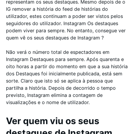
representam os seus destaques. Mesmo depois de o
IG remover a história do feed de histórias do
utilizador, estes continuam a poder ser vistos pelos
seguidores do utilizador. Instagram Os destaques
podem viver para sempre. No entanto, consegue ver
quem vê os seus destaques de Instagram ?
Não verá o número total de espectadores em
Instagram Destaques para sempre. Após quarenta e
oito horas a partir do momento em que a sua história
dos Destaques foi inicialmente publicada, está sem
sorte. Claro que isto só se aplica à pessoa que
partilha a história. Depois de decorrido o tempo
previsto, Instagram elimina a contagem de
visualizações e o nome de utilizador.
Ver quem viu os seus
destaques de Instagram