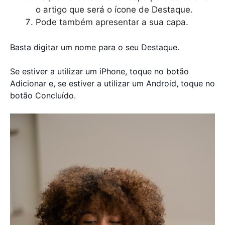
o artigo que será o ícone de Destaque.
Pode também apresentar a sua capa.
Basta digitar um nome para o seu Destaque.
Se estiver a utilizar um iPhone, toque no botão
Adicionar e, se estiver a utilizar um Android, toque no
botão Concluído.