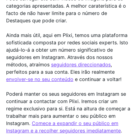
categorias apresentadas. A melhor caraterística é o
facto de não haver limite para o número de
Destaques que pode criar.
Ainda mais útil, aqui em Plixi, temos uma plataforma
sofisticada composta por redes sociais experts. Isto
ajudá-lo-á a obter um número significativo de
seguidores em Instagram. Através dos nossos
métodos, atraímos
seguidores direccionados
,
perfeitos para a sua conta. Eles irão realmente
envolver-se no seu conteúdo
e continuar a voltar!
Poderá manter os seus seguidores em Instagram se
continuar a contactar com Plixi. Iremos criar um
regime exclusivo para si. Está na altura de começar a
trabalhar mais para aumentar o seu público em
Instagram.
Comece a expandir o seu público em
Instagram e a recolher seguidores imediatamente
.