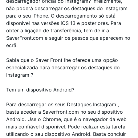
descarregador oficial do Instagram? Infelizmente,
não poderá descarregar os destaques do Instagram
para o seu iPhone. O descarregamento só está
disponível nas versões iOS 13 e posteriores. Para
obter a ligação de transferência, tem de ir a
SaverFront.com e seguir os passos que aparecem no
ecrã.
Sabia que o Saver Front lhe oferece uma opção
especializada para descarregar os destaques do
Instagram ?
Tem um dispositivo Android?
Para descarregar os seus Destaques Instagram ,
basta aceder a Saverfront.com no seu dispositivo
Android. Use o Chrome, que é o navegador da web
mais confiável disponível. Pode realizar esta tarefa
utilizando o seu dispositivo Android. Basta concluir