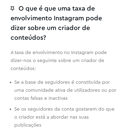
O que é que uma taxa de
envolvimento Instagram pode
dizer sobre um criador de
conteúdos?
A taxa de envolvimento no Instagram pode
dizer-nos o seguinte sobre um criador de
conteúdos:
Se a base de seguidores é constituída por
uma comunidade ativa de utilizadores ou por
contas falsas e inactivas
Se os seguidores da conta gostarem do que
o criador está a abordar nas suas
publicações