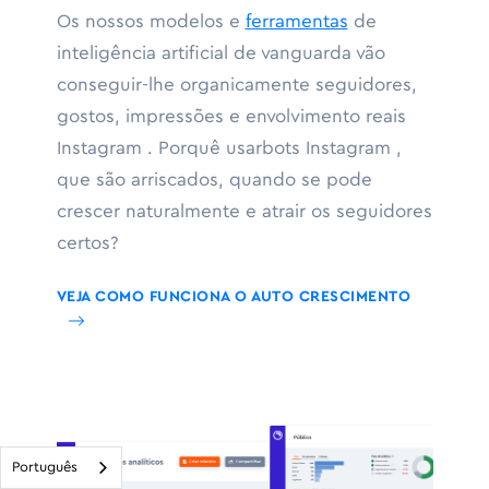
Os nossos modelos e
ferramentas
de
inteligência artificial de vanguarda vão
conseguir-lhe organicamente seguidores,
gostos, impressões e envolvimento reais
Instagram . Porquê usarbots Instagram ,
que são arriscados, quando se pode
crescer naturalmente e atrair os seguidores
certos?
VEJA COMO FUNCIONA O AUTO CRESCIMENTO
Português