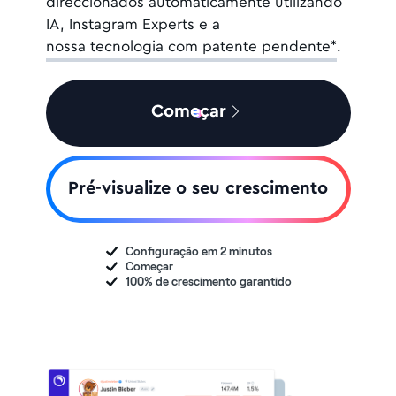
direccionados automaticamente
utilizando
IA, Instagram Experts e a
nossa tecnologia com patente pendente*
.
Começar
Pré-visualize o seu crescimento
Configuração em
2 minutos
Começar
100% de crescimento garantido