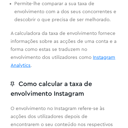
Permite-lhe comparar a sua taxa de
envolvimento com a dos seus concorrentes e
descobrir o que precisa de ser melhorado.
A calculadora da taxa de envolvimento fornece
informações sobre as acções de uma conta e a
forma como estas se traduzem no
envolvimento dos utilizadores como
Instagram
Analytics
.
Como calcular a taxa de
envolvimento Instagram
O envolvimento no Instagram refere-se às
acções dos utilizadores depois de
encontrarem o seu conteúdo nos respectivos