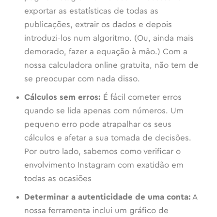
exportar as estatísticas de todas as
publicações, extrair os dados e depois
introduzi-los num algoritmo. (Ou, ainda mais
demorado, fazer a equação à mão.) Com a
nossa calculadora online gratuita, não tem de
se preocupar com nada disso.
Cálculos sem erros:
É fácil cometer erros
quando se lida apenas com números. Um
pequeno erro pode atrapalhar os seus
cálculos e afetar a sua tomada de decisões.
Por outro lado, sabemos como verificar o
envolvimento Instagram com exatidão em
todas as ocasiões
Determinar a autenticidade de uma conta:
A
nossa ferramenta inclui um gráfico de