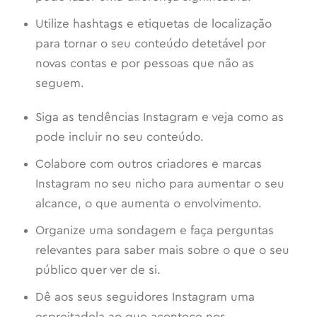
Utilize hashtags e etiquetas de localização
para tornar o seu conteúdo detetável por
novas contas e por pessoas que não as
seguem.
Siga as tendências Instagram e veja como as
pode incluir no seu conteúdo.
Colabore com outros criadores e marcas
Instagram no seu nicho para aumentar o seu
alcance, o que aumenta o envolvimento.
Organize uma sondagem e faça perguntas
relevantes para saber mais sobre o que o seu
público quer ver de si.
Dê aos seus seguidores Instagram uma