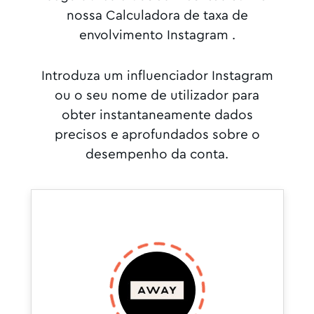
nossa Calculadora de taxa de
envolvimento Instagram .
Introduza um influenciador Instagram
ou o seu nome de utilizador para
obter instantaneamente dados
precisos e aprofundados sobre o
desempenho da conta.