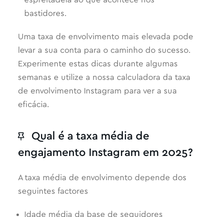
espreitadela ao que acontece nos
bastidores.
Uma taxa de envolvimento mais elevada pode
levar a sua conta para o caminho do sucesso.
Experimente estas dicas durante algumas
semanas e utilize a nossa calculadora da taxa
de envolvimento Instagram para ver a sua
eficácia.
Qual é a taxa média de
engajamento Instagram em 2025?
A taxa média de envolvimento depende dos
seguintes factores
Idade média da base de seguidores