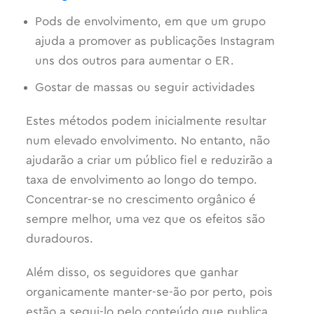
Pods de envolvimento, em que um grupo
ajuda a promover as publicações Instagram
uns dos outros para aumentar o ER.
Gostar de massas ou seguir actividades
Estes métodos podem inicialmente resultar
num elevado envolvimento. No entanto, não
ajudarão a criar um público fiel e reduzirão a
taxa de envolvimento ao longo do tempo.
Concentrar-se no crescimento orgânico é
sempre melhor, uma vez que os efeitos são
duradouros.
Além disso, os seguidores que ganhar
organicamente manter-se-ão por perto, pois
estão a segui-lo pelo conteúdo que publica