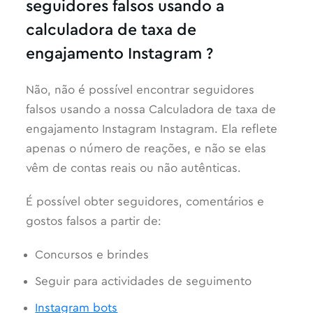
seguidores falsos usando a
calculadora de taxa de
engajamento Instagram ?
Não, não é possível encontrar seguidores
falsos usando a nossa Calculadora de taxa de
engajamento Instagram Instagram. Ela reflete
apenas o número de reações, e não se elas
vêm de contas reais ou não autênticas.
É possível obter seguidores, comentários e
gostos falsos a partir de:
Concursos e brindes
Seguir para actividades de seguimento
Instagram bots