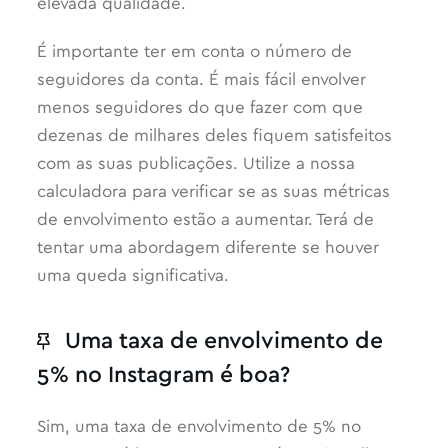
elevada qualidade.
É importante ter em conta o número de
seguidores da conta. É mais fácil envolver
menos seguidores do que fazer com que
dezenas de milhares deles fiquem satisfeitos
com as suas publicações. Utilize a nossa
calculadora para verificar se as suas métricas
de envolvimento estão a aumentar. Terá de
tentar uma abordagem diferente se houver
uma queda significativa.
Uma taxa de envolvimento de
5% no Instagram é boa?
Sim, uma taxa de envolvimento de 5% no