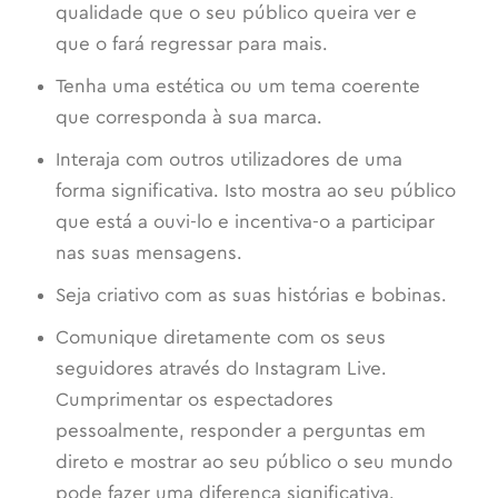
qualidade que o seu público queira ver e
que o fará regressar para mais.
Tenha uma estética ou um tema coerente
que corresponda à sua marca.
Interaja com outros utilizadores de uma
forma significativa. Isto mostra ao seu público
que está a ouvi-lo e incentiva-o a participar
nas suas mensagens.
Seja criativo com as suas histórias e bobinas.
Comunique diretamente com os seus
seguidores através do Instagram Live.
Cumprimentar os espectadores
pessoalmente, responder a perguntas em
direto e mostrar ao seu público o seu mundo
pode fazer uma diferença significativa.