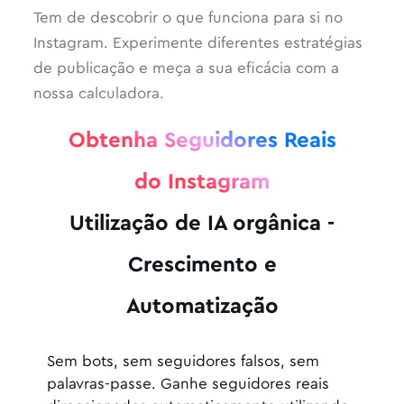
Tem de descobrir o que funciona para si no
Instagram. Experimente diferentes estratégias
de publicação e meça a sua eficácia com a
nossa calculadora.
Obtenha Seguidores Reais
do Instagram
Utilização de IA orgânica -
Crescimento e
Automatização
Sem bots, sem seguidores falsos, sem
palavras-passe. Ganhe seguidores reais