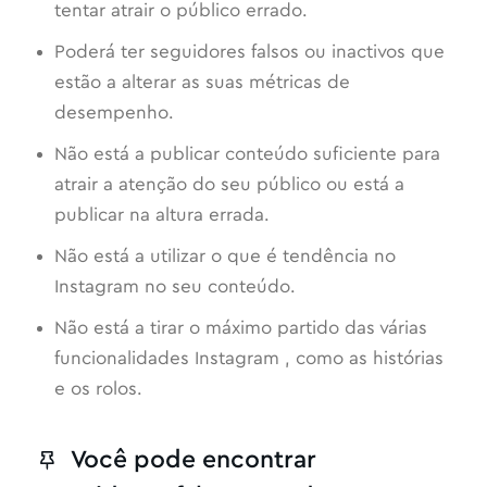
tentar atrair o público errado.
Poderá ter seguidores falsos ou inactivos que
estão a alterar as suas métricas de
desempenho.
Não está a publicar conteúdo suficiente para
atrair a atenção do seu público ou está a
publicar na altura errada.
Não está a utilizar o que é tendência no
Instagram no seu conteúdo.
Não está a tirar o máximo partido das várias
funcionalidades Instagram , como as histórias
e os rolos.
Você pode encontrar