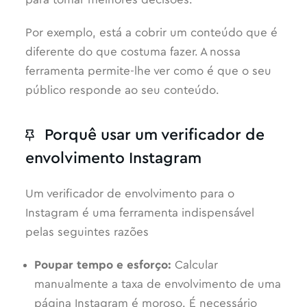
para tomar melhores decisões.
Por exemplo, está a cobrir um conteúdo que é
diferente do que costuma fazer. A nossa
ferramenta permite-lhe ver como é que o seu
público responde ao seu conteúdo.
Porquê usar um verificador de
envolvimento Instagram
Um verificador de envolvimento para o
Instagram é uma ferramenta indispensável
pelas seguintes razões
Poupar tempo e esforço:
Calcular
manualmente a taxa de envolvimento de uma
página Instagram é moroso. É necessário