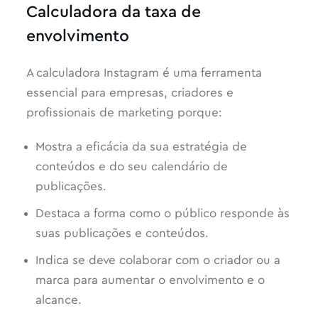
Calculadora da taxa de
envolvimento
A calculadora Instagram é uma ferramenta
essencial para empresas, criadores e
profissionais de marketing porque:
Mostra a eficácia da sua estratégia de
conteúdos e do seu calendário de
publicações.
Destaca a forma como o público responde às
suas publicações e conteúdos.
Indica se deve colaborar com o criador ou a
marca para aumentar o envolvimento e o
alcance.