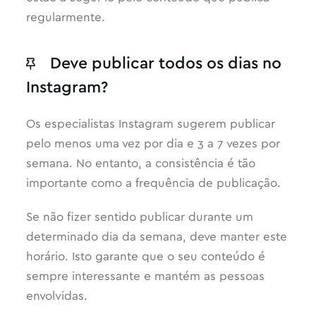
regularmente.
Deve publicar todos os dias no
Instagram?
Os especialistas Instagram sugerem publicar
pelo menos uma vez por dia e 3 a 7 vezes por
semana. No entanto, a consistência é tão
importante como a frequência de publicação.
Se não fizer sentido publicar durante um
determinado dia da semana, deve manter este
horário. Isto garante que o seu conteúdo é
sempre interessante e mantém as pessoas
envolvidas.