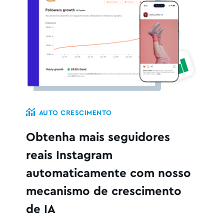
AUTO CRESCIMENTO
Obtenha mais seguidores
reais Instagram
automaticamente com nosso
mecanismo de crescimento
de IA