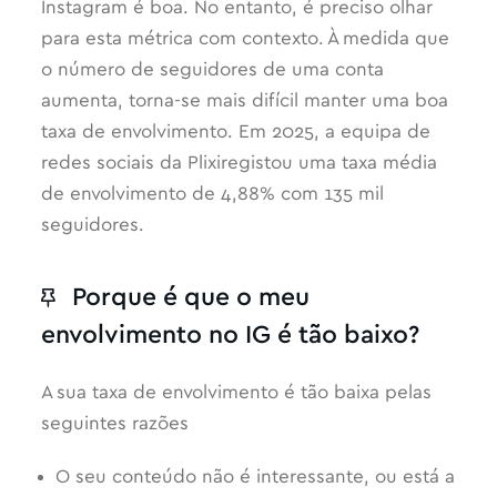
Instagram é boa. No entanto, é preciso olhar
para esta métrica com contexto. À medida que
o número de seguidores de uma conta
aumenta, torna-se mais difícil manter uma boa
taxa de envolvimento. Em 2025, a equipa de
redes sociais da Plixiregistou uma taxa média
de envolvimento de 4,88% com 135 mil
seguidores.
Porque é que o meu
envolvimento no IG é tão baixo?
A sua taxa de envolvimento é tão baixa pelas
seguintes razões
O seu conteúdo não é interessante, ou está a