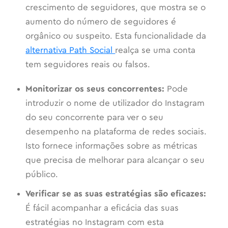
crescimento de seguidores, que mostra se o
aumento do número de seguidores é
orgânico ou suspeito. Esta funcionalidade da
alternativa Path Social
realça se uma conta
tem seguidores reais ou falsos.
Monitorizar os seus concorrentes:
Pode
introduzir o nome de utilizador do Instagram
do seu concorrente para ver o seu
desempenho na plataforma de redes sociais.
Isto fornece informações sobre as métricas
que precisa de melhorar para alcançar o seu
público.
Verificar se as suas estratégias são eficazes:
É fácil acompanhar a eficácia das suas
estratégias no Instagram com esta