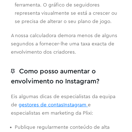
ferramenta. O gráfico de seguidores
representa visualmente se está a crescer ou
se precisa de alterar o seu plano de jogo.
A nossa calculadora demora menos de alguns
segundos a fornecer-lhe uma taxa exacta de
envolvimento dos criadores.
Como posso aumentar o
envolvimento no Instagram?
Eis algumas dicas de especialistas da equipa
de
gestores de contasInstagram
e
especialistas em marketing da Plixi:
Publique regularmente conteúdo de alta