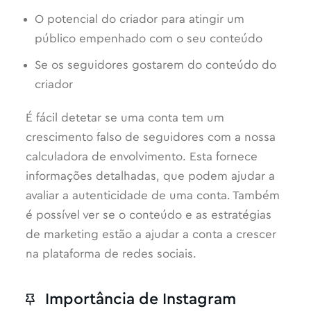
O potencial do criador para atingir um
público empenhado com o seu conteúdo
Se os seguidores gostarem do conteúdo do
criador
É fácil detetar se uma conta tem um
crescimento falso de seguidores com a nossa
calculadora de envolvimento. Esta fornece
informações detalhadas, que podem ajudar a
avaliar a autenticidade de uma conta. Também
é possível ver se o conteúdo e as estratégias
de marketing estão a ajudar a conta a crescer
na plataforma de redes sociais.
Importância de Instagram