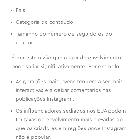
País
Categoria de conteúdo
Tamanho do número de seguidores do
criador
É por esta razão que a taxa de envolvimento
pode variar significativamente. Por exemplo:
As gerações mais jovens tendem a ser mais
interactivas e a deixar comentários nas
publicações Instagram .
Os influenciadores sediados nos EUA podem
ter taxas de envolvimento mais elevadas do
que os criadores em regiões onde Instagram
não é popular.