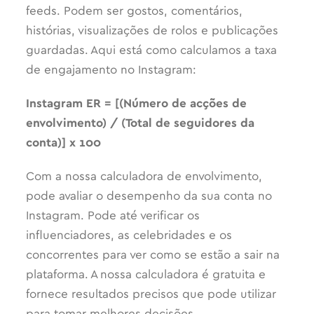
feeds. Podem ser gostos, comentários,
histórias, visualizações de rolos e publicações
guardadas. Aqui está como calculamos a taxa
de engajamento no Instagram:
Instagram ER = [(Número de acções de
envolvimento) / (Total de seguidores da
conta)] x 100
Com a nossa calculadora de envolvimento,
pode avaliar o desempenho da sua conta no
Instagram. Pode até verificar os
influenciadores, as celebridades e os
concorrentes para ver como se estão a sair na
plataforma. A nossa calculadora é gratuita e
fornece resultados precisos que pode utilizar