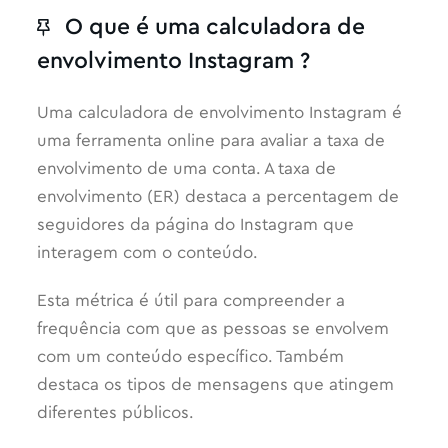
O que é uma calculadora de
envolvimento Instagram ?
Uma calculadora de envolvimento Instagram é
uma ferramenta online para avaliar a taxa de
envolvimento de uma conta. A taxa de
envolvimento (ER) destaca a percentagem de
seguidores da página do Instagram que
interagem com o conteúdo.
Esta métrica é útil para compreender a
frequência com que as pessoas se envolvem
com um conteúdo específico. Também
destaca os tipos de mensagens que atingem
diferentes públicos.