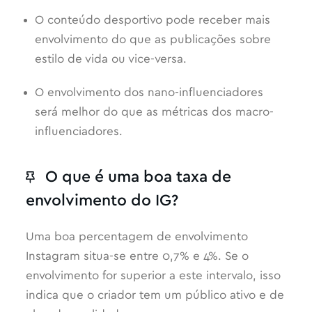
O conteúdo desportivo pode receber mais
envolvimento do que as publicações sobre
estilo de vida ou vice-versa.
O envolvimento dos nano-influenciadores
será melhor do que as métricas dos macro-
influenciadores.
O que é uma boa taxa de
envolvimento do IG?
Uma boa percentagem de envolvimento
Instagram situa-se entre 0,7% e 4%. Se o
envolvimento for superior a este intervalo, isso
indica que o criador tem um público ativo e de