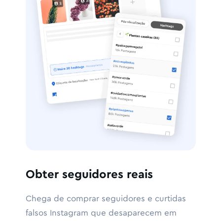
Obter seguidores reais
Chega de comprar seguidores e curtidas
falsos Instagram que desaparecem em