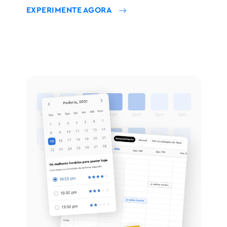
EXPERIMENTE AGORA