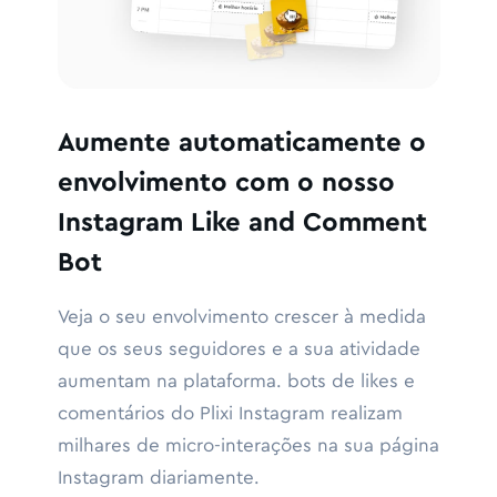
Aumente automaticamente o
envolvimento com o nosso
Instagram Like and Comment
Bot
Veja o seu envolvimento crescer à medida
que os seus seguidores e a sua atividade
aumentam na plataforma. bots de likes e
comentários do Plixi Instagram realizam
milhares de micro-interações na sua página
Instagram diariamente.