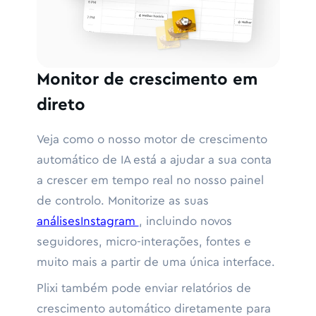
Monitor de crescimento em
direto
Veja como o nosso motor de crescimento
automático de IA está a ajudar a sua conta
a crescer em tempo real no nosso painel
de controlo. Monitorize as suas
análisesInstagram
, incluindo novos
seguidores, micro-interações, fontes e
muito mais a partir de uma única interface.
Plixi também pode enviar relatórios de
crescimento automático diretamente para