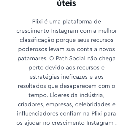
úteis
Plixi é uma plataforma de
crescimento Instagram com a melhor
classificação porque seus recursos
poderosos levam sua conta a novos
patamares. O Path Social não chega
perto devido aos recursos e
estratégias ineficazes e aos
resultados que desaparecem com o
tempo.
Líderes da indústria,
criadores, empresas, celebridades e
influenciadores confiam na Plixi para
os ajudar no crescimento Instagram .