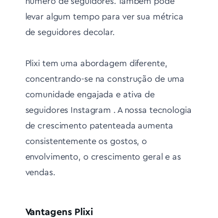
número de seguidores. Também pode
levar algum tempo para ver sua métrica
de seguidores decolar.
Plixi tem uma abordagem diferente,
concentrando-se na construção de uma
comunidade engajada e ativa de
seguidores Instagram . A nossa tecnologia
de crescimento patenteada aumenta
consistentemente os gostos, o
envolvimento, o crescimento geral e as
vendas.
Vantagens Plixi