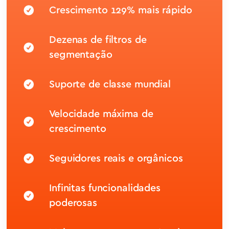
Crescimento 129% mais rápido
Dezenas de filtros de
segmentação
Suporte de classe mundial
Velocidade máxima de
crescimento
Seguidores reais e orgânicos
Infinitas funcionalidades
poderosas