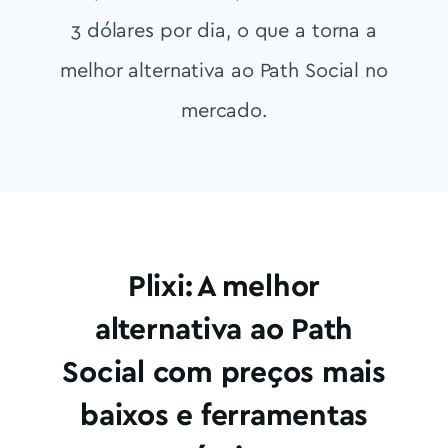
3 dólares por dia, o que a torna a
melhor alternativa ao Path Social no
mercado.
Plixi: A melhor
alternativa ao Path
Social com preços mais
baixos e ferramentas