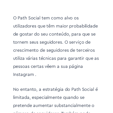
O Path Social tem como alvo os
utilizadores que têm maior probabilidade
de gostar do seu conteúdo, para que se
tornem seus seguidores. O serviço de
crescimento de seguidores de terceiros
utiliza várias técnicas para garantir que as
pessoas certas vêem a sua página
Instagram .
No entanto, a estratégia do Path Social é
limitada, especialmente quando se
pretende aumentar substancialmente o