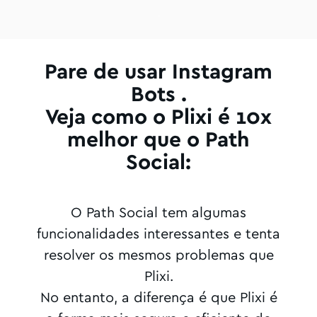
Pare de usar Instagram
Bots .
Veja como o Plixi é 10x
melhor que o Path
Social:
O Path Social tem algumas
funcionalidades interessantes e tenta
resolver os mesmos problemas que
Plixi.
No entanto, a diferença é que Plixi é