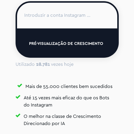
PRÉ-VISUALIZAÇÃO DE CRESCIMENTO
Utilizado
28.781
vezes hoje
Mais de 55.000 clientes bem sucedidos
Até 15 vezes mais eficaz do que os Bots
do Instagram
O melhor na classe de Crescimento
Direcionado por IA