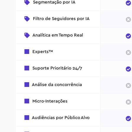
Segmentação por IA
Filtro de Seguidores por IA
Analítica em Tempo Real
Experts™
Suporte Prioritário 24/7
Análise da concorrência
Micro-Interações
Audiências por Público Alvo