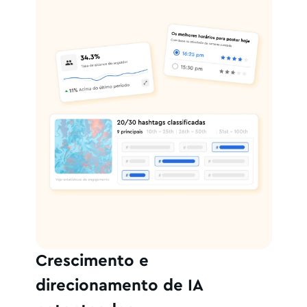
Crescimento e
direcionamento de IA