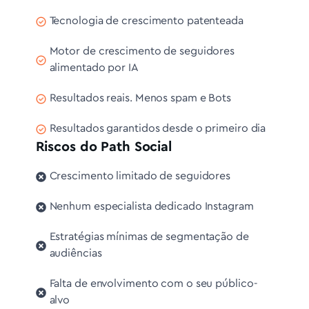
Tecnologia de crescimento patenteada
Motor de crescimento de seguidores
alimentado por IA
Resultados reais. Menos spam e Bots
Resultados garantidos desde o primeiro dia
Riscos do Path Social
Crescimento limitado de seguidores
Nenhum especialista dedicado Instagram
Estratégias mínimas de segmentação de
audiências
Falta de envolvimento com o seu público-
alvo