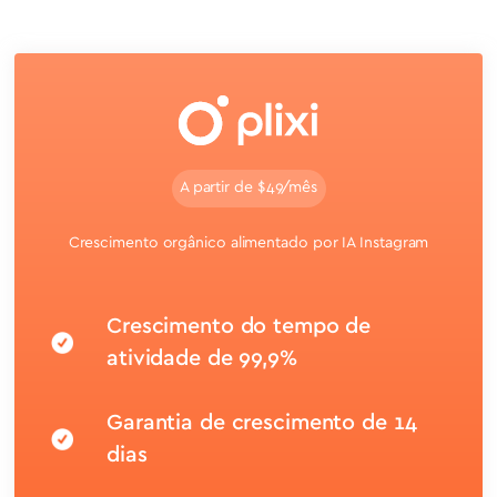
A partir de $49/mês
Crescimento orgânico alimentado por IA Instagram
Crescimento do tempo de
atividade de 99,9%
Garantia de crescimento de 14
dias