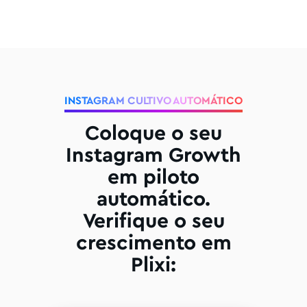
INSTAGRAM CULTIVO AUTOMÁTICO
Coloque o seu
Instagram Growth
em piloto
automático.
Verifique o seu
crescimento em
Plixi: