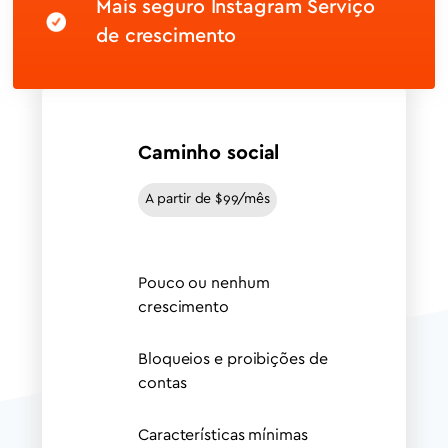
Mais seguro Instagram Serviço
de crescimento
Caminho social
A partir de $99/mês
Pouco ou nenhum
crescimento
Bloqueios e proibições de
contas
Características mínimas