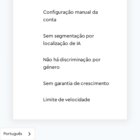
Configuração manual da
conta
Sem segmentação por
localização de IA
Não há discriminação por
género
Sem garantia de crescimento
Limite de velocidade
Português