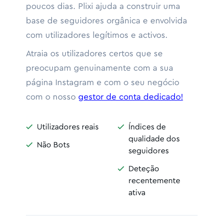
poucos dias. Plixi ajuda a construir uma
base de seguidores orgânica e envolvida
com utilizadores legítimos e activos.
Atraia os utilizadores certos que se
preocupam genuinamente com a sua
página Instagram e com o seu negócio
com o nosso
gestor de conta dedicado!
Utilizadores reais
Índices de


qualidade dos
Não Bots

seguidores
Deteção

recentemente
ativa