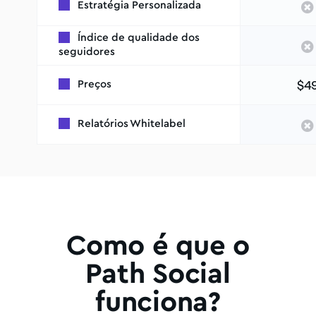
Estratégia Personalizada
Índice de qualidade dos
seguidores
$4
Preços
Relatórios Whitelabel
Como é que o
Path Social
funciona?