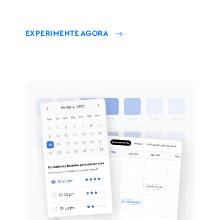
EXPERIMENTE AGORA