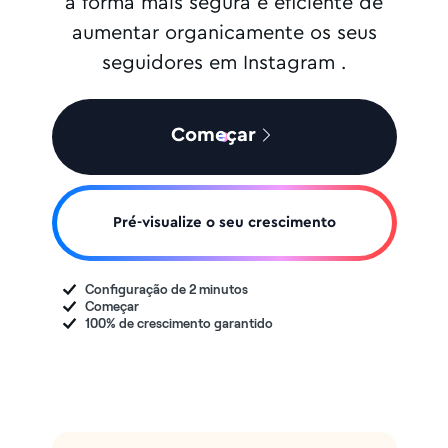
a forma mais segura e eficiente de
aumentar organicamente os seus
seguidores em Instagram .
Começar
Pré-visualize o seu crescimento
Configuração de 2 minutos
Começar
100% de crescimento garantido