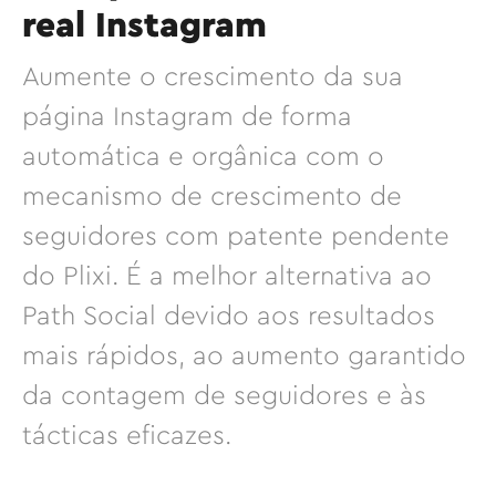
real Instagram
Aumente o crescimento da sua
página Instagram de forma
automática e orgânica com o
mecanismo de crescimento de
seguidores com patente pendente
do Plixi. É a melhor alternativa ao
Path Social devido aos resultados
mais rápidos, ao aumento garantido
da contagem de seguidores e às
tácticas eficazes.