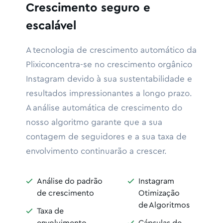
Crescimento seguro e
escalável
A tecnologia de crescimento automático da
Plixiconcentra-se no crescimento orgânico
Instagram devido à sua sustentabilidade e
resultados impressionantes a longo prazo.
A análise automática de crescimento do
nosso algoritmo garante que a sua
contagem de seguidores e a sua taxa de
envolvimento continuarão a crescer.
Análise do padrão
Instagram


de crescimento
Otimização
de Algoritmos
Taxa de

