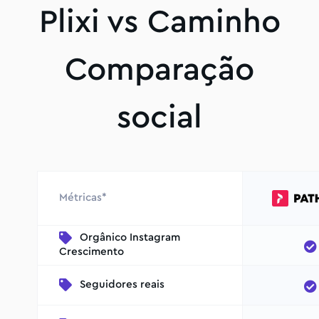
Plixi vs Caminho
Comparação
social
Métricas*
Orgânico Instagram
Crescimento
Seguidores reais