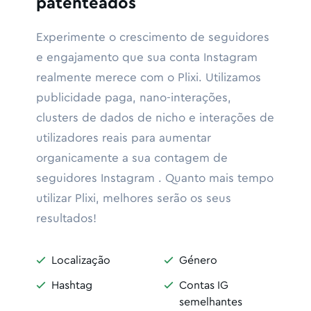
patenteados
Experimente o crescimento de seguidores
e engajamento que sua conta Instagram
realmente merece com o Plixi. Utilizamos
publicidade paga, nano-interações,
clusters de dados de nicho e interações de
utilizadores reais para aumentar
organicamente a sua contagem de
seguidores Instagram . Quanto mais tempo
utilizar Plixi, melhores serão os seus
resultados!
Localização
Género


Hashtag
Contas IG


semelhantes