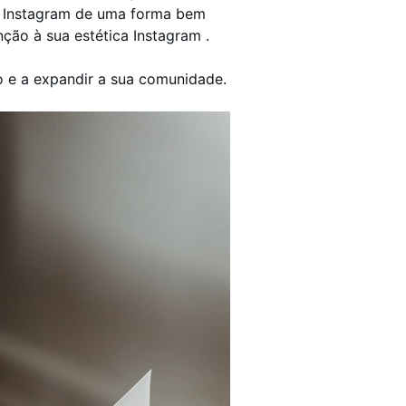
em Instagram de uma forma bem
ção à sua estética Instagram .
o e a expandir a sua comunidade.