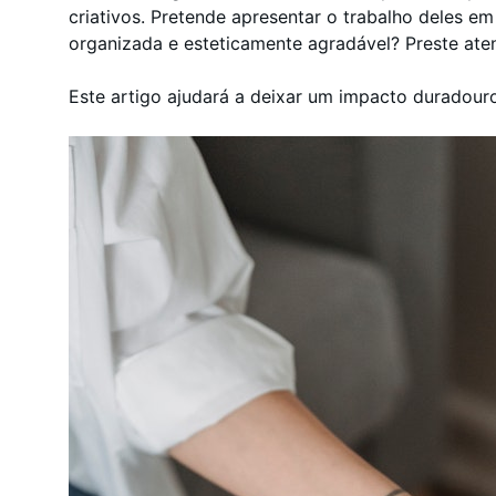
criativos. Pretende apresentar o trabalho deles 
organizada e esteticamente agradável? Preste aten
Este artigo ajudará a deixar um impacto duradour