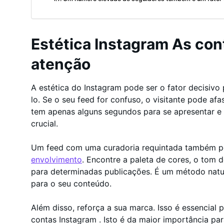
Estética Instagram As co
atenção
A estética do Instagram pode ser o fator decisivo 
lo. Se o seu feed for confuso, o visitante pode afa
tem apenas alguns segundos para se apresentar e m
crucial.
Um feed com uma curadoria requintada também p
envolvimento
. Encontre a paleta de cores, o tom 
para determinadas publicações. É um método natur
para o seu conteúdo.
Além disso, reforça a sua marca. Isso é essencial p
contas Instagram . Isto é da maior importância para