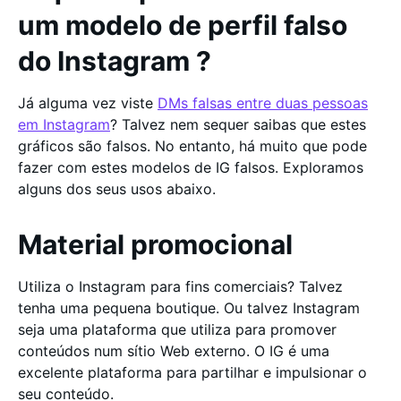
um modelo de perfil falso
do Instagram ?
Já alguma vez viste
DMs falsas entre duas pessoas
em Instagram
? Talvez nem sequer saibas que estes
gráficos são falsos. No entanto, há muito que pode
fazer com estes modelos de IG falsos. Exploramos
alguns dos seus usos abaixo.
Material promocional
Utiliza o Instagram para fins comerciais? Talvez
tenha uma pequena boutique. Ou talvez Instagram
seja uma plataforma que utiliza para promover
conteúdos num sítio Web externo. O IG é uma
excelente plataforma para partilhar e impulsionar o
seu conteúdo.