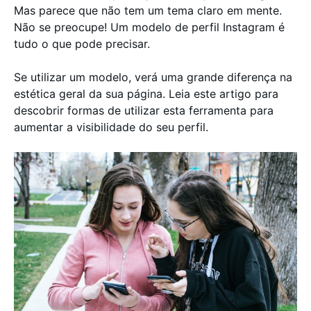
Mas parece que não tem um tema claro em mente.
Não se preocupe! Um modelo de perfil Instagram é
tudo o que pode precisar.
Se utilizar um modelo, verá uma grande diferença na
estética geral da sua página. Leia este artigo para
descobrir formas de utilizar esta ferramenta para
aumentar a visibilidade do seu perfil.