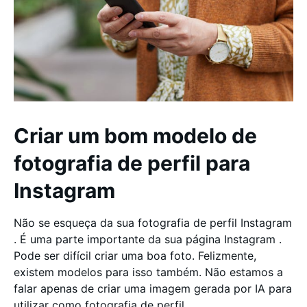
Criar um bom modelo de
fotografia de perfil para
Instagram
Não se esqueça da sua fotografia de perfil Instagram
. É uma parte importante da sua página Instagram .
Pode ser difícil criar uma boa foto. Felizmente,
existem modelos para isso também. Não estamos a
falar apenas de criar uma imagem gerada por IA para
utilizar como fotografia de perfil.