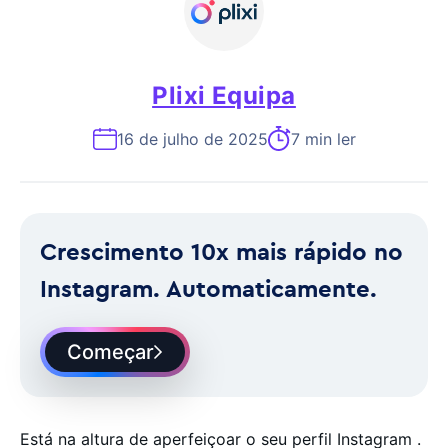
Plixi Equipa
16 de julho de 2025
7 min ler
Crescimento 10x mais rápido no
Instagram. Automaticamente.
Começar
Está na altura de aperfeiçoar o seu perfil Instagram .