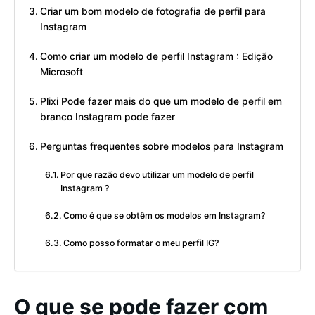
Criar um bom modelo de fotografia de perfil para
Instagram
Como criar um modelo de perfil Instagram : Edição
Microsoft
Plixi Pode fazer mais do que um modelo de perfil em
branco Instagram pode fazer
Perguntas frequentes sobre modelos para Instagram
Por que razão devo utilizar um modelo de perfil
Instagram ?
Como é que se obtêm os modelos em Instagram?
Como posso formatar o meu perfil IG?
O que se pode fazer com