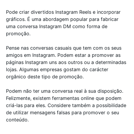
Pode criar divertidos Instagram Reels e incorporar
gráficos. É uma abordagem popular para fabricar
uma conversa Instagram DM como forma de
promoção.
Pense nas conversas casuais que tem com os seus
amigos em Instagram. Podem estar a promover as
páginas Instagram uns aos outros ou a determinadas
lojas. Algumas empresas gostam do carácter
orgânico deste tipo de promoção.
Podem não ter uma conversa real à sua disposição.
Felizmente, existem ferramentas online que podem
criá-las para eles. Considere também a possibilidade
de utilizar mensagens falsas para promover o seu
conteúdo.