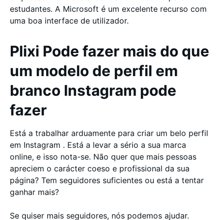
estudantes. A Microsoft é um excelente recurso com
uma boa interface de utilizador.
Plixi Pode fazer mais do que
um modelo de perfil em
branco Instagram pode
fazer
Está a trabalhar arduamente para criar um belo perfil
em Instagram . Está a levar a sério a sua marca
online, e isso nota-se. Não quer que mais pessoas
apreciem o carácter coeso e profissional da sua
página? Tem seguidores suficientes ou está a tentar
ganhar mais?
Se quiser mais seguidores, nós podemos ajudar.