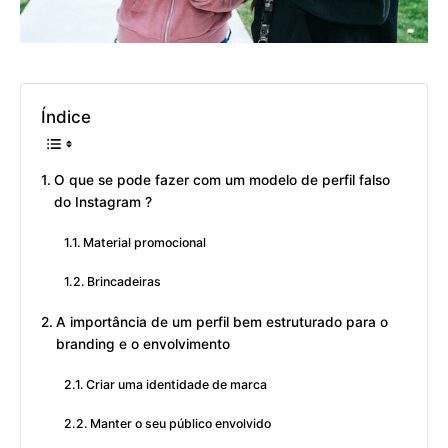
Índice
O que se pode fazer com um modelo de perfil falso
do Instagram ?
Material promocional
Brincadeiras
A importância de um perfil bem estruturado para o
branding e o envolvimento
Criar uma identidade de marca
Manter o seu público envolvido