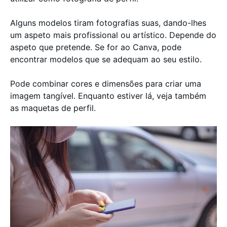
Alguns modelos tiram fotografias suas, dando-lhes
um aspeto mais profissional ou artístico. Depende do
aspeto que pretende. Se for ao Canva, pode
encontrar modelos que se adequam ao seu estilo.
Pode combinar cores e dimensões para criar uma
imagem tangível. Enquanto estiver lá, veja também
as maquetas de perfil.