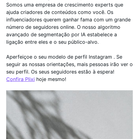
Somos uma empresa de crescimento experts que
ajuda criadores de conteúdos como você. Os
influenciadores querem ganhar fama com um grande
número de seguidores online. O nosso algoritmo
avançado de segmentação por IA estabelece a
ligação entre eles e o seu público-alvo.
Aperfeiçoe o seu modelo de perfil Instagram . Se
seguir as nossas orientações, mais pessoas irão ver o
seu perfil. Os seus seguidores estão à espera!
Confira Plixi
hoje mesmo!