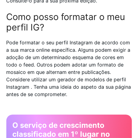
Consulte-o para a sua próxima edição.
Como posso formatar o meu
perfil IG?
Pode formatar o seu perfil Instagram de acordo com
a sua marca online específica. Alguns podem exigir a
adoção de um determinado esquema de cores em
todo o feed. Outros podem adotar um formato de
mosaico em que alternam entre publicações.
Considere utilizar um gerador de modelos de perfil
Instagram . Tenha uma ideia do aspeto da sua página
antes de se comprometer.
O serviço de crescimento
classificado em 1º lugar no