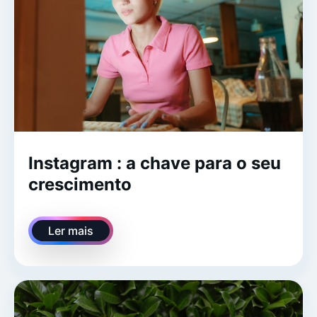
Instagram : a chave para o seu
crescimento
Ler mais