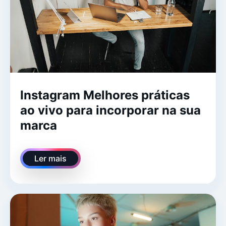
Instagram Melhores práticas
ao vivo para incorporar na sua
marca
Ler mais