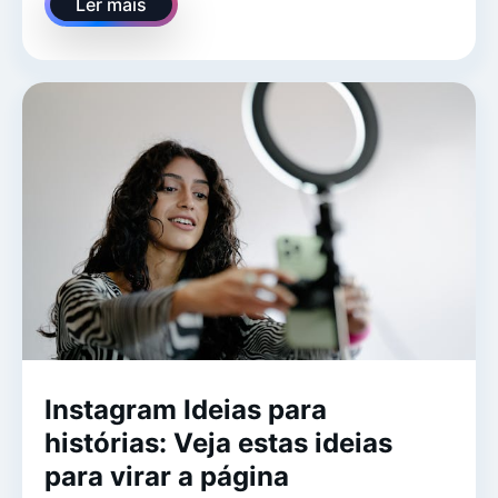
Ler mais
Instagram Ideias para
histórias: Veja estas ideias
para virar a página