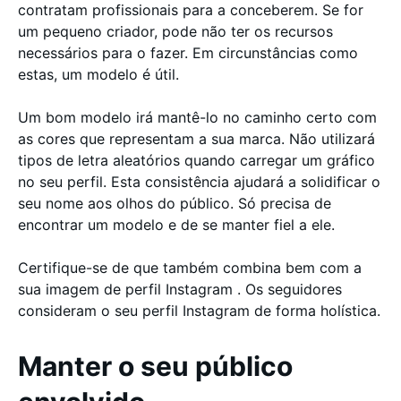
contratam profissionais para a conceberem. Se for
um pequeno criador, pode não ter os recursos
necessários para o fazer. Em circunstâncias como
estas, um modelo é útil.
Um bom modelo irá mantê-lo no caminho certo com
as cores que representam a sua marca. Não utilizará
tipos de letra aleatórios quando carregar um gráfico
no seu perfil. Esta consistência ajudará a solidificar o
seu nome aos olhos do público. Só precisa de
encontrar um modelo e de se manter fiel a ele.
Certifique-se de que também combina bem com a
sua imagem de perfil Instagram . Os seguidores
consideram o seu perfil Instagram de forma holística.
Manter o seu público