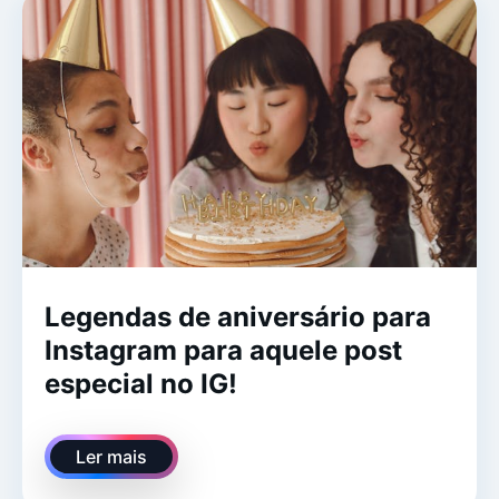
Legendas de aniversário para
Instagram para aquele post
especial no IG!
Ler mais