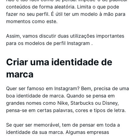
conteúdos de forma aleatória. Limita o que pode
fazer no seu perfil. É útil ter um modelo à mão para
momentos como este.
Assim, vamos discutir duas utilizações importantes
para os modelos de perfil Instagram .
Criar uma identidade de
marca
Quer ser famoso em Instagram? Bem, precisa de uma
boa identidade de marca. Quando se pensa em
grandes nomes como Nike, Starbucks ou Disney,
pensa-se em certas palavras, cores e tipos de letra.
Se quer ser memorável, tem de pensar em toda a
identidade da sua marca. Algumas empresas