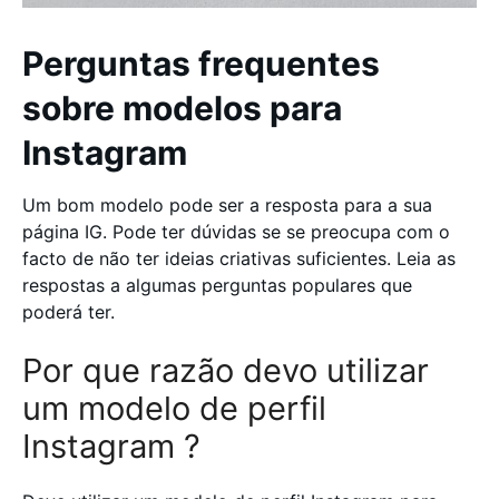
Perguntas frequentes
sobre modelos para
Instagram
Um bom modelo pode ser a resposta para a sua
página IG. Pode ter dúvidas se se preocupa com o
facto de não ter ideias criativas suficientes. Leia as
respostas a algumas perguntas populares que
poderá ter.
Por que razão devo utilizar
um modelo de perfil
Instagram ?