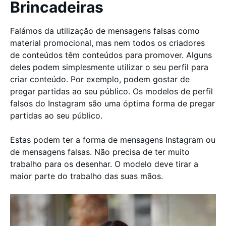
Brincadeiras
Falámos da utilização de mensagens falsas como
material promocional, mas nem todos os criadores
de conteúdos têm conteúdos para promover. Alguns
deles podem simplesmente utilizar o seu perfil para
criar conteúdo. Por exemplo, podem gostar de
pregar partidas ao seu público. Os modelos de perfil
falsos do Instagram são uma óptima forma de pregar
partidas ao seu público.
Estas podem ter a forma de mensagens Instagram ou
de mensagens falsas. Não precisa de ter muito
trabalho para os desenhar. O modelo deve tirar a
maior parte do trabalho das suas mãos.