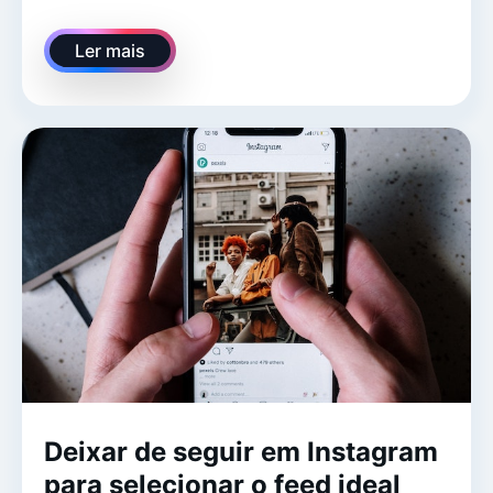
Ler mais
Deixar de seguir em Instagram
para selecionar o feed ideal