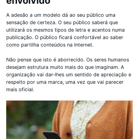
envolvido
A adesão a um modelo dá ao seu público uma
sensação de certeza. O seu público saberá que
utilizará os mesmos tipos de letra e acentos numa
publicação. O público ficará confortável ao saber
como partilha conteúdos na Internet.
Não pense que isto é aborrecido. Os seres humanos
desejam estrutura muito mais do que imaginam. A
organização vai dar-lhes um sentido de apreciação e
respeito por uma marca, uma vez que vai parecer
mais oficial.