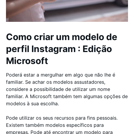
Como criar um modelo de
perfil Instagram : Edição
Microsoft
Poderá estar a mergulhar em algo que não lhe é
familiar. Se achar os modelos assustadores,
considere a possibilidade de utilizar um nome
familiar. A Microsoft também tem algumas opções de
modelos à sua escolha.
Pode utilizar os seus recursos para fins pessoais.
Existem também modelos específicos para
empresas. Pode até encontrar um modelo para