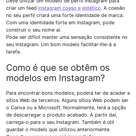
Deve utilizar um modelo de perfil Instagram para
criar um feed
Instagram coeso e
estético
. A coesão
no seu perfil criará uma forte identidade de marca.
Com uma identidade forte em Instagram, pode
construir o seu nome aí.
Pode ser difícil manter uma sensação consistente no
seu Instagram. Um bom modelo facilitar-lhe-á a
tarefa.
Como é que se obtêm os
modelos em Instagram?
Para encontrar bons modelos, poderá ter de aceder a
sítios Web de terceiros. Alguns sítios Web podem ser
o Canva ou a Microsoft. Normalmente, terá a opção
de descarregar o produto acabado. A partir daí,
carrega-o para o seu Instagram. Também é útil
guardar o modelo que utilizou anteriormente.