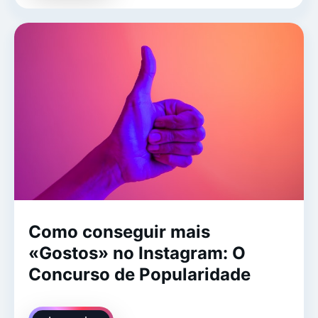
Como conseguir mais
«Gostos» no Instagram: O
Concurso de Popularidade