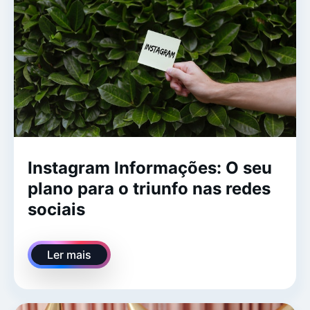
Instagram Informações: O seu
plano para o triunfo nas redes
sociais
Ler mais