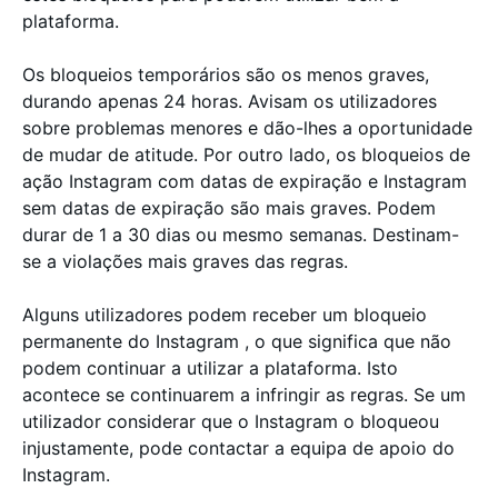
plataforma.
Os bloqueios temporários são os menos graves,
durando apenas 24 horas. Avisam os utilizadores
sobre problemas menores e dão-lhes a oportunidade
de mudar de atitude. Por outro lado, os bloqueios de
ação Instagram com datas de expiração e Instagram
sem datas de expiração são mais graves. Podem
durar de 1 a 30 dias ou mesmo semanas. Destinam-
se a violações mais graves das regras.
Alguns utilizadores podem receber um bloqueio
permanente do Instagram , o que significa que não
podem continuar a utilizar a plataforma. Isto
acontece se continuarem a infringir as regras. Se um
utilizador considerar que o Instagram o bloqueou
injustamente, pode contactar a equipa de apoio do
Instagram.