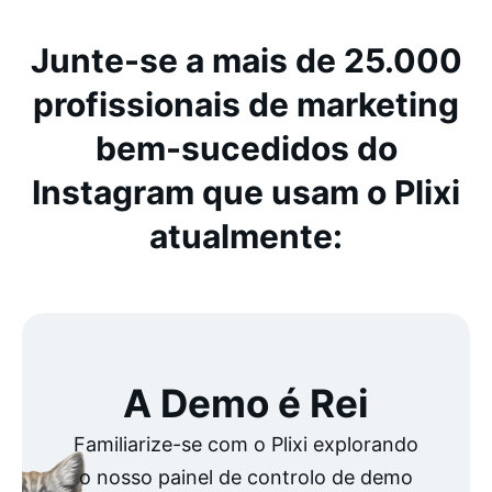
Junte-se a mais de 25.000
profissionais de marketing
bem-sucedidos do
Instagram que usam o Plixi
atualmente:
A Demo é Rei
Familiarize-se com o Plixi explorando
o nosso painel de controlo de demo