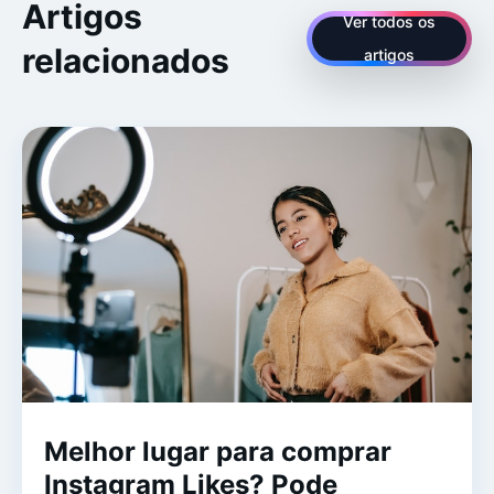
Artigos
Ver todos os
relacionados
artigos
Melhor lugar para comprar
Instagram Likes? Pode