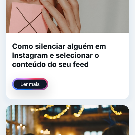
Como silenciar alguém em
Instagram e selecionar o
conteúdo do seu feed
Ler mais