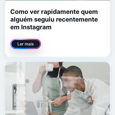
Como ver rapidamente quem
alguém seguiu recentemente
em Instagram
Ler mais