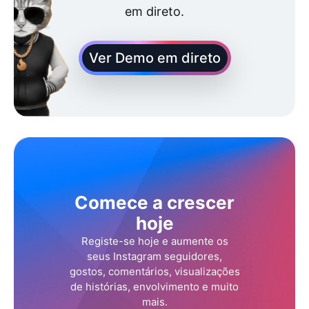
em direto.
Ver Demo em direto
Comece a crescer
hoje
Registe-se hoje e aumente os
seus Instagram seguidores,
gostos, comentários, visualizações
de histórias, envolvimento e muito
mais.