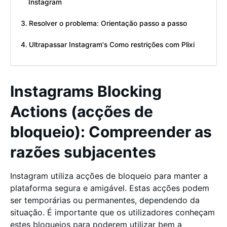
Instagram
Resolver o problema: Orientação passo a passo
Ultrapassar Instagram's Como restrições com Plixi
Instagrams Blocking
Actions (acções de
bloqueio): Compreender as
razões subjacentes
Instagram utiliza acções de bloqueio para manter a
plataforma segura e amigável. Estas acções podem
ser temporárias ou permanentes, dependendo da
situação. É importante que os utilizadores conheçam
estes bloqueios para poderem utilizar bem a