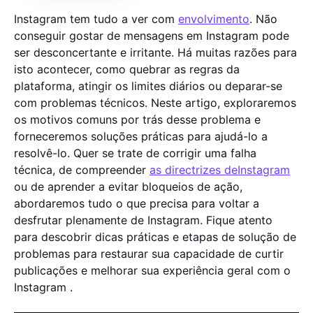
Instagram tem tudo a ver com
envolvimento
. Não
conseguir gostar de mensagens em Instagram pode
ser desconcertante e irritante. Há muitas razões para
isto acontecer, como quebrar as regras da
plataforma, atingir os limites diários ou deparar-se
com problemas técnicos. Neste artigo, exploraremos
os motivos comuns por trás desse problema e
forneceremos soluções práticas para ajudá-lo a
resolvê-lo. Quer se trate de corrigir uma falha
técnica, de compreender
as directrizes deInstagram
ou de aprender a evitar bloqueios de ação,
abordaremos tudo o que precisa para voltar a
desfrutar plenamente de Instagram. Fique atento
para descobrir dicas práticas e etapas de solução de
problemas para restaurar sua capacidade de curtir
publicações e melhorar sua experiência geral com o
Instagram .