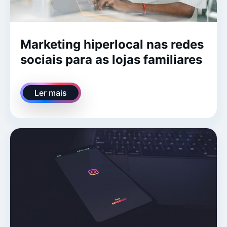
Marketing hiperlocal nas redes
sociais para as lojas familiares
Ler mais