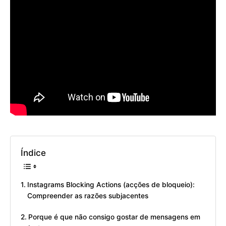
Índice
Instagrams Blocking Actions (acções de bloqueio):
Compreender as razões subjacentes
Porque é que não consigo gostar de mensagens em