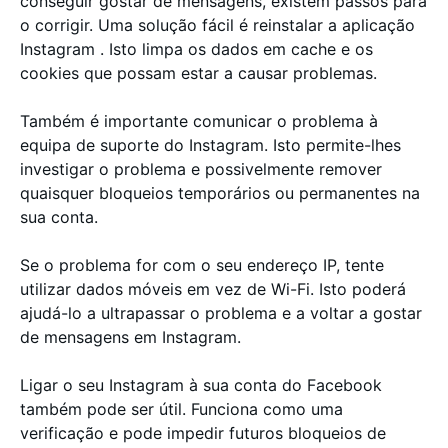
conseguir gostar de mensagens, existem passos para
o corrigir. Uma solução fácil é reinstalar a aplicação
Instagram . Isto limpa os dados em cache e os
cookies que possam estar a causar problemas.
Também é importante comunicar o problema à
equipa de suporte do Instagram. Isto permite-lhes
investigar o problema e possivelmente remover
quaisquer bloqueios temporários ou permanentes na
sua conta.
Se o problema for com o seu endereço IP, tente
utilizar dados móveis em vez de Wi-Fi. Isto poderá
ajudá-lo a ultrapassar o problema e a voltar a gostar
de mensagens em Instagram.
Ligar o seu Instagram à sua conta do Facebook
também pode ser útil. Funciona como uma
verificação e pode impedir futuros bloqueios de