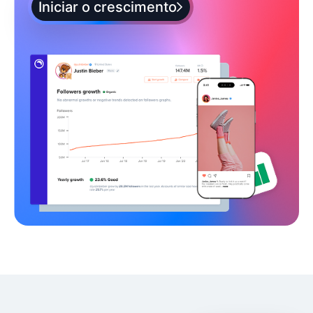
Iniciar o crescimento