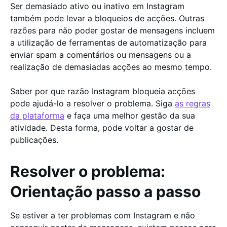
Ser demasiado ativo ou inativo em Instagram
também pode levar a bloqueios de acções. Outras
razões para não poder gostar de mensagens incluem
a utilização de ferramentas de automatização para
enviar spam a comentários ou mensagens ou a
realização de demasiadas acções ao mesmo tempo.
Saber por que razão Instagram bloqueia acções
pode ajudá-lo a resolver o problema. Siga
as regras
da plataforma
e faça uma melhor gestão da sua
atividade. Desta forma, pode voltar a gostar de
publicações.
Resolver o problema:
Orientação passo a passo
Se estiver a ter problemas com Instagram e não