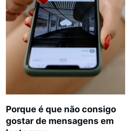
Porque é que não consigo
gostar de mensagens em