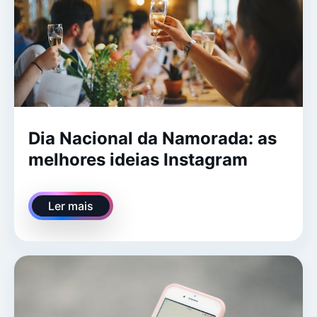
Dia Nacional da Namorada: as
melhores ideias Instagram
Ler mais