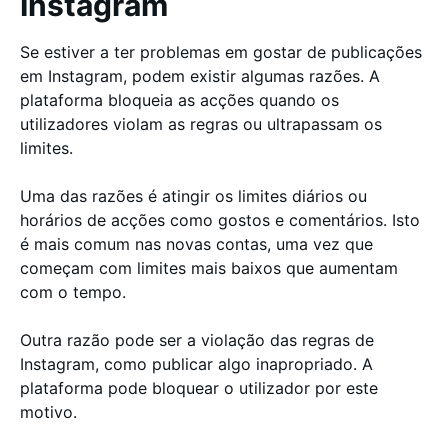
Instagram
Se estiver a ter problemas em gostar de publicações
em Instagram, podem existir algumas razões. A
plataforma bloqueia as acções quando os
utilizadores violam as regras ou ultrapassam os
limites.
Uma das razões é atingir os limites diários ou
horários de acções como gostos e comentários. Isto
é mais comum nas novas contas, uma vez que
começam com limites mais baixos que aumentam
com o tempo.
Outra razão pode ser a violação das regras de
Instagram, como publicar algo inapropriado. A
plataforma pode bloquear o utilizador por este
motivo.