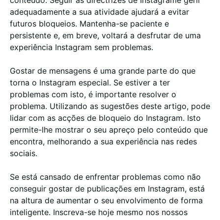
adequadamente a sua atividade ajudará a evitar
futuros bloqueios. Mantenha-se paciente e
persistente e, em breve, voltará a desfrutar de uma
experiência Instagram sem problemas.
Gostar de mensagens é uma grande parte do que
torna o Instagram especial. Se estiver a ter
problemas com isto, é importante resolver o
problema. Utilizando as sugestões deste artigo, pode
lidar com as acções de bloqueio do Instagram. Isto
permite-lhe mostrar o seu apreço pelo conteúdo que
encontra, melhorando a sua experiência nas redes
sociais.
Se está cansado de enfrentar problemas como não
conseguir gostar de publicações em Instagram, está
na altura de aumentar o seu envolvimento de forma
inteligente. Inscreva-se hoje mesmo nos nossos