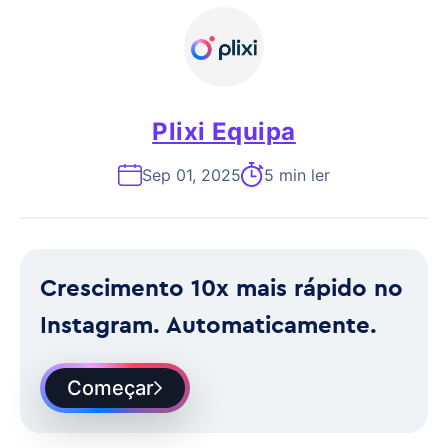
Plixi Equipa
Sep 01, 2025
5 min ler
Crescimento 10x mais rápido no
Instagram. Automaticamente.
Começar