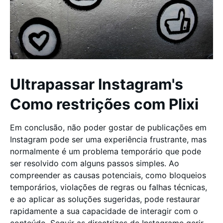
Ultrapassar Instagram's
Como restrições com Plixi
Em conclusão, não poder gostar de publicações em
Instagram pode ser uma experiência frustrante, mas
normalmente é um problema temporário que pode
ser resolvido com alguns passos simples. Ao
compreender as causas potenciais, como bloqueios
temporários, violações de regras ou falhas técnicas,
e ao aplicar as soluções sugeridas, pode restaurar
rapidamente a sua capacidade de interagir com o
conteúdo. Seguir as directrizes de Instagrame gerir