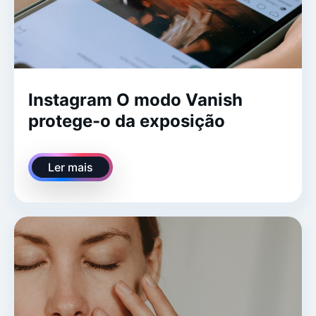
Instagram O modo Vanish
protege-o da exposição
Ler mais