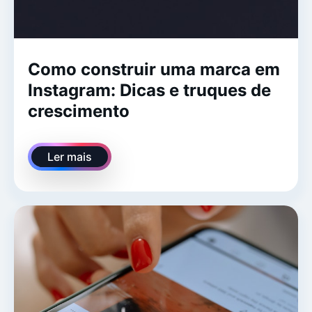
Como construir uma marca em
Instagram: Dicas e truques de
crescimento
Ler mais