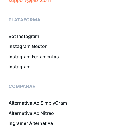
support@plixi.com
PLATAFORMA
Bot Instagram
Instagram Gestor
Instagram Ferramentas
Instagram
COMPARAR
Alternativa Ao SimplyGram
Alternativa Ao Nitreo
Ingramer Alternativa