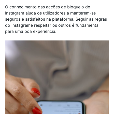
O conhecimento das acções de bloqueio do
Instagram ajuda os utilizadores a manterem-se
seguros e satisfeitos na plataforma. Seguir as regras
do Instagrame respeitar os outros é fundamental
para uma boa experiência.