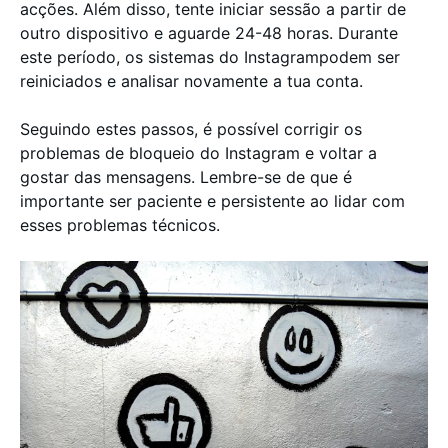
acções. Além disso, tente iniciar sessão a partir de
outro dispositivo e aguarde 24-48 horas. Durante
este período, os sistemas do Instagrampodem ser
reiniciados e analisar novamente a tua conta.
Seguindo estes passos, é possível corrigir os
problemas de bloqueio do Instagram e voltar a
gostar das mensagens. Lembre-se de que é
importante ser paciente e persistente ao lidar com
esses problemas técnicos.