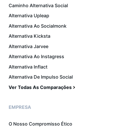
Caminho Alternativa Social
Alternativa Upleap
Alternativa Ao Socialmonk
Alternativa Kicksta
Alternativa Jarvee
Alternativa Ao Instagress
Alternativa Inflact
Alternativa De Impulso Social
Ver Todas As Comparações
EMPRESA
O Nosso Compromisso Ético