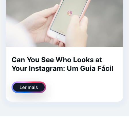
Can You See Who Looks at
Your Instagram: Um Guia Fácil
Ler mais