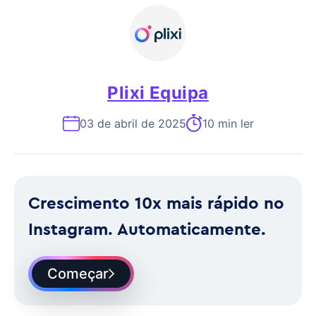
Plixi Equipa
03 de abril de 2025
10 min ler
Crescimento 10x mais rápido no
Instagram. Automaticamente.
Começar