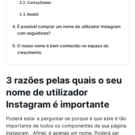
ContasDealer
Reddit
É possível comprar um nome de utilizador Instagram
com seguidores?
O nosso nome é bem conhecido no espaço de
crescimento
3 razões pelas quais o seu
nome de utilizador
Instagram é importante
Poderá estar a perguntar-se porque é que este é tão
importante de todos os componentes da sua página
Instagram . Afinal, é apenas um nome. Poderá ser