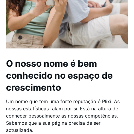
O nosso nome é bem
conhecido no espaço de
crescimento
Um nome que tem uma forte reputação é Plixi. As
nossas estatísticas falam por si. Está na altura de
conhecer pessoalmente as nossas competências.
Sabemos que a sua página precisa de ser
actualizada.