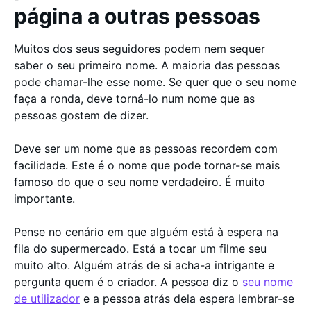
página a outras pessoas
Muitos dos seus seguidores podem nem sequer
saber o seu primeiro nome. A maioria das pessoas
pode chamar-lhe esse nome. Se quer que o seu nome
faça a ronda, deve torná-lo num nome que as
pessoas gostem de dizer.
Deve ser um nome que as pessoas recordem com
facilidade. Este é o nome que pode tornar-se mais
famoso do que o seu nome verdadeiro. É muito
importante.
Pense no cenário em que alguém está à espera na
fila do supermercado. Está a tocar um filme seu
muito alto. Alguém atrás de si acha-a intrigante e
pergunta quem é o criador. A pessoa diz o
seu nome
de utilizador
e a pessoa atrás dela espera lembrar-se