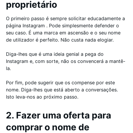
proprietário
O primeiro passo é sempre solicitar educadamente a
página Instagram . Pode simplesmente defender o
seu caso. É uma marca em ascensão e o seu nome
de utilizador é perfeito. Não custa nada elogiar.
Diga-lhes que é uma ideia genial a pega do
Instagram e, com sorte, não os convencerá a mantê-
la.
Por fim, pode sugerir que os compense por este
nome. Diga-lhes que está aberto a conversações.
Isto leva-nos ao próximo passo.
2. Fazer uma oferta para
comprar o nome de