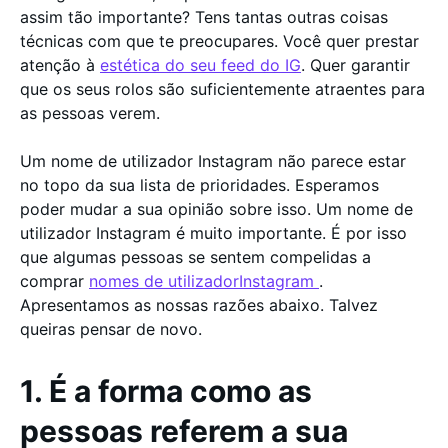
assim tão importante? Tens tantas outras coisas
técnicas com que te preocupares. Você quer prestar
atenção à
estética do seu feed do IG
. Quer garantir
que os seus rolos são suficientemente atraentes para
as pessoas verem.
Um nome de utilizador Instagram não parece estar
no topo da sua lista de prioridades. Esperamos
poder mudar a sua opinião sobre isso. Um nome de
utilizador Instagram é muito importante. É por isso
que algumas pessoas se sentem compelidas a
comprar
nomes de utilizadorInstagram
.
Apresentamos as nossas razões abaixo. Talvez
queiras pensar de novo.
1. É a forma como as
pessoas referem a sua