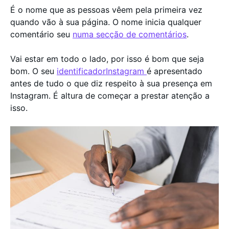
É o nome que as pessoas vêem pela primeira vez
quando vão à sua página. O nome inicia qualquer
comentário seu
numa secção de comentários
.
Vai estar em todo o lado, por isso é bom que seja
bom. O seu
identificadorInstagram
é apresentado
antes de tudo o que diz respeito à sua presença em
Instagram. É altura de começar a prestar atenção a
isso.