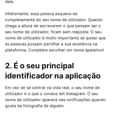
dele.
Infelizmente, essa pessoa esquece-se
completamente do seu nome de utilizador. Quando
chega a altura de escreverem o que pensam ser o
seu nome de utilizador, ficam sem resposta. O seu
nome de utilizador é muito importante se quiser que
as pessoas possam partilhar a sua existência na
plataforma. Considere escolher um nome apelativo!
2. É o seu principal
identificador na aplicação
Em vez de se centrar na vida real, o seu nome de
utilizador é o que o conduz em Instagram. O seu
nome de utilizador aparece nas notificações quando
gosta da fotografia de alguém.