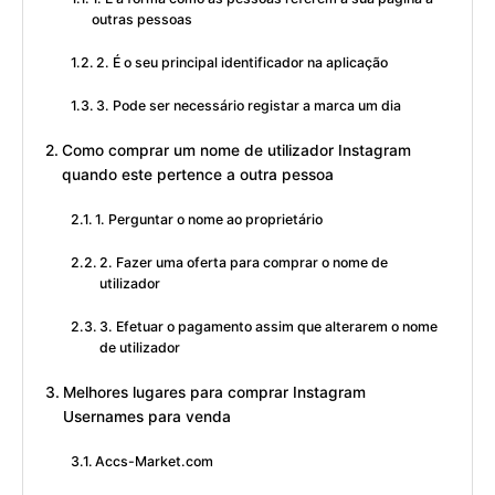
outras pessoas
2. É o seu principal identificador na aplicação
3. Pode ser necessário registar a marca um dia
Como comprar um nome de utilizador Instagram
quando este pertence a outra pessoa
1. Perguntar o nome ao proprietário
2. Fazer uma oferta para comprar o nome de
utilizador
3. Efetuar o pagamento assim que alterarem o nome
de utilizador
Melhores lugares para comprar Instagram
Usernames para venda
Accs-Market.com