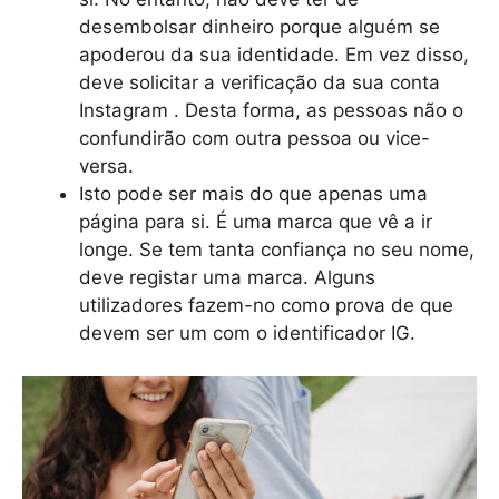
desembolsar dinheiro porque alguém se
apoderou da sua identidade. Em vez disso,
deve solicitar a verificação da sua conta
Instagram . Desta forma, as pessoas não o
confundirão com outra pessoa ou vice-
versa.
Isto pode ser mais do que apenas uma
página para si. É uma marca que vê a ir
longe. Se tem tanta confiança no seu nome,
deve registar uma marca. Alguns
utilizadores fazem-no como prova de que
devem ser um com o identificador IG.