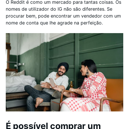
O Reddit é como um mercado para tantas coisas. Os
nomes de utilizador do IG não são diferentes. Se
procurar bem, pode encontrar um vendedor com um
nome de conta que lhe agrade na perfeição.
É possível comprar um