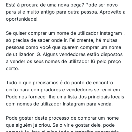
Está à procura de uma nova pega? Pode ser novo
para si e muito antigo para outra pessoa. Aproveite a
oportunidade!
Se quiser comprar um nome de utilizador Instagram ,
só precisa de saber onde ir. Felizmente, há muitas
pessoas como você que querem comprar um nome
de utilizador IG. Alguns vendedores estão dispostos
a vender os seus nomes de utilizador IG pelo preço
certo.
Tudo o que precisamos é do ponto de encontro
certo para compradores e vendedores se reunirem.
Podemos fornecer-lhe uma lista dos principais locais
com nomes de utilizador Instagram para venda.
Pode gostar deste processo de comprar um nome
que alguém já criou. Se o vir e gostar dele, pode