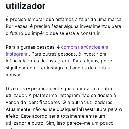
utilizador
É preciso lembrar que estamos a falar de uma marca.
Por vezes, é preciso fazer alguns investimentos para
o futuro do império que se está a construir.
Para algumas pessoas, é
comprar anúncios em
Instagram
. Para outras pessoas, é investir em
influenciadores de Instagram . Para alguns, pode
significar comprar Instagram handles de contas
activas.
Dizemos especificamente que compraria a outro
utilizador. A plataforma Instagram não se dedica à
venda de identificadores IG a outros utilizadores.
Atualmente, não existe qualquer infraestrutura para o
efeito. Este acordo seria totalmente entre um
utilizador e outro. Sim, isso parece-me um pouco