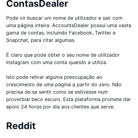
ContasDealer
Pode vir buscar um nome de utilizador e sair com
uma página inteira. AccountsDealer possui uma vasta
gama de contas, incluindo Facebook, Twitter e
Snapchat, para citar algumas.
É claro que pode obter o seu nome de utilizador
Instagram com uma conta quando a utiliza.
Isto pode retirar alguma preocupação ao
crescimento de uma página a partir do zero. Não
precisa de se sentir como se estivesse num
proverbial beco escuro. Esta plataforma promete dar
apoio 24 horas por dia aos clientes que serve.
Reddit