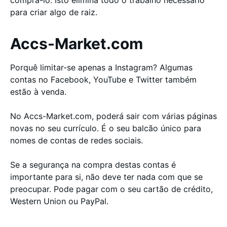
comprá-lo. Isto elimina todo o trabalho necessário
para criar algo de raiz.
Accs-Market.com
Porquê limitar-se apenas a Instagram? Algumas
contas no Facebook, YouTube e Twitter também
estão à venda.
No Accs-Market.com, poderá sair com várias páginas
novas no seu currículo. É o seu balcão único para
nomes de contas de redes sociais.
Se a segurança na compra destas contas é
importante para si, não deve ter nada com que se
preocupar. Pode pagar com o seu cartão de crédito,
Western Union ou PayPal.