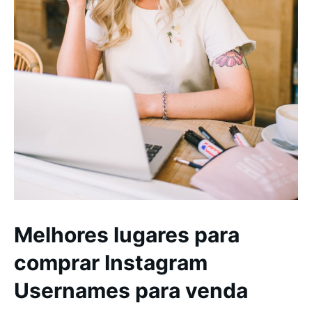
Melhores lugares para
comprar Instagram
Usernames para venda