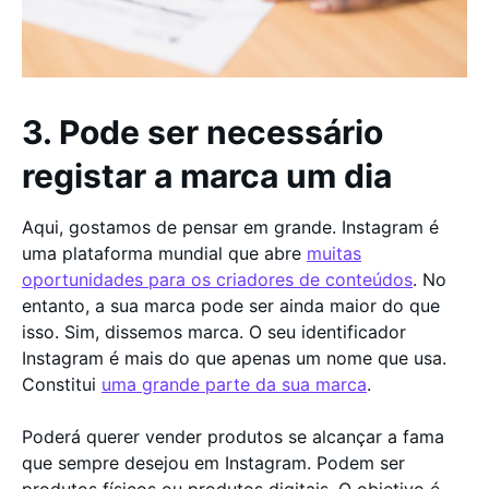
3. Pode ser necessário
registar a marca um dia
Aqui, gostamos de pensar em grande. Instagram é
uma plataforma mundial que abre
muitas
oportunidades para os criadores de conteúdos
. No
entanto, a sua marca pode ser ainda maior do que
isso. Sim, dissemos marca. O seu identificador
Instagram é mais do que apenas um nome que usa.
Constitui
uma grande parte da sua marca
.
Poderá querer vender produtos se alcançar a fama
que sempre desejou em Instagram. Podem ser