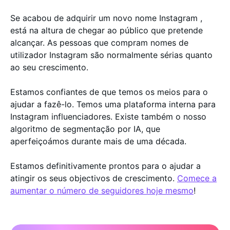
Se acabou de adquirir um novo nome Instagram ,
está na altura de chegar ao público que pretende
alcançar. As pessoas que compram nomes de
utilizador Instagram são normalmente sérias quanto
ao seu crescimento.
Estamos confiantes de que temos os meios para o
ajudar a fazê-lo. Temos uma plataforma interna para
Instagram influenciadores. Existe também o nosso
algoritmo de segmentação por IA, que
aperfeiçoámos durante mais de uma década.
Estamos definitivamente prontos para o ajudar a
atingir os seus objectivos de crescimento.
Comece a
aumentar o número de seguidores hoje mesmo
!