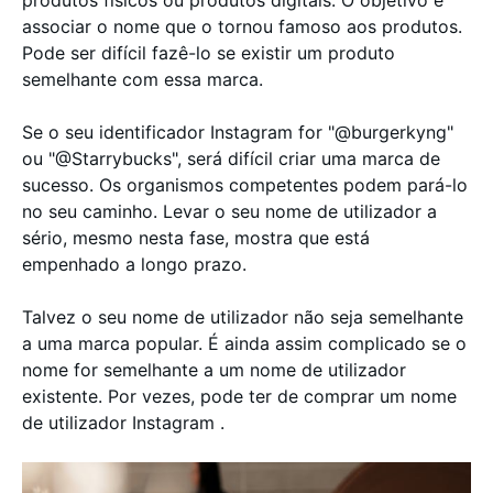
produtos físicos ou produtos digitais. O objetivo é
associar o nome que o tornou famoso aos produtos.
Pode ser difícil fazê-lo se existir um produto
semelhante com essa marca.
Se o seu identificador Instagram for "@burgerkyng"
ou "@Starrybucks", será difícil criar uma marca de
sucesso. Os organismos competentes podem pará-lo
no seu caminho. Levar o seu nome de utilizador a
sério, mesmo nesta fase, mostra que está
empenhado a longo prazo.
Talvez o seu nome de utilizador não seja semelhante
a uma marca popular. É ainda assim complicado se o
nome for semelhante a um nome de utilizador
existente. Por vezes, pode ter de comprar um nome
de utilizador Instagram .