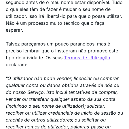
segundo antes de o meu nome estar disponível. Tudo
o que eles têm de fazer é mudar o seu nome de
utilizador. Isso irá libertá-lo para que o possa utilizar.
Não é um processo muito técnico que o faça
esperar.
Talvez pareçamos um pouco paranóicos, mas é
preciso lembrar que o Instagram não promove este
tipo de atividade. Os seus
Termos de Utilização
declaram:
"O utilizador não pode vender, licenciar ou comprar
qualquer conta ou dados obtidos através de nós ou
do nosso Serviço. Isto inclui tentativas de comprar,
vender ou transferir qualquer aspeto da sua conta
(incluindo o seu nome de utilizador); solicitar,
recolher ou utilizar credenciais de início de sessão ou
crachás de outros utilizadores; ou solicitar ou
recolher nomes de utilizador, palavras-passe ou