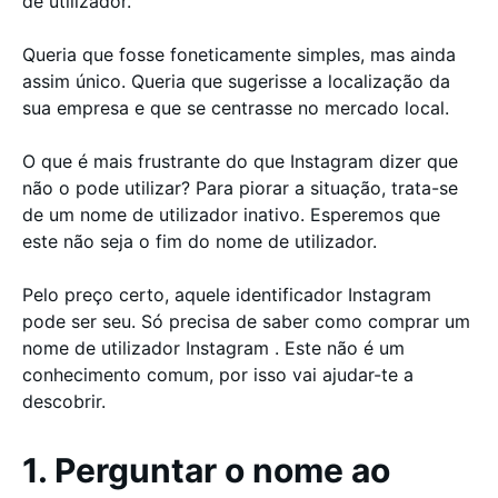
de utilizador.
Queria que fosse foneticamente simples, mas ainda
assim único. Queria que sugerisse a localização da
sua empresa e que se centrasse no mercado local.
O que é mais frustrante do que Instagram dizer que
não o pode utilizar? Para piorar a situação, trata-se
de um nome de utilizador inativo. Esperemos que
este não seja o fim do nome de utilizador.
Pelo preço certo, aquele identificador Instagram
pode ser seu. Só precisa de saber como comprar um
nome de utilizador Instagram . Este não é um
conhecimento comum, por isso vai ajudar-te a
descobrir.
1. Perguntar o nome ao