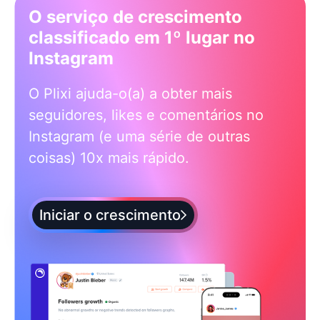
O serviço de crescimento
classificado em 1º lugar no
Instagram
O Plixi ajuda-o(a) a obter mais
seguidores, likes e comentários no
Instagram (e uma série de outras
coisas) 10x mais rápido.
Iniciar o crescimento