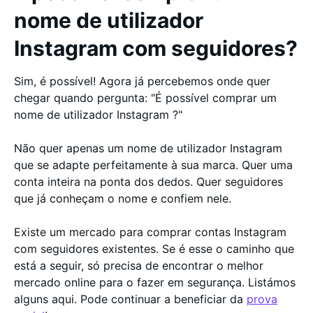
nome de utilizador
Instagram com seguidores?
Sim, é possível! Agora já percebemos onde quer
chegar quando pergunta: "É possível comprar um
nome de utilizador Instagram ?"
Não quer apenas um nome de utilizador Instagram
que se adapte perfeitamente à sua marca. Quer uma
conta inteira na ponta dos dedos. Quer seguidores
que já conheçam o nome e confiem nele.
Existe um mercado para comprar contas Instagram
com seguidores existentes. Se é esse o caminho que
está a seguir, só precisa de encontrar o melhor
mercado online para o fazer em segurança. Listámos
alguns aqui. Pode continuar a beneficiar da
prova