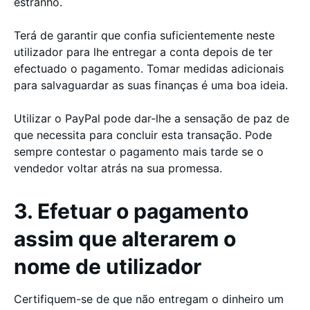
estranho.
Terá de garantir que confia suficientemente neste
utilizador para lhe entregar a conta depois de ter
efectuado o pagamento. Tomar medidas adicionais
para salvaguardar as suas finanças é uma boa ideia.
Utilizar o PayPal pode dar-lhe a sensação de paz de
que necessita para concluir esta transação. Pode
sempre contestar o pagamento mais tarde se o
vendedor voltar atrás na sua promessa.
3. Efetuar o pagamento
assim que alterarem o
nome de utilizador
Certifiquem-se de que não entregam o dinheiro um