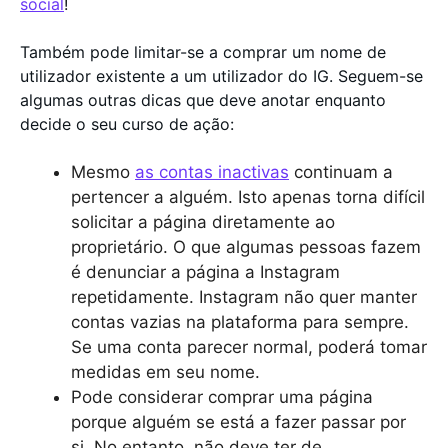
social
!
Também pode limitar-se a comprar um nome de
utilizador existente a um utilizador do IG. Seguem-se
algumas outras dicas que deve anotar enquanto
decide o seu curso de ação:
Mesmo
as contas inactivas
continuam a
pertencer a alguém. Isto apenas torna difícil
solicitar a página diretamente ao
proprietário. O que algumas pessoas fazem
é denunciar a página a Instagram
repetidamente. Instagram não quer manter
contas vazias na plataforma para sempre.
Se uma conta parecer normal, poderá tomar
medidas em seu nome.
Pode considerar comprar uma página
porque alguém se está a fazer passar por
si. No entanto, não deve ter de