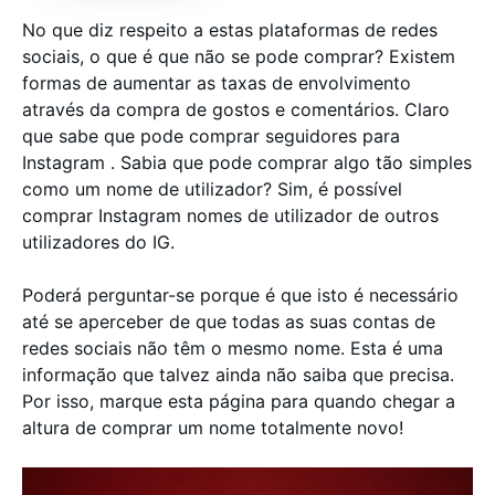
No que diz respeito a estas plataformas de redes
sociais, o que é que não se pode comprar? Existem
formas de aumentar as taxas de envolvimento
através da compra de gostos e comentários. Claro
que sabe que pode comprar seguidores para
Instagram . Sabia que pode comprar algo tão simples
como um nome de utilizador? Sim, é possível
comprar Instagram nomes de utilizador de outros
utilizadores do IG.
Poderá perguntar-se porque é que isto é necessário
até se aperceber de que todas as suas contas de
redes sociais não têm o mesmo nome. Esta é uma
informação que talvez ainda não saiba que precisa.
Por isso, marque esta página para quando chegar a
altura de comprar um nome totalmente novo!