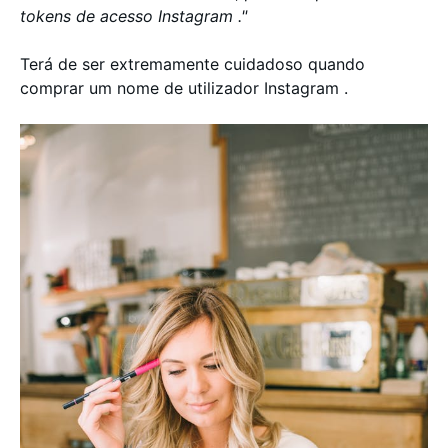
tokens de acesso Instagram ."
Terá de ser extremamente cuidadoso quando
comprar um nome de utilizador Instagram .