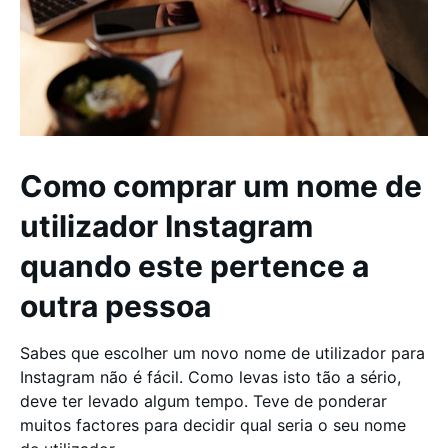
Como comprar um nome de
utilizador Instagram
quando este pertence a
outra pessoa
Sabes que escolher um novo nome de utilizador para
Instagram não é fácil. Como levas isto tão a sério,
deve ter levado algum tempo. Teve de ponderar
muitos factores para decidir qual seria o seu nome