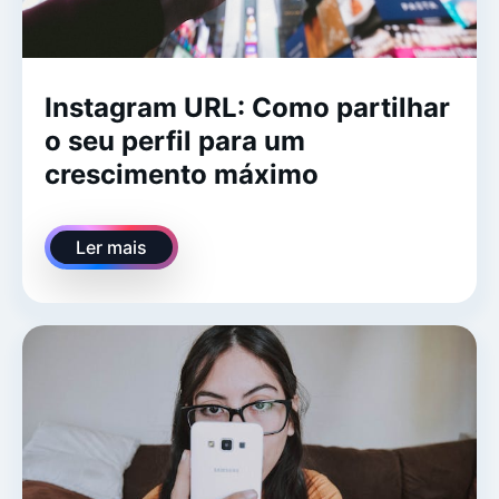
Instagram URL: Como partilhar
o seu perfil para um
crescimento máximo
Ler mais