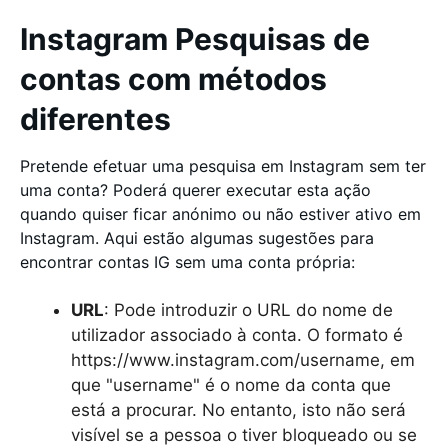
Instagram Pesquisas de
contas com métodos
diferentes
Pretende efetuar uma pesquisa em Instagram sem ter
uma conta? Poderá querer executar esta ação
quando quiser ficar anónimo ou não estiver ativo em
Instagram. Aqui estão algumas sugestões para
encontrar contas IG sem uma conta própria:
URL
: Pode introduzir o URL do nome de
utilizador associado à conta. O formato é
https://www.instagram.com/username, em
que "username" é o nome da conta que
está a procurar. No entanto, isto não será
visível se a pessoa o tiver bloqueado ou se