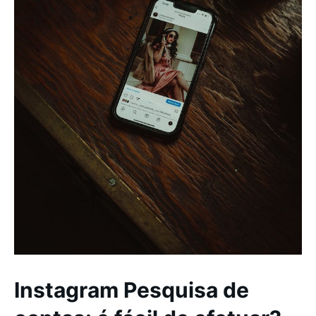
Instagram Pesquisa de