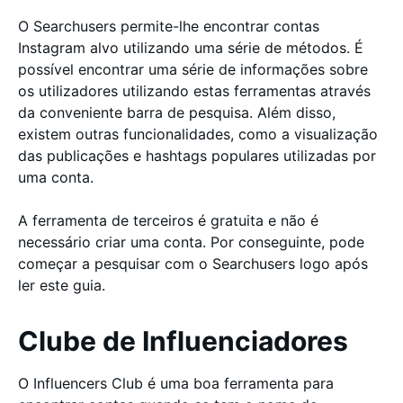
O Searchusers permite-lhe encontrar contas
Instagram alvo utilizando uma série de métodos. É
possível encontrar uma série de informações sobre
os utilizadores utilizando estas ferramentas através
da conveniente barra de pesquisa. Além disso,
existem outras funcionalidades, como a visualização
das publicações e hashtags populares utilizadas por
uma conta.
A ferramenta de terceiros é gratuita e não é
necessário criar uma conta. Por conseguinte, pode
começar a pesquisar com o Searchusers logo após
ler este guia.
Clube de Influenciadores
O Influencers Club é uma boa ferramenta para