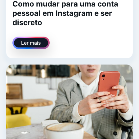
Como mudar para uma conta
pessoal em Instagram e ser
discreto
Ler mais