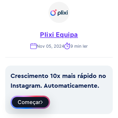
Plixi Equipa
Nov 05, 2024
9 min ler
Crescimento 10x mais rápido no
Instagram. Automaticamente.
Começar