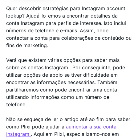
Quer descobrir estratégias para Instagram account
lookup? Ajudá-lo-emos a encontrar detalhes da
conta Instagram para perfis de interesse. Isto inclui
números de telefone e e-mails. Assim, pode
contactar a conta para colaborações de conteúdo ou
fins de marketing.
Verá que existem várias opções para saber mais
sobre as contas Instagram . Por conseguinte, pode
utilizar opções de apoio se tiver dificuldade em
encontrar as informações necessárias. Também
partilharemos como pode encontrar uma conta
utilizando informações como um número de
telefone.
Não se esqueça de ler o artigo até ao fim para saber
como Plixi pode ajudar a
aumentar a sua conta
Instagram
. Aqui em Plixi, especializamo-nos em