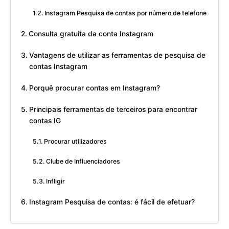
Instagram Pesquisa de contas por número de telefone
Consulta gratuita da conta Instagram
Vantagens de utilizar as ferramentas de pesquisa de
contas Instagram
Porquê procurar contas em Instagram?
Principais ferramentas de terceiros para encontrar
contas IG
Procurar utilizadores
Clube de Influenciadores
Infligir
Instagram Pesquisa de contas: é fácil de efetuar?