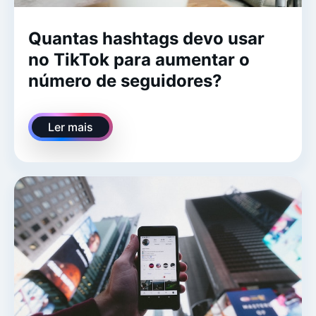
Quantas hashtags devo usar
no TikTok para aumentar o
número de seguidores?
Ler mais