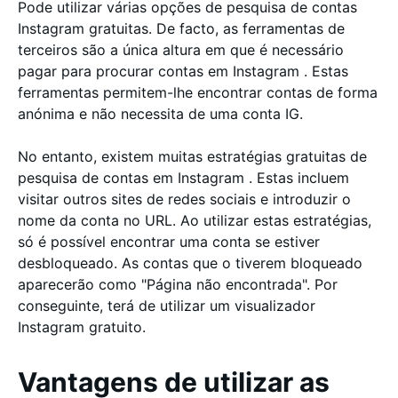
Pode utilizar várias opções de pesquisa de contas
Instagram gratuitas. De facto, as ferramentas de
terceiros são a única altura em que é necessário
pagar para procurar contas em Instagram . Estas
ferramentas permitem-lhe encontrar contas de forma
anónima e não necessita de uma conta IG.
No entanto, existem muitas estratégias gratuitas de
pesquisa de contas em Instagram . Estas incluem
visitar outros sites de redes sociais e introduzir o
nome da conta no URL. Ao utilizar estas estratégias,
só é possível encontrar uma conta se estiver
desbloqueado. As contas que o tiverem bloqueado
aparecerão como "Página não encontrada". Por
conseguinte, terá de utilizar um visualizador
Instagram gratuito.
Vantagens de utilizar as