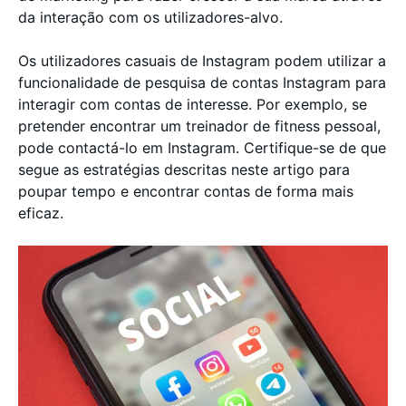
da interação com os utilizadores-alvo.
Os utilizadores casuais de Instagram podem utilizar a
funcionalidade de pesquisa de contas Instagram para
interagir com contas de interesse. Por exemplo, se
pretender encontrar um treinador de fitness pessoal,
pode contactá-lo em Instagram. Certifique-se de que
segue as estratégias descritas neste artigo para
poupar tempo e encontrar contas de forma mais
eficaz.