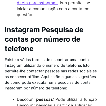
direta paraInstagram
. Isto permite-lhe
iniciar a comunicação com a conta em
questão.
Instagram Pesquisa de
contas por número de
telefone
Existem várias formas de encontrar uma conta
Instagram utilizando o número de telefone. Isto
permite-lhe contactar pessoas nas redes sociais se
as conhecer offline. Aqui estão algumas sugestões
de como pode executar uma pesquisa de conta
Instagram por número de telefone:
Descobrir
pessoas
: Pode utilizar a função
Descobrir pessoas a partir da aplicação