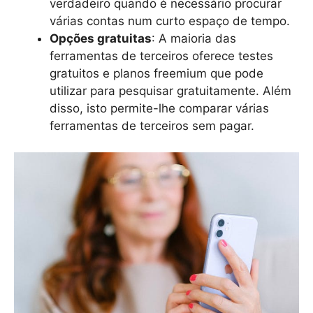
verdadeiro quando é necessário procurar
várias contas num curto espaço de tempo.
Opções gratuitas
: A maioria das
ferramentas de terceiros oferece testes
gratuitos e planos freemium que pode
utilizar para pesquisar gratuitamente. Além
disso, isto permite-lhe comparar várias
ferramentas de terceiros sem pagar.