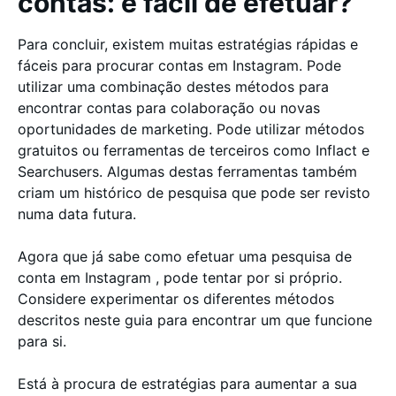
contas: é fácil de efetuar?
Para concluir, existem muitas estratégias rápidas e
fáceis para procurar contas em Instagram. Pode
utilizar uma combinação destes métodos para
encontrar contas para colaboração ou novas
oportunidades de marketing. Pode utilizar métodos
gratuitos ou ferramentas de terceiros como Inflact e
Searchusers. Algumas destas ferramentas também
criam um histórico de pesquisa que pode ser revisto
numa data futura.
Agora que já sabe como efetuar uma pesquisa de
conta em Instagram , pode tentar por si próprio.
Considere experimentar os diferentes métodos
descritos neste guia para encontrar um que funcione
para si.
Está à procura de estratégias para aumentar a sua