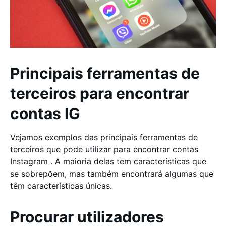
Principais ferramentas de
terceiros para encontrar
contas IG
Vejamos exemplos das principais ferramentas de
terceiros que pode utilizar para encontrar contas
Instagram . A maioria delas tem características que
se sobrepõem, mas também encontrará algumas que
têm características únicas.
Procurar utilizadores