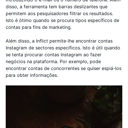
disso, a ferramenta tem barras deslizantes que
permitem aos pesquisadores filtrar os resultados.
Isto é ótimo quando se procura tipos específicos de
contas para fins de marketing.
Além disso, a Inflict permite-lhe encontrar contas
Instagram de sectores específicos. Isto é útil quando
se tenta procurar contas Instagram ao fazer
negócios na plataforma. Por exemplo, pode
encontrar contas de concorrentes se quiser espiá-los
para obter informações.