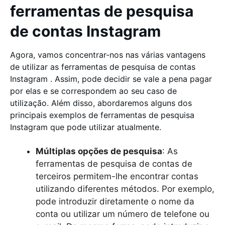
ferramentas de pesquisa
de contas Instagram
Agora, vamos concentrar-nos nas várias vantagens
de utilizar as ferramentas de pesquisa de contas
Instagram . Assim, pode decidir se vale a pena pagar
por elas e se correspondem ao seu caso de
utilização. Além disso, abordaremos alguns dos
principais exemplos de ferramentas de pesquisa
Instagram que pode utilizar atualmente.
Múltiplas opções de pesquisa
: As
ferramentas de pesquisa de contas de
terceiros permitem-lhe encontrar contas
utilizando diferentes métodos. Por exemplo,
pode introduzir diretamente o nome da
conta ou utilizar um número de telefone ou