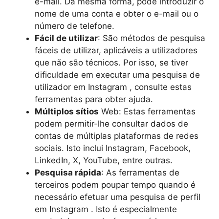
e-mail. Da mesma forma, pode introduzir o
nome de uma conta e obter o e-mail ou o
número de telefone.
Fácil de utilizar
: São métodos de pesquisa
fáceis de utilizar, aplicáveis a utilizadores
que não são técnicos. Por isso, se tiver
dificuldade em executar uma pesquisa de
utilizador em Instagram , consulte estas
ferramentas para obter ajuda.
Múltiplos sítios
Web: Estas ferramentas
podem permitir-lhe consultar dados de
contas de múltiplas plataformas de redes
sociais. Isto inclui Instagram, Facebook,
LinkedIn, X, YouTube, entre outras.
Pesquisa rápida
: As ferramentas de
terceiros podem poupar tempo quando é
necessário efetuar uma pesquisa de perfil
em Instagram . Isto é especialmente