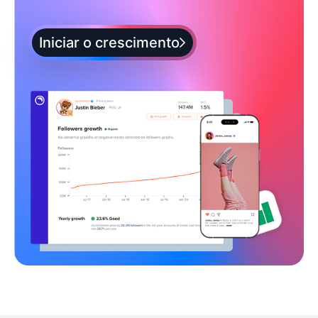
Iniciar o crescimento