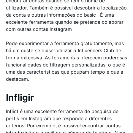
encontrar contas quando se tem o nome de
utilizador. Também é possível descobrir a localização
da conta e outras informações do basic . É uma
excelente ferramenta quando se pretende colaborar
com outras contas Instagram .
Pode experimentar a ferramenta gratuitamente, mas
há um custo se quiser utilizar o Influencers Club de
forma extensiva. As ferramentas oferecem poderosas
funcionalidades de filtragem personalizadas, o que é
uma das características que poupam tempo e que a
destacam.
Infligir
Inflict é uma excelente ferramenta de pesquisa de
perfis em Instagram que responde a diferentes
critérios. Por exemplo, é possível encontrar contas
introduzindo o e-mail ou o número de telefone. Além