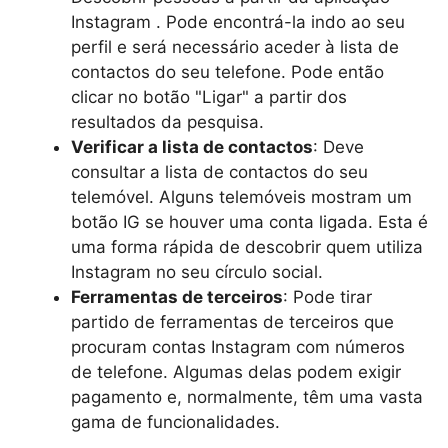
Instagram . Pode encontrá-la indo ao seu
perfil e será necessário aceder à lista de
contactos do seu telefone. Pode então
clicar no botão "Ligar" a partir dos
resultados da pesquisa.
Verificar a lista de contactos
: Deve
consultar a lista de contactos do seu
telemóvel. Alguns telemóveis mostram um
botão IG se houver uma conta ligada. Esta é
uma forma rápida de descobrir quem utiliza
Instagram no seu círculo social.
Ferramentas de terceiros
: Pode tirar
partido de ferramentas de terceiros que
procuram contas Instagram com números
de telefone. Algumas delas podem exigir
pagamento e, normalmente, têm uma vasta
gama de funcionalidades.