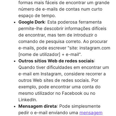
formas mais fáceis de encontrar um grande
número de e-mails de contas num curto
espaço de tempo.
Google Dork
: Esta poderosa ferramenta
permite-lhe descobrir informações difíceis
de encontrar, mas tem de introduzir o
comando de pesquisa correto. Ao procurar
e-mails, pode escrever "site: instagram.com
[nome de utilizador] + e-mail".
Outros sítios Web de redes sociais
:
Quando tiver dificuldades em encontrar um
e-mail em Instagram, considere recorrer a
outros Web sites de redes sociais. Por
exemplo, pode encontrar uma conta do
mesmo utilizador no Facebook ou no
LinkedIn.
Mensagem direta
: Pode simplesmente
pedir o e-mail enviando uma
mensagem