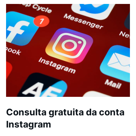
Consulta gratuita da conta
Instagram