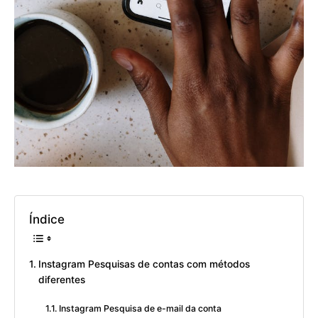
Índice
Instagram Pesquisas de contas com métodos
diferentes
Instagram Pesquisa de e-mail da conta