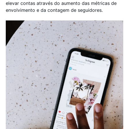
elevar contas através do aumento das métricas de
envolvimento e da contagem de seguidores.