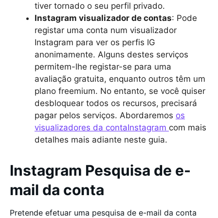
tiver tornado o seu perfil privado.
Instagram visualizador de contas
: Pode
registar uma conta num visualizador
Instagram para ver os perfis IG
anonimamente. Alguns destes serviços
permitem-lhe registar-se para uma
avaliação gratuita, enquanto outros têm um
plano freemium. No entanto, se você quiser
desbloquear todos os recursos, precisará
pagar pelos serviços. Abordaremos
os
visualizadores da contaInstagram
com mais
detalhes mais adiante neste guia.
Instagram Pesquisa de e-
mail da conta
Pretende efetuar uma pesquisa de e-mail da conta