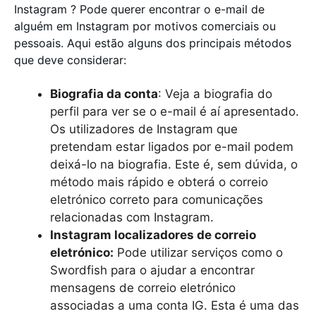
Instagram ? Pode querer encontrar o e-mail de
alguém em Instagram por motivos comerciais ou
pessoais. Aqui estão alguns dos principais métodos
que deve considerar:
Biografia da conta
: Veja a biografia do
perfil para ver se o e-mail é aí apresentado.
Os utilizadores de Instagram que
pretendam estar ligados por e-mail podem
deixá-lo na biografia. Este é, sem dúvida, o
método mais rápido e obterá o correio
eletrónico correto para comunicações
relacionadas com Instagram.
Instagram localizadores de correio
eletrónico:
Pode utilizar serviços como o
Swordfish para o ajudar a encontrar
mensagens de correio eletrónico
associadas a uma conta IG. Esta é uma das