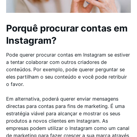
Porquê procurar contas em
Instagram?
Pode querer procurar contas em Instagram se estiver
a tentar colaborar com outros criadores de
conteúdos. Por exemplo, pode querer perguntar se
eles partilham o seu conteúdo e você pode retribuir
o favor.
Em alternativa, poderá querer enviar mensagens
directas para contas para fins de marketing. É uma
estratégia viável para alcançar e mostrar os seus
produtos a novos clientes em Instagram. As
empresas podem utilizar o Instagram como um canal
de marketing para fazer crescer a sua marca através