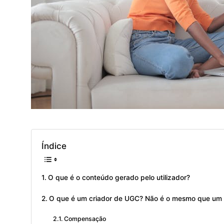
Índice
O que é o conteúdo gerado pelo utilizador?
O que é um criador de UGC? Não é o mesmo que um in
Compensação