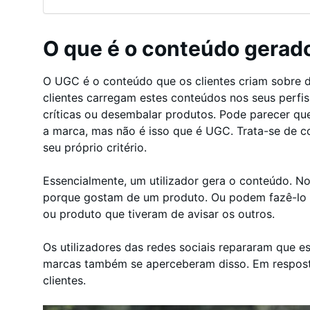
O que é o conteúdo gerado
O UGC é o conteúdo que os clientes criam sobre 
clientes carregam estes conteúdos nos seus perfis
críticas ou desembalar produtos. Pode parecer q
a marca, mas não é isso que é UGC. Trata-se de c
seu próprio critério.
Essencialmente, um utilizador gera o conteúdo. 
porque gostam de um produto. Ou podem fazê-lo 
ou produto que tiveram de avisar os outros.
Os utilizadores das redes sociais repararam que es
marcas também se aperceberam disso. Em respost
clientes.