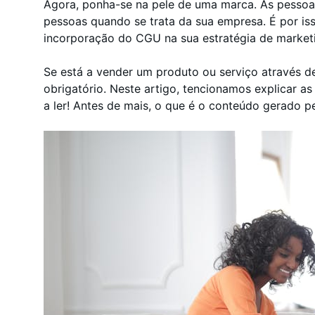
Agora, ponha-se na pele de uma marca. As pessoa
pessoas quando se trata da sua empresa. É por is
incorporação do CGU na sua estratégia de market
Se está a vender um produto ou serviço através de
obrigatório. Neste artigo, tencionamos explicar a
a ler! Antes de mais, o que é o conteúdo gerado pe