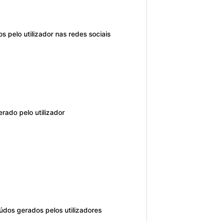
 pelo utilizador nas redes sociais
erado pelo utilizador
údos gerados pelos utilizadores