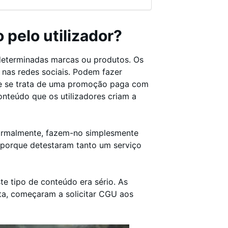
 pelo utilizador?
determinadas marcas ou produtos. Os
 nas redes sociais. Podem fazer
ue se trata de uma promoção paga com
onteúdo que os utilizadores criam a
Normalmente, fazem-no simplesmente
porque detestaram tanto um serviço
te tipo de conteúdo era sério. As
a, começaram a solicitar CGU aos