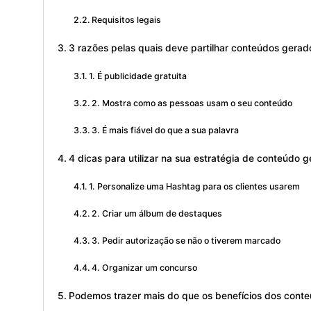
Requisitos legais
3 razões pelas quais deve partilhar conteúdos gerados
1. É publicidade gratuita
2. Mostra como as pessoas usam o seu conteúdo
3. É mais fiável do que a sua palavra
4 dicas para utilizar na sua estratégia de conteúdo g
1. Personalize uma Hashtag para os clientes usarem
2. Criar um álbum de destaques
3. Pedir autorização se não o tiverem marcado
4. Organizar um concurso
Podemos trazer mais do que os benefícios dos conte