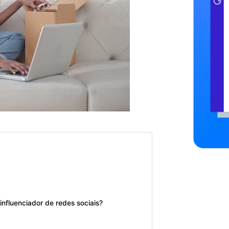
fluenciador de redes sociais?