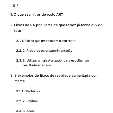
O que são filtros de rosto AR?
Filtros de RA populares de que talvez já tenha ouvido
falar
1. Filtros que embelezam o seu rosto
2. Produtos para experimentação
3. Utilizar um aleatorizador para escolher um
resultado ao acaso
3 exemplos de filtros de realidade aumentada com
marca
1. Starbucks
2. RayBan
3. ASOS