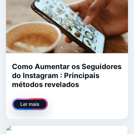
Como Aumentar os Seguidores
do Instagram : Principais
métodos revelados
Ler mais