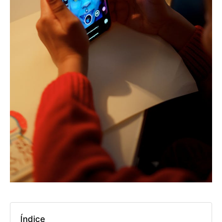
Índice