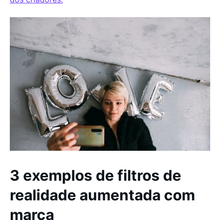
3 exemplos de filtros de
realidade aumentada com
marca