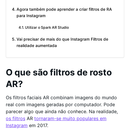
Agora também pode aprender a criar filtros de RA
para Instagram
Utilizar o Spark AR Studio
Vai precisar de mais do que Instagram Filtros de
realidade aumentada
O que são filtros de rosto
AR?
Os filtros faciais AR combinam imagens do mundo
real com imagens geradas por computador. Pode
parecer algo que ainda não conhece. Na realidade,
os filtros
AR
tornaram-se muito populares em
Instagram
em 2017.