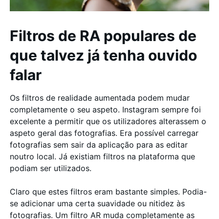
Filtros de RA populares de
que talvez já tenha ouvido
falar
Os filtros de realidade aumentada podem mudar
completamente o seu aspeto. Instagram sempre foi
excelente a permitir que os utilizadores alterassem o
aspeto geral das fotografias. Era possível carregar
fotografias sem sair da aplicação para as editar
noutro local. Já existiam filtros na plataforma que
podiam ser utilizados.
Claro que estes filtros eram bastante simples. Podia-
se adicionar uma certa suavidade ou nitidez às
fotografias. Um filtro AR muda completamente as