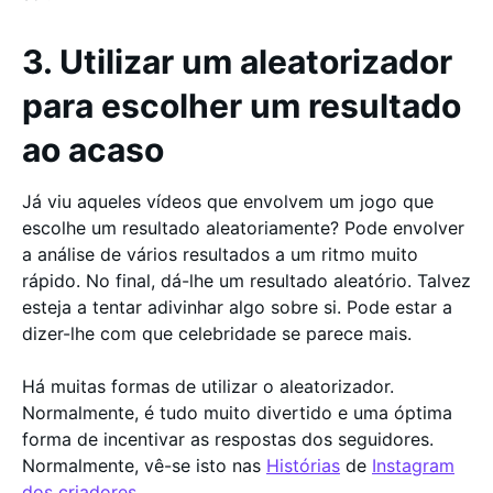
3. Utilizar um aleatorizador
para escolher um resultado
ao acaso
Já viu aqueles vídeos que envolvem um jogo que
escolhe um resultado aleatoriamente? Pode envolver
a análise de vários resultados a um ritmo muito
rápido. No final, dá-lhe um resultado aleatório. Talvez
esteja a tentar adivinhar algo sobre si. Pode estar a
dizer-lhe com que celebridade se parece mais.
Há muitas formas de utilizar o aleatorizador.
Normalmente, é tudo muito divertido e uma óptima
forma de incentivar as respostas dos seguidores.
Normalmente, vê-se isto nas
Histórias
de
Instagram
dos criadores.