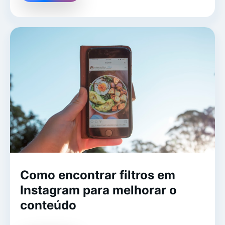
Como encontrar filtros em
Instagram para melhorar o
conteúdo