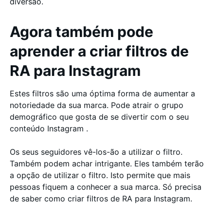
diversão.
Agora também pode
aprender a criar filtros de
RA para Instagram
Estes filtros são uma óptima forma de aumentar a
notoriedade da sua marca. Pode atrair o grupo
demográfico que gosta de se divertir com o seu
conteúdo Instagram .
Os seus seguidores vê-los-ão a utilizar o filtro.
Também podem achar intrigante. Eles também terão
a opção de utilizar o filtro. Isto permite que mais
pessoas fiquem a conhecer a sua marca. Só precisa
de saber como criar filtros de RA para Instagram.