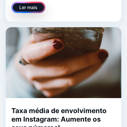
Ler mais
Taxa média de envolvimento
em Instagram: Aumente os