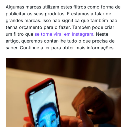
Algumas marcas utilizam estes filtros como forma de
publicitar os seus produtos. E estamos a falar de
grandes marcas. Isso não significa que também não
tenha orçamento para o fazer. Também pode criar
um filtro que
se torne viral em Instagram
. Neste
artigo, queremos contar-lhe tudo o que precisa de
saber. Continue a ler para obter mais informações.