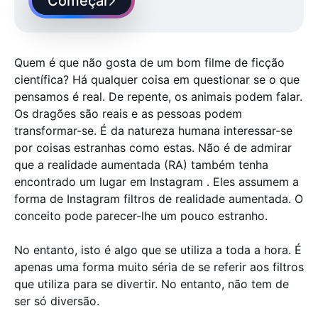
Começar
Quem é que não gosta de um bom filme de ficção
científica? Há qualquer coisa em questionar se o que
pensamos é real. De repente, os animais podem falar.
Os dragões são reais e as pessoas podem
transformar-se. É da natureza humana interessar-se
por coisas estranhas como estas. Não é de admirar
que a realidade aumentada (RA) também tenha
encontrado um lugar em Instagram . Eles assumem a
forma de Instagram filtros de realidade aumentada. O
conceito pode parecer-lhe um pouco estranho.
No entanto, isto é algo que se utiliza a toda a hora. É
apenas uma forma muito séria de se referir aos filtros
que utiliza para se divertir. No entanto, não tem de
ser só diversão.