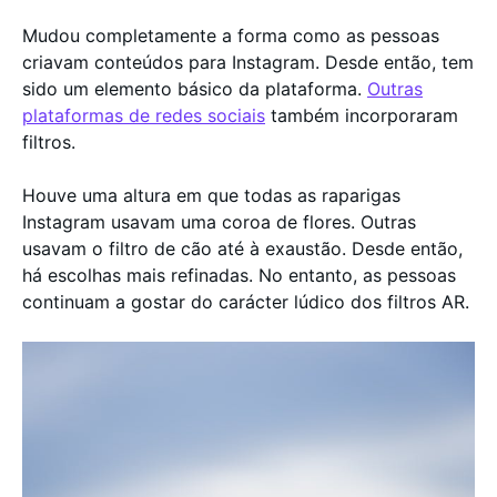
Mudou completamente a forma como as pessoas
criavam conteúdos para Instagram. Desde então, tem
sido um elemento básico da plataforma.
Outras
plataformas de redes sociais
também incorporaram
filtros.
Houve uma altura em que todas as raparigas
Instagram usavam uma coroa de flores. Outras
usavam o filtro de cão até à exaustão. Desde então,
há escolhas mais refinadas. No entanto, as pessoas
continuam a gostar do carácter lúdico dos filtros AR.