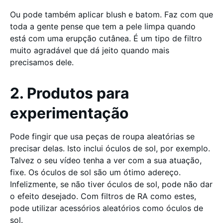
Ou pode também aplicar blush e batom. Faz com que
toda a gente pense que tem a pele limpa quando
está com uma erupção cutânea. É um tipo de filtro
muito agradável que dá jeito quando mais
precisamos dele.
2. Produtos para
experimentação
Pode fingir que usa peças de roupa aleatórias se
precisar delas. Isto inclui óculos de sol, por exemplo.
Talvez o seu vídeo tenha a ver com a sua atuação,
fixe. Os óculos de sol são um ótimo adereço.
Infelizmente, se não tiver óculos de sol, pode não dar
o efeito desejado. Com filtros de RA como estes,
pode utilizar acessórios aleatórios como óculos de
sol.