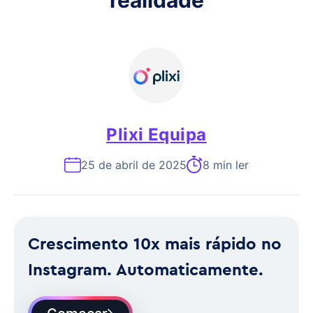
realidade
Plixi Equipa
25 de abril de 2025
8 min ler
Crescimento 10x mais rápido no
Instagram. Automaticamente.