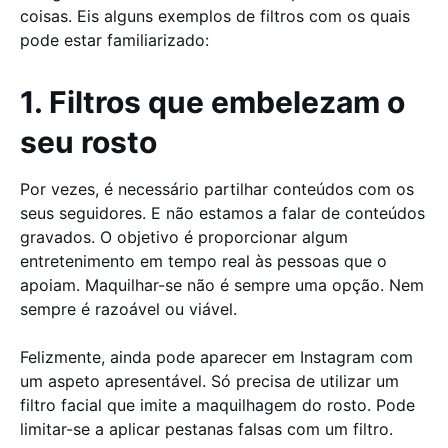
coisas. Eis alguns exemplos de filtros com os quais
pode estar familiarizado:
1. Filtros que embelezam o
seu rosto
Por vezes, é necessário partilhar conteúdos com os
seus seguidores. E não estamos a falar de conteúdos
gravados. O objetivo é proporcionar algum
entretenimento em tempo real às pessoas que o
apoiam. Maquilhar-se não é sempre uma opção. Nem
sempre é razoável ou viável.
Felizmente, ainda pode aparecer em Instagram com
um aspeto apresentável. Só precisa de utilizar um
filtro facial que imite a maquilhagem do rosto. Pode
limitar-se a aplicar pestanas falsas com um filtro.