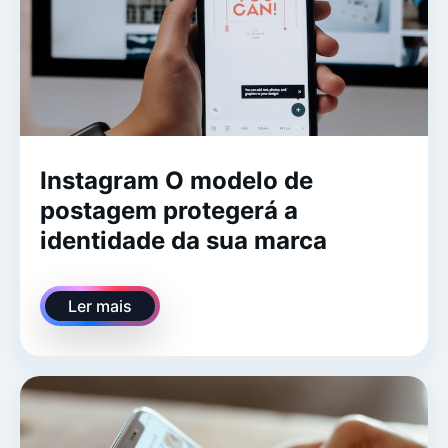
Instagram O modelo de
postagem protegerá a
identidade da sua marca
Ler mais