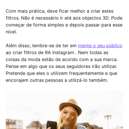
Com mais prática, deve ficar melhor a criar estes
filtros. Não é necessário ir até aos objectos 3D. Pode
começar de forma simples e depois passar para esse
nível.
Além disso, lembre-se de ter em
mente o seu público
ao criar filtros de RA Instagram . Nem todas as
coisas da moda estão de acordo com a sua marca.
Pense em algo que os seus seguidores irão utilizar.
Pretende que eles o utilizem frequentemente e que
encorajem outras pessoas a utilizá-lo também.