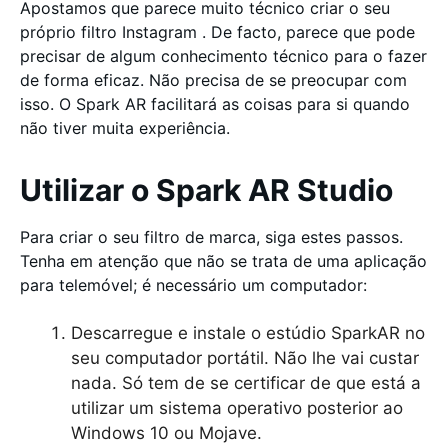
Apostamos que parece muito técnico criar o seu
próprio filtro Instagram . De facto, parece que pode
precisar de algum conhecimento técnico para o fazer
de forma eficaz. Não precisa de se preocupar com
isso. O Spark AR facilitará as coisas para si quando
não tiver muita experiência.
Utilizar o Spark AR Studio
Para criar o seu filtro de marca, siga estes passos.
Tenha em atenção que não se trata de uma aplicação
para telemóvel; é necessário um computador:
Descarregue e instale o estúdio SparkAR no
seu computador portátil. Não lhe vai custar
nada. Só tem de se certificar de que está a
utilizar um sistema operativo posterior ao
Windows 10 ou Mojave.