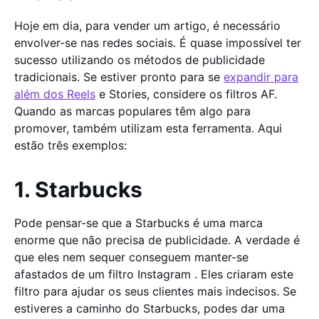
Hoje em dia, para vender um artigo, é necessário
envolver-se nas redes sociais. É quase impossível ter
sucesso utilizando os métodos de publicidade
tradicionais. Se estiver pronto para se
expandir para
além dos Reels
e Stories, considere os filtros AF.
Quando as marcas populares têm algo para
promover, também utilizam esta ferramenta. Aqui
estão três exemplos:
1. Starbucks
Pode pensar-se que a Starbucks é uma marca
enorme que não precisa de publicidade. A verdade é
que eles nem sequer conseguem manter-se
afastados de um filtro Instagram . Eles criaram este
filtro para ajudar os seus clientes mais indecisos. Se
estiveres a caminho do Starbucks, podes dar uma