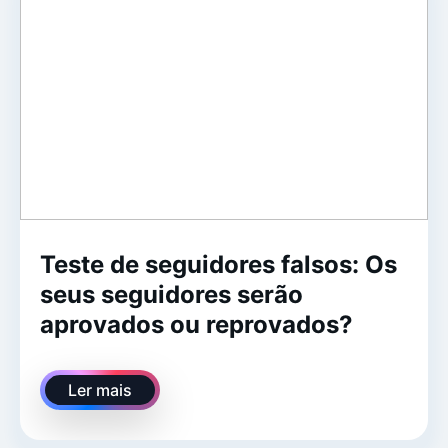
Teste de seguidores falsos: Os
seus seguidores serão
aprovados ou reprovados?
Ler mais