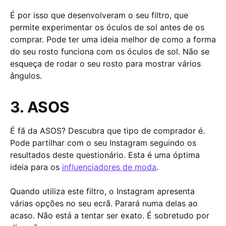
É por isso que desenvolveram o seu filtro, que
permite experimentar os óculos de sol antes de os
comprar. Pode ter uma ideia melhor de como a forma
do seu rosto funciona com os óculos de sol. Não se
esqueça de rodar o seu rosto para mostrar vários
ângulos.
3. ASOS
É fã da ASOS? Descubra que tipo de comprador é.
Pode partilhar com o seu Instagram seguindo os
resultados deste questionário. Esta é uma óptima
ideia para os
influenciadores de moda
.
Quando utiliza este filtro, o Instagram apresenta
várias opções no seu ecrã. Parará numa delas ao
acaso. Não está a tentar ser exato. É sobretudo por