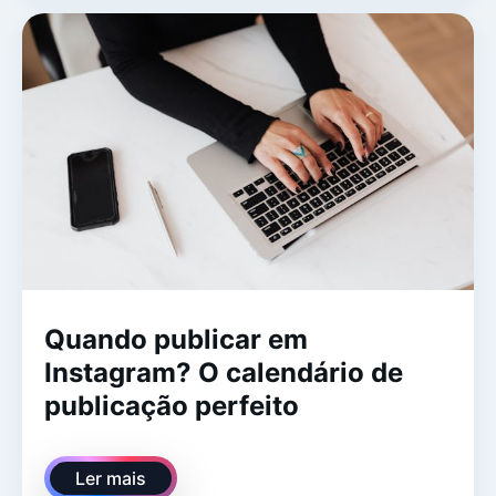
Quando publicar em
Instagram? O calendário de
publicação perfeito
Ler mais