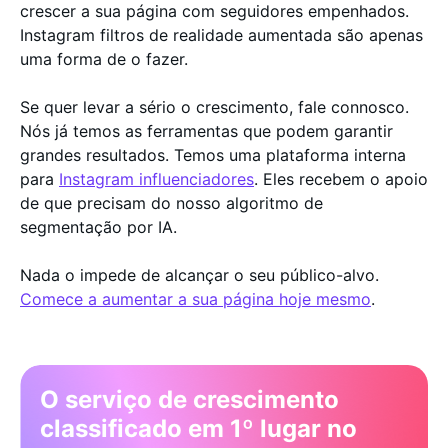
crescer a sua página com seguidores empenhados.
Instagram filtros de realidade aumentada são apenas
uma forma de o fazer.
Se quer levar a sério o crescimento, fale connosco.
Nós já temos as ferramentas que podem garantir
grandes resultados. Temos uma plataforma interna
para
Instagram influenciadores
. Eles recebem o apoio
de que precisam do nosso algoritmo de
segmentação por IA.
Nada o impede de alcançar o seu público-alvo.
Comece a aumentar a sua página hoje mesmo
.
O serviço de crescimento
classificado em 1º lugar no