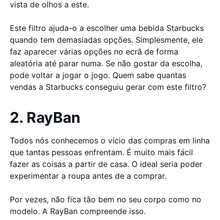
vista de olhos a este.
Este filtro ajuda-o a escolher uma bebida Starbucks
quando tem demasiadas opções. Simplesmente, ele
faz aparecer várias opções no ecrã de forma
aleatória até parar numa. Se não gostar da escolha,
pode voltar a jogar o jogo. Quem sabe quantas
vendas a Starbucks conseguiu gerar com este filtro?
2. RayBan
Todos nós conhecemos o vício das compras em linha
que tantas pessoas enfrentam. É muito mais fácil
fazer as coisas a partir de casa. O ideal seria poder
experimentar a roupa antes de a comprar.
Por vezes, não fica tão bem no seu corpo como no
modelo. A RayBan compreende isso.