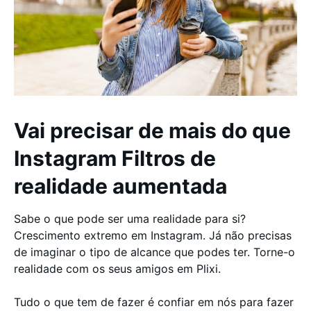
Vai precisar de mais do que
Instagram Filtros de
realidade aumentada
Sabe o que pode ser uma realidade para si?
Crescimento extremo em Instagram. Já não precisas
de imaginar o tipo de alcance que podes ter. Torne-o
realidade com os seus amigos em Plixi.
Tudo o que tem de fazer é confiar em nós para fazer