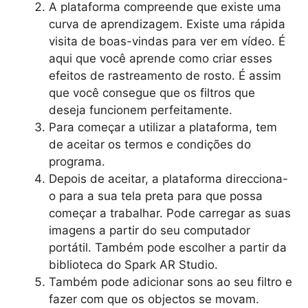
A plataforma compreende que existe uma
curva de aprendizagem. Existe uma rápida
visita de boas-vindas para ver em vídeo. É
aqui que você aprende como criar esses
efeitos de rastreamento de rosto. É assim
que você consegue que os filtros que
deseja funcionem perfeitamente.
Para começar a utilizar a plataforma, tem
de aceitar os termos e condições do
programa.
Depois de aceitar, a plataforma direcciona-
o para a sua tela preta para que possa
começar a trabalhar. Pode carregar as suas
imagens a partir do seu computador
portátil. Também pode escolher a partir da
biblioteca do Spark AR Studio.
Também pode adicionar sons ao seu filtro e
fazer com que os objectos se movam.