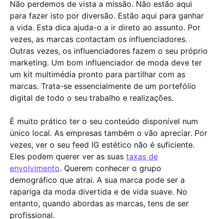
Não perdemos de vista a missão. Não estão aqui
para fazer isto por diversão. Estão aqui para ganhar
a vida. Esta dica ajuda-o a ir direto ao assunto. Por
vezes, as marcas contactam os influenciadores.
Outras vezes, os influenciadores fazem o seu próprio
marketing. Um bom influenciador de moda deve ter
um kit multimédia pronto para partilhar com as
marcas. Trata-se essencialmente de um portefólio
digital de todo o seu trabalho e realizações.
É muito prático ter o seu conteúdo disponível num
único local. As empresas também o vão apreciar. Por
vezes, ver o seu feed IG estético não é suficiente.
Eles podem querer ver as suas
taxas de
envolvimento
. Querem conhecer o grupo
demográfico que atrai. A sua marca pode ser a
rapariga da moda divertida e de vida suave. No
entanto, quando abordas as marcas, tens de ser
profissional.