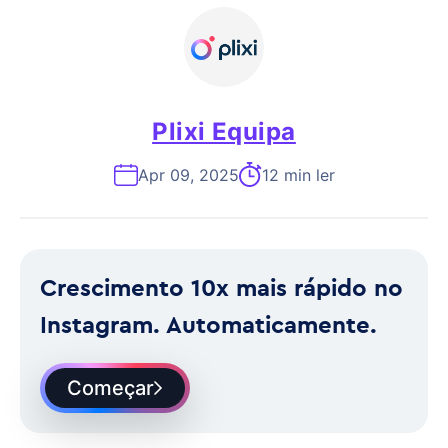
Plixi Equipa
Apr 09, 2025
12 min ler
Crescimento 10x mais rápido no
Instagram. Automaticamente.
Começar