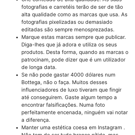
fotografias e carretéis terão de ser de tão
alta qualidade como as marcas que usa. As
fotografias pixelizadas ou demasiado
editadas são sempre menosprezadas.
Marque estas marcas sempre que publicar.
Diga-lhes que já adora e utiliza os seus
produtos. Desta forma, quando as marcas o
patrocinam, pode dizer que é um utilizador
de longa data.
Se não pode gastar 4000 dólares num
Bottega, não o faça. Muitos desses
influenciadores de luxo tiveram que fingir
até conseguirem. Gaste algum tempo a
encontrar falsificações. Numa foto
perfeitamente encenada, ninguém vai notar
a diferença.
Manter uma estética coesa em Instagram .