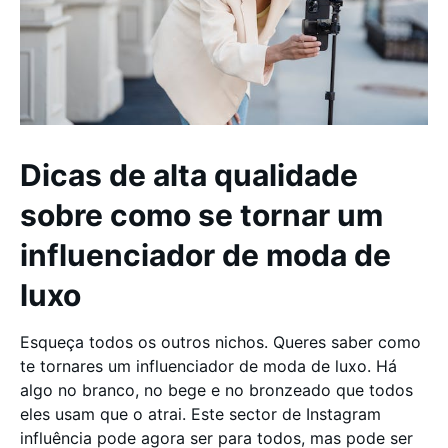
Dicas de alta qualidade
sobre como se tornar um
influenciador de moda de
luxo
Esqueça todos os outros nichos. Queres saber como
te tornares um influenciador de moda de luxo. Há
algo no branco, no bege e no bronzeado que todos
eles usam que o atrai. Este sector de Instagram
influência pode agora ser para todos, mas pode ser