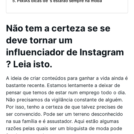
PlixiAs dicas de 's estarão sempre na moda
Não tem a certeza se se
deve tornar um
influenciador de Instagram
? Leia isto.
A ideia de criar conteúdos para ganhar a vida ainda é
bastante recente. Estamos lentamente a deixar de
pensar que temos de estar num emprego todo o dia.
Não precisamos da vigilância constante de alguém.
Por isso, tenho a certeza de que talvez precises de
ser convencido. Pode ser um terreno desconhecido
na sua família e é assustador. Aqui estão algumas
razões pelas quais ser um bloguista de moda pode