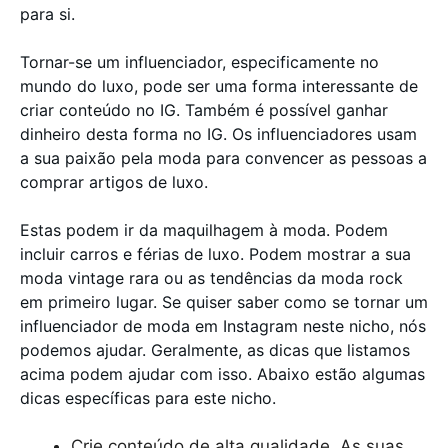
para si.
Tornar-se um influenciador, especificamente no
mundo do luxo, pode ser uma forma interessante de
criar conteúdo no IG. Também é possível ganhar
dinheiro desta forma no IG. Os influenciadores usam
a sua paixão pela moda para convencer as pessoas a
comprar artigos de luxo.
Estas podem ir da maquilhagem à moda. Podem
incluir carros e férias de luxo. Podem mostrar a sua
moda vintage rara ou as tendências da moda rock
em primeiro lugar. Se quiser saber como se tornar um
influenciador de moda em Instagram neste nicho, nós
podemos ajudar. Geralmente, as dicas que listamos
acima podem ajudar com isso. Abaixo estão algumas
dicas específicas para este nicho.
Crie conteúdo de alta qualidade. As suas