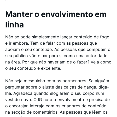
Manter o envolvimento em
linha
Não se pode simplesmente lançar conteúdo de fogo
e ir embora. Tem de falar com as pessoas que
apoiam o seu conteúdo. As pessoas que compõem o
seu público vão olhar para si como uma autoridade
na área. Por que não haveriam de o fazer? Veja como
o seu conteúdo é excelente.
Não seja mesquinho com os pormenores. Se alguém
perguntar sobre o ajuste das calças de ganga, diga-
lhe. Agradeça quando elogiarem o seu corpo num
vestido novo. O IG nota o envolvimento e precisa de
o encorajar. Interaja com os criadores de conteúdo
na secção de comentários. As pessoas que lêem os