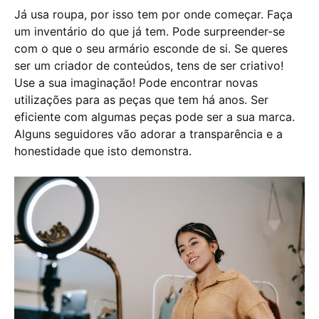
Já usa roupa, por isso tem por onde começar. Faça
um inventário do que já tem. Pode surpreender-se
com o que o seu armário esconde de si. Se queres
ser um criador de conteúdos, tens de ser criativo!
Use a sua imaginação! Pode encontrar novas
utilizações para as peças que tem há anos. Ser
eficiente com algumas peças pode ser a sua marca.
Alguns seguidores vão adorar a transparência e a
honestidade que isto demonstra.