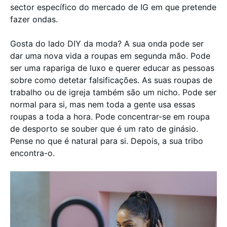
sector específico do mercado de IG em que pretende
fazer ondas.
Gosta do lado DIY da moda? A sua onda pode ser
dar uma nova vida a roupas em segunda mão. Pode
ser uma rapariga de luxo e querer educar as pessoas
sobre como detetar falsificações. As suas roupas de
trabalho ou de igreja também são um nicho. Pode ser
normal para si, mas nem toda a gente usa essas
roupas a toda a hora. Pode concentrar-se em roupa
de desporto se souber que é um rato de ginásio.
Pense no que é natural para si. Depois, a sua tribo
encontra-o.