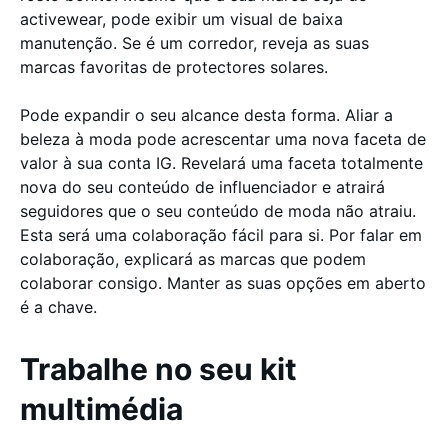
activewear, pode exibir um visual de baixa
manutenção. Se é um corredor, reveja as suas
marcas favoritas de protectores solares.
Pode expandir o seu alcance desta forma. Aliar a
beleza à moda pode acrescentar uma nova faceta de
valor à sua conta IG. Revelará uma faceta totalmente
nova do seu conteúdo de influenciador e atrairá
seguidores que o seu conteúdo de moda não atraiu.
Esta será uma colaboração fácil para si. Por falar em
colaboração, explicará as marcas que podem
colaborar consigo. Manter as suas opções em aberto
é a chave.
Trabalhe no seu kit
multimédia