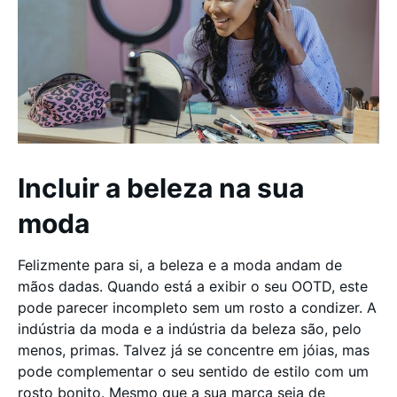
Incluir a beleza na sua
moda
Felizmente para si, a beleza e a moda andam de
mãos dadas. Quando está a exibir o seu OOTD, este
pode parecer incompleto sem um rosto a condizer. A
indústria da moda e a indústria da beleza são, pelo
menos, primas. Talvez já se concentre em jóias, mas
pode complementar o seu sentido de estilo com um
rosto bonito. Mesmo que a sua marca seja de