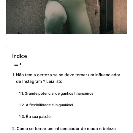
Índice
Não tem a certeza se se deve tornar um influenciador
de Instagram ? Leia isto.
Grande potencial de ganhos financeiros
A flexibilidade é inigualável
É a sua paixão
Como se tornar um influenciador de moda e beleza