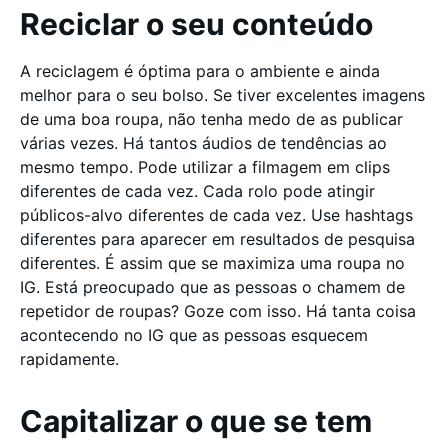
Reciclar o seu conteúdo
A reciclagem é óptima para o ambiente e ainda
melhor para o seu bolso. Se tiver excelentes imagens
de uma boa roupa, não tenha medo de as publicar
várias vezes. Há tantos áudios de tendências ao
mesmo tempo. Pode utilizar a filmagem em clips
diferentes de cada vez. Cada rolo pode atingir
públicos-alvo diferentes de cada vez. Use hashtags
diferentes para aparecer em resultados de pesquisa
diferentes. É assim que se maximiza uma roupa no
IG. Está preocupado que as pessoas o chamem de
repetidor de roupas? Goze com isso. Há tanta coisa
acontecendo no IG que as pessoas esquecem
rapidamente.
Capitalizar o que se tem