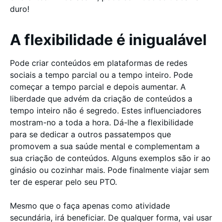
duro!
A flexibilidade é inigualável
Pode criar conteúdos em plataformas de redes
sociais a tempo parcial ou a tempo inteiro. Pode
começar a tempo parcial e depois aumentar. A
liberdade que advém da criação de conteúdos a
tempo inteiro não é segredo. Estes influenciadores
mostram-no a toda a hora. Dá-lhe a flexibilidade
para se dedicar a outros passatempos que
promovem a sua saúde mental e complementam a
sua criação de conteúdos. Alguns exemplos são ir ao
ginásio ou cozinhar mais. Pode finalmente viajar sem
ter de esperar pelo seu PTO.
Mesmo que o faça apenas como atividade
secundária, irá beneficiar. De qualquer forma, vai usar