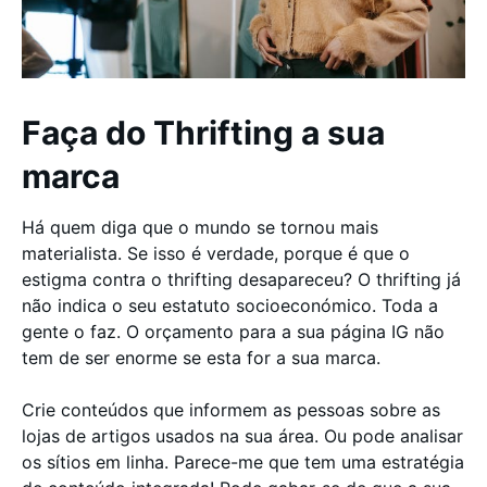
Faça do Thrifting a sua
marca
Há quem diga que o mundo se tornou mais
materialista. Se isso é verdade, porque é que o
estigma contra o thrifting desapareceu? O thrifting já
não indica o seu estatuto socioeconómico. Toda a
gente o faz. O orçamento para a sua página IG não
tem de ser enorme se esta for a sua marca.
Crie conteúdos que informem as pessoas sobre as
lojas de artigos usados na sua área. Ou pode analisar
os sítios em linha. Parece-me que tem uma estratégia