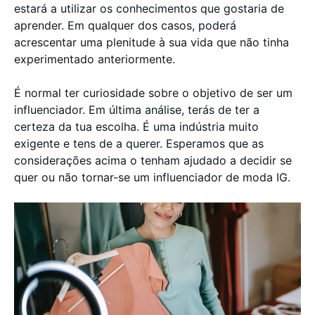
estará a utilizar os conhecimentos que gostaria de
aprender. Em qualquer dos casos, poderá
acrescentar uma plenitude à sua vida que não tinha
experimentado anteriormente.
É normal ter curiosidade sobre o objetivo de ser um
influenciador. Em última análise, terás de ter a
certeza da tua escolha. É uma indústria muito
exigente e tens de a querer. Esperamos que as
considerações acima o tenham ajudado a decidir se
quer ou não tornar-se um influenciador de moda IG.