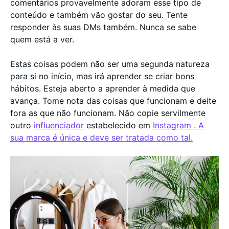
comentários provavelmente adoram esse tipo de
conteúdo e também vão gostar do seu. Tente
responder às suas DMs também. Nunca se sabe
quem está a ver.
Estas coisas podem não ser uma segunda natureza
para si no início, mas irá aprender se criar bons
hábitos. Esteja aberto a aprender à medida que
avança. Tome nota das coisas que funcionam e deite
fora as que não funcionam. Não copie servilmente
outro
influenciador
estabelecido em
Instagram . A
sua marca é única e deve ser tratada como tal.