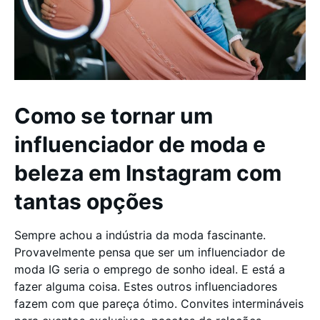
Como se tornar um
influenciador de moda e
beleza em Instagram com
tantas opções
Sempre achou a indústria da moda fascinante.
Provavelmente pensa que ser um influenciador de
moda IG seria o emprego de sonho ideal. E está a
fazer alguma coisa. Estes outros influenciadores
fazem com que pareça ótimo. Convites intermináveis