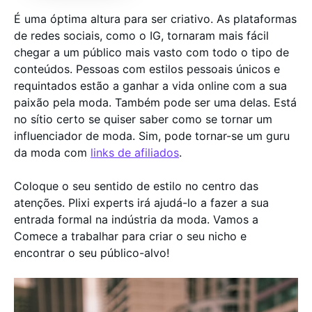
É uma óptima altura para ser criativo. As plataformas
de redes sociais, como o IG, tornaram mais fácil
chegar a um público mais vasto com todo o tipo de
conteúdos. Pessoas com estilos pessoais únicos e
requintados estão a ganhar a vida online com a sua
paixão pela moda. Também pode ser uma delas. Está
no sítio certo se quiser saber como se tornar um
influenciador de moda. Sim, pode tornar-se um guru
da moda com
links de afiliados
.
Coloque o seu sentido de estilo no centro das
atenções. Plixi experts irá ajudá-lo a fazer a sua
entrada formal na indústria da moda. Vamos a
Comece a trabalhar para criar o seu nicho e
encontrar o seu público-alvo!