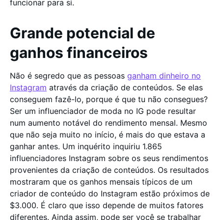
funcionar para si.
Grande potencial de
ganhos financeiros
Não é segredo que as pessoas
ganham dinheiro no
Instagram
através da criação de conteúdos. Se elas
conseguem fazê-lo, porque é que tu não consegues?
Ser um influenciador de moda no IG pode resultar
num aumento notável do rendimento mensal. Mesmo
que não seja muito no início, é mais do que estava a
ganhar antes. Um inquérito inquiriu 1.865
influenciadores Instagram sobre os seus rendimentos
provenientes da criação de conteúdos. Os resultados
mostraram que os ganhos mensais típicos de um
criador de conteúdo do Instagram estão próximos de
$3.000. É claro que isso depende de muitos fatores
diferentes. Ainda assim, pode ser você se trabalhar