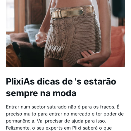
PlixiAs dicas de 's estarão
sempre na moda
Entrar num sector saturado não é para os fracos. É
preciso muito para entrar no mercado e ter poder de
permanência. Vai precisar de ajuda para isso.
Felizmente, o seu experts em Plixi saberá o que