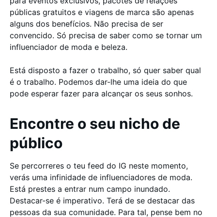
para eventos exclusivos, pacotes de relações
públicas gratuitos e viagens de marca são apenas
alguns dos benefícios. Não precisa de ser
convencido. Só precisa de saber como se tornar um
influenciador de moda e beleza.
Está disposto a fazer o trabalho, só quer saber qual
é o trabalho. Podemos dar-lhe uma ideia do que
pode esperar fazer para alcançar os seus sonhos.
Encontre o seu nicho de
público
Se percorreres o teu feed do IG neste momento,
verás uma infinidade de influenciadores de moda.
Está prestes a entrar num campo inundado.
Destacar-se é imperativo. Terá de se destacar das
pessoas da sua comunidade. Para tal, pense bem no