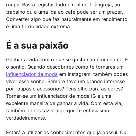
roupa! Basta registar tudo em filme. Ir à igreja, ao
trabalho ou a uma ida ao café pode ser um prazer.
Converter algo que faz naturalmente em rendimento
é uma flexibilidade extrema.
É a sua paixão
Ganhar a vida com o que se gosta não é um crime. É
o sonho. Quando descobrires como te tornares um
influenciador de moda
em Instagram, também podes
viver esse sonho. Sempre teve um grande interesse
por roupas e acessórios? Tens olho para as cores?
Tornar-se um influenciador de moda IG é uma
excelente maneira de ganhar a vida. Com esta via,
também podes fazer algo que te entusiasma
verdadeiramente.
Estará a utilizar os conhecimentos que já possui. Ou,