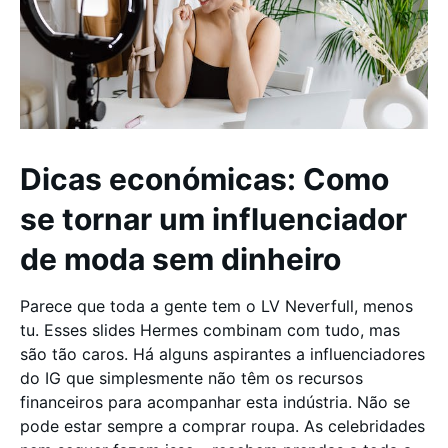
Dicas económicas: Como
se tornar um influenciador
de moda sem dinheiro
Parece que toda a gente tem o LV Neverfull, menos
tu. Esses slides Hermes combinam com tudo, mas
são tão caros. Há alguns aspirantes a influenciadores
do IG que simplesmente não têm os recursos
financeiros para acompanhar esta indústria. Não se
pode estar sempre a comprar roupa. As celebridades