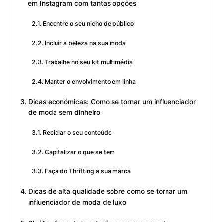
em Instagram com tantas opções
Encontre o seu nicho de público
Incluir a beleza na sua moda
Trabalhe no seu kit multimédia
Manter o envolvimento em linha
Dicas económicas: Como se tornar um influenciador
de moda sem dinheiro
Reciclar o seu conteúdo
Capitalizar o que se tem
Faça do Thrifting a sua marca
Dicas de alta qualidade sobre como se tornar um
influenciador de moda de luxo