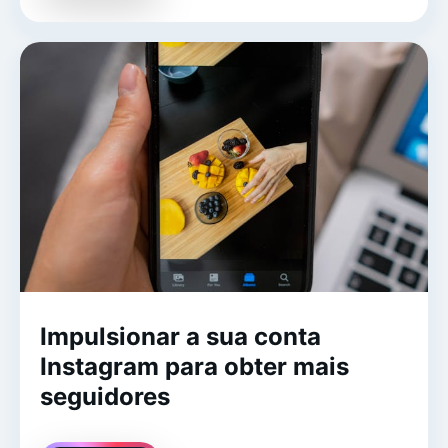
Impulsionar a sua conta
Instagram para obter mais
seguidores