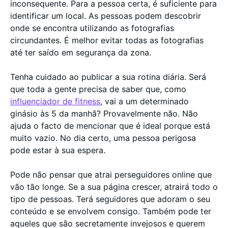
inconsequente. Para a pessoa certa, é suficiente para
identificar um local. As pessoas podem descobrir
onde se encontra utilizando as fotografias
circundantes. É melhor evitar todas as fotografias
até ter saído em segurança da zona.
Tenha cuidado ao publicar a sua rotina diária. Será
que toda a gente precisa de saber que, como
influenciador de fitness
, vai a um determinado
ginásio às 5 da manhã? Provavelmente não. Não
ajuda o facto de mencionar que é ideal porque está
muito vazio. No dia certo, uma pessoa perigosa
pode estar à sua espera.
Pode não pensar que atrai perseguidores online que
vão tão longe. Se a sua página crescer, atrairá todo o
tipo de pessoas. Terá seguidores que adoram o seu
conteúdo e se envolvem consigo. Também pode ter
aqueles que são secretamente invejosos e querem