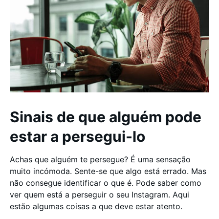
Sinais de que alguém pode
estar a persegui-lo
Achas que alguém te persegue? É uma sensação
muito incómoda. Sente-se que algo está errado. Mas
não consegue identificar o que é. Pode saber como
ver quem está a perseguir o seu Instagram. Aqui
estão algumas coisas a que deve estar atento.