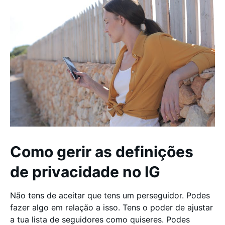
Como gerir as definições
de privacidade no IG
Não tens de aceitar que tens um perseguidor. Podes
fazer algo em relação a isso. Tens o poder de ajustar
a tua lista de seguidores como quiseres. Podes