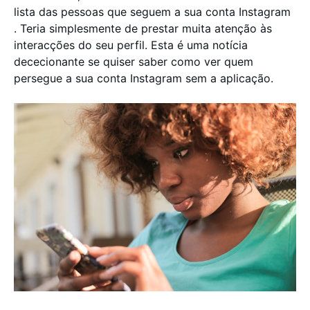
lista das pessoas que seguem a sua conta Instagram
. Teria simplesmente de prestar muita atenção às
interacções do seu perfil. Esta é uma notícia
dececionante se quiser saber como ver quem
persegue a sua conta Instagram sem a aplicação.