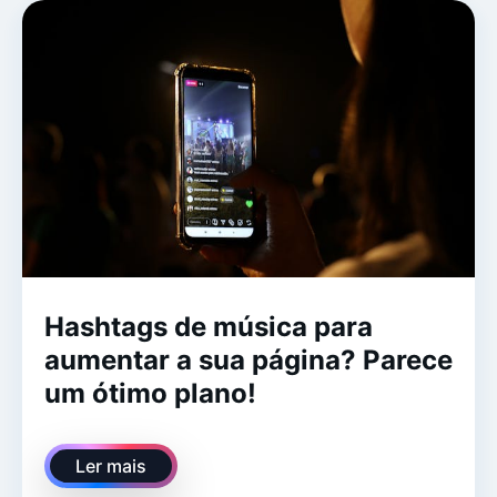
Hashtags de música para
aumentar a sua página? Parece
um ótimo plano!
Ler mais