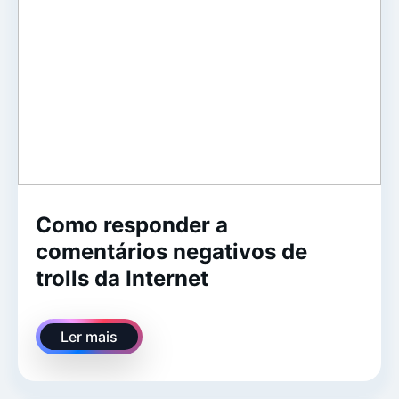
Como responder a
comentários negativos de
trolls da Internet
Ler mais