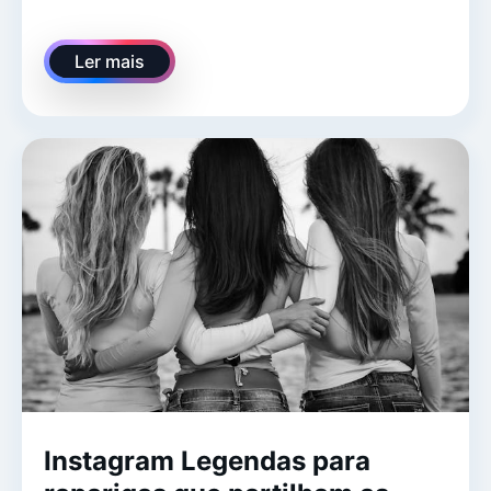
Ler mais
Instagram Legendas para