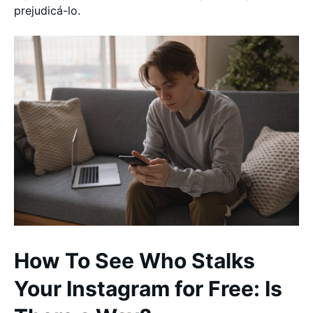
prejudicá-lo.
How To See Who Stalks
Your Instagram for Free: Is