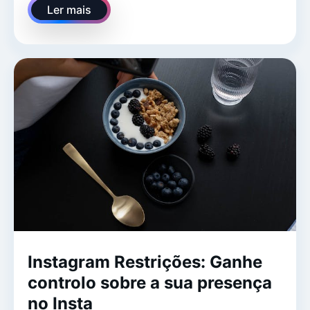
Ler mais
Instagram Restrições: Ganhe
controlo sobre a sua presença
no Insta