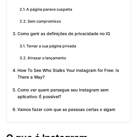
A página parece suspeita
Sem compromisso
Como gerir as definições de privacidade no IG
Tornar a sua página privada
Atrasar o lançamento
How To See Who Stalks Your Instagram for Free: Is
There a Way?
Como ver quem persegue seu Instagram sem
aplicativo: É possível?
Vamos fazer com que as pessoas certas o sigam