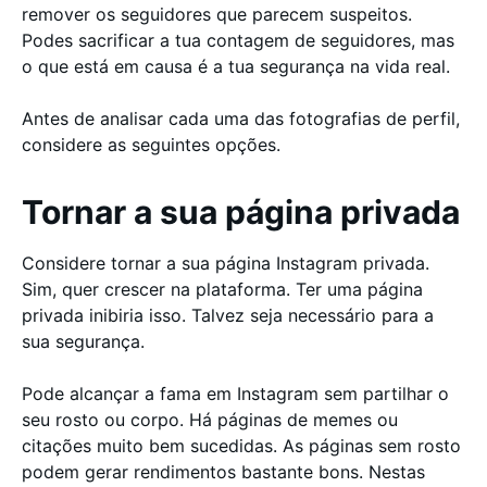
remover os seguidores que parecem suspeitos.
Podes sacrificar a tua contagem de seguidores, mas
o que está em causa é a tua segurança na vida real.
Antes de analisar cada uma das fotografias de perfil,
considere as seguintes opções.
Tornar a sua página privada
Considere tornar a sua página Instagram privada.
Sim, quer crescer na plataforma. Ter uma página
privada inibiria isso. Talvez seja necessário para a
sua segurança.
Pode alcançar a fama em Instagram sem partilhar o
seu rosto ou corpo. Há páginas de memes ou
citações muito bem sucedidas. As páginas sem rosto
podem gerar rendimentos bastante bons. Nestas