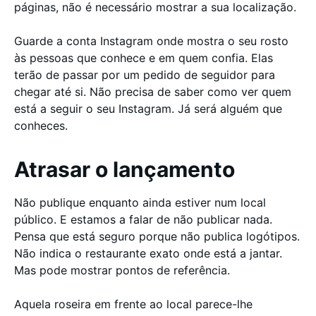
páginas, não é necessário mostrar a sua localização.
Guarde a conta Instagram onde mostra o seu rosto
às pessoas que conhece e em quem confia. Elas
terão de passar por um pedido de seguidor para
chegar até si. Não precisa de saber como ver quem
está a seguir o seu Instagram. Já será alguém que
conheces.
Atrasar o lançamento
Não publique enquanto ainda estiver num local
público. E estamos a falar de não publicar nada.
Pensa que está seguro porque não publica logótipos.
Não indica o restaurante exato onde está a jantar.
Mas pode mostrar pontos de referência.
Aquela roseira em frente ao local parece-lhe