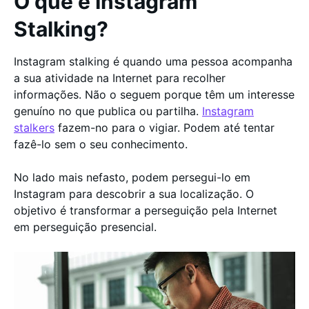
O que é Instagram
Stalking?
Instagram stalking é quando uma pessoa acompanha
a sua atividade na Internet para recolher
informações. Não o seguem porque têm um interesse
genuíno no que publica ou partilha.
Instagram
stalkers
fazem-no para o vigiar. Podem até tentar
fazê-lo sem o seu conhecimento.
No lado mais nefasto, podem persegui-lo em
Instagram para descobrir a sua localização. O
objetivo é transformar a perseguição pela Internet
em perseguição presencial.