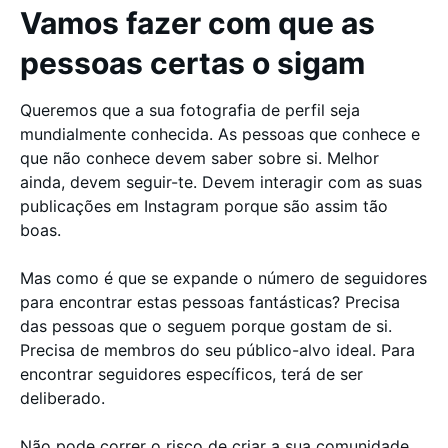
Vamos fazer com que as
pessoas certas o sigam
Queremos que a sua fotografia de perfil seja
mundialmente conhecida. As pessoas que conhece e
que não conhece devem saber sobre si. Melhor
ainda, devem seguir-te. Devem interagir com as suas
publicações em Instagram porque são assim tão
boas.
Mas como é que se expande o número de seguidores
para encontrar estas pessoas fantásticas? Precisa
das pessoas que o seguem porque gostam de si.
Precisa de membros do seu público-alvo ideal. Para
encontrar seguidores específicos, terá de ser
deliberado.
Não pode correr o risco de criar a sua comunidade