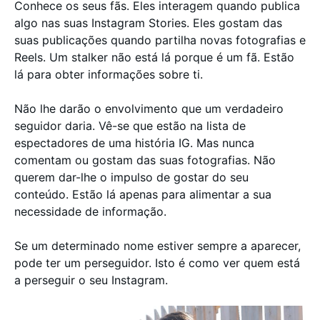
Conhece os seus fãs. Eles interagem quando publica
algo nas suas Instagram Stories. Eles gostam das
suas publicações quando partilha novas fotografias e
Reels. Um stalker não está lá porque é um fã. Estão
lá para obter informações sobre ti.
Não lhe darão o envolvimento que um verdadeiro
seguidor daria. Vê-se que estão na lista de
espectadores de uma história IG. Mas nunca
comentam ou gostam das suas fotografias. Não
querem dar-lhe o impulso de gostar do seu
conteúdo. Estão lá apenas para alimentar a sua
necessidade de informação.
Se um determinado nome estiver sempre a aparecer,
pode ter um perseguidor. Isto é como ver quem está
a perseguir o seu Instagram.