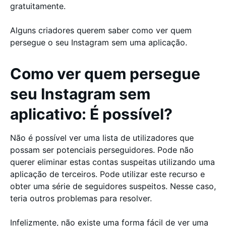
gratuitamente.
Alguns criadores querem saber como ver quem
persegue o seu Instagram sem uma aplicação.
Como ver quem persegue
seu Instagram sem
aplicativo: É possível?
Não é possível ver uma lista de utilizadores que
possam ser potenciais perseguidores. Pode não
querer eliminar estas contas suspeitas utilizando uma
aplicação de terceiros. Pode utilizar este recurso e
obter uma série de seguidores suspeitos. Nesse caso,
teria outros problemas para resolver.
Infelizmente, não existe uma forma fácil de ver uma