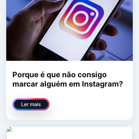
Porque é que não consigo
marcar alguém em Instagram?
Ler mais