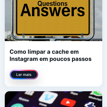
Como limpar a cache em
Instagram em poucos passos
Ler mais