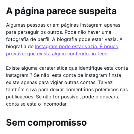
A página parece suspeita
Algumas pessoas criam páginas Instagram apenas
para perseguir os outros. Pode não haver uma
fotografia de perfil. A biografia pode estar vazia. A
biografia de
Instagram pode estar vazia. É pouco
provável que exista algum conteúdo no feed.
Existe alguma caraterística que identifique esta conta
Instagram ? Se não, esta conta de Instagram finsta
existe apenas para vigiar outras contas. Talvez
também sirva para deixar comentários polémicos nas
publicações. Se não for possível, pode bloquear a
conta se esta o incomodar.
Sem compromisso