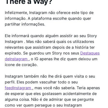
There a Way?
Infelizmente, Instagram não oferece este tipo de
informação. A plataforma escolhe quando quer
partilhar informações.
Ele informará quando alguém assistir ao seu Story
Instagram . Mas não saberá quais os utilizadores
relevantes que assistiram depois de a história ter
expirado. Se guardou um Story nos seus
Destaques
deInstagram
, o IG apenas lhe diz quem deixou um
ícone de coração.
Instagram também não lhe dirá quem visita o seu
perfil. Eles podem vasculhar todo o seu
feedInstagram
, mas você não saberia. Teria apenas
de esperar que eles gostassem acidentalmente de
alguma coisa. Não é de admirar que se pergunte
como ver quem persegue o seu Instagram