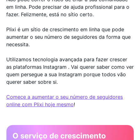
em linha. Pode precisar de ajuda profissional para o
fazer. Felizmente, está no sítio certo.
Plixi é um sítio de crescimento em linha que pode
aumentar o seu número de seguidores da forma que
necessita.
Utilizamos tecnologia avançada para fazer crescer
as plataformas Instagram . Vai querer saber como ver
quem persegue a sua Instagram porque todos vão
querer saber sobre si.
Comece a aumentar o seu número de seguidores
online com Plixi hoje mesmo
!
O serviço de crescimento