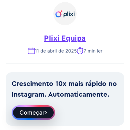
Plixi Equipa
11 de abril de 2025
7 min ler
Crescimento 10x mais rápido no
Instagram. Automaticamente.
Começar