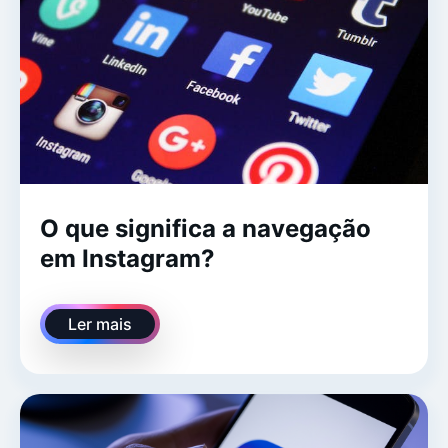
O que significa a navegação
em Instagram?
Ler mais