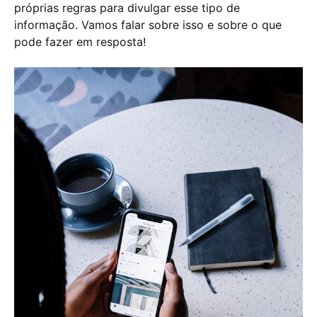
próprias regras para divulgar esse tipo de
informação. Vamos falar sobre isso e sobre o que
pode fazer em resposta!