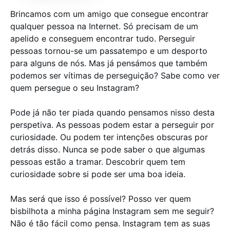
Brincamos com um amigo que consegue encontrar
qualquer pessoa na Internet. Só precisam de um
apelido e conseguem encontrar tudo. Perseguir
pessoas tornou-se um passatempo e um desporto
para alguns de nós. Mas já pensámos que também
podemos ser vítimas de perseguição? Sabe como ver
quem persegue o seu Instagram?
Pode já não ter piada quando pensamos nisso desta
perspetiva. As pessoas podem estar a perseguir por
curiosidade. Ou podem ter intenções obscuras por
detrás disso. Nunca se pode saber o que algumas
pessoas estão a tramar. Descobrir quem tem
curiosidade sobre si pode ser uma boa ideia.
Mas será que isso é possível? Posso ver quem
bisbilhota a minha página Instagram sem me seguir?
Não é tão fácil como pensa. Instagram tem as suas