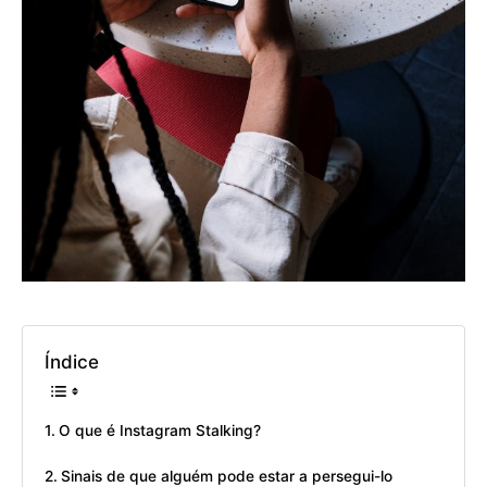
Índice
O que é Instagram Stalking?
Sinais de que alguém pode estar a persegui-lo