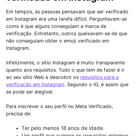
Em tempos, as pessoas pensavam que ser verificado
em Instagram era uma tarefa difícil. Perguntavam-se
como é que alguns conseguiam a marca de
verificação. Entretanto, outros queixavam-se de que
não conseguiam obter o emoji verificado em
Instagram.
Infelizmente, o sítio Instagram é muito transparente
quanto aos requisitos. Tudo o que tem de fazer é ir
ao seu sítio Web e descobrir os
requisitos para a
verificação em Instagram
. Segundo o IG, é assim que
se pode ser elegível.
Para inscrever o seu perfil no Meta Verificado,
precisa de:
Ter pelo menos 18 anos de idade.
Um perfil que cumpre os requisitos mínimos