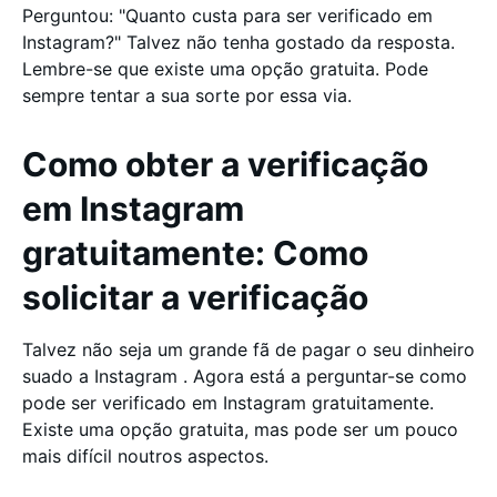
Perguntou: "Quanto custa para ser verificado em
Instagram?" Talvez não tenha gostado da resposta.
Lembre-se que existe uma opção gratuita. Pode
sempre tentar a sua sorte por essa via.
Como obter a verificação
em Instagram
gratuitamente: Como
solicitar a verificação
Talvez não seja um grande fã de pagar o seu dinheiro
suado a Instagram . Agora está a perguntar-se como
pode ser verificado em Instagram gratuitamente.
Existe uma opção gratuita, mas pode ser um pouco
mais difícil noutros aspectos.