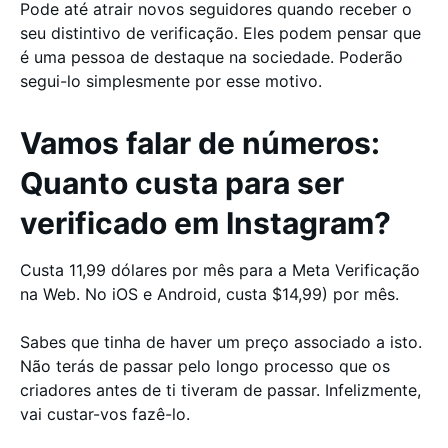
Pode até atrair novos seguidores quando receber o
seu distintivo de verificação. Eles podem pensar que
é uma pessoa de destaque na sociedade. Poderão
segui-lo simplesmente por esse motivo.
Vamos falar de números:
Quanto custa para ser
verificado em Instagram?
Custa 11,99 dólares por mês para a Meta Verificação
na Web. No iOS e Android, custa $14,99) por mês.
Sabes que tinha de haver um preço associado a isto.
Não terás de passar pelo longo processo que os
criadores antes de ti tiveram de passar. Infelizmente,
vai custar-vos fazê-lo.