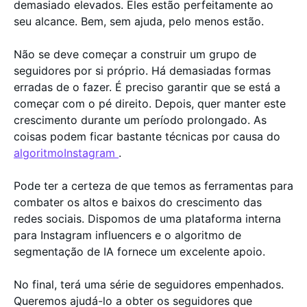
demasiado elevados. Eles estão perfeitamente ao
seu alcance. Bem, sem ajuda, pelo menos estão.
Não se deve começar a construir um grupo de
seguidores por si próprio. Há demasiadas formas
erradas de o fazer. É preciso garantir que se está a
começar com o pé direito. Depois, quer manter este
crescimento durante um período prolongado. As
coisas podem ficar bastante técnicas por causa do
algoritmoInstagram
.
Pode ter a certeza de que temos as ferramentas para
combater os altos e baixos do crescimento das
redes sociais. Dispomos de uma plataforma interna
para Instagram influencers e o algoritmo de
segmentação de IA fornece um excelente apoio.
No final, terá uma série de seguidores empenhados.
Queremos ajudá-lo a obter os seguidores que