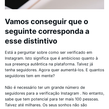
Vamos conseguir que o
seguinte corresponda a
esse distintivo
Está a perguntar sobre como ser verificado em
Instagram. Isto significa que é ambicioso quanto à
sua presença autêntica na plataforma. Talvez já
tenha seguidores. Agora quer aumentá-los. E quantos
seguidores tem em mente?
Não é necessário ter um grande número de
seguidores para a verificação Instagram . No entanto,
sabe que tem potencial para ter mais 100 pessoas.
Talvez até milhares. Os seus sonhos não são