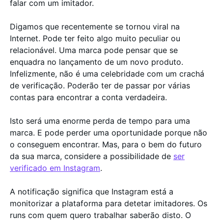
falar com um imitador.
Digamos que recentemente se tornou viral na
Internet. Pode ter feito algo muito peculiar ou
relacionável. Uma marca pode pensar que se
enquadra no lançamento de um novo produto.
Infelizmente, não é uma celebridade com um crachá
de verificação. Poderão ter de passar por várias
contas para encontrar a conta verdadeira.
Isto será uma enorme perda de tempo para uma
marca. E pode perder uma oportunidade porque não
o conseguem encontrar. Mas, para o bem do futuro
da sua marca, considere a possibilidade de
ser
verificado em Instagram
.
A notificação significa que Instagram está a
monitorizar a plataforma para detetar imitadores. Os
runs com quem quero trabalhar saberão disto. O