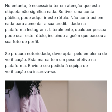
No entanto, é necessário ter em atenção que esta
etiqueta não significa nada. Se tiver uma conta
pública, pode adquirir este rótulo. Não contribui em
nada para aumentar a sua credibilidade na
plataforma Instagram . Literalmente, qualquer pessoa
pode usar este rótulo, incluindo alguém que passou a
sua foto de perfil.
Se procura notoriedade, deve optar pelo emblema de
verificação. Esta marca tem um peso efetivo na
plataforma. Envie o seu pedido à equipa de
verificação ou inscreva-se.