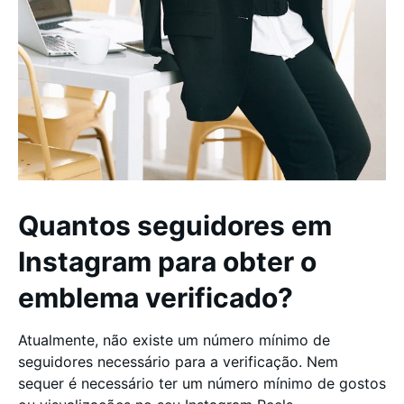
Quantos seguidores em
Instagram para obter o
emblema verificado?
Atualmente, não existe um número mínimo de
seguidores necessário para a verificação. Nem
sequer é necessário ter um número mínimo de gostos