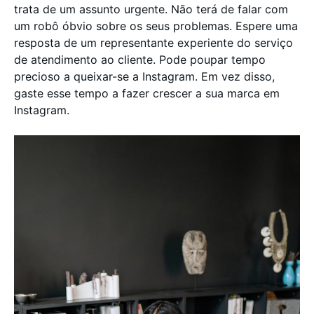
trata de um assunto urgente. Não terá de falar com
um robô óbvio sobre os seus problemas. Espere uma
resposta de um representante experiente do serviço
de atendimento ao cliente. Pode poupar tempo
precioso a queixar-se a Instagram. Em vez disso,
gaste esse tempo a fazer crescer a sua marca em
Instagram.