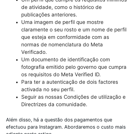
de atividade, como o histórico de
publicações anteriores.
Uma imagem de perfil que mostre
claramente o seu rosto e um nome de perfil
que esteja em conformidade com as
normas de nomenclatura do Meta
Verificado.
Um documento de identificação com
fotografia emitido pelo governo que cumpra
os requisitos do Meta Verified ID.
Para ter a autenticação de dois factores
activada no seu perfil.
Seguir as nossas Condições de utilização e
Directrizes da comunidade.
Além disso, há a questão dos pagamentos que
efectuou para Instagram. Abordaremos o custo mais
adiante neste artigo.