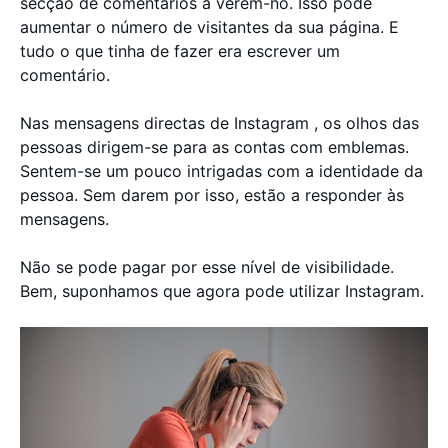
secção de comentários a verem-no. Isso pode
aumentar o número de visitantes da sua página. E
tudo o que tinha de fazer era escrever um
comentário.
Nas mensagens directas de Instagram , os olhos das
pessoas dirigem-se para as contas com emblemas.
Sentem-se um pouco intrigadas com a identidade da
pessoa. Sem darem por isso, estão a responder às
mensagens.
Não se pode pagar por esse nível de visibilidade.
Bem, suponhamos que agora pode utilizar Instagram.