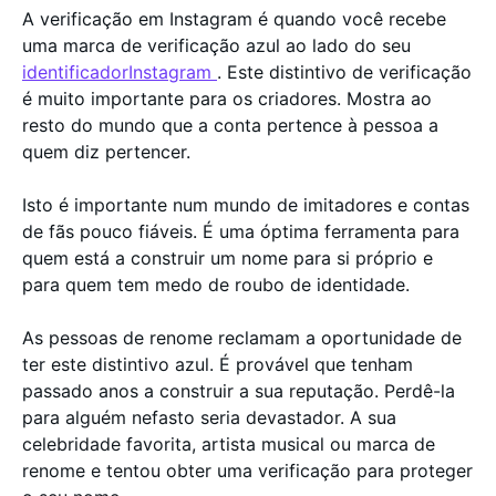
A verificação em Instagram é quando você recebe
uma marca de verificação azul ao lado do seu
identificadorInstagram
. Este distintivo de verificação
é muito importante para os criadores. Mostra ao
resto do mundo que a conta pertence à pessoa a
quem diz pertencer.
Isto é importante num mundo de imitadores e contas
de fãs pouco fiáveis. É uma óptima ferramenta para
quem está a construir um nome para si próprio e
para quem tem medo de roubo de identidade.
As pessoas de renome reclamam a oportunidade de
ter este distintivo azul. É provável que tenham
passado anos a construir a sua reputação. Perdê-la
para alguém nefasto seria devastador. A sua
celebridade favorita, artista musical ou marca de
renome e tentou obter uma verificação para proteger