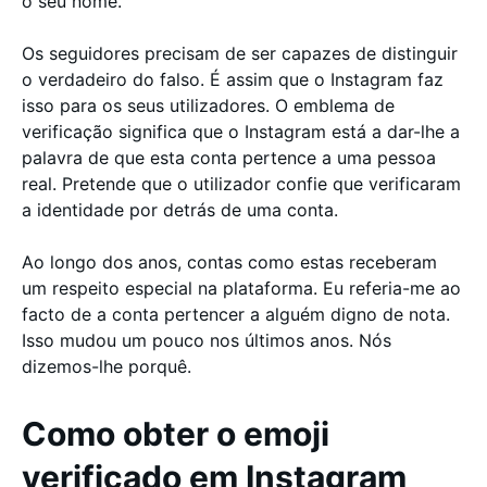
o seu nome.
Os seguidores precisam de ser capazes de distinguir
o verdadeiro do falso. É assim que o Instagram faz
isso para os seus utilizadores. O emblema de
verificação significa que o Instagram está a dar-lhe a
palavra de que esta conta pertence a uma pessoa
real. Pretende que o utilizador confie que verificaram
a identidade por detrás de uma conta.
Ao longo dos anos, contas como estas receberam
um respeito especial na plataforma. Eu referia-me ao
facto de a conta pertencer a alguém digno de nota.
Isso mudou um pouco nos últimos anos. Nós
dizemos-lhe porquê.
Como obter o emoji
verificado em Instagram