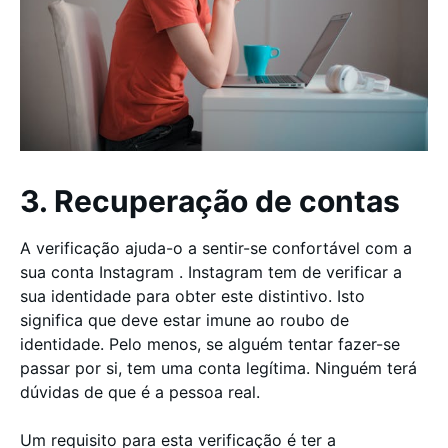
3. Recuperação de contas
A verificação ajuda-o a sentir-se confortável com a
sua conta Instagram . Instagram tem de verificar a
sua identidade para obter este distintivo. Isto
significa que deve estar imune ao roubo de
identidade. Pelo menos, se alguém tentar fazer-se
passar por si, tem uma conta legítima. Ninguém terá
dúvidas de que é a pessoa real.
Um requisito para esta verificação é ter a