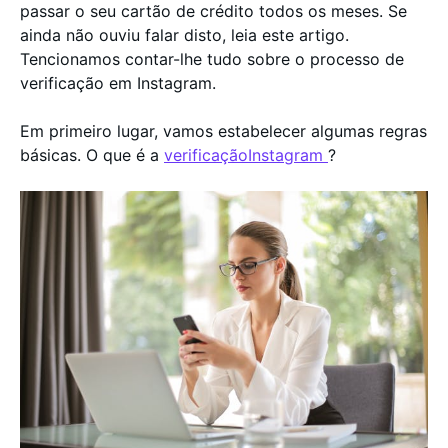
passar o seu cartão de crédito todos os meses. Se
ainda não ouviu falar disto, leia este artigo.
Tencionamos contar-lhe tudo sobre o processo de
verificação em Instagram.
Em primeiro lugar, vamos estabelecer algumas regras
básicas. O que é a
verificaçãoInstagram
?