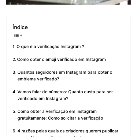
Índice
O que é a verificação Instagram ?
Como obter o emoji verificado em Instagram
Quantos seguidores em Instagram para obter o
emblema verificado?
Vamos falar de números: Quanto custa para ser
verificado em Instagram?
Como obter a verificação em Instagram
gratuitamente: Como solicitar a verificação
4 razões pelas quais os criadores querem publicar