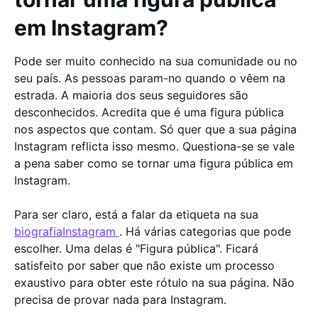
em Instagram?
Pode ser muito conhecido na sua comunidade ou no
seu país. As pessoas param-no quando o vêem na
estrada. A maioria dos seus seguidores são
desconhecidos. Acredita que é uma figura pública
nos aspectos que contam. Só quer que a sua página
Instagram reflicta isso mesmo. Questiona-se se vale
a pena saber como se tornar uma figura pública em
Instagram.
Para ser claro, está a falar da etiqueta na sua
biografiaInstagram
. Há várias categorias que pode
escolher. Uma delas é "Figura pública". Ficará
satisfeito por saber que não existe um processo
exaustivo para obter este rótulo na sua página. Não
precisa de provar nada para Instagram.