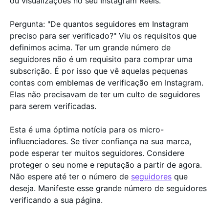
ou visualizações no seu Instagram Reels.
Pergunta: "De quantos seguidores em Instagram
preciso para ser verificado?" Viu os requisitos que
definimos acima. Ter um grande número de
seguidores não é um requisito para comprar uma
subscrição. É por isso que vê aquelas pequenas
contas com emblemas de verificação em Instagram.
Elas não precisavam de ter um culto de seguidores
para serem verificadas.
Esta é uma óptima notícia para os micro-
influenciadores. Se tiver confiança na sua marca,
pode esperar ter muitos seguidores. Considere
proteger o seu nome e reputação a partir de agora.
Não espere até ter o número de
seguidores
que
deseja. Manifeste esse grande número de seguidores
verificando a sua página.