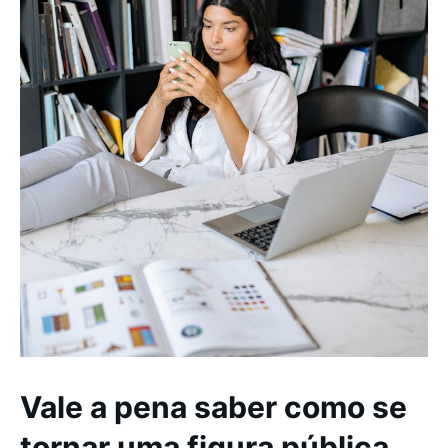
Vale a pena saber como se
tornar uma figura pública