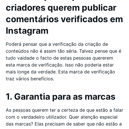
criadores querem publicar
comentários verificados em
Instagram
Poderá pensar que a verificação da criação de
conteúdos não é assim tão séria. Talvez pense que é
tudo vaidade o facto de estas pessoas quererem
esta marca de verificação. Isso não poderia estar
mais longe da verdade. Esta marca de verificação
traz vários benefícios.
1. Garantia para as marcas
As pessoas querem ter a certeza de que estão a falar
com o verdadeiro utilizador. Quer atenção especial
das marcas? Elas precisam de saber que não estão a