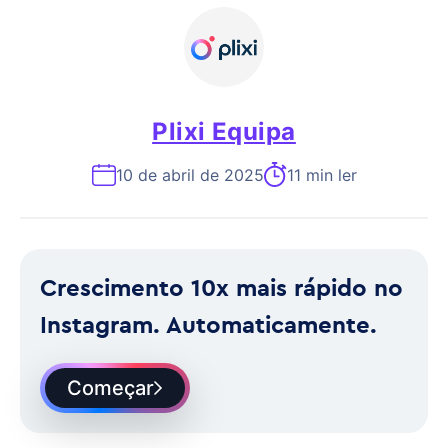
Plixi Equipa
10 de abril de 2025
11 min ler
Crescimento 10x mais rápido no
Instagram. Automaticamente.
Começar