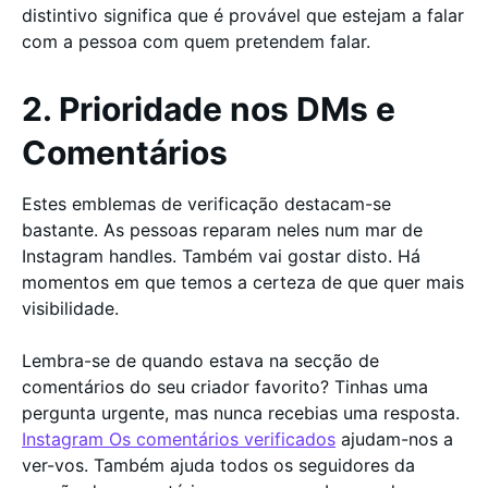
distintivo significa que é provável que estejam a falar
com a pessoa com quem pretendem falar.
2. Prioridade nos DMs e
Comentários
Estes emblemas de verificação destacam-se
bastante. As pessoas reparam neles num mar de
Instagram handles. Também vai gostar disto. Há
momentos em que temos a certeza de que quer mais
visibilidade.
Lembra-se de quando estava na secção de
comentários do seu criador favorito? Tinhas uma
pergunta urgente, mas nunca recebias uma resposta.
Instagram Os comentários verificados
ajudam-nos a
ver-vos. Também ajuda todos os seguidores da