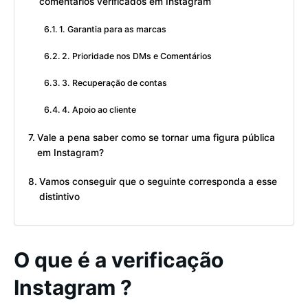
comentários verificados em Instagram
1. Garantia para as marcas
2. Prioridade nos DMs e Comentários
3. Recuperação de contas
4. Apoio ao cliente
Vale a pena saber como se tornar uma figura pública
em Instagram?
Vamos conseguir que o seguinte corresponda a esse
distintivo
O que é a verificação
Instagram ?