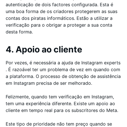
autenticação de dois factores configurada. Esta é
uma boa forma de os criadores protegerem as suas
contas dos piratas informáticos. Estão a utilizar a
verificação para o obrigar a proteger a sua conta
desta forma.
4. Apoio ao cliente
Por vezes, é necessária a ajuda de Instagram experts
. É razoável ter um problema de vez em quando com
a plataforma. O processo de obtenção de assistência
em Instagram precisa de ser melhorado.
Felizmente, quando tem verificação em Instagram,
tem uma experiência diferente. Existe um apoio ao
cliente em tempo real para os subscritores do Meta.
Este tipo de prioridade não tem preço quando se