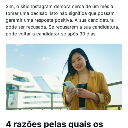
Sim, o sítio Instagram demora cerca de um mês a
tomar uma decisão. Isto não significa que possam
garantir uma resposta positiva. A sua candidatura
pode ser recusada. Se recusarem a sua candidatura,
pode voltar a candidatar-se após 30 dias.
4 razões pelas quais os