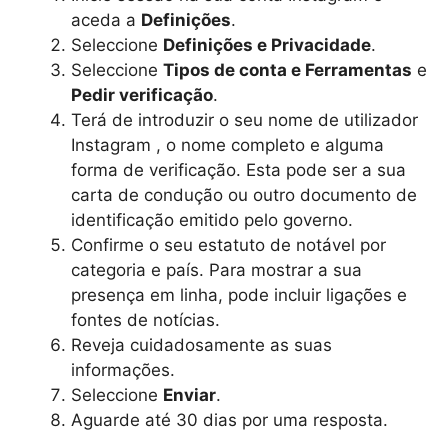
aceda a
Definições
.
Seleccione
Definições e Privacidade
.
Seleccione
Tipos de conta e Ferramentas
e
Pedir verificação
.
Terá de introduzir o seu nome de utilizador
Instagram , o nome completo e alguma
forma de verificação. Esta pode ser a sua
carta de condução ou outro documento de
identificação emitido pelo governo.
Confirme o seu estatuto de notável por
categoria e país. Para mostrar a sua
presença em linha, pode incluir ligações e
fontes de notícias.
Reveja cuidadosamente as suas
informações.
Seleccione
Enviar
.
Aguarde até 30 dias por uma resposta.