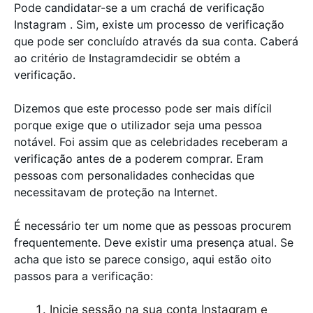
Pode candidatar-se a um crachá de verificação
Instagram . Sim, existe um processo de verificação
que pode ser concluído através da sua conta. Caberá
ao critério de Instagramdecidir se obtém a
verificação.
Dizemos que este processo pode ser mais difícil
porque exige que o utilizador seja uma pessoa
notável. Foi assim que as celebridades receberam a
verificação antes de a poderem comprar. Eram
pessoas com personalidades conhecidas que
necessitavam de proteção na Internet.
É necessário ter um nome que as pessoas procurem
frequentemente. Deve existir uma presença atual. Se
acha que isto se parece consigo, aqui estão oito
passos para a verificação:
Inicie sessão na sua conta Instagram e