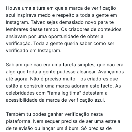
Houve uma altura em que a marca de verificação
azul inspirava medo e respeito a toda a gente em
Instagram. Talvez sejas demasiado novo para te
lembrares desse tempo. Os criadores de conteúdos
ansiavam por uma oportunidade de obter a
verificação. Toda a gente queria saber como ser
verificado em Instagram.
Sabiam que não era uma tarefa simples, que não era
algo que toda a gente pudesse alcançar. Avançamos
até agora. Não é preciso muito - os criadores que
estão a construir uma marca adoram este facto. As
celebridades com "fama legítima" detestam a
acessibilidade da marca de verificação azul.
Também tu podes ganhar verificação nesta
plataforma. Nem sequer precisa de ser uma estrela
de televisão ou lançar um álbum. Só precisa de