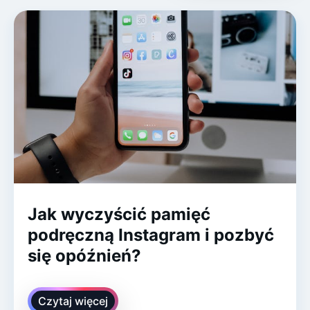
Jak wyczyścić pamięć
podręczną Instagram i pozbyć
się opóźnień?
Czytaj więcej