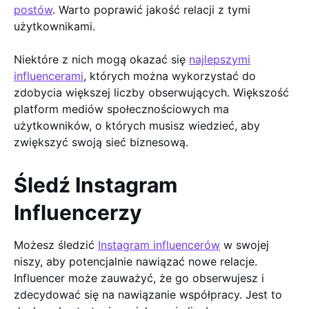
postów
. Warto poprawić jakość relacji z tymi
użytkownikami.
Niektóre z nich mogą okazać się
najlepszymi
influencerami
, których można wykorzystać do
zdobycia większej liczby obserwujących. Większość
platform mediów społecznościowych ma
użytkowników, o których musisz wiedzieć, aby
zwiększyć swoją sieć biznesową.
Śledź Instagram
Influencerzy
Możesz śledzić
Instagram influencerów
w swojej
niszy, aby potencjalnie nawiązać nowe relacje.
Influencer może zauważyć, że go obserwujesz i
zdecydować się na nawiązanie współpracy. Jest to