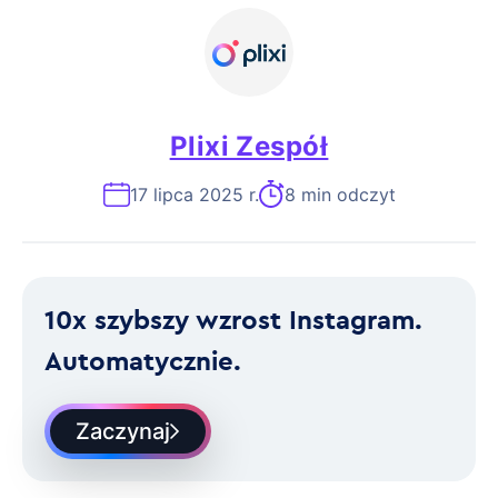
Plixi Zespół
17 lipca 2025 r.
8 min odczyt
10x szybszy wzrost Instagram.
Automatycznie.
Zaczynaj