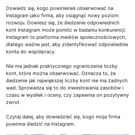
Dowiedz się, kogo powinieneś obserwować na
Instagram jako firma, aby osiągnąć nowy poziom
rozwoju. Dowiesz się, że śledzenie odpowiednich
kont Instagram może pomóc w badaniu konkurencji.
Instagram to platforma mediów społecznościowych,
dlatego ważne jest, aby zidentyfikować odpowiednie
konta do współpracy.
Nie ma jednak praktycznego ograniczenia liczby
kont, które można obserwować. Oznacza to, że
śledzenie jak największej liczby kont nie ma żadnych
wad. Sprowadza się to do inwestowania zasobów i
czasu w wysiłek i oceny, czy zapewnia on pozytywny
zwrot.
Czytaj dalej, aby dowiedzieć się, kogo moja firma
powinna śledzić na Instagram.