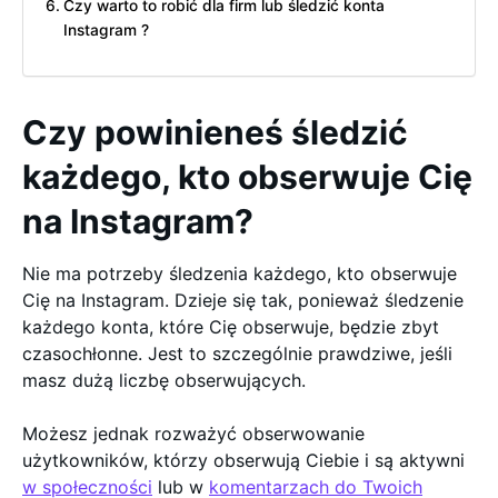
Czy warto to robić dla firm lub śledzić konta
Instagram ?
Czy powinieneś śledzić
każdego, kto obserwuje Cię
na Instagram?
Nie ma potrzeby śledzenia każdego, kto obserwuje
Cię na Instagram. Dzieje się tak, ponieważ śledzenie
każdego konta, które Cię obserwuje, będzie zbyt
czasochłonne. Jest to szczególnie prawdziwe, jeśli
masz dużą liczbę obserwujących.
Możesz jednak rozważyć obserwowanie
użytkowników, którzy obserwują Ciebie i są aktywni
w społeczności
lub w
komentarzach do Twoich