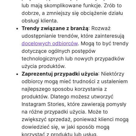
lub mają skomplikowane funkcje. Zrób to
dobrze, a zmniejszy się obciążenie działu
obsługi klienta.
Trendy związane z branżą
: Rozważ
udostępnianie trendów, które zainteresują
docelowych odbiorców
. Mogą to być trendy
dotyczące ogólnych postępów
technologicznych lub nowych przypadków
użycia produktów.
Zaprezentuj przypadki użycia
: Niektórzy
odbiorcy mogą mieć trudności z ustaleniem
najlepszego sposobu korzystania z
produktów. Dlatego możesz utworzyć
Instagram Stories, które zawierają pomysły
na różne przypadki użycia. Może to
zwiększyć sprzedaż, ponieważ klienci mogą
dowiedzieć się, w jaki sposób mogą
korzystać z produktu lub usług.