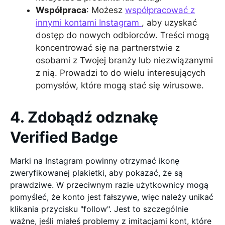
Współpraca
: Możesz
współpracować z
innymi kontami Instagram
, aby uzyskać
dostęp do nowych odbiorców. Treści mogą
koncentrować się na partnerstwie z
osobami z Twojej branży lub niezwiązanymi
z nią. Prowadzi to do wielu interesujących
pomysłów, które mogą stać się wirusowe.
4. Zdobądź odznakę
Verified Badge
Marki na Instagram powinny otrzymać ikonę
zweryfikowanej plakietki, aby pokazać, że są
prawdziwe. W przeciwnym razie użytkownicy mogą
pomyśleć, że konto jest fałszywe, więc należy unikać
klikania przycisku "follow". Jest to szczególnie
ważne, jeśli miałeś problemy z imitacjami kont, które