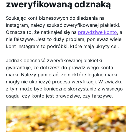
zweryfikowaną odznaką
Szukając kont biznesowych do śledzenia na
Instagram, należy szukać zweryfikowanej plakietki.
Oznacza to, że natknąłeś się na
prawdziwe konto
, a
nie fałszywe. Jest to duży problem, ponieważ wiele
kont Instagram to podróbki, które mają ukryty cel.
Jednak obecność zweryfikowanej plakietki
gwarantuje, że dotrzesz do prawdziwego konta
marki. Należy pamiętać, że niektóre legalne marki
mogły nie ukończyć procesu weryfikacji. W związku
z tym może być konieczne skorzystanie z własnego
osądu, czy konto jest prawdziwe, czy fałszywe.