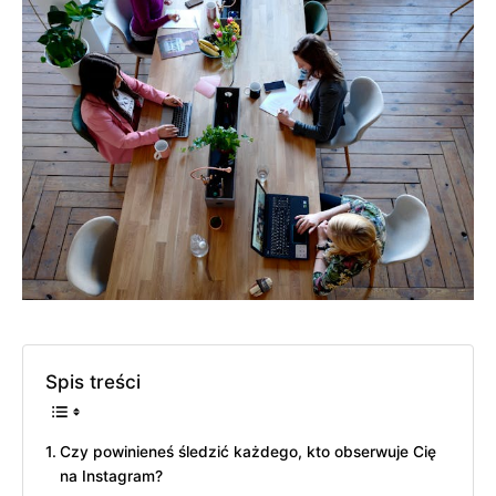
Spis treści
Czy powinieneś śledzić każdego, kto obserwuje Cię
na Instagram?