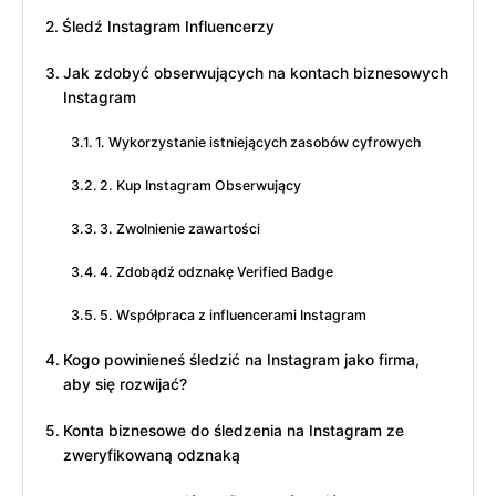
Śledź Instagram Influencerzy
Jak zdobyć obserwujących na kontach biznesowych
Instagram
1. Wykorzystanie istniejących zasobów cyfrowych
2. Kup Instagram Obserwujący
3. Zwolnienie zawartości
4. Zdobądź odznakę Verified Badge
5. Współpraca z influencerami Instagram
Kogo powinieneś śledzić na Instagram jako firma,
aby się rozwijać?
Konta biznesowe do śledzenia na Instagram ze
zweryfikowaną odznaką