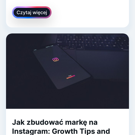
Czytaj więcej
Jak zbudować markę na
Instagram: Growth Tips and