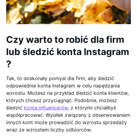
Czy warto to robić dla firm
lub śledzić konta Instagram
?
Tak, to doskonały pomysł dla firm, aby śledzić
odpowiednie konta Instagram w celu napędzania
wzrostu. Możesz na przykład śledzić konta klientów,
których chcesz przyciągnąć. Podobnie, możesz
śledzić
konta influencerów
, z którymi chciałbyś
współpracować. Wysiłek związany z obserwowaniem
innych kont może prowadzić do wzrostu sprzedaży
wraz ze wzrostem liczby odbiorców.