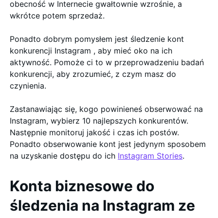
obecność w Internecie gwałtownie wzrośnie, a
wkrótce potem sprzedaż.
Ponadto dobrym pomysłem jest śledzenie kont
konkurencji Instagram , aby mieć oko na ich
aktywność. Pomoże ci to w przeprowadzeniu badań
konkurencji, aby zrozumieć, z czym masz do
czynienia.
Zastanawiając się, kogo powinieneś obserwować na
Instagram, wybierz 10 najlepszych konkurentów.
Następnie monitoruj jakość i czas ich postów.
Ponadto obserwowanie kont jest jedynym sposobem
na uzyskanie dostępu do ich
Instagram Stories
.
Konta biznesowe do
śledzenia na Instagram ze