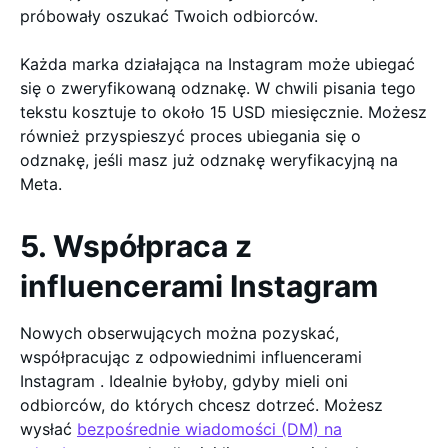
próbowały oszukać Twoich odbiorców.
Każda marka działająca na Instagram może ubiegać
się o zweryfikowaną odznakę. W chwili pisania tego
tekstu kosztuje to około 15 USD miesięcznie. Możesz
również przyspieszyć proces ubiegania się o
odznakę, jeśli masz już odznakę weryfikacyjną na
Meta.
5. Współpraca z
influencerami Instagram
Nowych obserwujących można pozyskać,
współpracując z odpowiednimi influencerami
Instagram . Idealnie byłoby, gdyby mieli oni
odbiorców, do których chcesz dotrzeć. Możesz
wysłać
bezpośrednie wiadomości (DM) na