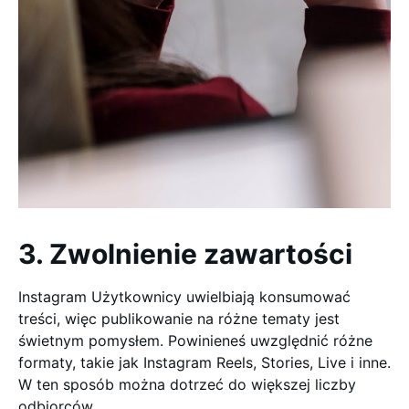
3. Zwolnienie zawartości
Instagram Użytkownicy uwielbiają konsumować
treści, więc publikowanie na różne tematy jest
świetnym pomysłem. Powinieneś uwzględnić różne
formaty, takie jak Instagram Reels, Stories, Live i inne.
W ten sposób można dotrzeć do większej liczby
odbiorców.