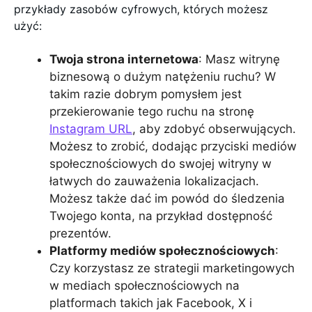
przykłady zasobów cyfrowych, których możesz
użyć:
Twoja strona internetowa
: Masz witrynę
biznesową o dużym natężeniu ruchu? W
takim razie dobrym pomysłem jest
przekierowanie tego ruchu na stronę
Instagram URL
, aby zdobyć obserwujących.
Możesz to zrobić, dodając przyciski mediów
społecznościowych do swojej witryny w
łatwych do zauważenia lokalizacjach.
Możesz także dać im powód do śledzenia
Twojego konta, na przykład dostępność
prezentów.
Platformy mediów społecznościowych
:
Czy korzystasz ze strategii marketingowych
w mediach społecznościowych na
platformach takich jak Facebook, X i