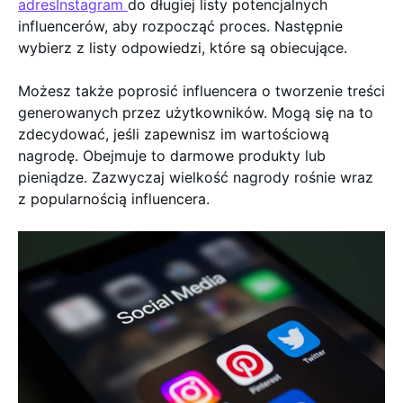
adresInstagram
do długiej listy potencjalnych
influencerów, aby rozpocząć proces. Następnie
wybierz z listy odpowiedzi, które są obiecujące.
Możesz także poprosić influencera o tworzenie treści
generowanych przez użytkowników. Mogą się na to
zdecydować, jeśli zapewnisz im wartościową
nagrodę. Obejmuje to darmowe produkty lub
pieniądze. Zazwyczaj wielkość nagrody rośnie wraz
z popularnością influencera.