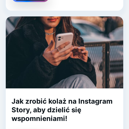
Jak zrobić kolaż na Instagram
Story, aby dzielić się
wspomnieniami!