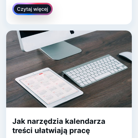
Czytaj więcej
Jak narzędzia kalendarza
treści ułatwiają pracę