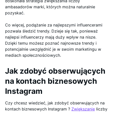
doskonała strategia zwiększania liczby
ambasadorów marki, których można naturalnie
pozyskać.
Co więcej, podążanie za najlepszymi influencerami
pozwala śledzić trendy. Dzieje się tak, ponieważ
najlepsi influencerzy mają duży wpływ na nisze.
Dzięki temu możesz poznać najnowsze trendy i
potencjalnie uwzględnić je w swoim marketingu w
mediach społecznościowych.
Jak zdobyć obserwujących
na kontach biznesowych
Instagram
Czy chcesz wiedzieć, jak zdobyć obserwujących na
kontach biznesowych Instagram ?
Zwiększanie
liczby