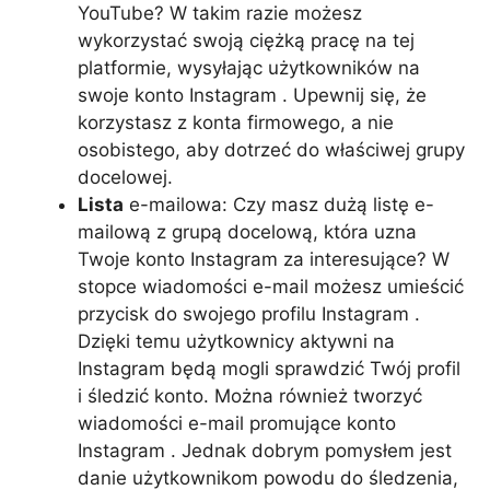
YouTube? W takim razie możesz
wykorzystać swoją ciężką pracę na tej
platformie, wysyłając użytkowników na
swoje konto Instagram . Upewnij się, że
korzystasz z konta firmowego, a nie
osobistego, aby dotrzeć do właściwej grupy
docelowej.
Lista
e-mailowa: Czy masz dużą listę e-
mailową z grupą docelową, która uzna
Twoje konto Instagram za interesujące? W
stopce wiadomości e-mail możesz umieścić
przycisk do swojego profilu Instagram .
Dzięki temu użytkownicy aktywni na
Instagram będą mogli sprawdzić Twój profil
i śledzić konto. Można również tworzyć
wiadomości e-mail promujące konto
Instagram . Jednak dobrym pomysłem jest
danie użytkownikom powodu do śledzenia,