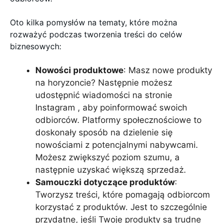
Oto kilka pomysłów na tematy, które można
rozważyć podczas tworzenia treści do celów
biznesowych:
Nowości produktowe
: Masz nowe produkty
na horyzoncie? Następnie możesz
udostępnić wiadomości na stronie
Instagram , aby poinformować swoich
odbiorców. Platformy społecznościowe to
doskonały sposób na dzielenie się
nowościami z potencjalnymi nabywcami.
Możesz zwiększyć poziom szumu, a
następnie uzyskać większą sprzedaż.
Samouczki dotyczące produktów
:
Tworzysz treści, które pomagają odbiorcom
korzystać z produktów. Jest to szczególnie
przydatne, jeśli Twoje produkty są trudne