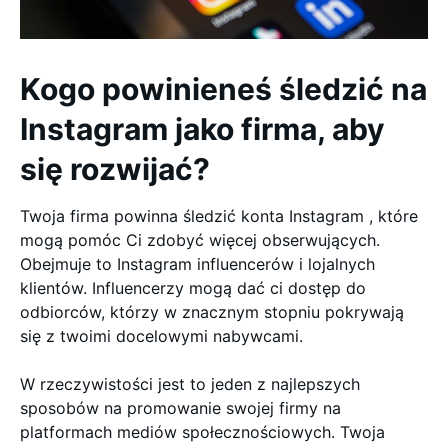
Kogo powinieneś śledzić na
Instagram jako firma, aby
się rozwijać?
Twoja firma powinna śledzić konta Instagram , które
mogą pomóc Ci zdobyć więcej obserwujących.
Obejmuje to Instagram influencerów i lojalnych
klientów. Influencerzy mogą dać ci dostęp do
odbiorców, którzy w znacznym stopniu pokrywają
się z twoimi docelowymi nabywcami.
W rzeczywistości jest to jeden z najlepszych
sposobów na promowanie swojej firmy na
platformach mediów społecznościowych. Twoja