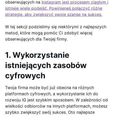
obserwujących na
Instagram jest procesem ciągłym i
istnieje wiele podejść. Powinieneś połączyć różne
strategie, aby zwiększyć swoje szanse na sukces.
W tej sekcji podzielimy się niektórymi z najlepszych
metod, które mogą pomóc Ci zdobyć więcej
obserwujących dla Twojej firmy.
1. Wykorzystanie
istniejących zasobów
cyfrowych
Twoja firma może być już obecna na różnych
platformach cyfrowych, a wykorzystanie ich do
rozwoju IG jest szybkim sposobem. W zależności od
wielkości odbiorców na innych platformach, możesz
szybko zwiększyć swój sukces. Oto najlepsze