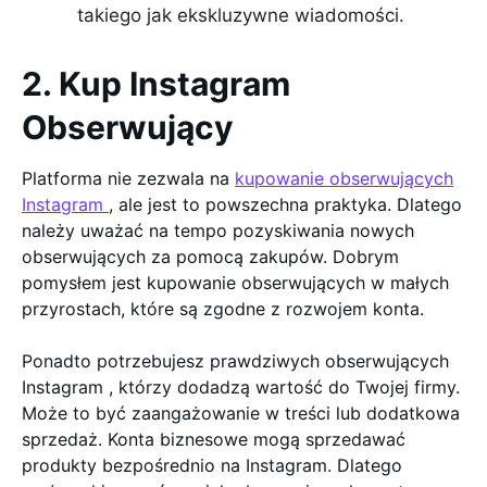
takiego jak ekskluzywne wiadomości.
2. Kup Instagram
Obserwujący
Platforma nie zezwala na
kupowanie obserwujących
Instagram
, ale jest to powszechna praktyka. Dlatego
należy uważać na tempo pozyskiwania nowych
obserwujących za pomocą zakupów. Dobrym
pomysłem jest kupowanie obserwujących w małych
przyrostach, które są zgodne z rozwojem konta.
Ponadto potrzebujesz prawdziwych obserwujących
Instagram , którzy dodadzą wartość do Twojej firmy.
Może to być zaangażowanie w treści lub dodatkowa
sprzedaż. Konta biznesowe mogą sprzedawać
produkty bezpośrednio na Instagram. Dlatego