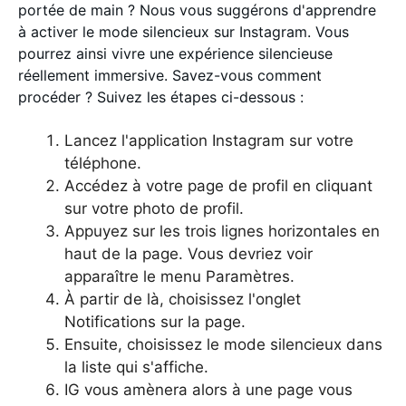
portée de main ? Nous vous suggérons d'apprendre
à activer le mode silencieux sur Instagram. Vous
pourrez ainsi vivre une expérience silencieuse
réellement immersive. Savez-vous comment
procéder ? Suivez les étapes ci-dessous :
Lancez l'application Instagram sur votre
téléphone.
Accédez à votre page de profil en cliquant
sur votre photo de profil.
Appuyez sur les trois lignes horizontales en
haut de la page. Vous devriez voir
apparaître le menu Paramètres.
À partir de là, choisissez l'onglet
Notifications sur la page.
Ensuite, choisissez le mode silencieux dans
la liste qui s'affiche.
IG vous amènera alors à une page vous