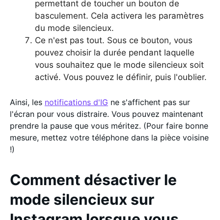
permettant de toucher un bouton de
basculement. Cela activera les paramètres
du mode silencieux.
Ce n'est pas tout. Sous ce bouton, vous
pouvez choisir la durée pendant laquelle
vous souhaitez que le mode silencieux soit
activé. Vous pouvez le définir, puis l'oublier.
Ainsi, les
notifications d'IG
ne s'affichent pas sur
l'écran pour vous distraire. Vous pouvez maintenant
prendre la pause que vous méritez. (Pour faire bonne
mesure, mettez votre téléphone dans la pièce voisine
!)
Comment désactiver le
mode silencieux sur
Instagram lorsque vous