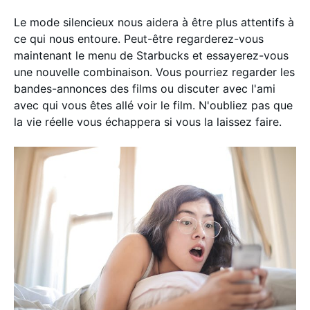
Le mode silencieux nous aidera à être plus attentifs à
ce qui nous entoure. Peut-être regarderez-vous
maintenant le menu de Starbucks et essayerez-vous
une nouvelle combinaison. Vous pourriez regarder les
bandes-annonces des films ou discuter avec l'ami
avec qui vous êtes allé voir le film. N'oubliez pas que
la vie réelle vous échappera si vous la laissez faire.