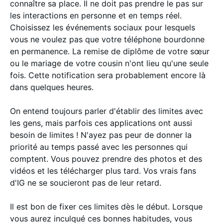
connaître sa place. Il ne doit pas prendre le pas sur
les interactions en personne et en temps réel.
Choisissez les événements sociaux pour lesquels
vous ne voulez pas que votre téléphone bourdonne
en permanence. La remise de diplôme de votre sœur
ou le mariage de votre cousin n'ont lieu qu'une seule
fois. Cette notification sera probablement encore là
dans quelques heures.
On entend toujours parler d'établir des limites avec
les gens, mais parfois ces applications ont aussi
besoin de limites ! N'ayez pas peur de donner la
priorité au temps passé avec les personnes qui
comptent. Vous pouvez prendre des photos et des
vidéos et les télécharger plus tard. Vos vrais fans
d'IG ne se soucieront pas de leur retard.
Il est bon de fixer ces limites dès le début. Lorsque
vous aurez inculqué ces bonnes habitudes, vous