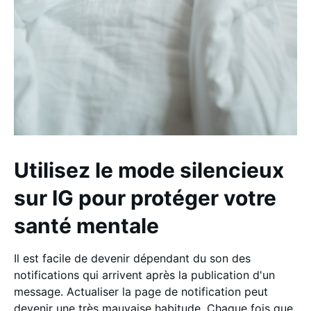
Utilisez le mode silencieux
sur IG pour protéger votre
santé mentale
Il est facile de devenir dépendant du son des
notifications qui arrivent après la publication d'un
message. Actualiser la page de notification peut
devenir une très mauvaise habitude. Chaque fois que