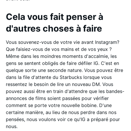
Cela vous fait penser à
d'autres choses à faire
Vous souvenez-vous de votre vie avant Instagram?
Que faisiez-vous de vos mains et de vos yeux ?
Même dans les moindres moments d'accalmie, les
gens se sentent obligés de faire défiler IG. C'est en
quelque sorte une seconde nature. Vous pouvez être
dans la file d'attente du Starbucks lorsque vous
ressentez le besoin de lire un nouveau DM. Vous
pouvez aussi être en train d'attendre que les bandes-
annonces de films soient passées pour vérifier
comment se porte votre nouvelle bobine. D'une
certaine manière, au lieu de nous perdre dans nos
pensées, nous voulons voir ce qu'IG a préparé pour
nous.