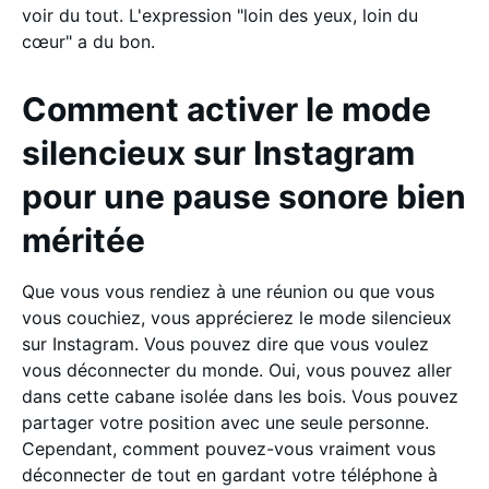
voir du tout. L'expression "loin des yeux, loin du
cœur" a du bon.
Comment activer le mode
silencieux sur Instagram
pour une pause sonore bien
méritée
Que vous vous rendiez à une réunion ou que vous
vous couchiez, vous apprécierez le mode silencieux
sur Instagram. Vous pouvez dire que vous voulez
vous déconnecter du monde. Oui, vous pouvez aller
dans cette cabane isolée dans les bois. Vous pouvez
partager votre position avec une seule personne.
Cependant, comment pouvez-vous vraiment vous
déconnecter de tout en gardant votre téléphone à