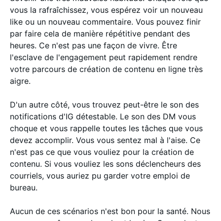
vous la rafraîchissez, vous espérez voir un nouveau
like ou un nouveau commentaire. Vous pouvez finir
par faire cela de manière répétitive pendant des
heures. Ce n'est pas une façon de vivre. Être
l'esclave de l'engagement peut rapidement rendre
votre parcours de création de contenu en ligne très
aigre.
D'un autre côté, vous trouvez peut-être le son des
notifications d'IG détestable. Le son des DM vous
choque et vous rappelle toutes les tâches que vous
devez accomplir. Vous vous sentez mal à l'aise. Ce
n'est pas ce que vous vouliez pour la création de
contenu. Si vous vouliez les sons déclencheurs des
courriels, vous auriez pu garder votre emploi de
bureau.
Aucun de ces scénarios n'est bon pour la santé. Nous