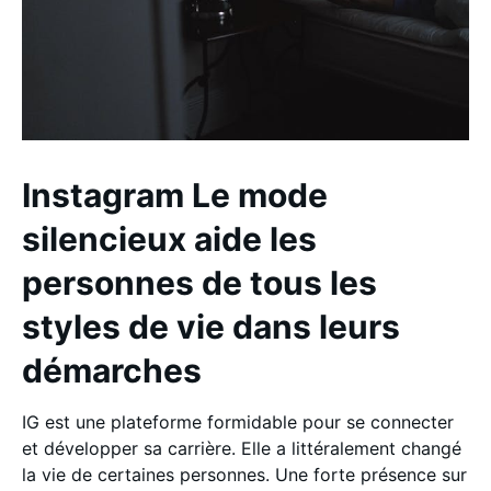
Instagram Le mode
silencieux aide les
personnes de tous les
styles de vie dans leurs
démarches
IG est une plateforme formidable pour se connecter
et développer sa carrière. Elle a littéralement changé
la vie de certaines personnes. Une forte présence sur