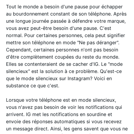
Tout le monde a besoin d'une pause pour échapper
au bourdonnement constant de son téléphone. Après
une longue journée passée à défendre votre marque,
vous avez peut-être besoin d'une pause. C'est
normal. Pour certaines personnes, cela peut signifier
mettre son téléphone en mode "Ne pas déranger".
Cependant, certaines personnes n'ont pas besoin
d'être complètement coupées du reste du monde.
Elles se contenteraient de se cacher d'IG. Le "mode
silencieux" est la solution à ce problème. Qu'est-ce
que le mode silencieux sur Instagram? Voici en
substance ce que c'est.
Lorsque votre téléphone est en mode silencieux,
vous n'avez pas besoin de voir les notifications qui
arrivent. IG met les notifications en sourdine et
envoie des réponses automatiques si vous recevez
un message direct. Ainsi, les gens savent que vous ne