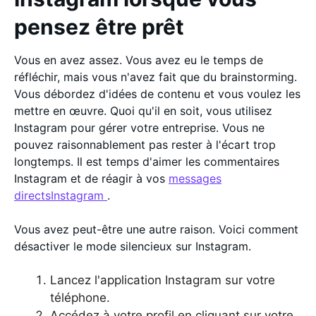
pensez être prêt
Vous en avez assez. Vous avez eu le temps de
réfléchir, mais vous n'avez fait que du brainstorming.
Vous débordez d'idées de contenu et vous voulez les
mettre en œuvre. Quoi qu'il en soit, vous utilisez
Instagram pour gérer votre entreprise. Vous ne
pouvez raisonnablement pas rester à l'écart trop
longtemps. Il est temps d'aimer les commentaires
Instagram et de réagir à vos
messages
directsInstagram
.
Vous avez peut-être une autre raison. Voici comment
désactiver le mode silencieux sur Instagram.
Lancez l'application Instagram sur votre
téléphone.
Accédez à votre profil en cliquant sur votre