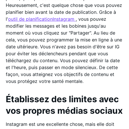
Heureusement, c'est quelque chose que vous pouvez
planifier bien avant la date de publication. Grâce à
l'
outil de planificationInstagram
, vous pouvez
modifier les messages et les bobines jusqu'au
moment où vous cliquez sur "Partager". Au lieu de
cela, vous pouvez programmer la mise en ligne à une
date ultérieure. Vous n'avez pas besoin d'être sur IG
pour éviter les déclencheurs pendant que vous
téléchargez du contenu. Vous pouvez définir la date
et l'heure, puis passer en mode silencieux. De cette
façon, vous atteignez vos objectifs de contenu et
vous protégez votre santé mentale.
Établissez des limites avec
vos propres médias sociaux
Instagram est une excellente chose, mais elle doit