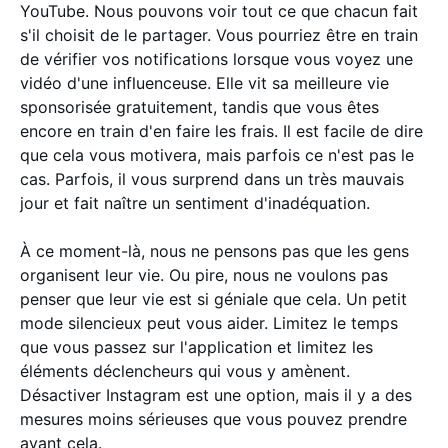
YouTube. Nous pouvons voir tout ce que chacun fait
s'il choisit de le partager. Vous pourriez être en train
de vérifier vos notifications lorsque vous voyez une
vidéo d'une influenceuse. Elle vit sa meilleure vie
sponsorisée gratuitement, tandis que vous êtes
encore en train d'en faire les frais. Il est facile de dire
que cela vous motivera, mais parfois ce n'est pas le
cas. Parfois, il vous surprend dans un très mauvais
jour et fait naître un sentiment d'inadéquation.
À ce moment-là, nous ne pensons pas que les gens
organisent leur vie. Ou pire, nous ne voulons pas
penser que leur vie est si géniale que cela. Un petit
mode silencieux peut vous aider. Limitez le temps
que vous passez sur l'application et limitez les
éléments déclencheurs qui vous y amènent.
Désactiver Instagram est une option, mais il y a des
mesures moins sérieuses que vous pouvez prendre
avant cela.