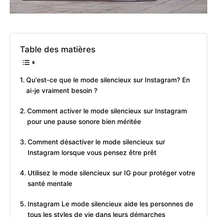
Table des matières
Qu'est-ce que le mode silencieux sur Instagram? En
ai-je vraiment besoin ?
Comment activer le mode silencieux sur Instagram
pour une pause sonore bien méritée
Comment désactiver le mode silencieux sur
Instagram lorsque vous pensez être prêt
Utilisez le mode silencieux sur IG pour protéger votre
santé mentale
Instagram Le mode silencieux aide les personnes de
tous les styles de vie dans leurs démarches