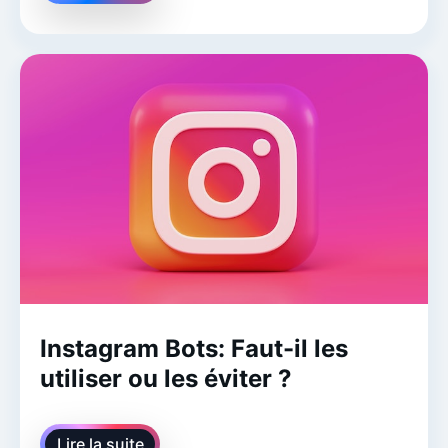
Instagram Bots: Faut-il les
utiliser ou les éviter ?
Lire la suite