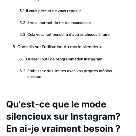
Il vous permet de vous reposer
Il vous permet de rester inconscient
Cela vous fait penser à d'autres choses à faire
Conseils sur l'utilisation du mode silencieux
Utiliser l'outil de programmation Instagram
Établissez des limites avec vos propres médias
sociaux
Qu'est-ce que le mode
silencieux sur Instagram?
En ai-je vraiment besoin ?