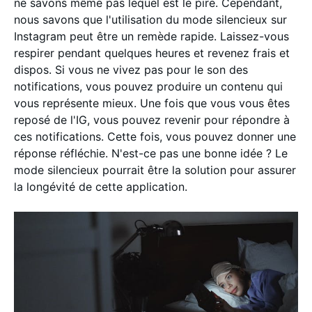
ne savons même pas lequel est le pire. Cependant,
nous savons que l'utilisation du mode silencieux sur
Instagram peut être un remède rapide. Laissez-vous
respirer pendant quelques heures et revenez frais et
dispos. Si vous ne vivez pas pour le son des
notifications, vous pouvez produire un contenu qui
vous représente mieux. Une fois que vous vous êtes
reposé de l'IG, vous pouvez revenir pour répondre à
ces notifications. Cette fois, vous pouvez donner une
réponse réfléchie. N'est-ce pas une bonne idée ? Le
mode silencieux pourrait être la solution pour assurer
la longévité de cette application.