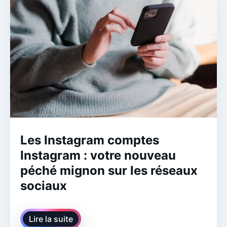
Les Instagram comptes
Instagram : votre nouveau
péché mignon sur les réseaux
sociaux
Lire la suite