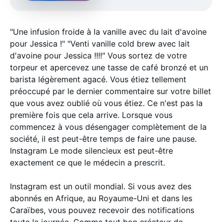
"Une infusion froide à la vanille avec du lait d'avoine
pour Jessica !" "Venti vanille cold brew avec lait
d'avoine pour Jessica !!!!" Vous sortez de votre
torpeur et apercevez une tasse de café bronzé et un
barista légèrement agacé. Vous étiez tellement
préoccupé par le dernier commentaire sur votre billet
que vous avez oublié où vous étiez. Ce n'est pas la
première fois que cela arrive. Lorsque vous
commencez à vous désengager complètement de la
société, il est peut-être temps de faire une pause.
Instagram Le mode silencieux est peut-être
exactement ce que le médecin a prescrit.
Instagram est un outil mondial. Si vous avez des
abonnés en Afrique, au Royaume-Uni et dans les
Caraïbes, vous pouvez recevoir des notifications