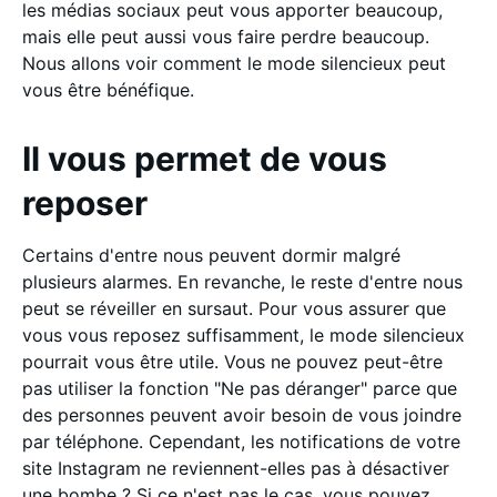
les médias sociaux peut vous apporter beaucoup,
mais elle peut aussi vous faire perdre beaucoup.
Nous allons voir comment le mode silencieux peut
vous être bénéfique.
Il vous permet de vous
reposer
Certains d'entre nous peuvent dormir malgré
plusieurs alarmes. En revanche, le reste d'entre nous
peut se réveiller en sursaut. Pour vous assurer que
vous vous reposez suffisamment, le mode silencieux
pourrait vous être utile. Vous ne pouvez peut-être
pas utiliser la fonction "Ne pas déranger" parce que
des personnes peuvent avoir besoin de vous joindre
par téléphone. Cependant, les notifications de votre
site Instagram ne reviennent-elles pas à désactiver
une bombe ? Si ce n'est pas le cas, vous pouvez