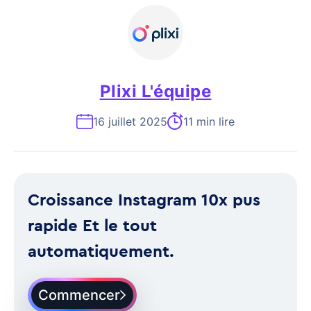
Plixi L'équipe
16 juillet 2025
11 min lire
Croissance Instagram 10x pus
rapide Et le tout
automatiquement.
Commencer