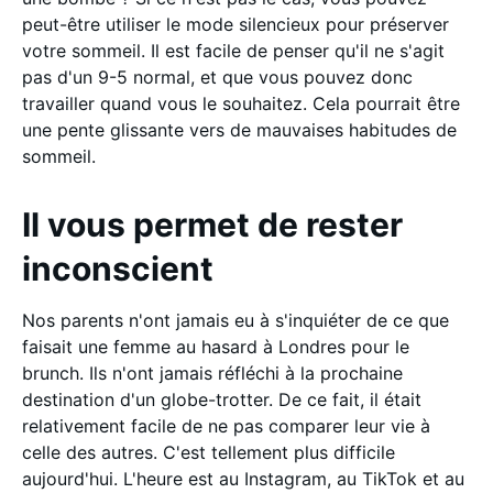
peut-être utiliser le mode silencieux pour préserver
votre sommeil. Il est facile de penser qu'il ne s'agit
pas d'un 9-5 normal, et que vous pouvez donc
travailler quand vous le souhaitez. Cela pourrait être
une pente glissante vers de mauvaises habitudes de
sommeil.
Il vous permet de rester
inconscient
Nos parents n'ont jamais eu à s'inquiéter de ce que
faisait une femme au hasard à Londres pour le
brunch. Ils n'ont jamais réfléchi à la prochaine
destination d'un globe-trotter. De ce fait, il était
relativement facile de ne pas comparer leur vie à
celle des autres. C'est tellement plus difficile
aujourd'hui. L'heure est au Instagram, au TikTok et au