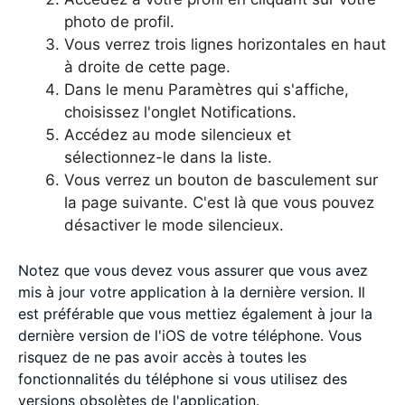
photo de profil.
Vous verrez trois lignes horizontales en haut
à droite de cette page.
Dans le menu Paramètres qui s'affiche,
choisissez l'onglet Notifications.
Accédez au mode silencieux et
sélectionnez-le dans la liste.
Vous verrez un bouton de basculement sur
la page suivante. C'est là que vous pouvez
désactiver le mode silencieux.
Notez que vous devez vous assurer que vous avez
mis à jour votre application à la dernière version. Il
est préférable que vous mettiez également à jour la
dernière version de l'iOS de votre téléphone. Vous
risquez de ne pas avoir accès à toutes les
fonctionnalités du téléphone si vous utilisez des
versions obsolètes de l'application.