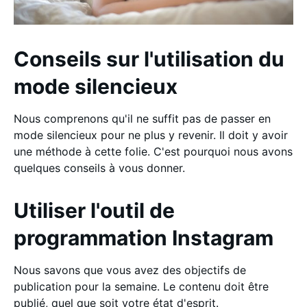
Conseils sur l'utilisation du
mode silencieux
Nous comprenons qu'il ne suffit pas de passer en
mode silencieux pour ne plus y revenir. Il doit y avoir
une méthode à cette folie. C'est pourquoi nous avons
quelques conseils à vous donner.
Utiliser l'outil de
programmation Instagram
Nous savons que vous avez des objectifs de
publication pour la semaine. Le contenu doit être
publié, quel que soit votre état d'esprit.