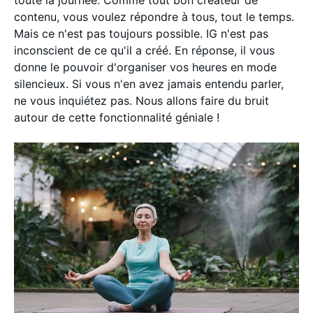
toute la journée. Comme tout bon créateur de
contenu, vous voulez répondre à tous, tout le temps.
Mais ce n'est pas toujours possible. IG n'est pas
inconscient de ce qu'il a créé. En réponse, il vous
donne le pouvoir d'organiser vos heures en mode
silencieux. Si vous n'en avez jamais entendu parler,
ne vous inquiétez pas. Nous allons faire du bruit
autour de cette fonctionnalité géniale !