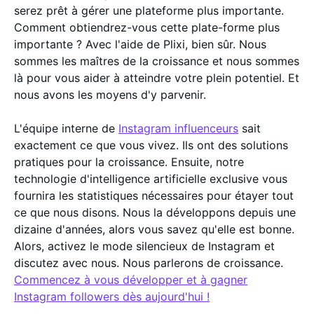
serez prêt à gérer une plateforme plus importante.
Comment obtiendrez-vous cette plate-forme plus
importante ? Avec l'aide de Plixi, bien sûr. Nous
sommes les maîtres de la croissance et nous sommes
là pour vous aider à atteindre votre plein potentiel. Et
nous avons les moyens d'y parvenir.
L'équipe interne de
Instagram influenceurs
sait
exactement ce que vous vivez. Ils ont des solutions
pratiques pour la croissance. Ensuite, notre
technologie d'intelligence artificielle exclusive vous
fournira les statistiques nécessaires pour étayer tout
ce que nous disons. Nous la développons depuis une
dizaine d'années, alors vous savez qu'elle est bonne.
Alors, activez le mode silencieux de Instagram et
discutez avec nous. Nous parlerons de croissance.
Commencez à vous développer et à gagner
Instagram followers dès aujourd'hui !