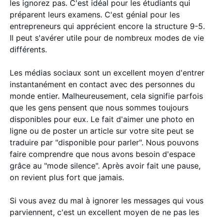
les ignorez pas. C'est idéal pour les étudiants qui
préparent leurs examens. C'est génial pour les
entrepreneurs qui apprécient encore la structure 9-5.
Il peut s'avérer utile pour de nombreux modes de vie
différents.
Les médias sociaux sont un excellent moyen d'entrer
instantanément en contact avec des personnes du
monde entier. Malheureusement, cela signifie parfois
que les gens pensent que nous sommes toujours
disponibles pour eux. Le fait d'aimer une photo en
ligne ou de poster un article sur votre site peut se
traduire par "disponible pour parler". Nous pouvons
faire comprendre que nous avons besoin d'espace
grâce au "mode silence". Après avoir fait une pause,
on revient plus fort que jamais.
Si vous avez du mal à ignorer les messages qui vous
parviennent, c'est un excellent moyen de ne pas les