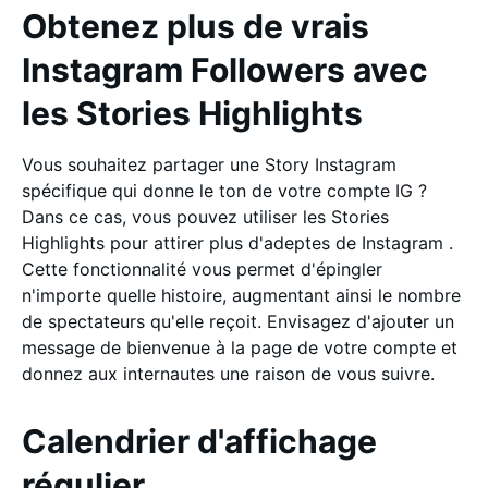
Obtenez plus de vrais
Instagram Followers avec
les Stories Highlights
Vous souhaitez partager une Story Instagram
spécifique qui donne le ton de votre compte IG ?
Dans ce cas, vous pouvez utiliser les Stories
Highlights pour attirer plus d'adeptes de Instagram .
Cette fonctionnalité vous permet d'épingler
n'importe quelle histoire, augmentant ainsi le nombre
de spectateurs qu'elle reçoit. Envisagez d'ajouter un
message de bienvenue à la page de votre compte et
donnez aux internautes une raison de vous suivre.
Calendrier d'affichage
régulier