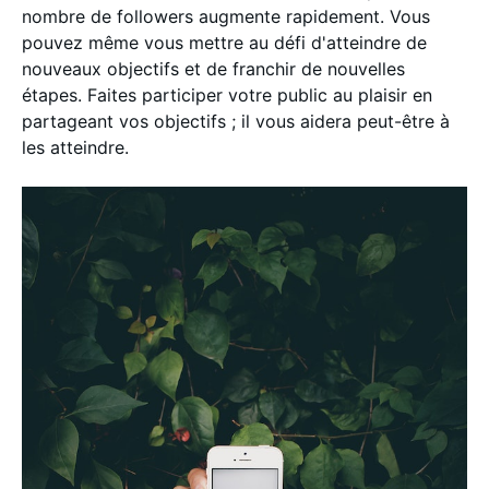
nombre de followers augmente rapidement. Vous
pouvez même vous mettre au défi d'atteindre de
nouveaux objectifs et de franchir de nouvelles
étapes. Faites participer votre public au plaisir en
partageant vos objectifs ; il vous aidera peut-être à
les atteindre.