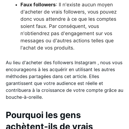
Faux followers
: Il n'existe aucun moyen
d'acheter de vrais followers, vous pouvez
donc vous attendre à ce que les comptes
soient faux. Par conséquent, vous
n'obtiendrez pas d'engagement sur vos
messages ou d'autres actions telles que
l'achat de vos produits.
Au lieu d'acheter des followers Instagram , nous vous
encourageons à les acquérir en utilisant les autres
méthodes partagées dans cet article. Elles
garantissent que votre audience est réelle et
contribuera à la croissance de votre compte grâce au
bouche-à-oreille.
Pourquoi les gens
achètent-ils de vrais