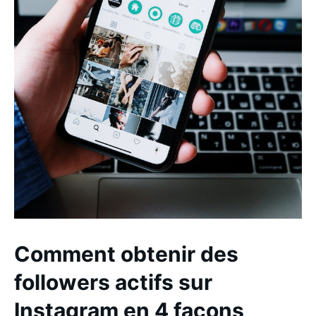
Comment obtenir des
followers actifs sur
Instagram en 4 façons