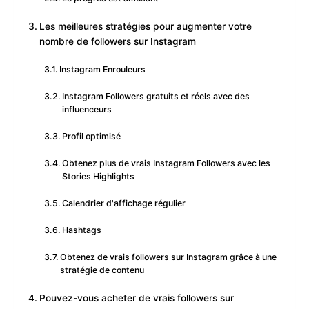
Les meilleures stratégies pour augmenter votre
nombre de followers sur Instagram
Instagram Enrouleurs
Instagram Followers gratuits et réels avec des
influenceurs
Profil optimisé
Obtenez plus de vrais Instagram Followers avec les
Stories Highlights
Calendrier d'affichage régulier
Hashtags
Obtenez de vrais followers sur Instagram grâce à une
stratégie de contenu
Pouvez-vous acheter de vrais followers sur