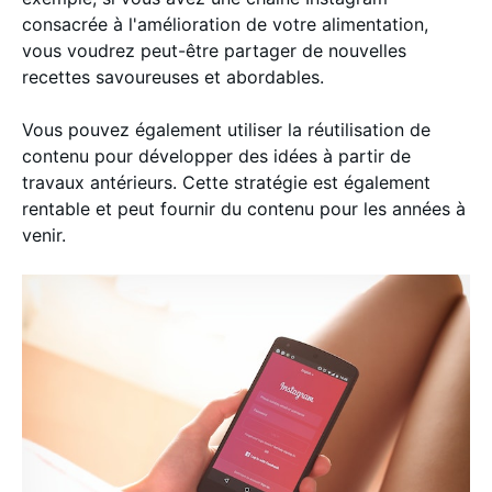
consacrée à l'amélioration de votre alimentation,
vous voudrez peut-être partager de nouvelles
recettes savoureuses et abordables.
Vous pouvez également utiliser la réutilisation de
contenu pour développer des idées à partir de
travaux antérieurs. Cette stratégie est également
rentable et peut fournir du contenu pour les années à
venir.