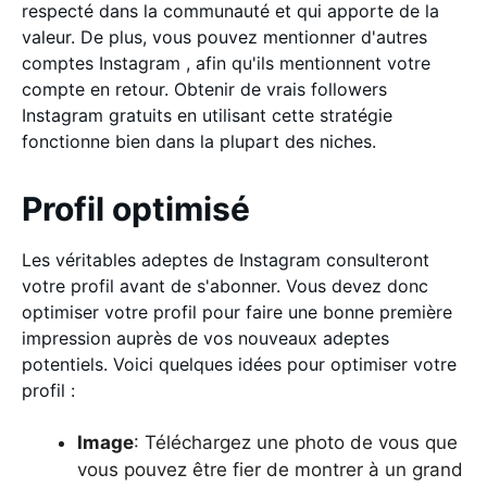
respecté dans la communauté et qui apporte de la
valeur. De plus, vous pouvez mentionner d'autres
comptes Instagram , afin qu'ils mentionnent votre
compte en retour. Obtenir de vrais followers
Instagram gratuits en utilisant cette stratégie
fonctionne bien dans la plupart des niches.
Profil optimisé
Les véritables adeptes de Instagram consulteront
votre profil avant de s'abonner. Vous devez donc
optimiser votre profil pour faire une bonne première
impression auprès de vos nouveaux adeptes
potentiels. Voici quelques idées pour optimiser votre
profil :
Image
: Téléchargez une photo de vous que
vous pouvez être fier de montrer à un grand