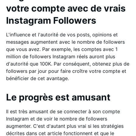
votre compte avec de vrais
Instagram Followers
L'influence et l'autorité de vos posts, opinions et
messages augmentent avec le nombre de followers
que vous avez. Par exemple, les comptes avec 1
million de followers Instagram réels auront plus
d'autorité que 100K. Par conséquent, obtenez plus de
followers par jour pour faire croître votre compte et
bénéficier de cet avantage.
Le progrès est amusant
Il est très amusant de se connecter à son compte
Instagram et de voir le nombre de followers
augmenter. C'est d'autant plus vrai si les stratégies
décrites dans cet article fonctionnent et que le