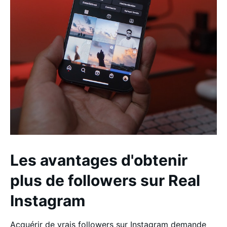
Les avantages d'obtenir
plus de followers sur Real
Instagram
Acquérir de vrais followers sur Instagram demande