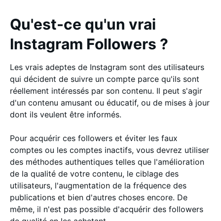
Qu'est-ce qu'un vrai
Instagram Followers ?
Les vrais adeptes de Instagram sont des utilisateurs
qui décident de suivre un compte parce qu'ils sont
réellement intéressés par son contenu. Il peut s'agir
d'un contenu amusant ou éducatif, ou de mises à jour
dont ils veulent être informés.
Pour acquérir ces followers et éviter les faux
comptes ou les comptes inactifs, vous devrez utiliser
des méthodes authentiques telles que l'amélioration
de la qualité de votre contenu, le ciblage des
utilisateurs, l'augmentation de la fréquence des
publications et bien d'autres choses encore. De
même, il n'est pas possible d'acquérir des followers