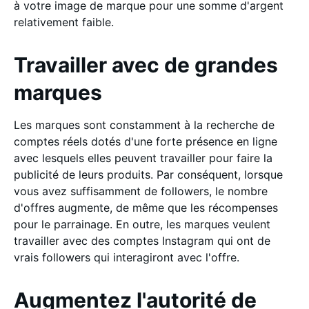
à votre image de marque pour une somme d'argent
relativement faible.
Travailler avec de grandes
marques
Les marques sont constamment à la recherche de
comptes réels dotés d'une forte présence en ligne
avec lesquels elles peuvent travailler pour faire la
publicité de leurs produits. Par conséquent, lorsque
vous avez suffisamment de followers, le nombre
d'offres augmente, de même que les récompenses
pour le parrainage. En outre, les marques veulent
travailler avec des comptes Instagram qui ont de
vrais followers qui interagiront avec l'offre.
Augmentez l'autorité de