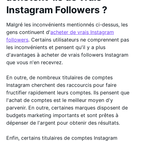
Instagram Followers ?
Malgré les inconvénients mentionnés ci-dessus, les
gens continuent d'
acheter de vrais Instagram
followers
. Certains utilisateurs ne comprennent pas
les inconvénients et pensent qu'il y a plus
d'avantages à acheter de vrais followers Instagram
que vous n'en recevrez.
En outre, de nombreux titulaires de comptes
Instagram cherchent des raccourcis pour faire
fructifier rapidement leurs comptes. Ils pensent que
l'achat de comptes est le meilleur moyen d'y
parvenir. En outre, certaines marques disposent de
budgets marketing importants et sont prêtes à
dépenser de l'argent pour obtenir des résultats.
Enfin, certains titulaires de comptes Instagram