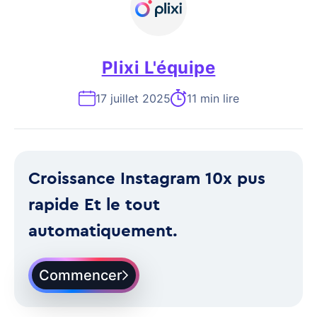
Plixi L'équipe
17 juillet 2025
11 min lire
Croissance Instagram 10x pus
rapide Et le tout
automatiquement.
Commencer