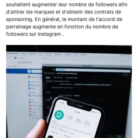
souhaitent augmenter leur nombre de followers afin
d'attirer les marques et d'obtenir des contrats de
sponsoring. En général, le montant de l'accord de
parrainage augmente en fonction du nombre de
followers sur Instagram .