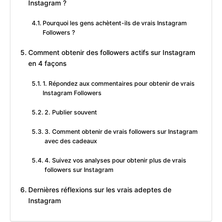
Instagram ?
Pourquoi les gens achètent-ils de vrais Instagram
Followers ?
Comment obtenir des followers actifs sur Instagram
en 4 façons
1. Répondez aux commentaires pour obtenir de vrais
Instagram Followers
2. Publier souvent
3. Comment obtenir de vrais followers sur Instagram
avec des cadeaux
4. Suivez vos analyses pour obtenir plus de vrais
followers sur Instagram
Dernières réflexions sur les vrais adeptes de
Instagram