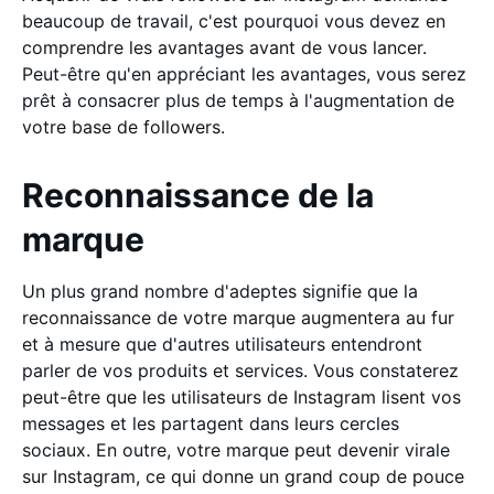
beaucoup de travail, c'est pourquoi vous devez en
comprendre les avantages avant de vous lancer.
Peut-être qu'en appréciant les avantages, vous serez
prêt à consacrer plus de temps à l'augmentation de
votre base de followers.
Reconnaissance de la
marque
Un plus grand nombre d'adeptes signifie que la
reconnaissance de votre marque augmentera au fur
et à mesure que d'autres utilisateurs entendront
parler de vos produits et services. Vous constaterez
peut-être que les utilisateurs de Instagram lisent vos
messages et les partagent dans leurs cercles
sociaux. En outre, votre marque peut devenir virale
sur Instagram, ce qui donne un grand coup de pouce