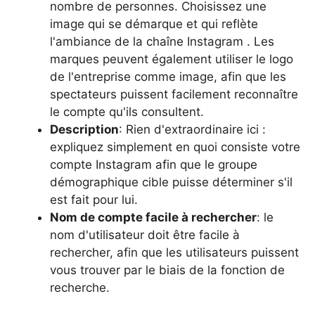
nombre de personnes. Choisissez une
image qui se démarque et qui reflète
l'ambiance de la chaîne Instagram . Les
marques peuvent également utiliser le logo
de l'entreprise comme image, afin que les
spectateurs puissent facilement reconnaître
le compte qu'ils consultent.
Description
: Rien d'extraordinaire ici :
expliquez simplement en quoi consiste votre
compte Instagram afin que le groupe
démographique cible puisse déterminer s'il
est fait pour lui.
Nom de compte facile à rechercher
: le
nom d'utilisateur doit être facile à
rechercher, afin que les utilisateurs puissent
vous trouver par le biais de la fonction de
recherche.