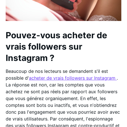
Pouvez-vous acheter de
vrais followers sur
Instagram ?
Beaucoup de nos lecteurs se demandent s'il est
possible d'
acheter de vrais followers sur Instagram
.
La réponse est non, car les comptes que vous
achetez ne sont pas réels par rapport aux followers
que vous générez organiquement. En effet, les
comptes sont bots ou inactifs, et vous n'obtiendrez
donc pas l'engagement que vous pourriez avoir avec
de vrais utilisateurs. Par conséquent, l'espionnage
des vrais followers Instagram est contre-productif et