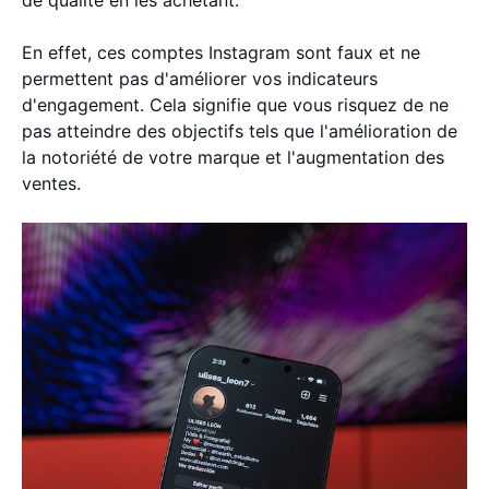
de qualité en les achetant.
En effet, ces comptes Instagram sont faux et ne
permettent pas d'améliorer vos indicateurs
d'engagement. Cela signifie que vous risquez de ne
pas atteindre des objectifs tels que l'amélioration de
la notoriété de votre marque et l'augmentation des
ventes.