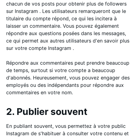
chacun de vos posts pour obtenir plus de followers
sur Instagram . Les utilisateurs remarqueront que le
titulaire du compte répond, ce qui les incitera à
laisser un commentaire. Vous pouvez également
répondre aux questions posées dans les messages,
ce qui permet aux autres utilisateurs d'en savoir plus
sur votre compte Instagram .
Répondre aux commentaires peut prendre beaucoup
de temps, surtout si votre compte a beaucoup
d'abonnés. Heureusement, vous pouvez engager des
employés ou des indépendants pour répondre aux
commentaires en votre nom.
2. Publier souvent
En publiant souvent, vous permettez à votre public
Instagram de s'habituer à consulter votre contenu et