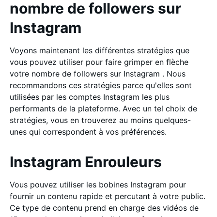
nombre de followers sur
Instagram
Voyons maintenant les différentes stratégies que
vous pouvez utiliser pour faire grimper en flèche
votre nombre de followers sur Instagram . Nous
recommandons ces stratégies parce qu'elles sont
utilisées par les comptes Instagram les plus
performants de la plateforme. Avec un tel choix de
stratégies, vous en trouverez au moins quelques-
unes qui correspondent à vos préférences.
Instagram Enrouleurs
Vous pouvez utiliser les bobines Instagram pour
fournir un contenu rapide et percutant à votre public.
Ce type de contenu prend en charge des vidéos de