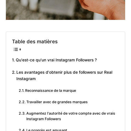
Table des matières
Qu'est-ce qu'un vrai Instagram Followers ?
Les avantages d'obtenir plus de followers sur Real
Instagram
Reconnaissance de la marque
Travailler avec de grandes marques
Augmentez l'autorité de votre compte avec de vrais
Instagram Followers
Le progrès est amusant