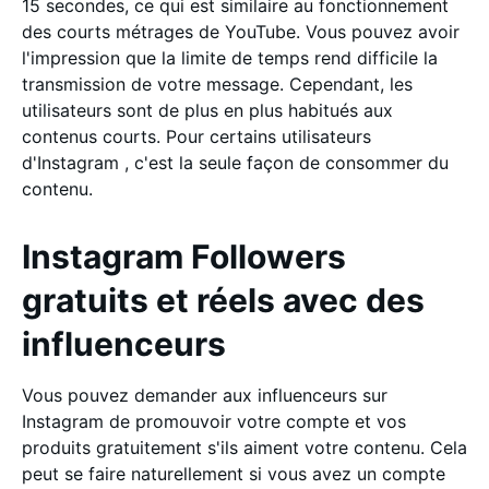
15 secondes, ce qui est similaire au fonctionnement
des courts métrages de YouTube. Vous pouvez avoir
l'impression que la limite de temps rend difficile la
transmission de votre message. Cependant, les
utilisateurs sont de plus en plus habitués aux
contenus courts. Pour certains utilisateurs
d'Instagram , c'est la seule façon de consommer du
contenu.
Instagram Followers
gratuits et réels avec des
influenceurs
Vous pouvez demander aux influenceurs sur
Instagram de promouvoir votre compte et vos
produits gratuitement s'ils aiment votre contenu. Cela
peut se faire naturellement si vous avez un compte