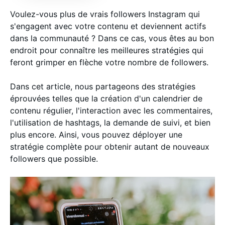
Voulez-vous plus de vrais followers Instagram qui
s'engagent avec votre contenu et deviennent actifs
dans la communauté ? Dans ce cas, vous êtes au bon
endroit pour connaître les meilleures stratégies qui
feront grimper en flèche votre nombre de followers.
Dans cet article, nous partageons des stratégies
éprouvées telles que la création d'un calendrier de
contenu régulier, l'interaction avec les commentaires,
l'utilisation de hashtags, la demande de suivi, et bien
plus encore. Ainsi, vous pouvez déployer une
stratégie complète pour obtenir autant de nouveaux
followers que possible.