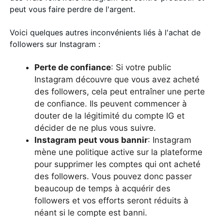
peut vous faire perdre de l'argent.
Voici quelques autres inconvénients liés à l'achat de
followers sur Instagram :
Perte de confiance
: Si votre public
Instagram découvre que vous avez acheté
des followers, cela peut entraîner une perte
de confiance. Ils peuvent commencer à
douter de la légitimité du compte IG et
décider de ne plus vous suivre.
Instagram peut vous bannir
: Instagram
mène une politique active sur la plateforme
pour supprimer les comptes qui ont acheté
des followers. Vous pouvez donc passer
beaucoup de temps à acquérir des
followers et vos efforts seront réduits à
néant si le compte est banni.