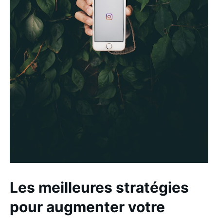
Les meilleures stratégies
pour augmenter votre