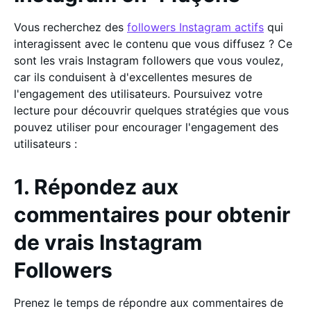
Vous recherchez des
followers Instagram actifs
qui
interagissent avec le contenu que vous diffusez ? Ce
sont les vrais Instagram followers que vous voulez,
car ils conduisent à d'excellentes mesures de
l'engagement des utilisateurs. Poursuivez votre
lecture pour découvrir quelques stratégies que vous
pouvez utiliser pour encourager l'engagement des
utilisateurs :
1. Répondez aux
commentaires pour obtenir
de vrais Instagram
Followers
Prenez le temps de répondre aux commentaires de