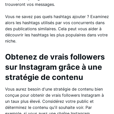
trouveront vos messages.
Vous ne savez pas quels hashtags ajouter ? Examinez
alors les hashtags utilisés par vos concurrents dans
des publications similaires. Cela peut vous aider à
découvrir les hashtags les plus populaires dans votre
niche.
Obtenez de vrais followers
sur Instagram grâce à une
stratégie de contenu
Vous aurez besoin d'une stratégie de contenu bien
conçue pour obtenir de vrais followers Instagram à
un taux plus élevé. Considérez votre public et
déterminez le contenu qu'il souhaite voir. Par
exemple, si vous avez une chaîne Instagram