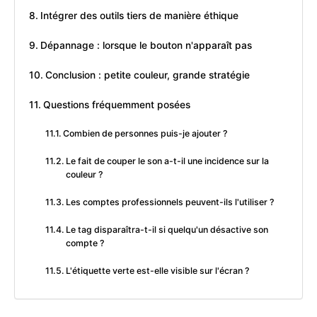
Intégrer des outils tiers de manière éthique
Dépannage : lorsque le bouton n'apparaît pas
Conclusion : petite couleur, grande stratégie
Questions fréquemment posées
Combien de personnes puis-je ajouter ?
Le fait de couper le son a-t-il une incidence sur la
couleur ?
Les comptes professionnels peuvent-ils l'utiliser ?
Le tag disparaîtra-t-il si quelqu'un désactive son
compte ?
L'étiquette verte est-elle visible sur l'écran ?