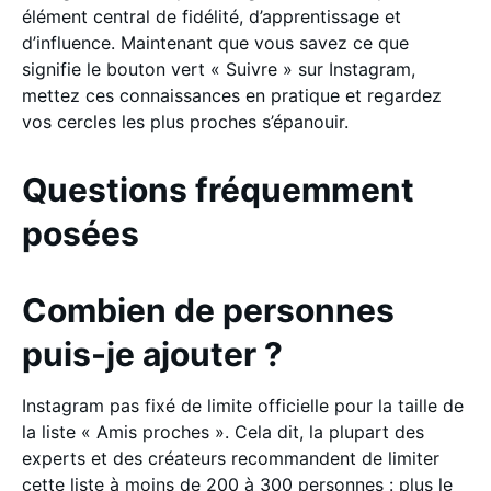
élément central de fidélité, d’apprentissage et
d’influence. Maintenant que vous savez ce que
signifie le bouton vert « Suivre » sur Instagram,
mettez ces connaissances en pratique et regardez
vos cercles les plus proches s’épanouir.
Questions fréquemment
posées
Combien de personnes
puis-je ajouter ?
Instagram pas fixé de limite officielle pour la taille de
la liste « Amis proches ». Cela dit, la plupart des
experts et des créateurs recommandent de limiter
cette liste à moins de 200 à 300 personnes : plus le