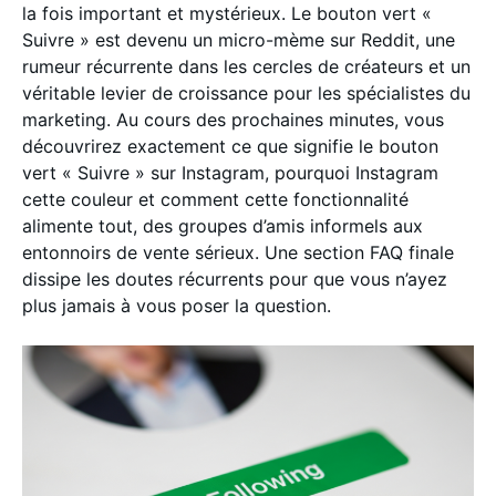
la fois important et mystérieux. Le bouton vert «
Suivre » est devenu un micro-mème sur Reddit, une
rumeur récurrente dans les cercles de créateurs et un
véritable levier de croissance pour les spécialistes du
marketing. Au cours des prochaines minutes, vous
découvrirez exactement ce que signifie le bouton
vert « Suivre » sur Instagram, pourquoi Instagram
cette couleur et comment cette fonctionnalité
alimente tout, des groupes d’amis informels aux
entonnoirs de vente sérieux. Une section FAQ finale
dissipe les doutes récurrents pour que vous n’ayez
plus jamais à vous poser la question.