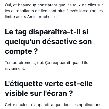
Oui, et beaucoup constatent que les taux de clics sur
les autocollants de lien sont plus élevés lorsqu'on les
limite aux « Amis proches ».
Le tag disparaîtra-t-il si
quelqu'un désactive son
compte ?
Temporairement, oui. Ça réapparaît quand ils
reviennent.
L'étiquette verte est-elle
visible sur l'écran ?
Cette couleur n'apparaîtra que dans les applications