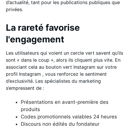
d’actualité, tant pour les publications publiques que
privées.
La rareté favorise
l'engagement
Les utilisateurs qui voient un cercle vert savent qu’ils
sont « dans le coup », alors ils cliquent plus vite. En
associant cela au bouton vert Instagram sur votre
profil Instagram , vous renforcez le sentiment
d’exclusivité. Les spécialistes du marketing
s’empressent de :
Présentations en avant-première des
produits
Codes promotionnels valables 24 heures
Discours non édités du fondateur