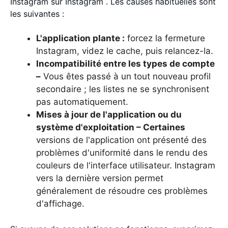
Instagram sur Instagram . Les causes habituelles sont
les suivantes :
L'application plante :
forcez la fermeture
Instagram, videz le cache, puis relancez-la.
Incompatibilité entre les types de compte
–
Vous êtes passé à un tout nouveau profil
secondaire ; les listes ne se synchronisent
pas automatiquement.
Mises à jour de l'application ou du
système d'exploitation – Certaines
versions de l'application ont présenté des
problèmes d'uniformité dans le rendu des
couleurs de l'interface utilisateur. Instagram
vers la dernière version permet
généralement de résoudre ces problèmes
d'affichage.