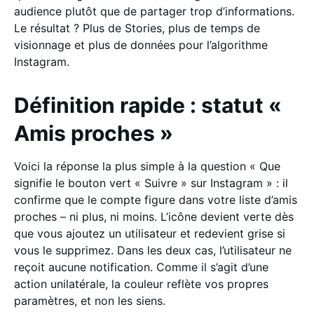
audience plutôt que de partager trop d’informations.
Le résultat ? Plus de Stories, plus de temps de
visionnage et plus de données pour l’algorithme
Instagram.
Définition rapide : statut «
Amis proches »
Voici la réponse la plus simple à la question « Que
signifie le bouton vert « Suivre » sur Instagram » : il
confirme que le compte figure dans votre liste d’amis
proches – ni plus, ni moins. L’icône devient verte dès
que vous ajoutez un utilisateur et redevient grise si
vous le supprimez. Dans les deux cas, l’utilisateur ne
reçoit aucune notification. Comme il s’agit d’une
action unilatérale, la couleur reflète vos propres
paramètres, et non les siens.