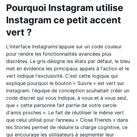
Pourquoi Instagram utilise
Instagram ce petit accent
vert ?
L'interface Instagrams'appuie sur un code couleur
pour rendre les fonctionnalités avancées plus
discrètes. Le gris désigne les états par défaut, le bleu
met en évidence les principaux appels à l'action et le
vert indique l'exclusivité. C'est cette logique qui
explique pourquoi le bouton « Suivre » est vert sur
Instagram: l'équipe de conception souhaitait créer un
code discret qui vous indique, à vous et à vous seul,
que « cette personne fait partie de votre cercle
d'amis proches ». Le fait de réutiliser le même vert
que celui utilisé pour l’anneau « Close Friends » dans
les Stories permet de réduire la charge cognitive, ce
qui encourage les utilisateurs à segmenter leur