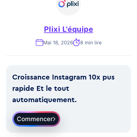
Plixi L'équipe
Mai 18, 2026
8 min lire
Croissance Instagram 10x pus
rapide Et le tout
automatiquement.
Commencer