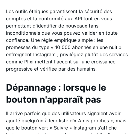
Les outils éthiques garantissent la sécurité des
comptes et la conformité aux API tout en vous
permettant d'identifier de nouveaux fans
inconditionnels que vous pouvez valider en toute
confiance. Une règle empirique simple : les
promesses du type « 10 000 abonnés en une nuit »
enfreignent Instagram ; privilégiez plutôt des services
comme Plixi mettent l'accent sur une croissance
progressive et vérifiée par des humains.
Dépannage : lorsque le
bouton n'apparaît pas
Il arrive parfois que des utilisateurs signalent avoir
ajouté quelqu'un à leur liste d'« Amis proches », mais
que le bouton vert « Suivre » Instagram s'affiche