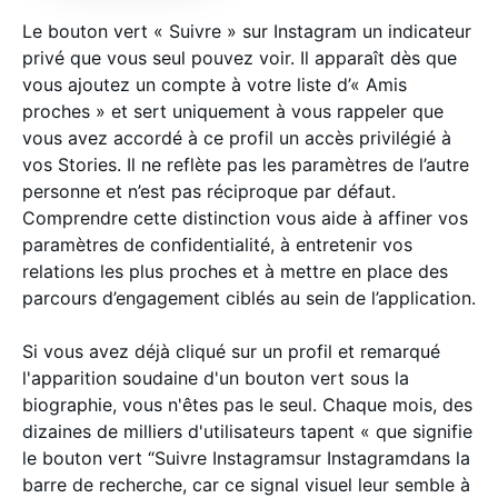
Le bouton vert « Suivre » sur Instagram un indicateur
privé que vous seul pouvez voir. Il apparaît dès que
vous ajoutez un compte à votre liste d’« Amis
proches » et sert uniquement à vous rappeler que
vous avez accordé à ce profil un accès privilégié à
vos Stories. Il ne reflète pas les paramètres de l’autre
personne et n’est pas réciproque par défaut.
Comprendre cette distinction vous aide à affiner vos
paramètres de confidentialité, à entretenir vos
relations les plus proches et à mettre en place des
parcours d’engagement ciblés au sein de l’application.
Si vous avez déjà cliqué sur un profil et remarqué
l'apparition soudaine d'un bouton vert sous la
biographie, vous n'êtes pas le seul. Chaque mois, des
dizaines de milliers d'utilisateurs tapent « que signifie
le bouton vert “Suivre Instagramsur Instagramdans la
barre de recherche, car ce signal visuel leur semble à