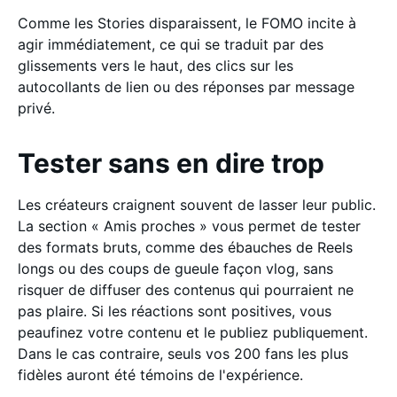
Comme les Stories disparaissent, le FOMO incite à
agir immédiatement, ce qui se traduit par des
glissements vers le haut, des clics sur les
autocollants de lien ou des réponses par message
privé.
Tester sans en dire trop
Les créateurs craignent souvent de lasser leur public.
La section « Amis proches » vous permet de tester
des formats bruts, comme des ébauches de Reels
longs ou des coups de gueule façon vlog, sans
risquer de diffuser des contenus qui pourraient ne
pas plaire. Si les réactions sont positives, vous
peaufinez votre contenu et le publiez publiquement.
Dans le cas contraire, seuls vos 200 fans les plus
fidèles auront été témoins de l'expérience.