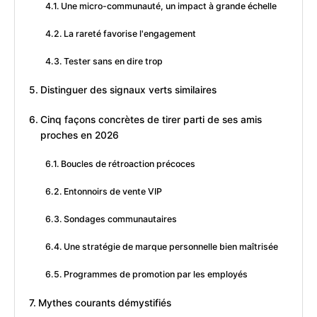
Une micro-communauté, un impact à grande échelle
La rareté favorise l'engagement
Tester sans en dire trop
Distinguer des signaux verts similaires
Cinq façons concrètes de tirer parti de ses amis
proches en 2026
Boucles de rétroaction précoces
Entonnoirs de vente VIP
Sondages communautaires
Une stratégie de marque personnelle bien maîtrisée
Programmes de promotion par les employés
Mythes courants démystifiés