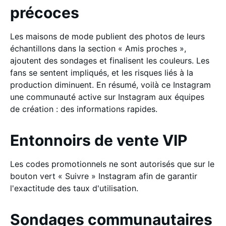
précoces
Les maisons de mode publient des photos de leurs
échantillons dans la section « Amis proches »,
ajoutent des sondages et finalisent les couleurs. Les
fans se sentent impliqués, et les risques liés à la
production diminuent. En résumé, voilà ce Instagram
une communauté active sur Instagram aux équipes
de création : des informations rapides.
Entonnoirs de vente VIP
Les codes promotionnels ne sont autorisés que sur le
bouton vert « Suivre » Instagram afin de garantir
l'exactitude des taux d'utilisation.
Sondages communautaires