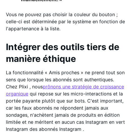
Vous ne pouvez pas choisir la couleur du bouton ;
celle-ci est déterminée par le système en fonction de
l'appartenance à la liste.
Intégrer des outils tiers de
manière éthique
La fonctionnalité « Amis proches » ne prend tout son
sens que lorsque les abonnés sont authentiques.
Chez Plixi , nous
prônons une stratégie de croissance
organique
qui repose sur les micro-interactions et la
portée payante plutôt que sur bots. C'est important,
car les faux abonnés ne répondent jamais aux
sondages, n'achètent jamais de produits en édition
limitée et ne méritent en aucun cas Instagram en vert
Instagram des abonnés Instagram .