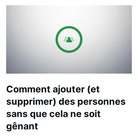
Comment ajouter (et
supprimer) des personnes
sans que cela ne soit
gênant