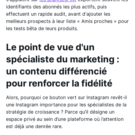
identifiants des abonnés les plus actifs, puis
effectuent un rapide audit, avant d'ajouter les
meilleurs prospects à leur liste « Amis proches » pour
les tests bêta de leurs produits.
Le point de vue d'un
spécialiste du marketing :
un contenu différencié
pour renforcer la fidélité
Alors, pourquoi ce bouton vert sur Instagram revêt-il
une Instagram importance pour les spécialistes de la
stratégie de croissance ? Parce qu’il désigne un
espace privé au sein d’une plateforme où l’attention
est déjà une denrée rare.