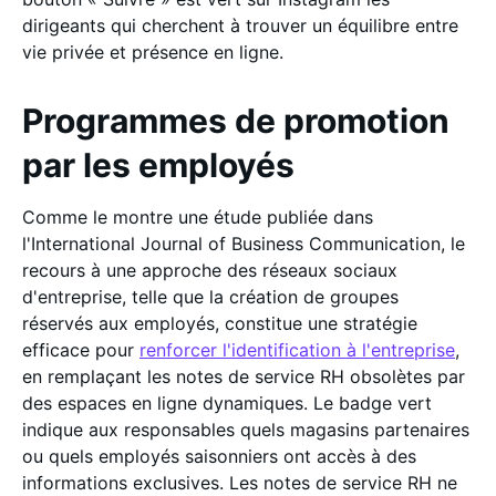
dirigeants qui cherchent à trouver un équilibre entre
vie privée et présence en ligne.
Programmes de promotion
par les employés
Comme le montre une étude publiée dans
l'International Journal of Business Communication, le
recours à une approche des réseaux sociaux
d'entreprise, telle que la création de groupes
réservés aux employés, constitue une stratégie
efficace pour
renforcer l'identification à l'entreprise
,
en remplaçant les notes de service RH obsolètes par
des espaces en ligne dynamiques. Le badge vert
indique aux responsables quels magasins partenaires
ou quels employés saisonniers ont accès à des
informations exclusives. Les notes de service RH ne