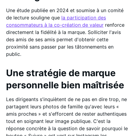
Une étude publiée en 2024 et soumise à un comité
de lecture souligne que
la participation des
consommateurs à la co-création de valeur
renforce
directement la fidélité à la marque. Solliciter l'avis
des amis de ses amis permet d'obtenir cette
proximité sans passer par les tâtonnements en
public.
Une stratégie de marque
personnelle bien maîtrisée
Les dirigeants s'inquiètent de ne pas en dire trop, ne
partagent leurs photos de famille qu'avec leurs «
amis proches » et s'efforcent de rester authentiques
tout en soignant leur image publique. C'est la
réponse concrète à la question de savoir pourquoi le
bouton « Suivre » est vert sur Instagram les