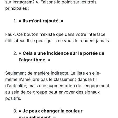
sur Instagram? ». Faisons le point sur les trois
principales :
« Ils m'ont rajouté. »
Faux. Ce bouton n'existe que dans votre interface
utilisateur. Il se peut qu'ils ne vous le rendent jamais.
« Cela a une incidence sur la portée de
l'algorithme. »
Seulement de manière indirecte. La liste en elle-
même n'améliore pas le classement dans le fil
d'actualité, mais une augmentation de l'engagement
au sein de ce groupe peut envoyer des signaux
positifs.
« Je peux changer la couleur
manuellement. »