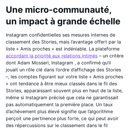
Une micro-communauté,
un impact à grande échelle
Instagram confidentielles ses mesures internes de
classement des Stories, mais l’avantage offert par la
liste « Amis proches » est indéniable. La plateforme
accordant la priorité aux relations intimes
– un critère
dont Adam Mosseri, Instagram , a confirmé qu’il
jouait un rôle clé dans l’ordre d’affichage des Stories
–, les comptes figurant sur votre liste « Amis proches
» ont tendance à être mieux classés dans le fil des
Stories, apparaissant souvent plus en haut de la liste,
même si Instagram précisé que cela ne garantissait
pas automatiquement la première place. Un taux
d’achèvement plus élevé signifie que l’algorithme
perçoit une pertinence plus forte, ce qui peut avoir
des répercussions sur le classement dans le fil