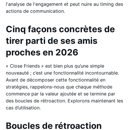
l'analyse de l'engagement et peut nuire au timing des
actions de communication.
Cinq façons concrètes de
tirer parti de ses amis
proches en 2026
« Close Friends » est bien plus qu’une simple
nouveauté ; c’est une fonctionnalité incontournable.
Avant de décomposer cette fonctionnalité en
stratégies, rappelons-nous que chaque méthode
commence par la valeur ajoutée et se termine par
des boucles de rétroaction. Explorons maintenant les
cas d’utilisation.
Boucles de rétroaction