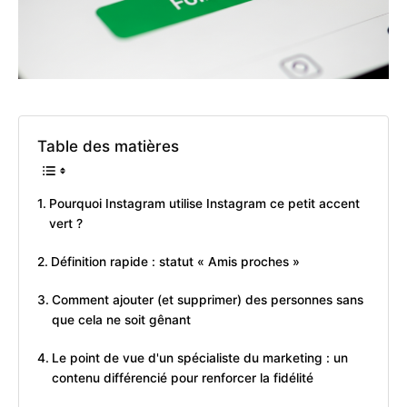
Table des matières
Pourquoi Instagram utilise Instagram ce petit accent
vert ?
Définition rapide : statut « Amis proches »
Comment ajouter (et supprimer) des personnes sans
que cela ne soit gênant
Le point de vue d'un spécialiste du marketing : un
contenu différencié pour renforcer la fidélité