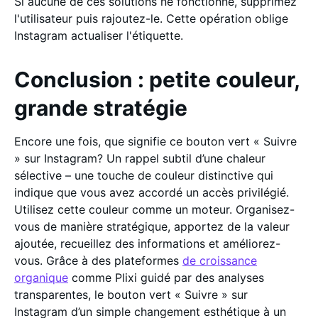
Si aucune de ces solutions ne fonctionne, supprimez
l'utilisateur puis rajoutez-le. Cette opération oblige
Instagram actualiser l'étiquette.
Conclusion : petite couleur,
grande stratégie
Encore une fois, que signifie ce bouton vert « Suivre
» sur Instagram? Un rappel subtil d’une chaleur
sélective – une touche de couleur distinctive qui
indique que vous avez accordé un accès privilégié.
Utilisez cette couleur comme un moteur. Organisez-
vous de manière stratégique, apportez de la valeur
ajoutée, recueillez des informations et améliorez-
vous. Grâce à des plateformes
de croissance
organique
comme Plixi guidé par des analyses
transparentes, le bouton vert « Suivre » sur
Instagram d’un simple changement esthétique à un