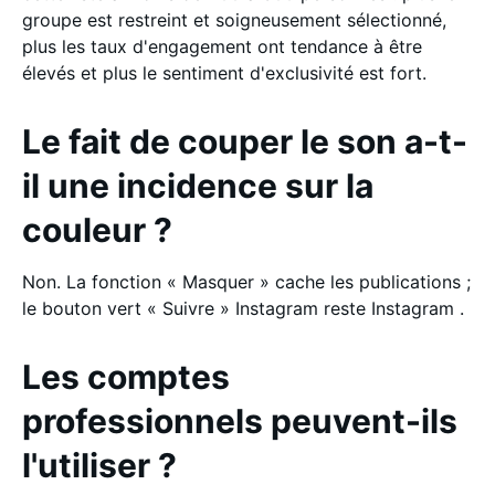
groupe est restreint et soigneusement sélectionné,
plus les taux d'engagement ont tendance à être
élevés et plus le sentiment d'exclusivité est fort.
Le fait de couper le son a-t-
il une incidence sur la
couleur ?
Non. La fonction « Masquer » cache les publications ;
le bouton vert « Suivre » Instagram reste Instagram .
Les comptes
professionnels peuvent-ils
l'utiliser ?