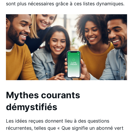
sont plus nécessaires grâce à ces listes dynamiques.
Mythes courants
démystifiés
Les idées reçues donnent lieu à des questions
récurrentes, telles que « Que signifie un abonné vert