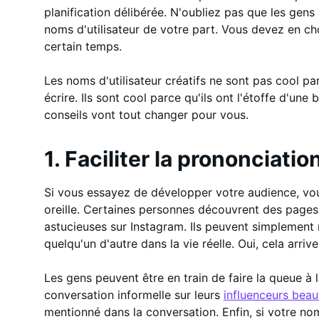
planification délibérée. N'oubliez pas que les gens 
noms d'utilisateur de votre part. Vous devez en ch
certain temps.
Les noms d'utilisateur créatifs ne sont pas cool pa
écrire. Ils sont cool parce qu'ils ont l'étoffe d'une
conseils vont tout changer pour vous.
1. Faciliter la prononciatio
Si vous essayez de développer votre audience, vo
oreille. Certaines personnes découvrent des pages
astucieuses sur Instagram. Ils peuvent simplement 
quelqu'un d'autre dans la vie réelle. Oui, cela arrive
Les gens peuvent être en train de faire la queue à l
conversation informelle sur leurs
influenceurs beau
mentionné dans la conversation. Enfin, si votre no