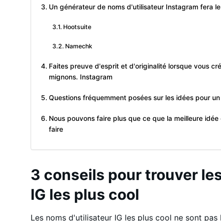
Un générateur de noms d'utilisateur Instagram fera le
Hootsuite
Namechk
Faites preuve d'esprit et d'originalité lorsque vous c
mignons. Instagram
Questions fréquemment posées sur les idées pour un 
Nous pouvons faire plus que ce que la meilleure idée 
faire
3 conseils pour trouver le
IG les plus cool
Les noms d'utilisateur IG les plus cool ne sont pas le