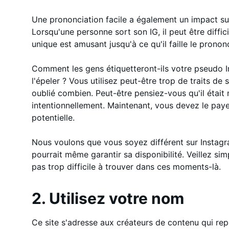
Une prononciation facile a également un impact sur 
Lorsqu'une personne sort son IG, il peut être diffi
unique est amusant jusqu'à ce qu'il faille le prononc
Comment les gens étiquetteront-ils votre pseudo 
l'épeler ? Vous utilisez peut-être trop de traits de
oublié combien. Peut-être pensiez-vous qu'il étai
intentionnellement. Maintenant, vous devez le pay
potentielle.
Nous voulons que vous soyez différent sur Instagr
pourrait même garantir sa disponibilité. Veillez s
pas trop difficile à trouver dans ces moments-là.
2. Utilisez votre nom
Ce site s'adresse aux créateurs de contenu qui rep