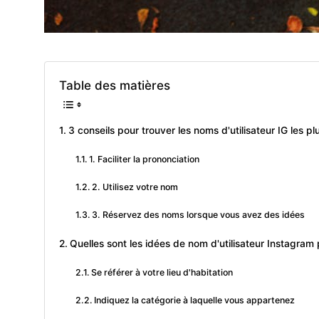
Table des matières
3 conseils pour trouver les noms d'utilisateur IG les pl
1. Faciliter la prononciation
2. Utilisez votre nom
3. Réservez des noms lorsque vous avez des idées
Quelles sont les idées de nom d'utilisateur Instagram 
Se référer à votre lieu d'habitation
Indiquez la catégorie à laquelle vous appartenez