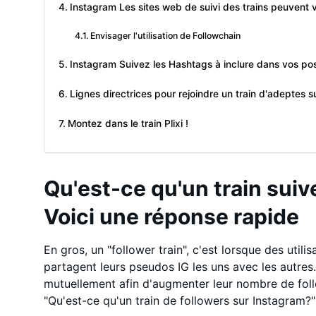
Instagram Les sites web de suivi des trains peuvent
Envisager l'utilisation de Followchain
Instagram Suivez les Hashtags à inclure dans vos po
Lignes directrices pour rejoindre un train d'adeptes 
Montez dans le train Plixi !
Qu'est-ce qu'un train suiv
Voici une réponse rapide
En gros, un "follower train", c'est lorsque des utili
partagent leurs pseudos IG les uns avec les autres.
mutuellement afin d'augmenter leur nombre de foll
"Qu'est-ce qu'un train de followers sur Instagram?"