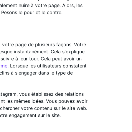
lement nuire à votre page. Alors, les
 Pesons le pour et le contre.
 votre page de plusieurs façons. Votre
sque instantanément. Cela s'explique
suivre à leur tour. Cela peut avoir un
orme
. Lorsque les utilisateurs constatent
clins à s'engager dans le type de
tagram, vous établissez des relations
nt les mêmes idées. Vous pouvez avoir
chercher votre contenu sur le site web.
otre engagement sur le site.