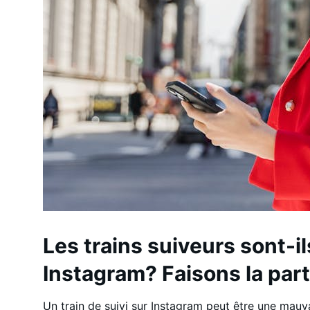
Les trains suiveurs sont-i
Instagram? Faisons la par
Un train de suivi sur Instagram peut être une mau