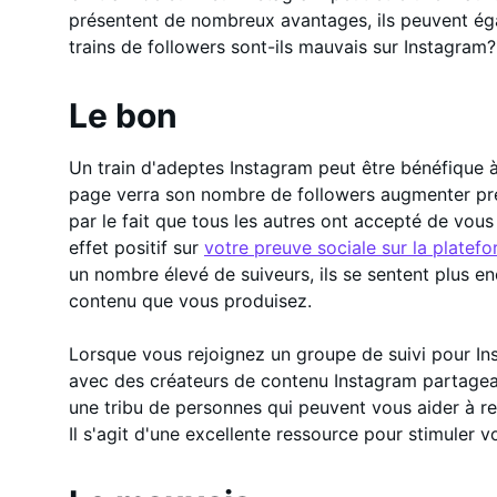
présentent de nombreux avantages, ils peuvent éga
trains de followers sont-ils mauvais sur Instagram?
Le bon
Un train d'adeptes Instagram peut être bénéfique à
page verra son nombre de followers augmenter pre
par le fait que tous les autres ont accepté de vous 
effet positif sur
votre preuve sociale sur la platef
un nombre élevé de suiveurs, ils se sentent plus en
contenu que vous produisez.
Lorsque vous rejoignez un groupe de suivi pour Ins
avec des créateurs de contenu Instagram partagea
une tribu de personnes qui peuvent vous aider à re
Il s'agit d'une excellente ressource pour stimuler v