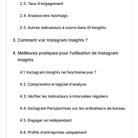
Taux d'engagement
Analyse des hashtags
Autres indicateurs à suivre dans IG Insights
Comment voir Instagram Insights ?
Meilleures pratiques pour l'utilisation de Instagram
Insights
Instagram Insights ne fonctionne pas ?
Comprendre le logiciel d'analyse
Vérifier les indicateurs à intervalles réguliers
Instagram Perspectives sur les ordinateurs de bureau
Engager un indépendant
Profils d'entreprises uniquement