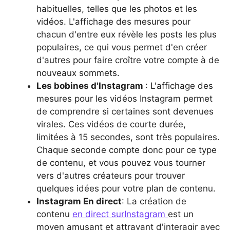
habituelles, telles que les photos et les
vidéos. L'affichage des mesures pour
chacun d'entre eux révèle les posts les plus
populaires, ce qui vous permet d'en créer
d'autres pour faire croître votre compte à de
nouveaux sommets.
Les bobines d'Instagram
: L'affichage des
mesures pour les vidéos Instagram permet
de comprendre si certaines sont devenues
virales. Ces vidéos de courte durée,
limitées à 15 secondes, sont très populaires.
Chaque seconde compte donc pour ce type
de contenu, et vous pouvez vous tourner
vers d'autres créateurs pour trouver
quelques idées pour votre plan de contenu.
Instagram En direct
: La création de
contenu
en direct surInstagram
est un
moyen amusant et attrayant d'interagir avec