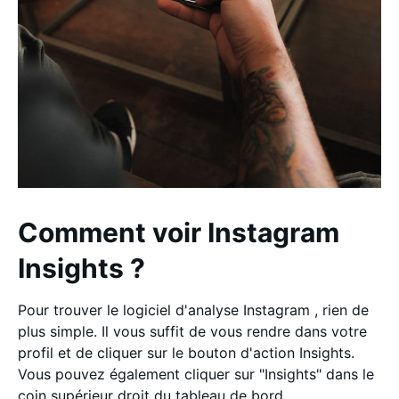
Comment voir Instagram
Insights ?
Pour trouver le logiciel d'analyse Instagram , rien de
plus simple. Il vous suffit de vous rendre dans votre
profil et de cliquer sur le bouton d'action Insights.
Vous pouvez également cliquer sur "Insights" dans le
coin supérieur droit du tableau de bord.