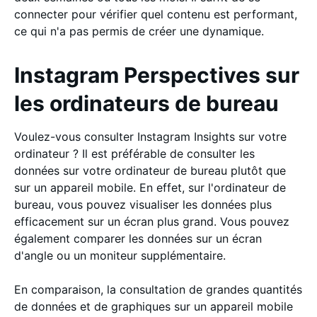
connecter pour vérifier quel contenu est performant,
ce qui n'a pas permis de créer une dynamique.
Instagram Perspectives sur
les ordinateurs de bureau
Voulez-vous consulter Instagram Insights sur votre
ordinateur ? Il est préférable de consulter les
données sur votre ordinateur de bureau plutôt que
sur un appareil mobile. En effet, sur l'ordinateur de
bureau, vous pouvez visualiser les données plus
efficacement sur un écran plus grand. Vous pouvez
également comparer les données sur un écran
d'angle ou un moniteur supplémentaire.
En comparaison, la consultation de grandes quantités
de données et de graphiques sur un appareil mobile