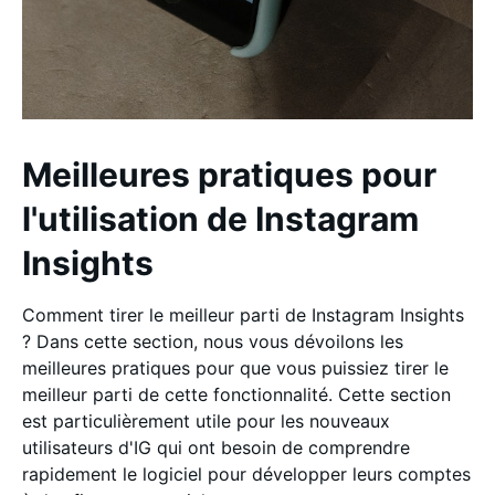
Meilleures pratiques pour
l'utilisation de Instagram
Insights
Comment tirer le meilleur parti de Instagram Insights
? Dans cette section, nous vous dévoilons les
meilleures pratiques pour que vous puissiez tirer le
meilleur parti de cette fonctionnalité. Cette section
est particulièrement utile pour les nouveaux
utilisateurs d'IG qui ont besoin de comprendre
rapidement le logiciel pour développer leurs comptes