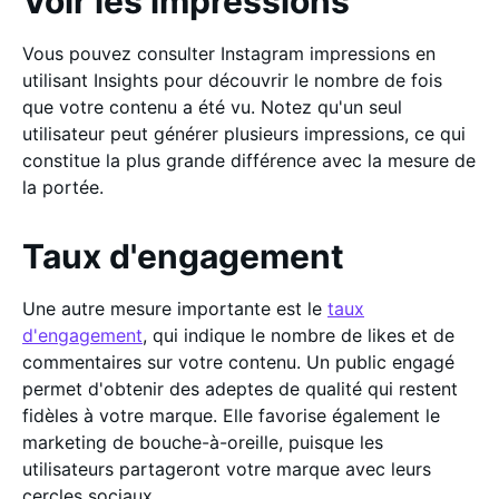
Voir les impressions
Vous pouvez consulter Instagram impressions en
utilisant Insights pour découvrir le nombre de fois
que votre contenu a été vu. Notez qu'un seul
utilisateur peut générer plusieurs impressions, ce qui
constitue la plus grande différence avec la mesure de
la portée.
Taux d'engagement
Une autre mesure importante est le
taux
d'engagement
, qui indique le nombre de likes et de
commentaires sur votre contenu. Un public engagé
permet d'obtenir des adeptes de qualité qui restent
fidèles à votre marque. Elle favorise également le
marketing de bouche-à-oreille, puisque les
utilisateurs partageront votre marque avec leurs
cercles sociaux.