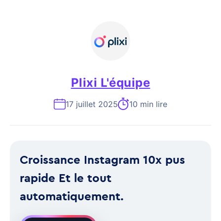
Plixi L'équipe
17 juillet 2025
10 min lire
Croissance Instagram 10x pus
rapide Et le tout
automatiquement.