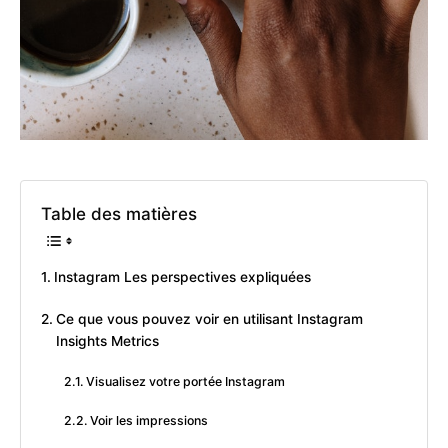
Table des matières
Instagram Les perspectives expliquées
Ce que vous pouvez voir en utilisant Instagram
Insights Metrics
Visualisez votre portée Instagram
Voir les impressions