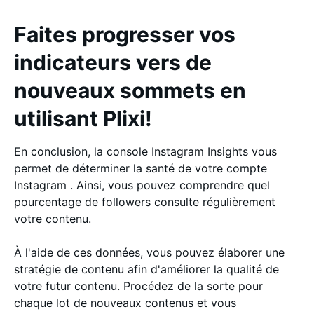
Faites progresser vos
indicateurs vers de
nouveaux sommets en
utilisant Plixi!
En conclusion, la console Instagram Insights vous
permet de déterminer la santé de votre compte
Instagram . Ainsi, vous pouvez comprendre quel
pourcentage de followers consulte régulièrement
votre contenu.
À l'aide de ces données, vous pouvez élaborer une
stratégie de contenu afin d'améliorer la qualité de
votre futur contenu. Procédez de la sorte pour
chaque lot de nouveaux contenus et vous