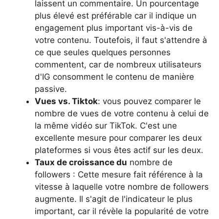
laissent un commentaire. Un pourcentage
plus élevé est préférable car il indique un
engagement plus important vis-à-vis de
votre contenu. Toutefois, il faut s'attendre à
ce que seules quelques personnes
commentent, car de nombreux utilisateurs
d'IG consomment le contenu de manière
passive.
Vues vs. Tiktok
: vous pouvez comparer le
nombre de vues de votre contenu à celui de
la même vidéo sur TikTok. C'est une
excellente mesure pour comparer les deux
plateformes si vous êtes actif sur les deux.
Taux de croissance du
nombre de
followers : Cette mesure fait référence à la
vitesse à laquelle votre nombre de followers
augmente. Il s'agit de l'indicateur le plus
important, car il révèle la popularité de votre