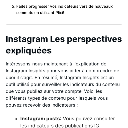
Faites progresser vos indicateurs vers de nouveaux
sommets en utilisant Plixi!
Instagram Les perspectives
expliquées
Intéressons-nous maintenant à l'explication de
Instagram Insights pour vous aider à comprendre de
quoi il s'agit. En résumé, Instagram Insights est un
outil utilisé pour surveiller les indicateurs du contenu
que vous publiez sur votre compte. Voici les
différents types de contenu pour lesquels vous
pouvez recevoir des indicateurs :
Instagram posts
: Vous pouvez consulter
les indicateurs des publications IG