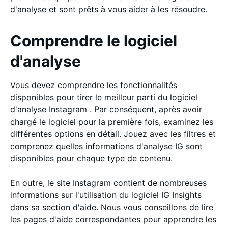
d'analyse et sont prêts à vous aider à les résoudre.
Comprendre le logiciel
d'analyse
Vous devez comprendre les fonctionnalités
disponibles pour tirer le meilleur parti du logiciel
d'analyse Instagram . Par conséquent, après avoir
chargé le logiciel pour la première fois, examinez les
différentes options en détail. Jouez avec les filtres et
comprenez quelles informations d'analyse IG sont
disponibles pour chaque type de contenu.
En outre, le site Instagram contient de nombreuses
informations sur l'utilisation du logiciel IG Insights
dans sa section d'aide. Nous vous conseillons de lire
les pages d'aide correspondantes pour apprendre les