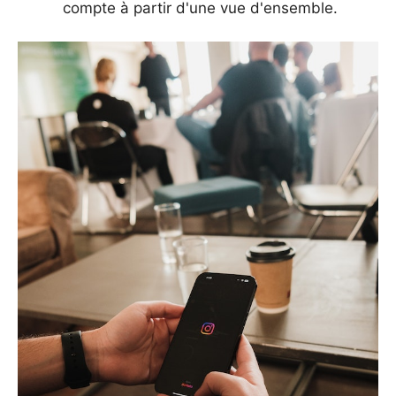
compte à partir d'une vue d'ensemble.