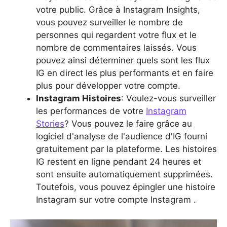
votre public. Grâce à Instagram Insights,
vous pouvez surveiller le nombre de
personnes qui regardent votre flux et le
nombre de commentaires laissés. Vous
pouvez ainsi déterminer quels sont les flux
IG en direct les plus performants et en faire
plus pour développer votre compte.
Instagram Histoires
: Voulez-vous surveiller
les performances de votre
Instagram
Stories
? Vous pouvez le faire grâce au
logiciel d'analyse de l'audience d'IG fourni
gratuitement par la plateforme. Les histoires
IG restent en ligne pendant 24 heures et
sont ensuite automatiquement supprimées.
Toutefois, vous pouvez épingler une histoire
Instagram sur votre compte Instagram .