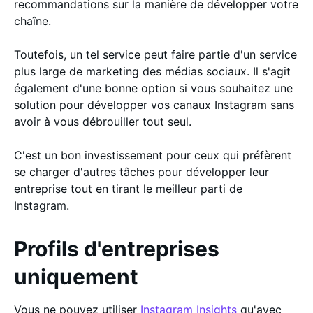
recommandations sur la manière de développer votre
chaîne.
Toutefois, un tel service peut faire partie d'un service
plus large de marketing des médias sociaux. Il s'agit
également d'une bonne option si vous souhaitez une
solution pour développer vos canaux Instagram sans
avoir à vous débrouiller tout seul.
C'est un bon investissement pour ceux qui préfèrent
se charger d'autres tâches pour développer leur
entreprise tout en tirant le meilleur parti de
Instagram.
Profils d'entreprises
uniquement
Vous ne pouvez utiliser
Instagram Insights
qu'avec