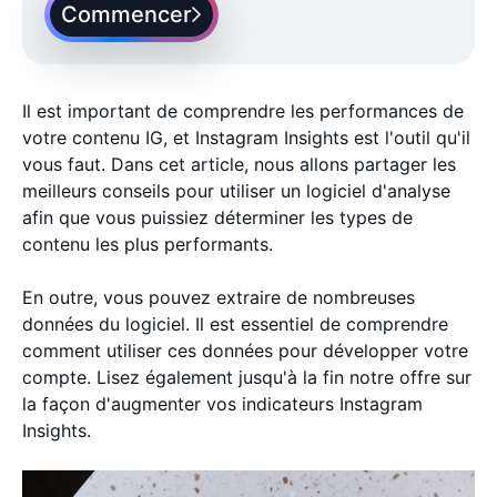
Commencer
Il est important de comprendre les performances de
votre contenu IG, et Instagram Insights est l'outil qu'il
vous faut. Dans cet article, nous allons partager les
meilleurs conseils pour utiliser un logiciel d'analyse
afin que vous puissiez déterminer les types de
contenu les plus performants.
En outre, vous pouvez extraire de nombreuses
données du logiciel. Il est essentiel de comprendre
comment utiliser ces données pour développer votre
compte. Lisez également jusqu'à la fin notre offre sur
la façon d'augmenter vos indicateurs Instagram
Insights.