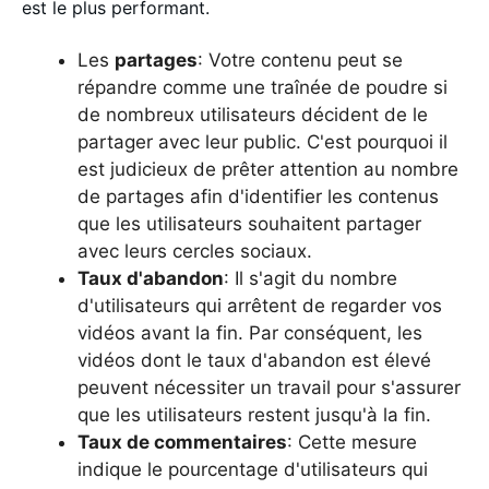
est le plus performant.
Les
partages
: Votre contenu peut se
répandre comme une traînée de poudre si
de nombreux utilisateurs décident de le
partager avec leur public. C'est pourquoi il
est judicieux de prêter attention au nombre
de partages afin d'identifier les contenus
que les utilisateurs souhaitent partager
avec leurs cercles sociaux.
Taux d'abandon
: Il s'agit du nombre
d'utilisateurs qui arrêtent de regarder vos
vidéos avant la fin. Par conséquent, les
vidéos dont le taux d'abandon est élevé
peuvent nécessiter un travail pour s'assurer
que les utilisateurs restent jusqu'à la fin.
Taux de commentaires
: Cette mesure
indique le pourcentage d'utilisateurs qui