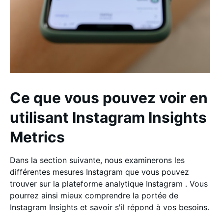
Ce que vous pouvez voir en
utilisant Instagram Insights
Metrics
Dans la section suivante, nous examinerons les
différentes mesures Instagram que vous pouvez
trouver sur la plateforme analytique Instagram . Vous
pourrez ainsi mieux comprendre la portée de
Instagram Insights et savoir s'il répond à vos besoins.