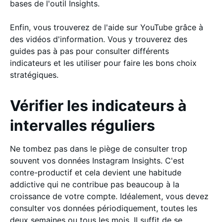
bases de l'outil Insights.
Enfin, vous trouverez de l'aide sur YouTube grâce à
des vidéos d'information. Vous y trouverez des
guides pas à pas pour consulter différents
indicateurs et les utiliser pour faire les bons choix
stratégiques.
Vérifier les indicateurs à
intervalles réguliers
Ne tombez pas dans le piège de consulter trop
souvent vos données Instagram Insights. C'est
contre-productif et cela devient une habitude
addictive qui ne contribue pas beaucoup à la
croissance de votre compte. Idéalement, vous devez
consulter vos données périodiquement, toutes les
deux semaines ou tous les mois. Il suffit de se