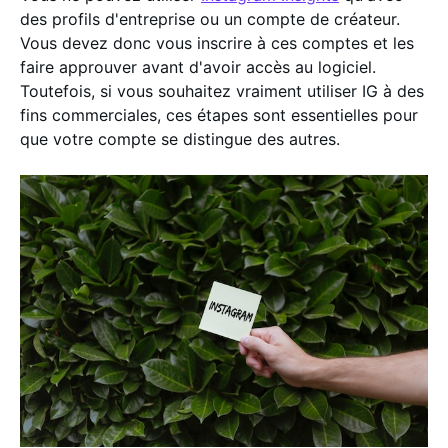
des profils d'entreprise ou un compte de créateur.
Vous devez donc vous inscrire à ces comptes et les
faire approuver avant d'avoir accès au logiciel.
Toutefois, si vous souhaitez vraiment utiliser IG à des
fins commerciales, ces étapes sont essentielles pour
que votre compte se distingue des autres.