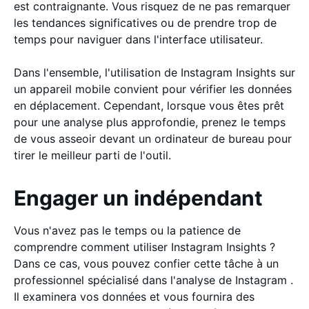
est contraignante. Vous risquez de ne pas remarquer
les tendances significatives ou de prendre trop de
temps pour naviguer dans l'interface utilisateur.
Dans l'ensemble, l'utilisation de Instagram Insights sur
un appareil mobile convient pour vérifier les données
en déplacement. Cependant, lorsque vous êtes prêt
pour une analyse plus approfondie, prenez le temps
de vous asseoir devant un ordinateur de bureau pour
tirer le meilleur parti de l'outil.
Engager un indépendant
Vous n'avez pas le temps ou la patience de
comprendre comment utiliser Instagram Insights ?
Dans ce cas, vous pouvez confier cette tâche à un
professionnel spécialisé dans l'analyse de Instagram .
Il examinera vos données et vous fournira des