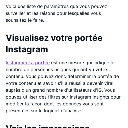
Voici une liste de paramètres que vous pouvez
surveiller et les raisons pour lesquelles vous
souhaitez le faire.
Visualisez votre portée
Instagram
Instagram La
portée
est une mesure qui indique le
nombre de personnes uniques qui ont vu votre
contenu. Vous pouvez donc déterminer la portée de
votre contenu et savoir s'il a réussi à devenir viral
auprès d'un grand nombre d'utilisateurs d'IG. Vous
pouvez utiliser des filtres sur Instagram Insights pour
modifier la façon dont les données vous sont
présentées sur le logiciel d'analyse.