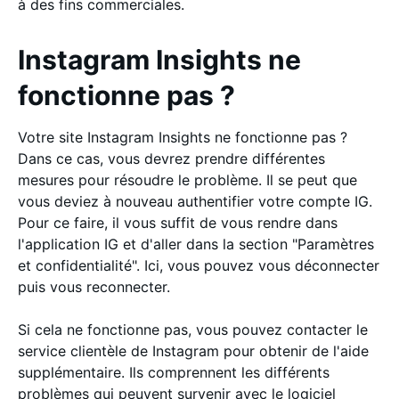
à des fins commerciales.
Instagram Insights ne
fonctionne pas ?
Votre site Instagram Insights ne fonctionne pas ?
Dans ce cas, vous devrez prendre différentes
mesures pour résoudre le problème. Il se peut que
vous deviez à nouveau authentifier votre compte IG.
Pour ce faire, il vous suffit de vous rendre dans
l'application IG et d'aller dans la section "Paramètres
et confidentialité". Ici, vous pouvez vous déconnecter
puis vous reconnecter.
Si cela ne fonctionne pas, vous pouvez contacter le
service clientèle de Instagram pour obtenir de l'aide
supplémentaire. Ils comprennent les différents
problèmes qui peuvent survenir avec le logiciel