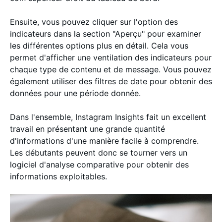
Ensuite, vous pouvez cliquer sur l'option des
indicateurs dans la section "Aperçu" pour examiner
les différentes options plus en détail. Cela vous
permet d'afficher une ventilation des indicateurs pour
chaque type de contenu et de message. Vous pouvez
également utiliser des filtres de date pour obtenir des
données pour une période donnée.
Dans l'ensemble, Instagram Insights fait un excellent
travail en présentant une grande quantité
d'informations d'une manière facile à comprendre.
Les débutants peuvent donc se tourner vers un
logiciel d'analyse comparative pour obtenir des
informations exploitables.