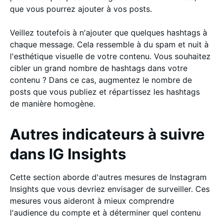
que vous pourrez ajouter à vos posts.
Veillez toutefois à n'ajouter que quelques hashtags à
chaque message. Cela ressemble à du spam et nuit à
l'esthétique visuelle de votre contenu. Vous souhaitez
cibler un grand nombre de hashtags dans votre
contenu ? Dans ce cas, augmentez le nombre de
posts que vous publiez et répartissez les hashtags
de manière homogène.
Autres indicateurs à suivre
dans IG Insights
Cette section aborde d'autres mesures de Instagram
Insights que vous devriez envisager de surveiller. Ces
mesures vous aideront à mieux comprendre
l'audience du compte et à déterminer quel contenu