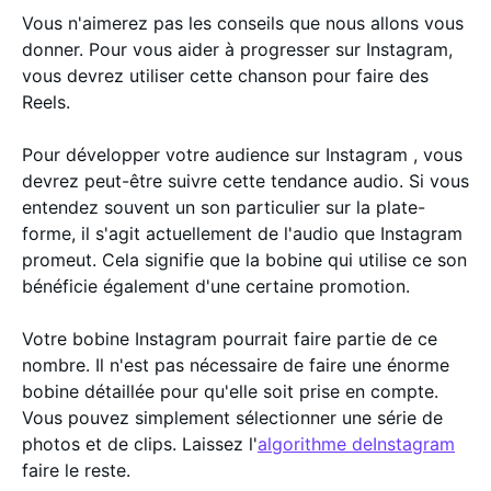
Vous n'aimerez pas les conseils que nous allons vous
donner. Pour vous aider à progresser sur Instagram,
vous devrez utiliser cette chanson pour faire des
Reels.
Pour développer votre audience sur Instagram , vous
devrez peut-être suivre cette tendance audio. Si vous
entendez souvent un son particulier sur la plate-
forme, il s'agit actuellement de l'audio que Instagram
promeut. Cela signifie que la bobine qui utilise ce son
bénéficie également d'une certaine promotion.
Votre bobine Instagram pourrait faire partie de ce
nombre. Il n'est pas nécessaire de faire une énorme
bobine détaillée pour qu'elle soit prise en compte.
Vous pouvez simplement sélectionner une série de
photos et de clips. Laissez l'
algorithme deInstagram
faire le reste.