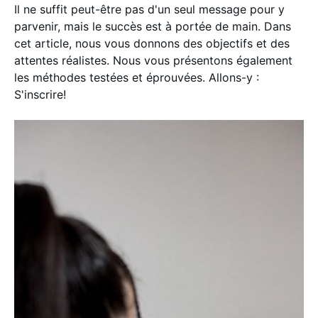
Il ne suffit peut-être pas d'un seul message pour y
parvenir, mais le succès est à portée de main. Dans
cet article, nous vous donnons des objectifs et des
attentes réalistes. Nous vous présentons également
les méthodes testées et éprouvées. Allons-y :
S'inscrire!