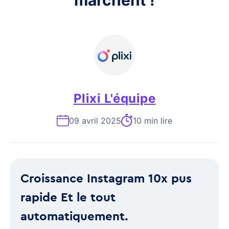
marchent !
Plixi L'équipe
09 avril 2025
10 min lire
Croissance Instagram 10x pus
rapide Et le tout
automatiquement.