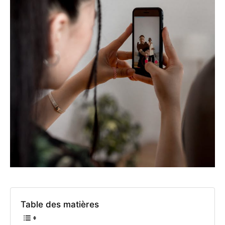
Table des matières