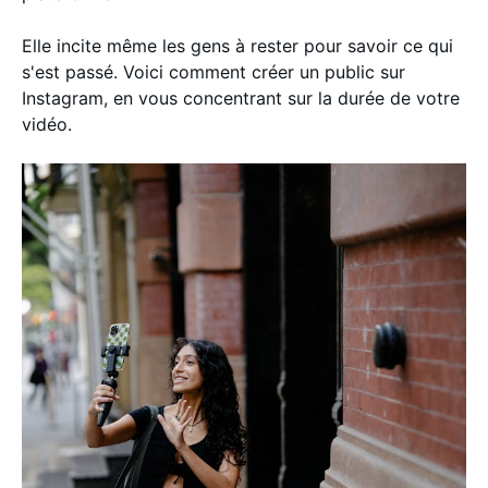
Elle incite même les gens à rester pour savoir ce qui
s'est passé. Voici comment créer un public sur
Instagram, en vous concentrant sur la durée de votre
vidéo.