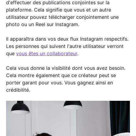
d'effectuer des publications conjointes sur la
plateforme. Cela signifie que vous et un autre
utilisateur pouvez télécharger conjointement une
photo ou un Reel sur Instagram.
Il apparaîtra dans vos deux flux Instagram respectifs.
Les personnes qui suivent l'autre utilisateur verront
que
vous êtes un collaborateur
.
Cela vous donne la visibilité dont vous avez besoin.
Cela montre également que ce créateur peut se
porter garant pour vous. Vous gagnez ainsi en
crédibilité.