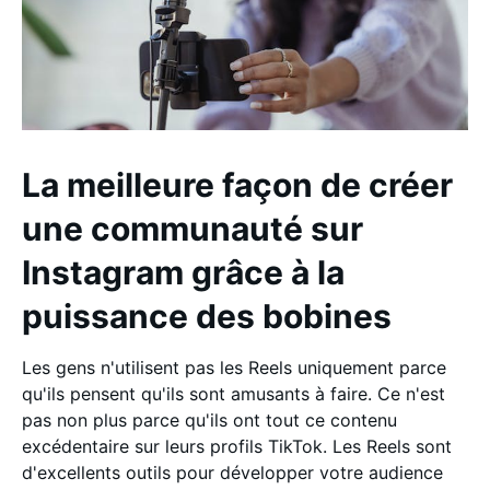
La meilleure façon de créer
une communauté sur
Instagram grâce à la
puissance des bobines
Les gens n'utilisent pas les Reels uniquement parce
qu'ils pensent qu'ils sont amusants à faire. Ce n'est
pas non plus parce qu'ils ont tout ce contenu
excédentaire sur leurs profils TikTok. Les Reels sont
d'excellents outils pour développer votre audience