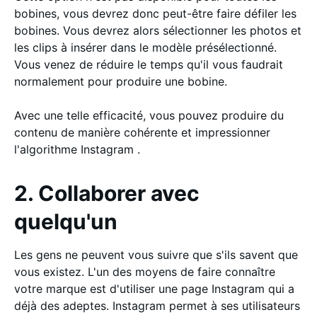
bobines, vous devrez donc peut-être faire défiler les
bobines. Vous devrez alors sélectionner les photos et
les clips à insérer dans le modèle présélectionné.
Vous venez de réduire le temps qu'il vous faudrait
normalement pour produire une bobine.
Avec une telle efficacité, vous pouvez produire du
contenu de manière cohérente et impressionner
l'algorithme Instagram .
2. Collaborer avec
quelqu'un
Les gens ne peuvent vous suivre que s'ils savent que
vous existez. L'un des moyens de faire connaître
votre marque est d'utiliser une page Instagram qui a
déjà des adeptes. Instagram permet à ses utilisateurs