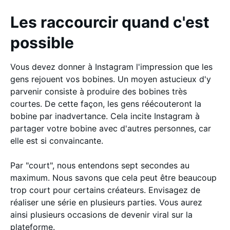
Les raccourcir quand c'est
possible
Vous devez donner à Instagram l'impression que les
gens rejouent vos bobines. Un moyen astucieux d'y
parvenir consiste à produire des bobines très
courtes. De cette façon, les gens réécouteront la
bobine par inadvertance. Cela incite Instagram à
partager votre bobine avec d'autres personnes, car
elle est si convaincante.
Par "court", nous entendons sept secondes au
maximum. Nous savons que cela peut être beaucoup
trop court pour certains créateurs. Envisagez de
réaliser une série en plusieurs parties. Vous aurez
ainsi plusieurs occasions de devenir viral sur la
plateforme.