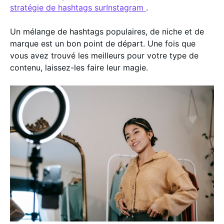
stratégie de hashtags surInstagram
.
Un mélange de hashtags populaires, de niche et de
marque est un bon point de départ. Une fois que
vous avez trouvé les meilleurs pour votre type de
contenu, laissez-les faire leur magie.