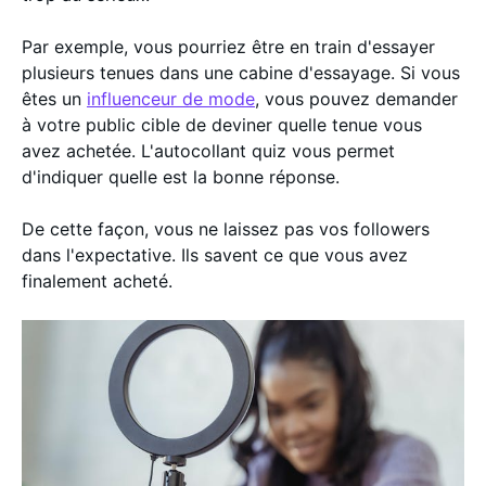
Par exemple, vous pourriez être en train d'essayer
plusieurs tenues dans une cabine d'essayage. Si vous
êtes un
influenceur de mode
, vous pouvez demander
à votre public cible de deviner quelle tenue vous
avez achetée. L'autocollant quiz vous permet
d'indiquer quelle est la bonne réponse.
De cette façon, vous ne laissez pas vos followers
dans l'expectative. Ils savent ce que vous avez
finalement acheté.