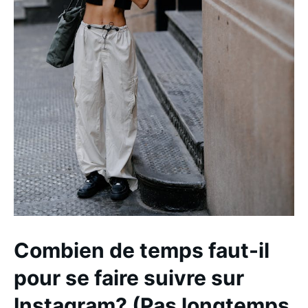
Combien de temps faut-il
pour se faire suivre sur
Instagram? (Pas longtemps