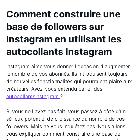
Comment construire une
base de followers sur
Instagram en utilisant les
autocollants Instagram
Instagram aime vous donner l'occasion d'augmenter
le nombre de vos abonnés. Ils introduisent toujours
de nouvelles fonctionnalités qui pourraient plaire aux
créateurs. Avez-vous entendu parler des
autocollantsInstagram
?
Si vous ne l'avez pas fait, vous passez à côté d'un
sérieux potentiel de croissance du nombre de vos
followers. Mais ne vous inquiétez pas. Nous allons
vous expliquer comment construire une base de