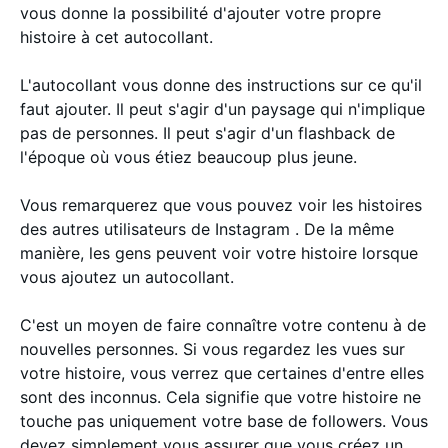
vous donne la possibilité d'ajouter votre propre
histoire à cet autocollant.
L'autocollant vous donne des instructions sur ce qu'il
faut ajouter. Il peut s'agir d'un paysage qui n'implique
pas de personnes. Il peut s'agir d'un flashback de
l'époque où vous étiez beaucoup plus jeune.
Vous remarquerez que vous pouvez voir les histoires
des autres utilisateurs de Instagram . De la même
manière, les gens peuvent voir votre histoire lorsque
vous ajoutez un autocollant.
C'est un moyen de faire connaître votre contenu à de
nouvelles personnes. Si vous regardez les vues sur
votre histoire, vous verrez que certaines d'entre elles
sont des inconnus. Cela signifie que votre histoire ne
touche pas uniquement votre base de followers. Vous
devez simplement vous assurer que vous créez un