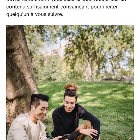
contenu suffisamment convaincant pour inciter
quelqu'un à vous suivre.