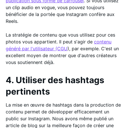
publication sous forme de carrousel
. Si vous utilisez
un clip audio en vogue, vous pouvez toujours
bénéficier de la portée que Instagram confère aux
Reels.
La stratégie de contenu que vous utilisez pour ces
photos vous appartient. Il peut s'agir de
contenu
généré par l'utilisateur (CGU
), par exemple. C'est un
excellent moyen de montrer que d'autres créateurs
vous soutiennent déjà.
4. Utiliser des hashtags
pertinents
La mise en œuvre de hashtags dans la production de
contenu permet de développer efficacement un
public sur Instagram. Nous avons même publié un
article de blog sur la meilleure façon de créer une