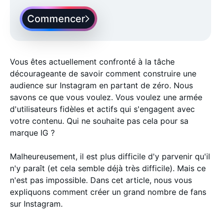
Commencer
Vous êtes actuellement confronté à la tâche
décourageante de savoir comment construire une
audience sur Instagram en partant de zéro. Nous
savons ce que vous voulez. Vous voulez une armée
d'utilisateurs fidèles et actifs qui s'engagent avec
votre contenu. Qui ne souhaite pas cela pour sa
marque IG ?
Malheureusement, il est plus difficile d'y parvenir qu'il
n'y paraît (et cela semble déjà très difficile). Mais ce
n'est pas impossible. Dans cet article, nous vous
expliquons comment créer un grand nombre de fans
sur Instagram.