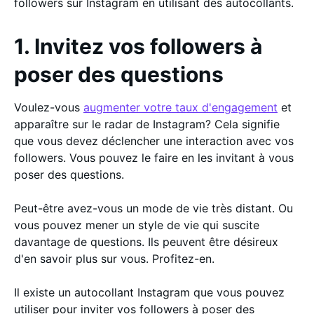
followers sur Instagram en utilisant des autocollants.
1. Invitez vos followers à
poser des questions
Voulez-vous
augmenter votre taux d'engagement
et
apparaître sur le radar de Instagram? Cela signifie
que vous devez déclencher une interaction avec vos
followers. Vous pouvez le faire en les invitant à vous
poser des questions.
Peut-être avez-vous un mode de vie très distant. Ou
vous pouvez mener un style de vie qui suscite
davantage de questions. Ils peuvent être désireux
d'en savoir plus sur vous. Profitez-en.
Il existe un autocollant Instagram que vous pouvez
utiliser pour inviter vos followers à poser des