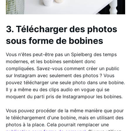
3. Télécharger des photos
sous forme de bobines
Vous n'êtes peut-être pas un Spielberg des temps
modernes, et les bobines semblent donc
compliquées. Savez-vous comment créer un public
sur Instagram avec seulement des photos ? Vous
pouvez télécharger une seule photo dans une bobine.
Il y a même eu des clips audio en vogue qui se
moquent du parti pris de Instagrampour les bobines.
Vous pouvez procéder de la même manière que pour
le téléchargement d'une bobine, mais en utilisant des
photos à la place. Cela pourrait remplacer une