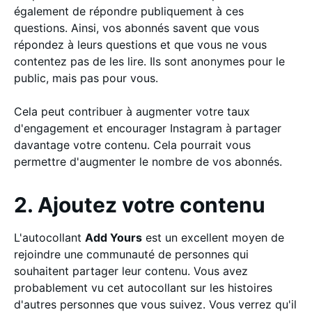
également de répondre publiquement à ces
questions. Ainsi, vos abonnés savent que vous
répondez à leurs questions et que vous ne vous
contentez pas de les lire. Ils sont anonymes pour le
public, mais pas pour vous.
Cela peut contribuer à augmenter votre taux
d'engagement et encourager Instagram à partager
davantage votre contenu. Cela pourrait vous
permettre d'augmenter le nombre de vos abonnés.
2. Ajoutez votre contenu
L'autocollant
Add Yours
est un excellent moyen de
rejoindre une communauté de personnes qui
souhaitent partager leur contenu. Vous avez
probablement vu cet autocollant sur les histoires
d'autres personnes que vous suivez. Vous verrez qu'il