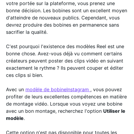
votre portée sur la plateforme, vous prenez une
bonne décision. Les bobines sont un excellent moyen
d'atteindre de nouveaux publics. Cependant, vous
devrez produire des bobines en permanence sans
sacrifier la qualité.
C'est pourquoi l'existence des modèles Reel est une
bonne chose. Avez-vous déjà vu comment certains
créateurs peuvent poster des clips vidéo en suivant
exactement le rythme ? Ils peuvent couper et éditer
ces clips si bien.
Avec un
modèle de bobineInstagram
, vous pouvez
profiter de leurs excellentes compétences en matière
de montage vidéo. Lorsque vous voyez une bobine
avec un bon montage, recherchez l'option
Utiliser le
modèle
.
Cette option n'est pas disponible pour toutes les