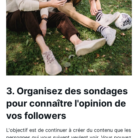
3. Organisez des sondages
pour connaître l'opinion de
vos followers
L'objectif est de continuer à créer du contenu que les
personnes qui vous suivent veulent voir. Vous pouvez