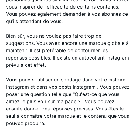
vous inspirer de l'efficacité de certains contenus.
Vous pouvez également demander à vos abonnés ce
qu'ils attendent de vous.
Bien sûr, vous ne voulez pas faire trop de
suggestions. Vous avez encore une marque globale à
maintenir. Il est préférable de contourner les
réponses possibles. Il existe un autocollant Instagram
prévu à cet effet.
Vous pouvez utiliser un sondage dans votre histoire
Instagram et dans vos posts Instagram . Vous pouvez
poser une question telle que "Qu'est-ce que vous
aimez le plus voir sur ma page ?". Vous pouvez
ensuite donner des réponses précises. Vous êtes le
seul à connaître votre marque et le contenu que vous
pouvez produire.