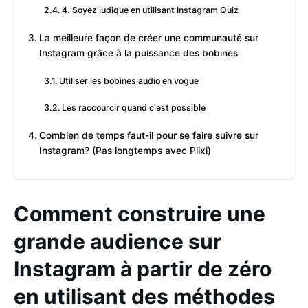
4. Soyez ludique en utilisant Instagram Quiz
La meilleure façon de créer une communauté sur
Instagram grâce à la puissance des bobines
Utiliser les bobines audio en vogue
Les raccourcir quand c'est possible
Combien de temps faut-il pour se faire suivre sur
Instagram? (Pas longtemps avec Plixi)
Comment construire une
grande audience sur
Instagram à partir de zéro
en utilisant des méthodes