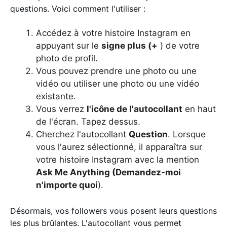
questions. Voici comment l'utiliser :
Accédez à votre histoire Instagram en
appuyant sur le
signe plus (+
) de votre
photo de profil.
Vous pouvez prendre une photo ou une
vidéo ou utiliser une photo ou une vidéo
existante.
Vous verrez
l'icône de l'autocollant
en haut
de l'écran. Tapez dessus.
Cherchez l'autocollant
Question
. Lorsque
vous l'aurez sélectionné, il apparaîtra sur
votre histoire Instagram avec la mention
Ask Me Anything (Demandez-moi
n'importe quoi
).
Désormais, vos followers vous posent leurs questions
les plus brûlantes. L'autocollant vous permet