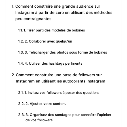
Comment construire une grande audience sur
Instagram à partir de zéro en utilisant des méthodes
peu contraignantes
1. Tirer parti des modèles de bobines
2. Collaborer avec quelqu'un
3. Télécharger des photos sous forme de bobines
4. Utiliser des hashtags pertinents
Comment construire une base de followers sur
Instagram en utilisant les autocollants Instagram
1. Invitez vos followers à poser des questions
2. Ajoutez votre contenu
3. Organisez des sondages pour connaître l'opinion
de vos followers