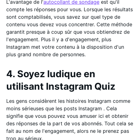
L'avantage de l'
autocollant de sondage
est qu'il
compte les réponses pour vous. Lorsque les résultats
sont comptabilisés, vous savez sur quel type de
contenu vous devez vous concentrer. Cette méthode
garantit presque à coup sûr que vous obtiendrez de
l'engagement. Plus il y a d'engagement, plus
Instagram met votre contenu à la disposition d'un
plus grand nombre de personnes.
4. Soyez ludique en
utilisant Instagram Quiz
Les gens considèrent les histoires Instagram comme
moins sérieuses que les posts Instagram . Cela
signifie que vous pouvez vous amuser ici et obtenir
des réponses de la part de vos abonnés. Tout cela se
fait au nom de l'engagement, alors ne le prenez pas
trop au sérieux.