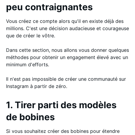
peu contraignantes
Vous créez ce compte alors qu'il en existe déjà des
millions. C'est une décision audacieuse et courageuse
que de créer le vôtre.
Dans cette section, nous allons vous donner quelques
méthodes pour obtenir un engagement élevé avec un
minimum d'efforts.
Il n'est pas impossible de créer une communauté sur
Instagram à partir de zéro.
1. Tirer parti des modèles
de bobines
Si vous souhaitez créer des bobines pour étendre