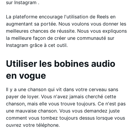
sur Instagram .
La plateforme encourage l'utilisation de Reels en
augmentant sa portée. Nous voulons vous donner les
meilleures chances de réussite. Nous vous expliquons
la meilleure façon de créer une communauté sur
Instagram grâce à cet outil.
Utiliser les bobines audio
en vogue
Il y a une chanson qui vit dans votre cerveau sans
payer de loyer. Vous n'avez jamais cherché cette
chanson, mais elle vous trouve toujours. Ce n'est pas
une mauvaise chanson. Vous vous demandez juste
comment vous tombez toujours dessus lorsque vous
ouvrez votre téléphone.