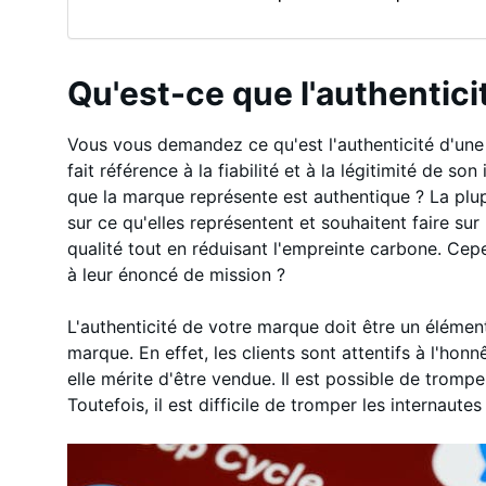
Qu'est-ce que l'authentici
Vous vous demandez ce qu'est l'authenticité d'une
fait référence à la fiabilité et à la légitimité de so
que la marque représente est authentique ? La pl
sur ce qu'elles représentent et souhaitent faire sur 
qualité tout en réduisant l'empreinte carbone. Cep
à leur énoncé de mission ?
L'authenticité de votre marque doit être un élément
marque. En effet, les clients sont attentifs à l'ho
elle mérite d'être vendue. Il est possible de tromp
Toutefois, il est difficile de tromper les internaut