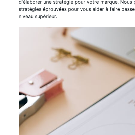
d'élaborer une stratégie pour votre marque. Nous
stratégies éprouvées pour vous aider à faire passe
niveau supérieur.