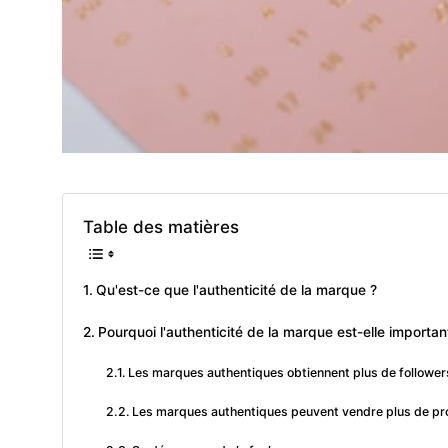
Table des matières
Qu'est-ce que l'authenticité de la marque ?
Pourquoi l'authenticité de la marque est-elle importa
Les marques authentiques obtiennent plus de follower
Les marques authentiques peuvent vendre plus de pr