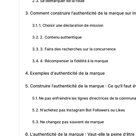
Se démarquer de la foule
Comment construire l'authenticité de la marque sur 
1. Choisir une déclaration de mission
2. Contenu authentique
3. Faire des recherches sur la concurrence
4. Récompenser la fidélité à la marque
Exemples d'authenticité de la marque
Construire l'authenticité de la marque : Ce qu'il faut é
Ne pas enfreindre les lignes directrices de la commun
N'achetez pas Instagram Bot Followers ou Likes
Ne changez pas souvent de marque
L'authenticité de la marque : Vaut-elle la peine d'être 