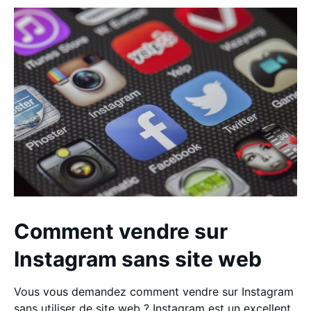
Comment vendre sur
Instagram sans site web
Vous vous demandez comment vendre sur Instagram
sans utiliser de site web ? Instagram est un excellent