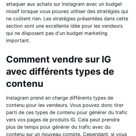
attaquer aux achats sur Instagram avec un budget
missif lorsque vous pouvez utiliser des stratégies qui
ne coûtent rien. Les stratégies présentées dans cette
section sont une excellente idée pour les vendeurs
qui ne disposent pas d'un budget marketing
important.
Comment vendre sur IG
avec différents types de
contenu
Instagram prend en charge différents types de
contenu pour les vendeurs. Vous pouvez donc tirer
parti de ces types de contenu pour générer du trafic
vers vos pages de produits IG. Cela peut prendre
plus de temps pour générer du trafic avec du
contenu sur un nouveau compte. Cependant, si vous