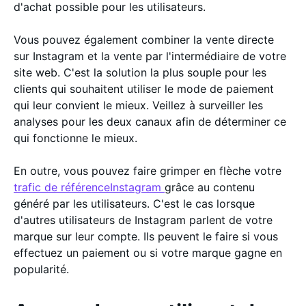
d'achat possible pour les utilisateurs.
Vous pouvez également combiner la vente directe
sur Instagram et la vente par l'intermédiaire de votre
site web. C'est la solution la plus souple pour les
clients qui souhaitent utiliser le mode de paiement
qui leur convient le mieux. Veillez à surveiller les
analyses pour les deux canaux afin de déterminer ce
qui fonctionne le mieux.
En outre, vous pouvez faire grimper en flèche votre
trafic de référenceInstagram
grâce au contenu
généré par les utilisateurs. C'est le cas lorsque
d'autres utilisateurs de Instagram parlent de votre
marque sur leur compte. Ils peuvent le faire si vous
effectuez un paiement ou si votre marque gagne en
popularité.