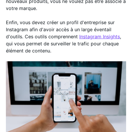
nouveaux produits, vous ne voulez pas être associé à
votre marque.
Enfin, vous devez créer un profil d'entreprise sur
Instagram afin d'avoir accès à un large éventail
d'outils. Ces outils comprennent
Instagram Insights
,
qui vous permet de surveiller le trafic pour chaque
élément de contenu.