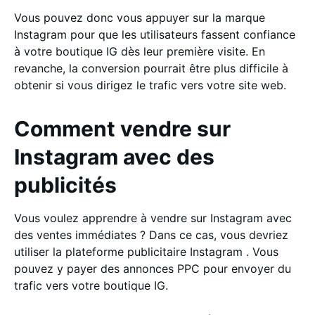
Vous pouvez donc vous appuyer sur la marque
Instagram pour que les utilisateurs fassent confiance
à votre boutique IG dès leur première visite. En
revanche, la conversion pourrait être plus difficile à
obtenir si vous dirigez le trafic vers votre site web.
Comment vendre sur
Instagram avec des
publicités
Vous voulez apprendre à vendre sur Instagram avec
des ventes immédiates ? Dans ce cas, vous devriez
utiliser la plateforme publicitaire Instagram . Vous
pouvez y payer des annonces PPC pour envoyer du
trafic vers votre boutique IG.