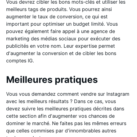
Vous devrez cibler les bons mots-clés et utiliser les
meilleurs tags de produits. Vous pourrez ainsi
augmenter le taux de conversion, ce qui est
important pour optimiser un budget limité. Vous
pouvez également faire appel à une agence de
marketing des médias sociaux pour exécuter des
publicités en votre nom. Leur expertise permet
d'augmenter la conversion et de cibler les bons
comptes IG.
Meilleures pratiques
Vous vous demandez comment vendre sur Instagram
avec les meilleurs résultats ? Dans ce cas, vous
devez suivre les meilleures pratiques décrites dans
cette section afin d'augmenter vos chances de
dominer le marché. Ne faites pas les mêmes erreurs
que celles commises par d'innombrables autres