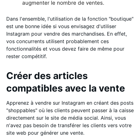
augmenter le nombre de ventes.
Dans l'ensemble, l'utilisation de la fonction "boutique"
est une bonne idée si vous envisagez d'utiliser
Instagram pour vendre des marchandises. En effet,
vos concurrents utilisent probablement ces
fonctionnalités et vous devez faire de même pour
rester compétitif.
Créer des articles
compatibles avec la vente
Apprenez à vendre sur Instagram en créant des posts
"shoppables" où les clients peuvent passer à la caisse
directement sur le site de média social. Ainsi, vous
n'avez pas besoin de transférer les clients vers votre
site web pour générer une vente.