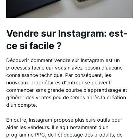
Vendre sur Instagram: est-
ce si facile ?
Découvrir comment vendre sur Instagram est un
processus facile car vous n'avez besoin d'aucune
connaissance technique. Par conséquent, les
nouveaux propriétaires d'entreprise peuvent
commencer sans grande courbe d'apprentissage et
générer des ventes peu de temps après la création
d'un compte.
En outre, Instagram propose plusieurs outils pour
aider les vendeurs. Il s'agit notamment d'un
programme PPC, de l'étiquetage des produits, de