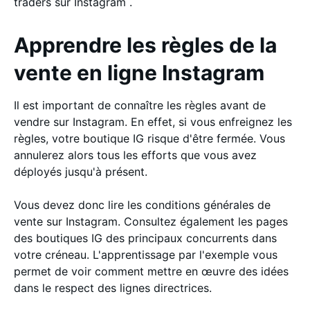
traders sur Instagram .
Apprendre les règles de la
vente en ligne Instagram
Il est important de connaître les règles avant de
vendre sur Instagram. En effet, si vous enfreignez les
règles, votre boutique IG risque d'être fermée. Vous
annulerez alors tous les efforts que vous avez
déployés jusqu'à présent.
Vous devez donc lire les conditions générales de
vente sur Instagram. Consultez également les pages
des boutiques IG des principaux concurrents dans
votre créneau. L'apprentissage par l'exemple vous
permet de voir comment mettre en œuvre des idées
dans le respect des lignes directrices.