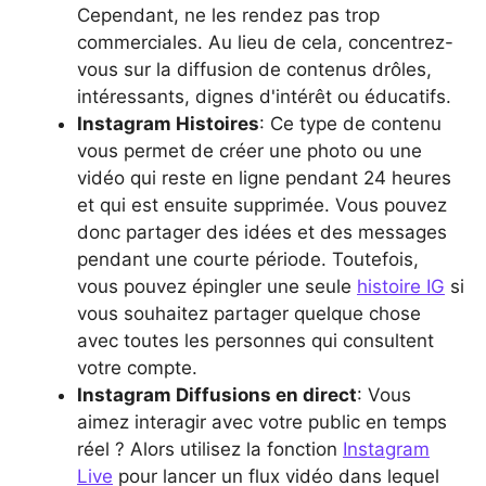
Cependant, ne les rendez pas trop
commerciales. Au lieu de cela, concentrez-
vous sur la diffusion de contenus drôles,
intéressants, dignes d'intérêt ou éducatifs.
Instagram Histoires
: Ce type de contenu
vous permet de créer une photo ou une
vidéo qui reste en ligne pendant 24 heures
et qui est ensuite supprimée. Vous pouvez
donc partager des idées et des messages
pendant une courte période. Toutefois,
vous pouvez épingler une seule
histoire IG
si
vous souhaitez partager quelque chose
avec toutes les personnes qui consultent
votre compte.
Instagram Diffusions en direct
: Vous
aimez interagir avec votre public en temps
réel ? Alors utilisez la fonction
Instagram
Live
pour lancer un flux vidéo dans lequel