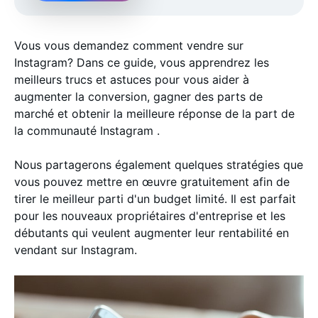
Vous vous demandez comment vendre sur
Instagram? Dans ce guide, vous apprendrez les
meilleurs trucs et astuces pour vous aider à
augmenter la conversion, gagner des parts de
marché et obtenir la meilleure réponse de la part de
la communauté Instagram .
Nous partagerons également quelques stratégies que
vous pouvez mettre en œuvre gratuitement afin de
tirer le meilleur parti d'un budget limité. Il est parfait
pour les nouveaux propriétaires d'entreprise et les
débutants qui veulent augmenter leur rentabilité en
vendant sur Instagram.