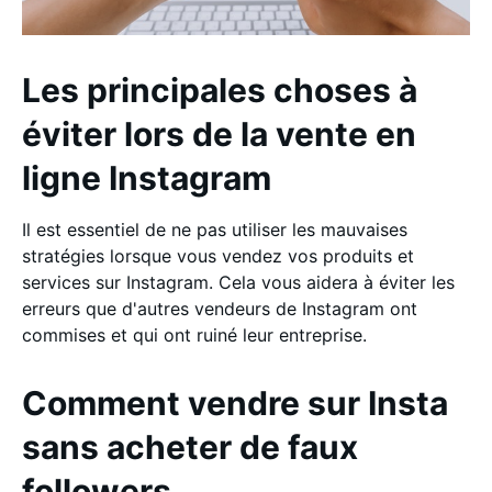
Les principales choses à
éviter lors de la vente en
ligne Instagram
Il est essentiel de ne pas utiliser les mauvaises
stratégies lorsque vous vendez vos produits et
services sur Instagram. Cela vous aidera à éviter les
erreurs que d'autres vendeurs de Instagram ont
commises et qui ont ruiné leur entreprise.
Comment vendre sur Insta
sans acheter de faux
followers