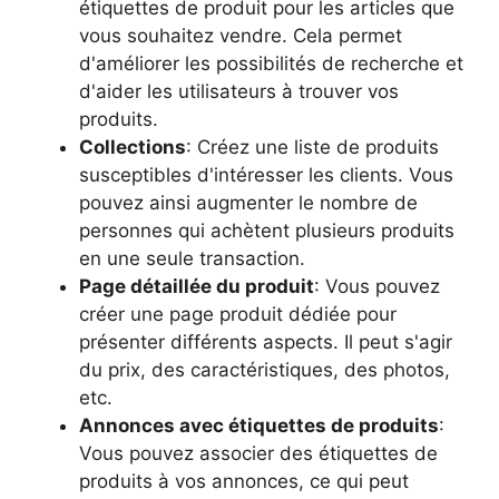
étiquettes de produit pour les articles que
vous souhaitez vendre. Cela permet
d'améliorer les possibilités de recherche et
d'aider les utilisateurs à trouver vos
produits.
Collections
: Créez une liste de produits
susceptibles d'intéresser les clients. Vous
pouvez ainsi augmenter le nombre de
personnes qui achètent plusieurs produits
en une seule transaction.
Page détaillée du produit
: Vous pouvez
créer une page produit dédiée pour
présenter différents aspects. Il peut s'agir
du prix, des caractéristiques, des photos,
etc.
Annonces avec étiquettes de produits
:
Vous pouvez associer des étiquettes de
produits à vos annonces, ce qui peut