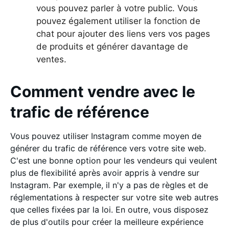
vous pouvez parler à votre public. Vous
pouvez également utiliser la fonction de
chat pour ajouter des liens vers vos pages
de produits et générer davantage de
ventes.
Comment vendre avec le
trafic de référence
Vous pouvez utiliser Instagram comme moyen de
générer du trafic de référence vers votre site web.
C'est une bonne option pour les vendeurs qui veulent
plus de flexibilité après avoir appris à vendre sur
Instagram. Par exemple, il n'y a pas de règles et de
réglementations à respecter sur votre site web autres
que celles fixées par la loi. En outre, vous disposez
de plus d'outils pour créer la meilleure expérience