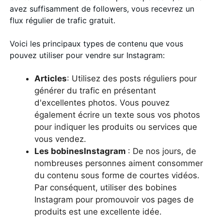
avez suffisamment de followers, vous recevrez un
flux régulier de trafic gratuit.
Voici les principaux types de contenu que vous
pouvez utiliser pour vendre sur Instagram:
Articles
: Utilisez des posts réguliers pour
générer du trafic en présentant
d'excellentes photos. Vous pouvez
également écrire un texte sous vos photos
pour indiquer les produits ou services que
vous vendez.
Les bobinesInstagram
: De nos jours, de
nombreuses personnes aiment consommer
du contenu sous forme de courtes vidéos.
Par conséquent, utiliser des bobines
Instagram pour promouvoir vos pages de
produits est une excellente idée.