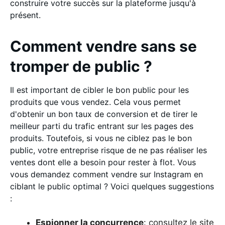
construire votre succès sur la plateforme jusqu'à
présent.
Comment vendre sans se
tromper de public ?
Il est important de cibler le bon public pour les
produits que vous vendez. Cela vous permet
d'obtenir un bon taux de conversion et de tirer le
meilleur parti du trafic entrant sur les pages des
produits. Toutefois, si vous ne ciblez pas le bon
public, votre entreprise risque de ne pas réaliser les
ventes dont elle a besoin pour rester à flot. Vous
vous demandez comment vendre sur Instagram en
ciblant le public optimal ? Voici quelques suggestions
:
Espionner la concurrence
: consultez le site