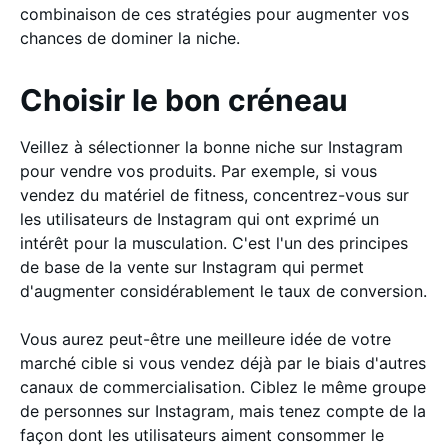
combinaison de ces stratégies pour augmenter vos
chances de dominer la niche.
Choisir le bon créneau
Veillez à sélectionner la bonne niche sur Instagram
pour vendre vos produits. Par exemple, si vous
vendez du matériel de fitness, concentrez-vous sur
les utilisateurs de Instagram qui ont exprimé un
intérêt pour la musculation. C'est l'un des principes
de base de la vente sur Instagram qui permet
d'augmenter considérablement le taux de conversion.
Vous aurez peut-être une meilleure idée de votre
marché cible si vous vendez déjà par le biais d'autres
canaux de commercialisation. Ciblez le même groupe
de personnes sur Instagram, mais tenez compte de la
façon dont les utilisateurs aiment consommer le