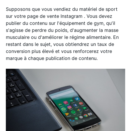
Supposons que vous vendiez du matériel de sport
sur votre page de vente Instagram . Vous devez
publier du contenu sur l'équipement de gym, qu'il
s'agisse de perdre du poids, d'augmenter la masse
musculaire ou d'améliorer le régime alimentaire. En
restant dans le sujet, vous obtiendrez un taux de
conversion plus élevé et vous renforcerez votre
marque à chaque publication de contenu.