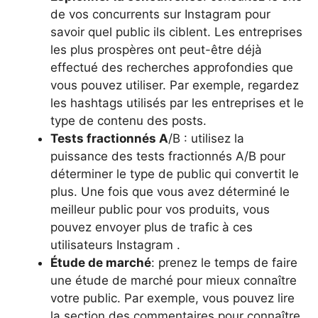
de vos concurrents sur Instagram pour
savoir quel public ils ciblent. Les entreprises
les plus prospères ont peut-être déjà
effectué des recherches approfondies que
vous pouvez utiliser. Par exemple, regardez
les hashtags utilisés par les entreprises et le
type de contenu des posts.
Tests fractionnés A
/B : utilisez la
puissance des tests fractionnés A/B pour
déterminer le type de public qui convertit le
plus. Une fois que vous avez déterminé le
meilleur public pour vos produits, vous
pouvez envoyer plus de trafic à ces
utilisateurs Instagram .
Étude de marché
: prenez le temps de faire
une étude de marché pour mieux connaître
votre public. Par exemple, vous pouvez lire
la section des commentaires pour connaître