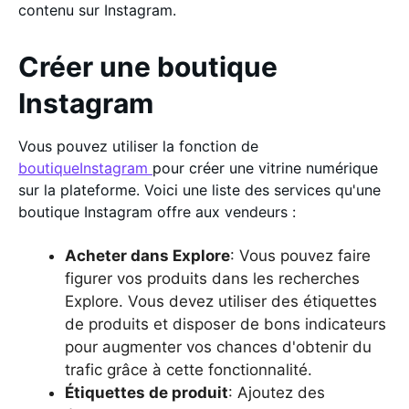
contenu sur Instagram.
Créer une boutique
Instagram
Vous pouvez utiliser la fonction de
boutiqueInstagram
pour créer une vitrine numérique
sur la plateforme. Voici une liste des services qu'une
boutique Instagram offre aux vendeurs :
Acheter dans Explore
: Vous pouvez faire
figurer vos produits dans les recherches
Explore. Vous devez utiliser des étiquettes
de produits et disposer de bons indicateurs
pour augmenter vos chances d'obtenir du
trafic grâce à cette fonctionnalité.
Étiquettes de produit
: Ajoutez des