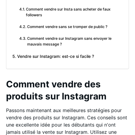
Comment vendre sur Insta sans acheter de faux
followers
Comment vendre sans se tromper de public ?
Comment vendre sur Instagram sans envoyer le
mauvais message ?
Vendre sur Instagram: est-ce si facile ?
Comment vendre des
produits sur Instagram
Passons maintenant aux meilleures stratégies pour
vendre des produits sur Instagram. Ces conseils sont
une excellente idée pour les débutants qui n'ont
jamais utilisé la vente sur Instagram. Utilisez une