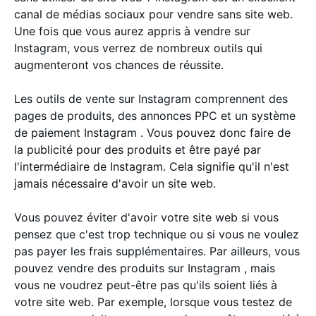
canal de médias sociaux pour vendre sans site web.
Une fois que vous aurez appris à vendre sur
Instagram, vous verrez de nombreux outils qui
augmenteront vos chances de réussite.
Les outils de vente sur Instagram comprennent des
pages de produits, des annonces PPC et un système
de paiement Instagram . Vous pouvez donc faire de
la publicité pour des produits et être payé par
l'intermédiaire de Instagram. Cela signifie qu'il n'est
jamais nécessaire d'avoir un site web.
Vous pouvez éviter d'avoir votre site web si vous
pensez que c'est trop technique ou si vous ne voulez
pas payer les frais supplémentaires. Par ailleurs, vous
pouvez vendre des produits sur Instagram , mais
vous ne voudrez peut-être pas qu'ils soient liés à
votre site web. Par exemple, lorsque vous testez de