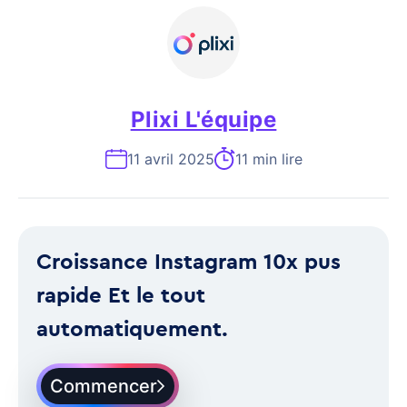
Plixi L'équipe
11 avril 2025
11 min lire
Croissance Instagram 10x pus
rapide Et le tout
automatiquement.
Commencer