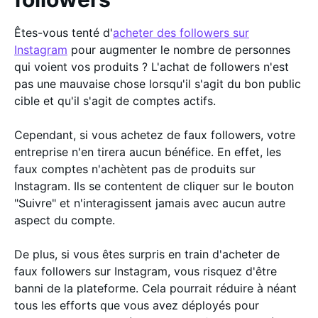
Êtes-vous tenté d'
acheter des followers sur
Instagram
pour augmenter le nombre de personnes
qui voient vos produits ? L'achat de followers n'est
pas une mauvaise chose lorsqu'il s'agit du bon public
cible et qu'il s'agit de comptes actifs.
Cependant, si vous achetez de faux followers, votre
entreprise n'en tirera aucun bénéfice. En effet, les
faux comptes n'achètent pas de produits sur
Instagram. Ils se contentent de cliquer sur le bouton
"Suivre" et n'interagissent jamais avec aucun autre
aspect du compte.
De plus, si vous êtes surpris en train d'acheter de
faux followers sur Instagram, vous risquez d'être
banni de la plateforme. Cela pourrait réduire à néant
tous les efforts que vous avez déployés pour