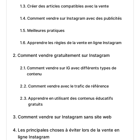
Créer des articles compatibles avec la vente
Comment vendre sur Instagram avec des publicités
Meilleures pratiques
Apprendre les règles de la vente en ligne Instagram
Comment vendre gratuitement sur Instagram
Comment vendre sur IG avec différents types de
contenu
Comment vendre avec le trafic de référence
Apprendre en utilisant des contenus éducatifs
gratuits
Comment vendre sur Instagram sans site web
Les principales choses à éviter lors de la vente en
ligne Instagram