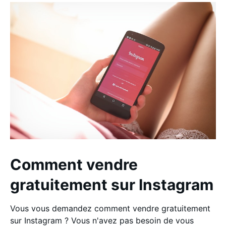
Comment vendre
gratuitement sur Instagram
Vous vous demandez comment vendre gratuitement
sur Instagram ? Vous n'avez pas besoin de vous