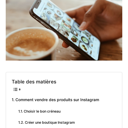
Table des matières
Comment vendre des produits sur Instagram
Choisir le bon créneau
Créer une boutique Instagram