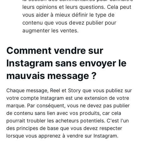
leurs opinions et leurs questions. Cela peut
vous aider à mieux définir le type de
contenu que vous devez publier pour
augmenter les ventes.
Comment vendre sur
Instagram sans envoyer le
mauvais message ?
Chaque message, Reel et Story que vous publiez sur
votre compte Instagram est une extension de votre
marque. Par conséquent, vous ne devez pas publier
de contenu sans lien avec vos produits, car cela
pourrait troubler les acheteurs potentiels. C'est l'un
des principes de base que vous devez respecter
lorsque vous apprenez à vendre sur Instagram.