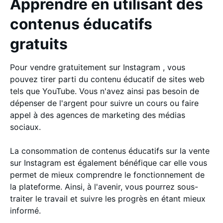
Apprendre en utilisant des
contenus éducatifs
gratuits
Pour vendre gratuitement sur Instagram , vous
pouvez tirer parti du contenu éducatif de sites web
tels que YouTube. Vous n'avez ainsi pas besoin de
dépenser de l'argent pour suivre un cours ou faire
appel à des agences de marketing des médias
sociaux.
La consommation de contenus éducatifs sur la vente
sur Instagram est également bénéfique car elle vous
permet de mieux comprendre le fonctionnement de
la plateforme. Ainsi, à l'avenir, vous pourrez sous-
traiter le travail et suivre les progrès en étant mieux
informé.