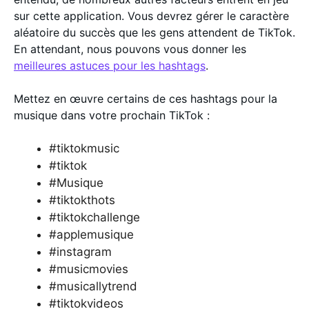
sur cette application. Vous devrez gérer le caractère
aléatoire du succès que les gens attendent de TikTok.
En attendant, nous pouvons vous donner les
meilleures astuces pour les hashtags
.
Mettez en œuvre certains de ces hashtags pour la
musique dans votre prochain TikTok :
#tiktokmusic
#tiktok
#Musique
#tiktokthots
#tiktokchallenge
#applemusique
#instagram
#musicmovies
#musicallytrend
#tiktokvideos