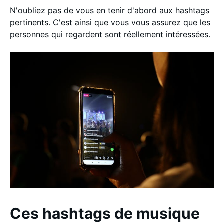
N'oubliez pas de vous en tenir d'abord aux hashtags
pertinents. C'est ainsi que vous vous assurez que les
personnes qui regardent sont réellement intéressées.
Ces hashtags de musique