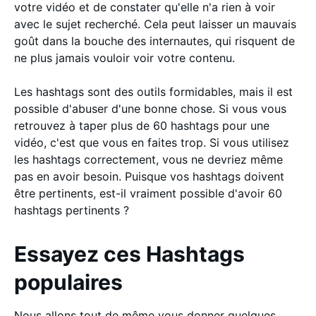
votre vidéo et de constater qu'elle n'a rien à voir
avec le sujet recherché. Cela peut laisser un mauvais
goût dans la bouche des internautes, qui risquent de
ne plus jamais vouloir voir votre contenu.
Les hashtags sont des outils formidables, mais il est
possible d'abuser d'une bonne chose. Si vous vous
retrouvez à taper plus de 60 hashtags pour une
vidéo, c'est que vous en faites trop. Si vous utilisez
les hashtags correctement, vous ne devriez même
pas en avoir besoin. Puisque vos hashtags doivent
être pertinents, est-il vraiment possible d'avoir 60
hashtags pertinents ?
Essayez ces Hashtags
populaires
Nous allons tout de même vous donner quelques