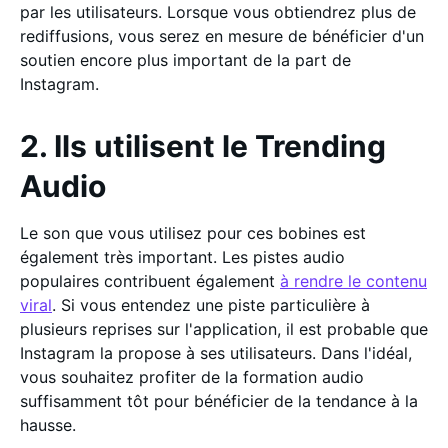
par les utilisateurs. Lorsque vous obtiendrez plus de
rediffusions, vous serez en mesure de bénéficier d'un
soutien encore plus important de la part de
Instagram.
2. Ils utilisent le Trending
Audio
Le son que vous utilisez pour ces bobines est
également très important. Les pistes audio
populaires contribuent également
à rendre le contenu
viral
. Si vous entendez une piste particulière à
plusieurs reprises sur l'application, il est probable que
Instagram la propose à ses utilisateurs. Dans l'idéal,
vous souhaitez profiter de la formation audio
suffisamment tôt pour bénéficier de la tendance à la
hausse.