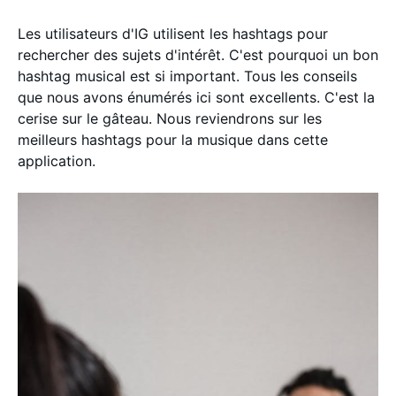
Les utilisateurs d'IG utilisent les hashtags pour
rechercher des sujets d'intérêt. C'est pourquoi un bon
hashtag musical est si important. Tous les conseils
que nous avons énumérés ici sont excellents. C'est la
cerise sur le gâteau. Nous reviendrons sur les
meilleurs hashtags pour la musique dans cette
application.