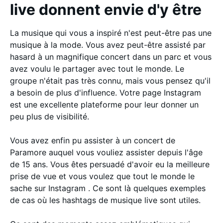
live donnent envie d'y être
La musique qui vous a inspiré n'est peut-être pas une
musique à la mode. Vous avez peut-être assisté par
hasard à un magnifique concert dans un parc et vous
avez voulu le partager avec tout le monde. Le
groupe n'était pas très connu, mais vous pensez qu'il
a besoin de plus d'influence. Votre page Instagram
est une excellente plateforme pour leur donner un
peu plus de visibilité.
Vous avez enfin pu assister à un concert de
Paramore auquel vous vouliez assister depuis l'âge
de 15 ans. Vous êtes persuadé d'avoir eu la meilleure
prise de vue et vous voulez que tout le monde le
sache sur Instagram . Ce sont là quelques exemples
de cas où les hashtags de musique live sont utiles.