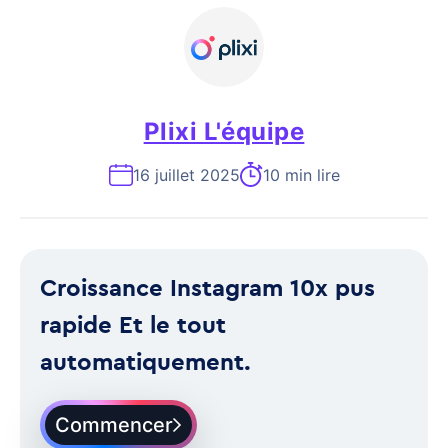
Plixi L'équipe
16 juillet 2025
10 min lire
Croissance Instagram 10x pus
rapide Et le tout
automatiquement.
Commencer