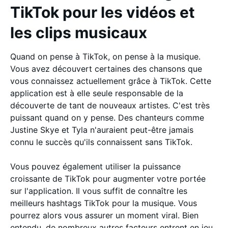
TikTok pour les vidéos et
les clips musicaux
Quand on pense à TikTok, on pense à la musique.
Vous avez découvert certaines des chansons que
vous connaissez actuellement grâce à TikTok. Cette
application est à elle seule responsable de la
découverte de tant de nouveaux artistes. C'est très
puissant quand on y pense. Des chanteurs comme
Justine Skye et Tyla n'auraient peut-être jamais
connu le succès qu'ils connaissent sans TikTok.
Vous pouvez également utiliser la puissance
croissante de TikTok pour augmenter votre portée
sur l'application. Il vous suffit de connaître les
meilleurs hashtags TikTok pour la musique. Vous
pourrez alors vous assurer un moment viral. Bien
entendu, de nombreux autres facteurs entrent en jeu