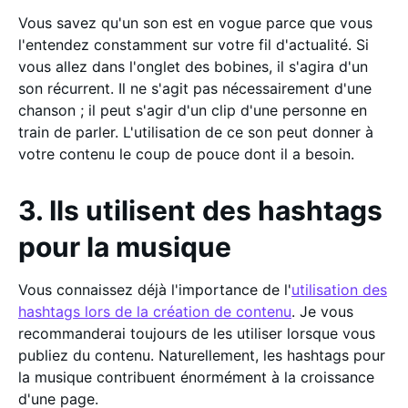
Vous savez qu'un son est en vogue parce que vous
l'entendez constamment sur votre fil d'actualité. Si
vous allez dans l'onglet des bobines, il s'agira d'un
son récurrent. Il ne s'agit pas nécessairement d'une
chanson ; il peut s'agir d'un clip d'une personne en
train de parler. L'utilisation de ce son peut donner à
votre contenu le coup de pouce dont il a besoin.
3. Ils utilisent des hashtags
pour la musique
Vous connaissez déjà l'importance de l'
utilisation des
hashtags lors de la création de contenu
. Je vous
recommanderai toujours de les utiliser lorsque vous
publiez du contenu. Naturellement, les hashtags pour
la musique contribuent énormément à la croissance
d'une page.