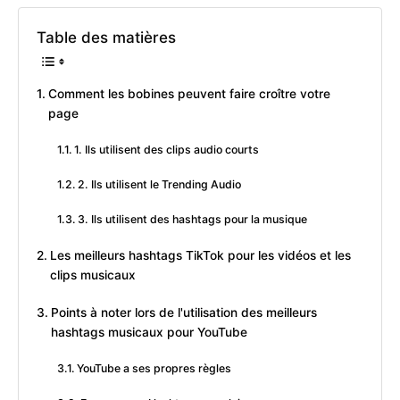
Table des matières
Comment les bobines peuvent faire croître votre
page
1. Ils utilisent des clips audio courts
2. Ils utilisent le Trending Audio
3. Ils utilisent des hashtags pour la musique
Les meilleurs hashtags TikTok pour les vidéos et les
clips musicaux
Points à noter lors de l'utilisation des meilleurs
hashtags musicaux pour YouTube
YouTube a ses propres règles