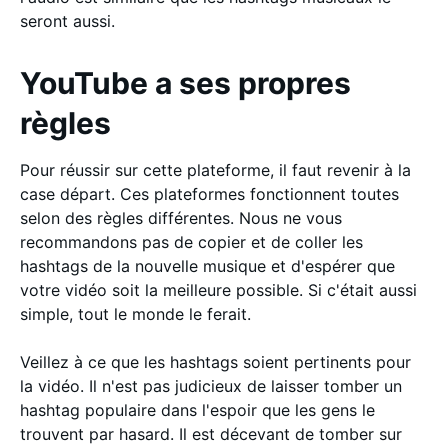
seront aussi.
YouTube a ses propres
règles
Pour réussir sur cette plateforme, il faut revenir à la
case départ. Ces plateformes fonctionnent toutes
selon des règles différentes. Nous ne vous
recommandons pas de copier et de coller les
hashtags de la nouvelle musique et d'espérer que
votre vidéo soit la meilleure possible. Si c'était aussi
simple, tout le monde le ferait.
Veillez à ce que les hashtags soient pertinents pour
la vidéo. Il n'est pas judicieux de laisser tomber un
hashtag populaire dans l'espoir que les gens le
trouvent par hasard. Il est décevant de tomber sur