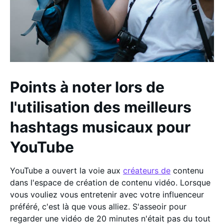
Points à noter lors de
l'utilisation des meilleurs
hashtags musicaux pour
YouTube
YouTube a ouvert la voie aux
créateurs de
contenu
dans l'espace de création de contenu vidéo. Lorsque
vous vouliez vous entretenir avec votre influenceur
préféré, c'est là que vous alliez. S'asseoir pour
regarder une vidéo de 20 minutes n'était pas du tout