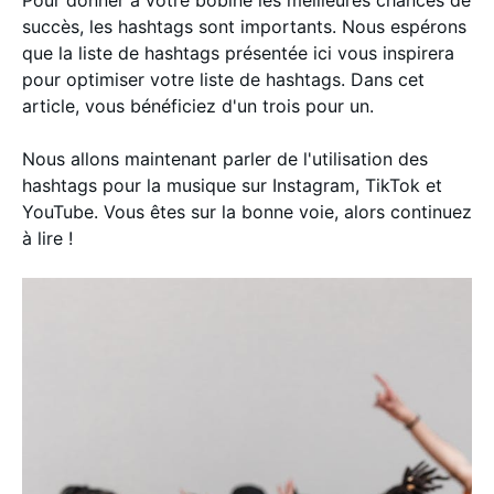
Pour donner à votre bobine les meilleures chances de
succès, les hashtags sont importants. Nous espérons
que la liste de hashtags présentée ici vous inspirera
pour optimiser votre liste de hashtags. Dans cet
article, vous bénéficiez d'un trois pour un.
Nous allons maintenant parler de l'utilisation des
hashtags pour la musique sur Instagram, TikTok et
YouTube. Vous êtes sur la bonne voie, alors continuez
à lire !