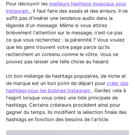
Pour découvrir les
meilleurs hashtags musicaux pour
Instagram
, il faut faire des essais et des erreurs. Il ne
suffit pas d'insérer une tendance audio dans la
légende d'un message. Même si vous attirez
brièvement l'attention sur le message, n'est-ce pas
ce que vous recherchez : la pérennité ? Vous voulez
que les gens trouvent votre page parce qu'ils
recherchent un contenu comme le vôtre. Vous ne
pouvez pas laisser une telle chose au hasard.
Un bon mélange de hashtags populaires, de niche et
de marque est un bon point de départ pour
créer des
hashtags pour les bobines Instagram
. Gardez cela à
l'esprit lorsque vous créez une liste principale de
hashtags. Certains créateurs procèdent ainsi pour
gagner du temps. Ils modifient la sélection finale des
hashtags en fonction des besoins de l'article.