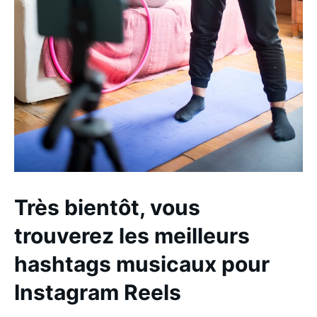
Très bientôt, vous
trouverez les meilleurs
hashtags musicaux pour
Instagram Reels