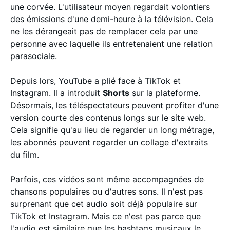
une corvée. L'utilisateur moyen regardait volontiers
des émissions d'une demi-heure à la télévision. Cela
ne les dérangeait pas de remplacer cela par une
personne avec laquelle ils entretenaient une relation
parasociale.
Depuis lors, YouTube a plié face à TikTok et
Instagram. Il a introduit
Shorts
sur la plateforme.
Désormais, les téléspectateurs peuvent profiter d'une
version courte des contenus longs sur le site web.
Cela signifie qu'au lieu de regarder un long métrage,
les abonnés peuvent regarder un collage d'extraits
du film.
Parfois, ces vidéos sont même accompagnées de
chansons populaires ou d'autres sons. Il n'est pas
surprenant que cet audio soit déjà populaire sur
TikTok et Instagram. Mais ce n'est pas parce que
l'audio est similaire que les hashtags musicaux le