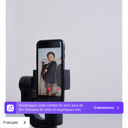
Développez votre compte IG avec plus de
Commencer
3k+ followers IG réels et organiques /mo
Français