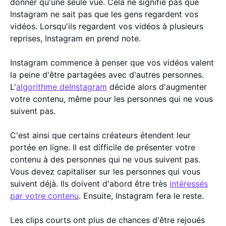
donner qu'une seule vue. Cela ne signifie pas que
Instagram ne sait pas que les gens regardent vos
vidéos. Lorsqu'ils regardent vos vidéos à plusieurs
reprises, Instagram en prend note.
Instagram commence à penser que vos vidéos valent
la peine d'être partagées avec d'autres personnes.
L'
algorithme deInstagram
décide alors d'augmenter
votre contenu, même pour les personnes qui ne vous
suivent pas.
C'est ainsi que certains créateurs étendent leur
portée en ligne. Il est difficile de présenter votre
contenu à des personnes qui ne vous suivent pas.
Vous devez capitaliser sur les personnes qui vous
suivent déjà. Ils doivent d'abord être très
intéressés
par votre contenu
. Ensuite, Instagram fera le reste.
Les clips courts ont plus de chances d'être rejoués