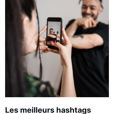
Les meilleurs hashtags