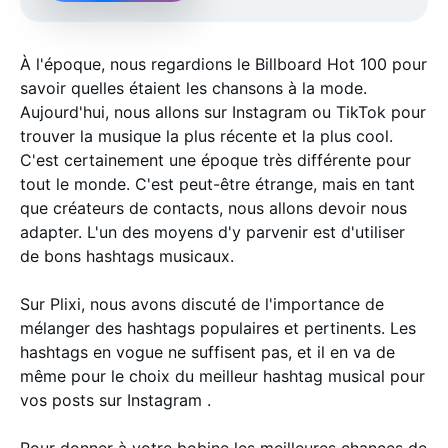
À l'époque, nous regardions le Billboard Hot 100 pour
savoir quelles étaient les chansons à la mode.
Aujourd'hui, nous allons sur Instagram ou TikTok pour
trouver la musique la plus récente et la plus cool.
C'est certainement une époque très différente pour
tout le monde. C'est peut-être étrange, mais en tant
que créateurs de contacts, nous allons devoir nous
adapter. L'un des moyens d'y parvenir est d'utiliser
de bons hashtags musicaux.
Sur Plixi, nous avons discuté de l'importance de
mélanger des hashtags populaires et pertinents. Les
hashtags en vogue ne suffisent pas, et il en va de
même pour le choix du meilleur hashtag musical pour
vos posts sur Instagram .