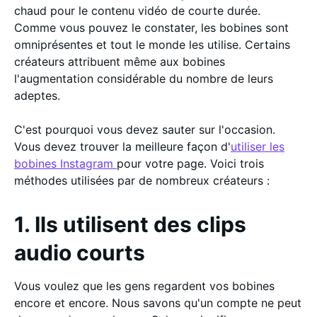
chaud pour le contenu vidéo de courte durée.
Comme vous pouvez le constater, les bobines sont
omniprésentes et tout le monde les utilise. Certains
créateurs attribuent même aux bobines
l'augmentation considérable du nombre de leurs
adeptes.
C'est pourquoi vous devez sauter sur l'occasion.
Vous devez trouver la meilleure façon d'
utiliser les
bobines Instagram
pour votre page. Voici trois
méthodes utilisées par de nombreux créateurs :
1. Ils utilisent des clips
audio courts
Vous voulez que les gens regardent vos bobines
encore et encore. Nous savons qu'un compte ne peut