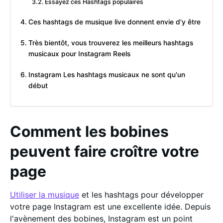
Essayez ces Hashtags populaires
Ces hashtags de musique live donnent envie d'y être
Très bientôt, vous trouverez les meilleurs hashtags
musicaux pour Instagram Reels
Instagram Les hashtags musicaux ne sont qu'un
début
Comment les bobines
peuvent faire croître votre
page
Utiliser la musique
et les hashtags pour développer
votre page Instagram est une excellente idée. Depuis
l'avènement des bobines, Instagram est un point