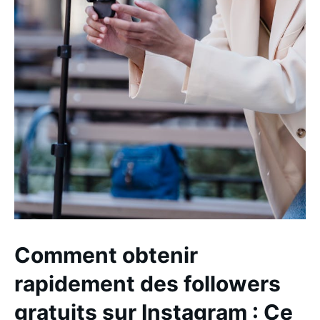
Comment obtenir
rapidement des followers
gratuits sur Instagram : Ce