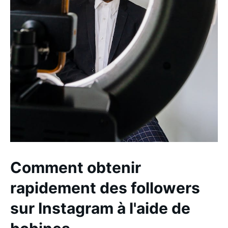
Comment obtenir
rapidement des followers
sur Instagram à l'aide de