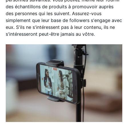
des échantillons de produits à promouvoir auprès
des personnes qui les suivent. Assurez-vous
simplement que leur base de followers s'engage avec
eux. S'ils ne s'intéressent pas à leur contenu, ils ne
s'intéresseront peut-être jamais au vôtre.