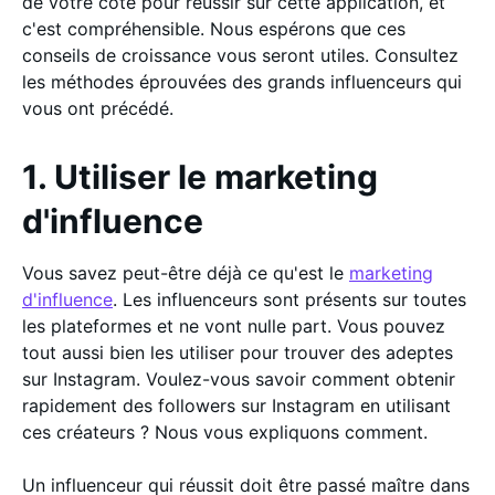
de votre côté pour réussir sur cette application, et
c'est compréhensible. Nous espérons que ces
conseils de croissance vous seront utiles. Consultez
les méthodes éprouvées des grands influenceurs qui
vous ont précédé.
1. Utiliser le marketing
d'influence
Vous savez peut-être déjà ce qu'est le
marketing
d'influence
. Les influenceurs sont présents sur toutes
les plateformes et ne vont nulle part. Vous pouvez
tout aussi bien les utiliser pour trouver des adeptes
sur Instagram. Voulez-vous savoir comment obtenir
rapidement des followers sur Instagram en utilisant
ces créateurs ? Nous vous expliquons comment.
Un influenceur qui réussit doit être passé maître dans