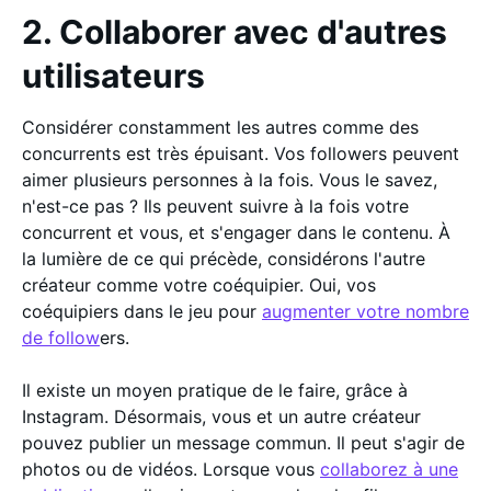
2. Collaborer avec d'autres
utilisateurs
Considérer constamment les autres comme des
concurrents est très épuisant. Vos followers peuvent
aimer plusieurs personnes à la fois. Vous le savez,
n'est-ce pas ? Ils peuvent suivre à la fois votre
concurrent et vous, et s'engager dans le contenu. À
la lumière de ce qui précède, considérons l'autre
créateur comme votre coéquipier. Oui, vos
coéquipiers dans le jeu pour
augmenter votre nombre
de follow
ers.
Il existe un moyen pratique de le faire, grâce à
Instagram. Désormais, vous et un autre créateur
pouvez publier un message commun. Il peut s'agir de
photos ou de vidéos. Lorsque vous
collaborez à une