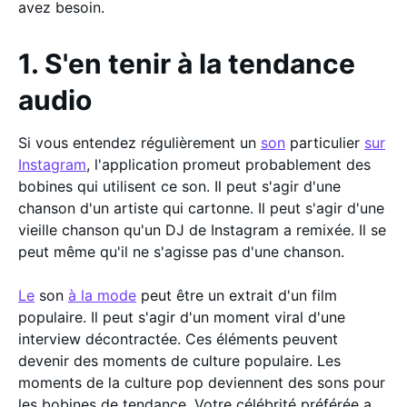
avez besoin.
1. S'en tenir à la tendance
audio
Si vous entendez régulièrement un
son
particulier
sur
Instagram
, l'application promeut probablement des
bobines qui utilisent ce son. Il peut s'agir d'une
chanson d'un artiste qui cartonne. Il peut s'agir d'une
vieille chanson qu'un DJ de Instagram a remixée. Il se
peut même qu'il ne s'agisse pas d'une chanson.
Le
son
à la mode
peut être un extrait d'un film
populaire. Il peut s'agir d'un moment viral d'une
interview décontractée. Ces éléments peuvent
devenir des moments de culture populaire. Les
moments de la culture pop deviennent des sons pour
les bobines de tendance. Votre célébrité préférée a