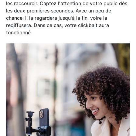
les raccourcir. Captez l'attention de votre public dès
les deux premières secondes. Avec un peu de
chance, il la regardera jusqu'à la fin, voire la
rediffusera. Dans ce cas, votre clickbait aura
fonctionné.