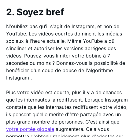
2. Soyez bref
N'oubliez pas qu'il s'agit de Instagram, et non de
YouTube. Les vidéos courtes dominent les médias
sociaux à l'heure actuelle. Même YouTube a dû
s'incliner et autoriser les versions abrégées des
vidéos. Pouvez-vous limiter votre bobine à 7
secondes ou moins ? Donnez-vous la possibilité de
bénéficier d'un coup de pouce de l'algorithme
Instagram .
Plus votre vidéo est courte, plus il y a de chances
que les internautes la rediffusent. Lorsque Instagram
constate que les internautes rediffusent votre vidéo,
ils pensent qu'elle mérite d'être partagée avec un
plus grand nombre de personnes. C'est ainsi que
votre portée globale
augmentera. Cela vous
permettra d'obtenir rapidement plus d'adeptes sur