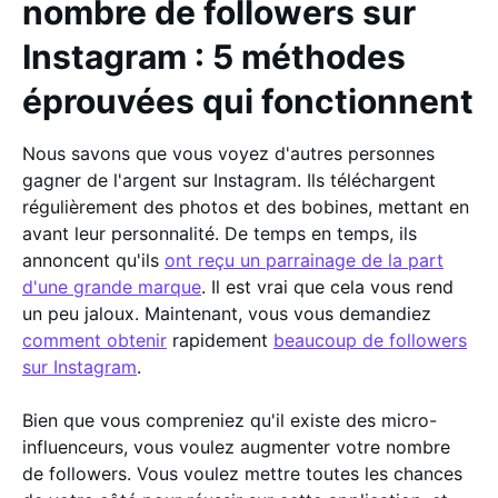
nombre de followers sur
Instagram : 5 méthodes
éprouvées qui fonctionnent
Nous savons que vous voyez d'autres personnes
gagner de l'argent sur Instagram. Ils téléchargent
régulièrement des photos et des bobines, mettant en
avant leur personnalité. De temps en temps, ils
annoncent qu'ils
ont reçu un parrainage de la part
d'une grande marque
. Il est vrai que cela vous rend
un peu jaloux. Maintenant, vous vous demandiez
comment obtenir
rapidement
beaucoup de followers
sur Instagram
.
Bien que vous compreniez qu'il existe des micro-
influenceurs, vous voulez augmenter votre nombre
de followers. Vous voulez mettre toutes les chances