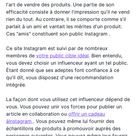
l'art de vendre des produits. Une partie de son
efficacité consiste à donner l'impression qu'il ne vend
rien du tout. Au contraire, il se comporte comme s'il
parlait à un ami et vantait les mérites d'un produit.
Ces "amis" constituent son public Instagram .
Ce site Instagram est suivi par de nombreux
membres de
votre public cible idéal
. Bien entendu,
vous devez choisir un influenceur ayant un tel public.
Étant donné que ses adeptes font confiance à ce
qu'il dit, vous disposez d'une recommandation
intégrée.
La façon dont vous utilisez cet influenceur dépend de
vous. Vous pouvez unir vos forces pour publier un
article en collaboration ou
offrir un cadeau
àInstagram
. Vous pouvez même lui fournir des
échantillons de produits à promouvoir auprès des
personnes suivantes. Vous pouvez même leur fournir