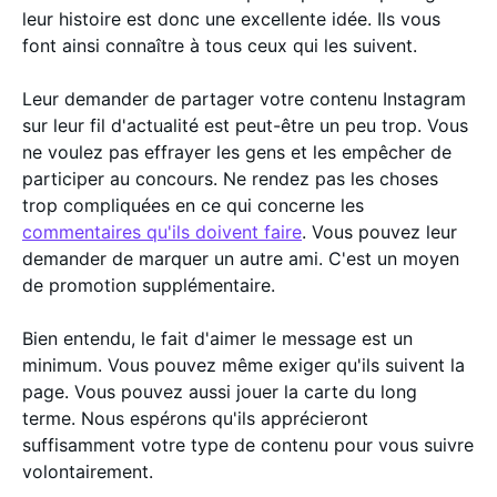
leur histoire est donc une excellente idée. Ils vous
font ainsi connaître à tous ceux qui les suivent.
Leur demander de partager votre contenu Instagram
sur leur fil d'actualité est peut-être un peu trop. Vous
ne voulez pas effrayer les gens et les empêcher de
participer au concours. Ne rendez pas les choses
trop compliquées en ce qui concerne les
commentaires qu'ils doivent faire
. Vous pouvez leur
demander de marquer un autre ami. C'est un moyen
de promotion supplémentaire.
Bien entendu, le fait d'aimer le message est un
minimum. Vous pouvez même exiger qu'ils suivent la
page. Vous pouvez aussi jouer la carte du long
terme. Nous espérons qu'ils apprécieront
suffisamment votre type de contenu pour vous suivre
volontairement.