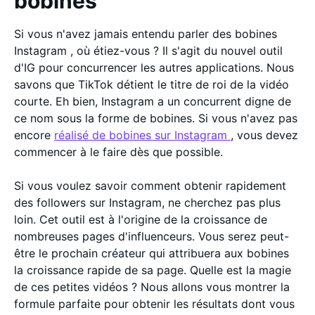
bobines
Si vous n'avez jamais entendu parler des bobines
Instagram , où étiez-vous ? Il s'agit du nouvel outil
d'IG pour concurrencer les autres applications. Nous
savons que TikTok détient le titre de roi de la vidéo
courte. Eh bien, Instagram a un concurrent digne de
ce nom sous la forme de bobines. Si vous n'avez pas
encore
réalisé de bobines sur Instagram
, vous devez
commencer à le faire dès que possible.
Si vous voulez savoir comment obtenir rapidement
des followers sur Instagram, ne cherchez pas plus
loin. Cet outil est à l'origine de la croissance de
nombreuses pages d'influenceurs. Vous serez peut-
être le prochain créateur qui attribuera aux bobines
la croissance rapide de sa page. Quelle est la magie
de ces petites vidéos ? Nous allons vous montrer la
formule parfaite pour obtenir les résultats dont vous