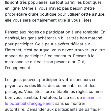
Ils sont très populaires, surtout parmi les boutiques
en ligne. Même si vous n'avez pas besoin d'être
propriétaire d'une boutique pour utiliser cette astuce,
elle vous sera certainement utile si vous l'êtes.
Pensez aux règles de participation à une tombola. En
général, les gens achètent un billet très bon marché
pour participer. Cela peut s'avérer délicat sur
l'internet, c'est pourquoi vous devez trouver un autre
moyen de participer à ce concours. Pensez à la
marchandise qui vaut son pesant d'or. Oui,
l'engagement.
Les gens peuvent participer à votre concours en
payant avec des likes, des commentaires et des
partages. Vous êtes libre d'établir les règles comme
bon vous semble. Toutefois, la clé est de
maximiser
le potentiel d'engagement
sans se montrer
autoritaire. Demander aux participants de partager