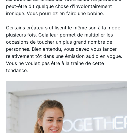
peut-être dit quelque chose d'involontairement
ironique. Vous pourriez en faire une bobine.
Certains créateurs utilisent le même son à la mode
plusieurs fois. Cela leur permet de multiplier les
occasions de toucher un plus grand nombre de
personnes. Bien entendu, vous devez vous lancer
relativement tôt dans une émission audio en vogue.
Vous ne voulez pas être à la traîne de cette
tendance.