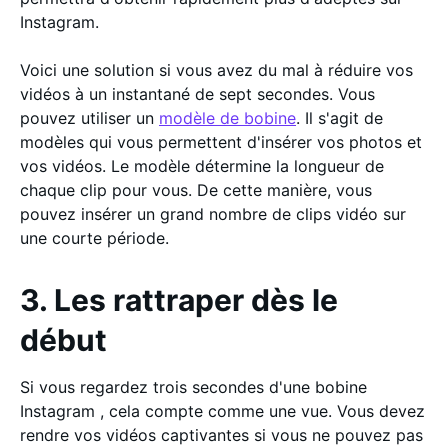
Instagram.
Voici une solution si vous avez du mal à réduire vos
vidéos à un instantané de sept secondes. Vous
pouvez utiliser un
modèle de bobine
. Il s'agit de
modèles qui vous permettent d'insérer vos photos et
vos vidéos. Le modèle détermine la longueur de
chaque clip pour vous. De cette manière, vous
pouvez insérer un grand nombre de clips vidéo sur
une courte période.
3. Les rattraper dès le
début
Si vous regardez trois secondes d'une bobine
Instagram , cela compte comme une vue. Vous devez
rendre vos vidéos captivantes si vous ne pouvez pas