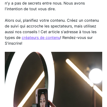
n'y a pas de secrets entre nous. Nous avons
l'intention de tout vous dire.
Alors oui, planifiez votre contenu. Créez un contenu
de suivi qui accroche les spectateurs, mais utilisez
aussi nos conseils ! Cet article s'adresse à tous les
types de
créateurs de contenu
! Rendez-vous sur
S'inscrire!