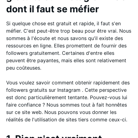
dont il faut se méfier
Si quelque chose est gratuit et rapide, il faut s'en
méfier. C'est peut-être trop beau pour être vrai. Nous
sommes à l'écoute et nous savons qu'il existe des
ressources en ligne. Elles promettent de fournir des
followers gratuitement. Certaines d'entre elles
peuvent être payantes, mais elles sont relativement
peu coûteuses.
Vous voulez savoir comment obtenir rapidement des
followers gratuits sur Instagram . Cette perspective
est donc particulièrement tentante. Pouvez-vous lui
faire confiance ? Nous sommes tout à fait honnêtes
sur ce site web. Nous pouvons vous donner les
réalités de l'utilisation de sites tiers comme ceux-ci.