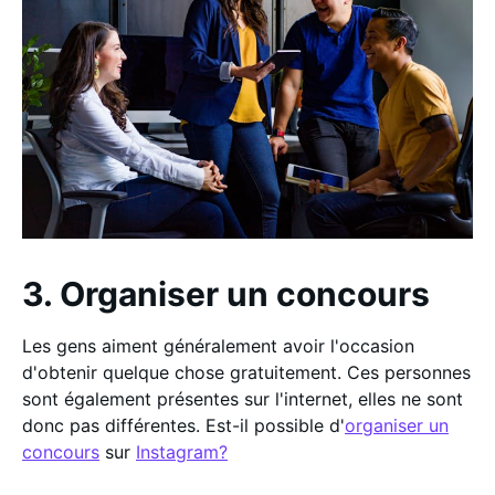
3. Organiser un concours
Les gens aiment généralement avoir l'occasion
d'obtenir quelque chose gratuitement. Ces personnes
sont également présentes sur l'internet, elles ne sont
donc pas différentes. Est-il possible d'
organiser un
concours
sur
Instagram?