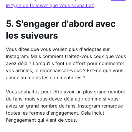
le type de follower que vous souhaitiez
.
5. S'engager d'abord avec
les suiveurs
Vous dites que vous voulez plus d'adeptes sur
Instagram. Mais comment traitez-vous ceux que vous
avez déjà ? Lorsqu'ils font un effort pour commenter
vos articles, le reconnaissez-vous ? Est-ce que vous
aimez au moins les commentaires ?
Vous souhaitez peut-être avoir un plus grand nombre
de fans, mais vous devez déjà agir comme si vous
aviez un grand nombre de fans. Instagram remarque
toutes les formes d'engagement. Cela inclut
l'engagement qui vient de vous.