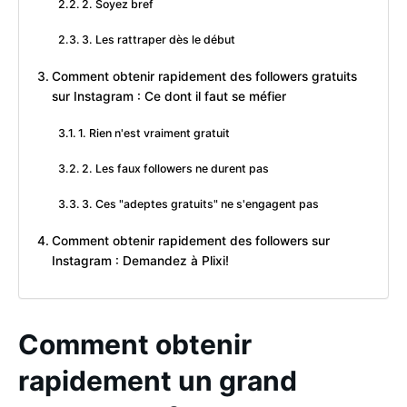
2. Soyez bref
3. Les rattraper dès le début
Comment obtenir rapidement des followers gratuits
sur Instagram : Ce dont il faut se méfier
1. Rien n'est vraiment gratuit
2. Les faux followers ne durent pas
3. Ces "adeptes gratuits" ne s'engagent pas
Comment obtenir rapidement des followers sur
Instagram : Demandez à Plixi!
Comment obtenir
rapidement un grand