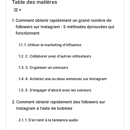
Table des matières
Comment obtenir rapidement un grand nombre de
followers sur Instagram : 5 méthodes éprouvées qui
fonctionnent
1. Utiliser le marketing d'influence
2. Collaborer avec d'autres utilisateurs
3. Organiser un concours
4. Achetez une ou deux annonces sur Instagram
5. S'engager d'abord avec les suiveurs
Comment obtenir rapidement des followers sur
Instagram à l'aide de bobines
1. S'en tenir à la tendance audio