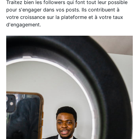
Traitez bien les followers qui font tout leur possible
pour s'engager dans vos posts. Ils contribuent à
votre croissance sur la plateforme et à votre taux
d'engagement.