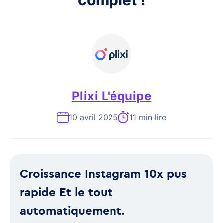
complet !
Plixi L'équipe
10 avril 2025
11 min lire
Croissance Instagram 10x pus
rapide Et le tout
automatiquement.