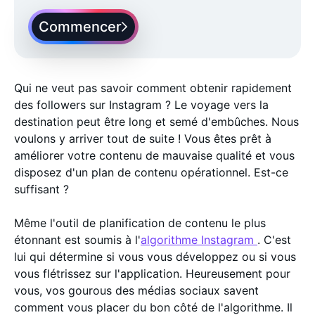
Commencer
Qui ne veut pas savoir comment obtenir rapidement
des followers sur Instagram ? Le voyage vers la
destination peut être long et semé d'embûches. Nous
voulons y arriver tout de suite ! Vous êtes prêt à
améliorer votre contenu de mauvaise qualité et vous
disposez d'un plan de contenu opérationnel. Est-ce
suffisant ?
Même l'outil de planification de contenu le plus
étonnant est soumis à l'
algorithme Instagram
. C'est
lui qui détermine si vous vous développez ou si vous
vous flétrissez sur l'application. Heureusement pour
vous, vos gourous des médias sociaux savent
comment vous placer du bon côté de l'algorithme. Il