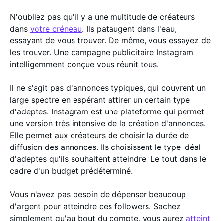
N'oubliez pas qu'il y a une multitude de créateurs
dans
votre créneau
. Ils pataugent dans l'eau,
essayant de vous trouver. De même, vous essayez de
les trouver. Une campagne publicitaire Instagram
intelligemment conçue vous réunit tous.
Il ne s'agit pas d'annonces typiques, qui couvrent un
large spectre en espérant attirer un certain type
d'adeptes. Instagram est une plateforme qui permet
une version très intensive de la création d'annonces.
Elle permet aux créateurs de choisir la durée de
diffusion des annonces. Ils choisissent le type idéal
d'adeptes qu'ils souhaitent atteindre. Le tout dans le
cadre d'un budget prédéterminé.
Vous n'avez pas besoin de dépenser beaucoup
d'argent pour atteindre ces followers. Sachez
simplement qu'au bout du compte, vous aurez
atteint