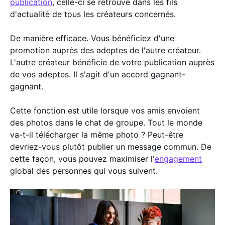
publication
, celle-ci se retrouve dans les fils
d'actualité de tous les créateurs concernés.
De manière efficace. Vous bénéficiez d'une
promotion auprès des adeptes de l'autre créateur.
L'autre créateur bénéficie de votre publication auprès
de vos adeptes. Il s'agit d'un accord gagnant-
gagnant.
Cette fonction est utile lorsque vos amis envoient
des photos dans le chat de groupe. Tout le monde
va-t-il télécharger la même photo ? Peut-être
devriez-vous plutôt publier un message commun. De
cette façon, vous pouvez maximiser l'
engagement
global des personnes qui vous suivent.