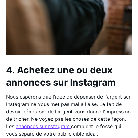
4. Achetez une ou deux
annonces sur Instagram
Nous espérons que l'idée de dépenser de l'argent sur
Instagram ne vous met pas mal à l'aise. Le fait de
devoir débourser de l'argent vous donne l'impression
de tricher. Ne voyez pas les choses de cette façon.
Les
annonces surInstagram
comblent le fossé qui
vous sépare de votre public cible idéal.