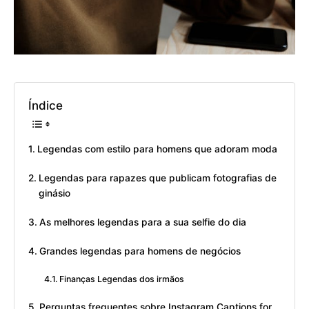
Índice
Legendas com estilo para homens que adoram moda
Legendas para rapazes que publicam fotografias de
ginásio
As melhores legendas para a sua selfie do dia
Grandes legendas para homens de negócios
Finanças Legendas dos irmãos
Perguntas frequentes sobre Instagram Captions for