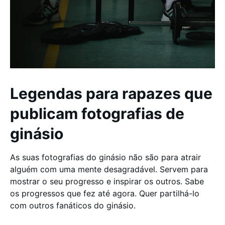
Legendas para rapazes que
publicam fotografias de
ginásio
As suas fotografias do ginásio não são para atrair
alguém com uma mente desagradável. Servem para
mostrar o seu progresso e inspirar os outros. Sabe
os progressos que fez até agora. Quer partilhá-lo
com outros fanáticos do ginásio.