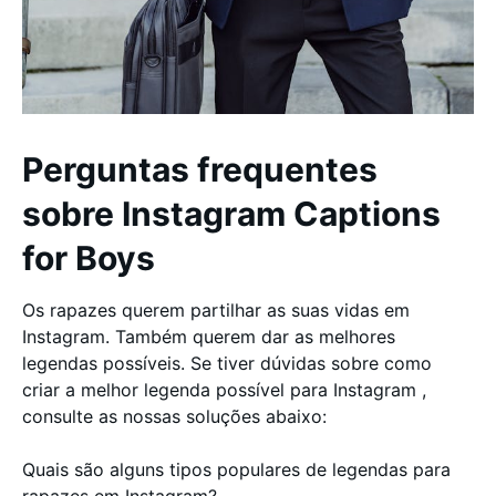
Perguntas frequentes
sobre Instagram Captions
for Boys
Os rapazes querem partilhar as suas vidas em
Instagram. Também querem dar as melhores
legendas possíveis. Se tiver dúvidas sobre como
criar a melhor legenda possível para Instagram ,
consulte as nossas soluções abaixo:
Quais são alguns tipos populares de legendas para