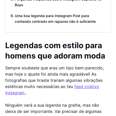
Boys
Uma boa legenda para Instagram Post para
conteúdo centrado em rapazes não é suficiente
Legendas com estilo para
homens que adoram moda
Sempre soubeste que eras um tipo bem-parecido,
mas hoje o ajuste foi ainda mais agradável! As
fotografias que tiraste trariam algumas vibrações
estéticas muito necessárias ao teu
feed criativo
Instagram
.
Ninguém verá a sua legenda na grelha, mas não
deixa de ser importante. Vai precisar de algumas