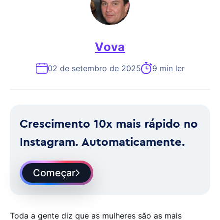
Vova
02 de setembro de 2025
9 min ler
Crescimento 10x mais rápido no
Instagram. Automaticamente.
Começar
Toda a gente diz que as mulheres são as mais