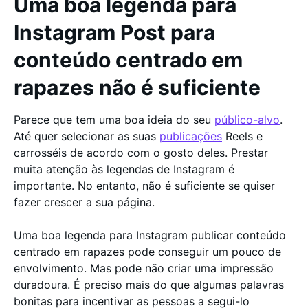
Uma boa legenda para
Instagram Post para
conteúdo centrado em
rapazes não é suficiente
Parece que tem uma boa ideia do seu
público-alvo
.
Até quer selecionar as suas
publicações
Reels e
carrosséis de acordo com o gosto deles. Prestar
muita atenção às legendas de Instagram é
importante. No entanto, não é suficiente se quiser
fazer crescer a sua página.
Uma boa legenda para Instagram publicar conteúdo
centrado em rapazes pode conseguir um pouco de
envolvimento. Mas pode não criar uma impressão
duradoura. É preciso mais do que algumas palavras
bonitas para incentivar as pessoas a segui-lo