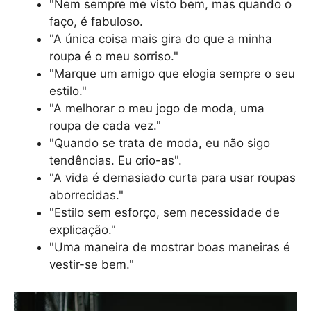
"Nem sempre me visto bem, mas quando o
faço, é fabuloso.
"A única coisa mais gira do que a minha
roupa é o meu sorriso."
"Marque um amigo que elogia sempre o seu
estilo."
"A melhorar o meu jogo de moda, uma
roupa de cada vez."
"Quando se trata de moda, eu não sigo
tendências. Eu crio-as".
"A vida é demasiado curta para usar roupas
aborrecidas."
"Estilo sem esforço, sem necessidade de
explicação."
"Uma maneira de mostrar boas maneiras é
vestir-se bem."