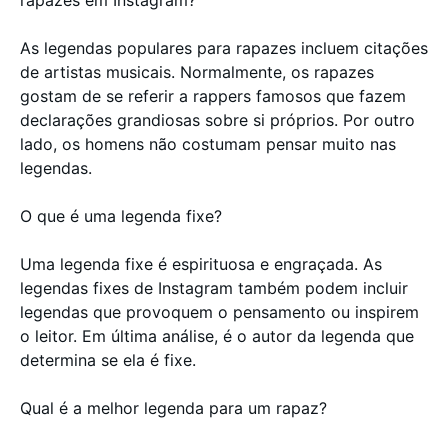
rapazes em Instagram?
As legendas populares para rapazes incluem citações
de artistas musicais. Normalmente, os rapazes
gostam de se referir a rappers famosos que fazem
declarações grandiosas sobre si próprios. Por outro
lado, os homens não costumam pensar muito nas
legendas.
O que é uma legenda fixe?
Uma legenda fixe é espirituosa e engraçada. As
legendas fixes de Instagram também podem incluir
legendas que provoquem o pensamento ou inspirem
o leitor. Em última análise, é o autor da legenda que
determina se ela é fixe.
Qual é a melhor legenda para um rapaz?