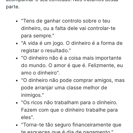
parte.
"Tens de ganhar controlo sobre o teu
dinheiro, ou a falta dele vai controlar-te
para sempre."
"A vida é um jogo. O dinheiro é a forma de
registar o resultado."
"O dinheiro não é a coisa mais importante
do mundo. O amor é que é. Felizmente, eu
amo o dinheiro".
"O dinheiro não pode comprar amigos, mas
pode arranjar uma classe melhor de
inimigos."
"Os ricos não trabalham para o dinheiro.
Fazem com que o dinheiro trabalhe para
eles".
"Torna-te tão seguro financeiramente que
te esqueces que é dia de pagamento."