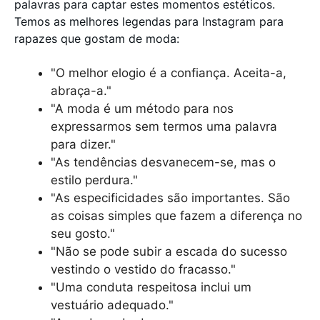
palavras para captar estes momentos estéticos.
Temos as melhores legendas para Instagram para
rapazes que gostam de moda:
"O melhor elogio é a confiança. Aceita-a,
abraça-a."
"A moda é um método para nos
expressarmos sem termos uma palavra
para dizer."
"As tendências desvanecem-se, mas o
estilo perdura."
"As especificidades são importantes. São
as coisas simples que fazem a diferença no
seu gosto."
"Não se pode subir a escada do sucesso
vestindo o vestido do fracasso."
"Uma conduta respeitosa inclui um
vestuário adequado."