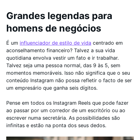
Grandes legendas para
homens de negócios
É um
influenciador de estilo de vida
centrado em
aconselhamento financeiro? Talvez a sua vida
quotidiana envolva vestir um fato e ir trabalhar.
Talvez seja uma pessoa normal, das 9 às 5, sem
momentos memoráveis. Isso não significa que o seu
conteúdo Instagram não possa refletir o facto de ser
um empresário que ganha seis dígitos.
Pense em todos os Instagram Reels que pode fazer
ao passar por um corredor de um escritório ou ao
escrever numa secretária. As possibilidades são
infinitas e estão na ponta dos seus dedos.