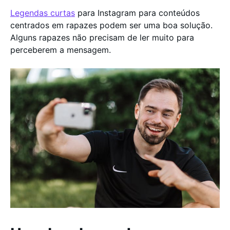
Legendas curtas
para Instagram para conteúdos
centrados em rapazes podem ser uma boa solução.
Alguns rapazes não precisam de ler muito para
perceberem a mensagem.