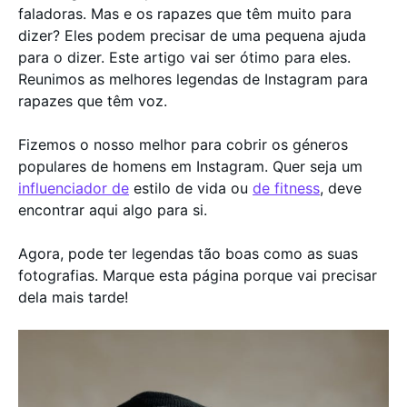
faladoras. Mas e os rapazes que têm muito para
dizer? Eles podem precisar de uma pequena ajuda
para o dizer. Este artigo vai ser ótimo para eles.
Reunimos as melhores legendas de Instagram para
rapazes que têm voz.
Fizemos o nosso melhor para cobrir os géneros
populares de homens em Instagram. Quer seja um
influenciador de
estilo de vida ou
de fitness
, deve
encontrar aqui algo para si.
Agora, pode ter legendas tão boas como as suas
fotografias. Marque esta página porque vai precisar
dela mais tarde!