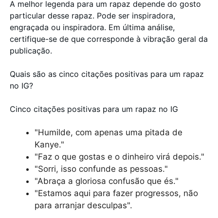
A melhor legenda para um rapaz depende do gosto
particular desse rapaz. Pode ser inspiradora,
engraçada ou inspiradora. Em última análise,
certifique-se de que corresponde à vibração geral da
publicação.
Quais são as cinco citações positivas para um rapaz
no IG?
Cinco citações positivas para um rapaz no IG
"Humilde, com apenas uma pitada de
Kanye."
"Faz o que gostas e o dinheiro virá depois."
"Sorri, isso confunde as pessoas."
"Abraça a gloriosa confusão que és."
"Estamos aqui para fazer progressos, não
para arranjar desculpas".