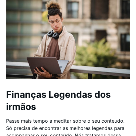
Finanças Legendas dos
irmãos
Passe mais tempo a meditar sobre o seu conteúdo.
Só precisa de encontrar as melhores legendas para
acompanhar o seu conteúdo. Nós tratamos dessa