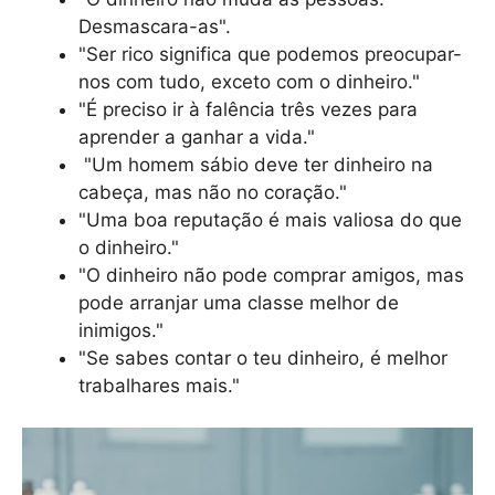
Desmascara-as".
"Ser rico significa que podemos preocupar-
nos com tudo, exceto com o dinheiro."
"É preciso ir à falência três vezes para
aprender a ganhar a vida."
"Um homem sábio deve ter dinheiro na
cabeça, mas não no coração."
"Uma boa reputação é mais valiosa do que
o dinheiro."
"O dinheiro não pode comprar amigos, mas
pode arranjar uma classe melhor de
inimigos."
"Se sabes contar o teu dinheiro, é melhor
trabalhares mais."