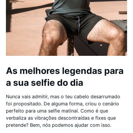
As melhores legendas para
a sua selfie do dia
Nunca vais admitir, mas o teu cabelo desarrumado
foi propositado. De alguma forma, criou o cenário
perfeito para uma selfie matinal. Como é que
verbaliza as vibrações descontraídas e fixes que
pretende? Bem, nós podemos ajudar com isso.