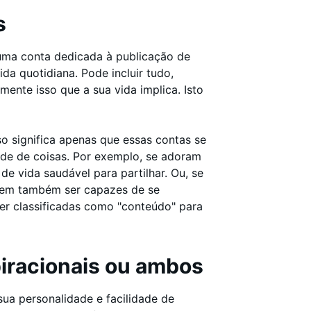
s
 uma conta dedicada à publicação de
a quotidiana. Pode incluir tudo,
mente isso que a sua vida implica. Isto
o significa apenas que essas contas se
de de coisas. Por exemplo, se adoram
de vida saudável para partilhar. Ou, se
em também ser capazes de se
ser classificadas como "conteúdo" para
piracionais ou ambos
ua personalidade e facilidade de