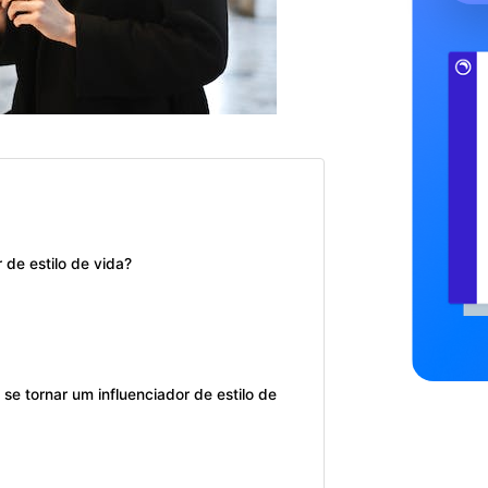
 de estilo de vida?
 tornar um influenciador de estilo de