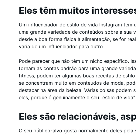
Eles têm muitos interesse
Um influenciador de estilo de vida Instagram tem
uma grande variedade de conteúdos sobre a sua vid
desde a boa forma física à alimentação, se for real
varia de um influenciador para outro.
Pode parecer que não têm um nicho específico. Iss
tornam as contas padrão para uma grande varieda
fitness, podem ter algumas boas receitas de estilo 
se concentram muito em conteúdos de moda, pod
destacar na área da beleza. Várias coisas podem 
eles, porque é genuinamente o seu "estilo de vida".
Eles são relacionáveis, as
O seu público-alvo gosta normalmente deles pela s