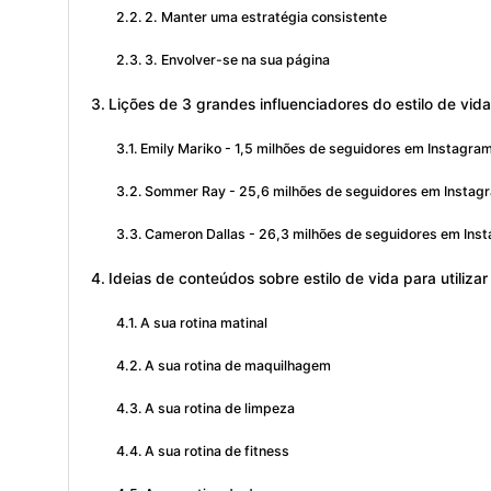
2. Manter uma estratégia consistente
3. Envolver-se na sua página
Lições de 3 grandes influenciadores do estilo de vida
Emily Mariko - 1,5 milhões de seguidores em Instagra
Sommer Ray - 25,6 milhões de seguidores em Instag
Cameron Dallas - 26,3 milhões de seguidores em Ins
Ideias de conteúdos sobre estilo de vida para utiliza
A sua rotina matinal
A sua rotina de maquilhagem
A sua rotina de limpeza
A sua rotina de fitness