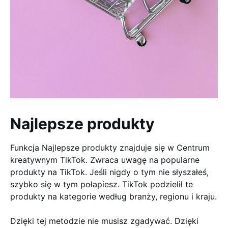
Najlepsze produkty
Funkcja Najlepsze produkty znajduje się w Centrum
kreatywnym TikTok. Zwraca uwagę na popularne
produkty na TikTok. Jeśli nigdy o tym nie słyszałeś,
szybko się w tym połapiesz. TikTok podzielił te
produkty na kategorie według branży, regionu i kraju.
Dzięki tej metodzie nie musisz zgadywać. Dzięki