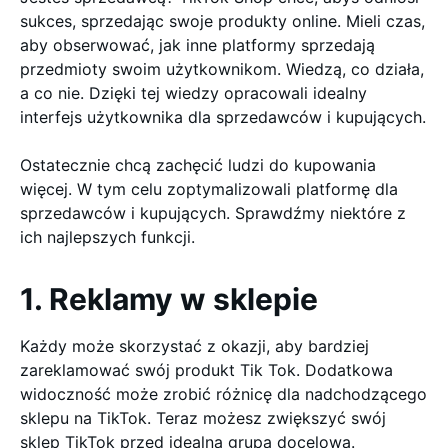
sukces, sprzedając swoje produkty online. Mieli czas,
aby obserwować, jak inne platformy sprzedają
przedmioty swoim użytkownikom. Wiedzą, co działa,
a co nie. Dzięki tej wiedzy opracowali idealny
interfejs użytkownika dla sprzedawców i kupujących.
Ostatecznie chcą zachęcić ludzi do kupowania
więcej. W tym celu zoptymalizowali platformę dla
sprzedawców i kupujących. Sprawdźmy niektóre z
ich najlepszych funkcji.
1. Reklamy w sklepie
Każdy może skorzystać z okazji, aby bardziej
zareklamować swój produkt Tik Tok. Dodatkowa
widoczność może zrobić różnicę dla nadchodzącego
sklepu na TikTok. Teraz możesz zwiększyć swój
sklep TikTok przed idealną grupą docelową.