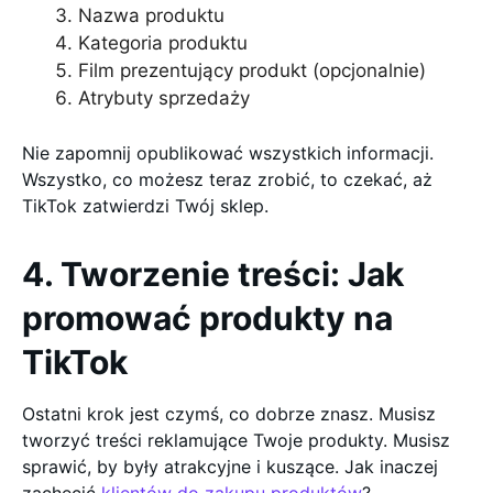
Nazwa produktu
Kategoria produktu
Film prezentujący produkt (opcjonalnie)
Atrybuty sprzedaży
Nie zapomnij opublikować wszystkich informacji.
Wszystko, co możesz teraz zrobić, to czekać, aż
TikTok zatwierdzi Twój sklep.
4. Tworzenie treści: Jak
promować produkty na
TikTok
Ostatni krok jest czymś, co dobrze znasz. Musisz
tworzyć treści reklamujące Twoje produkty. Musisz
sprawić, by były atrakcyjne i kuszące. Jak inaczej