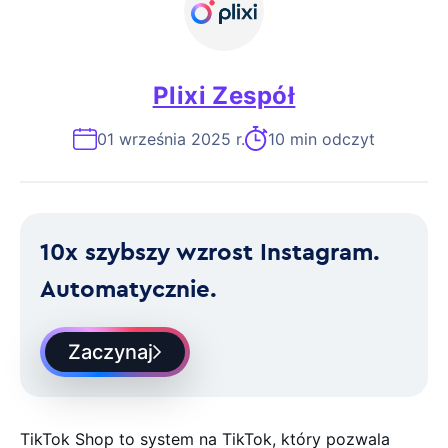
Plixi Zespół
01 września 2025 r.
10 min odczyt
10x szybszy wzrost Instagram.
Automatycznie.
Zaczynaj
TikTok Shop to system na TikTok, który pozwala