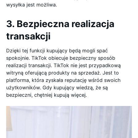
wysyłka jest możliwa.
3. Bezpieczna realizacja
transakcji
Dzięki tej funkcji kupujący będą mogli spać
spokojnie. TikTok obiecuje bezpieczny sposób
realizacji transakcji. TikTok nie jest przypadkową
witryną oferującą produkty na sprzedaż. Jest to
platforma, która zyskała reputację wśród swoich
użytkowników. Gdy kupujący wiedzą, że są
bezpieczni, chętniej kupują więcej.