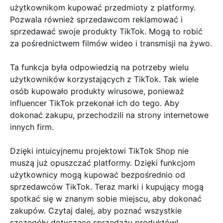
użytkownikom kupować przedmioty z platformy.
Pozwala również sprzedawcom reklamować i
sprzedawać swoje produkty TikTok. Mogą to robić
za pośrednictwem filmów wideo i transmisji na żywo.
Ta funkcja była odpowiedzią na potrzeby wielu
użytkowników korzystających z TikTok. Tak wiele
osób kupowało produkty wirusowe, ponieważ
influencer TikTok przekonał ich do tego. Aby
dokonać zakupu, przechodzili na strony internetowe
innych firm.
Dzięki intuicyjnemu projektowi TikTok Shop nie
muszą już opuszczać platformy. Dzięki funkcjom
użytkownicy mogą kupować bezpośrednio od
sprzedawców TikTok. Teraz marki i kupujący mogą
spotkać się w znanym sobie miejscu, aby dokonać
zakupów. Czytaj dalej, aby poznać wszystkie
szczegóły dotyczące sprzedaży produktów!