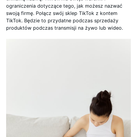
ograniczenia dotyczące tego, jak możesz nazwać
swoją firmę. Połącz swój sklep TikTok z kontem
TikTok. Będzie to przydatne podczas sprzedaży
produktów podczas transmisji na żywo lub wideo.