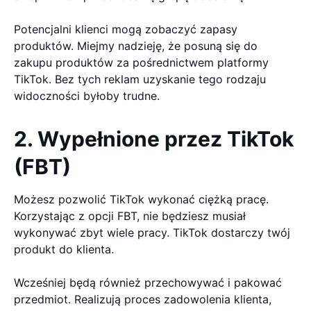
Potencjalni klienci mogą zobaczyć zapasy
produktów. Miejmy nadzieję, że posuną się do
zakupu produktów za pośrednictwem platformy
TikTok. Bez tych reklam uzyskanie tego rodzaju
widoczności byłoby trudne.
2. Wypełnione przez TikTok
(FBT)
Możesz pozwolić TikTok wykonać ciężką pracę.
Korzystając z opcji FBT, nie będziesz musiał
wykonywać zbyt wiele pracy. TikTok dostarczy twój
produkt do klienta.
Wcześniej będą również przechowywać i pakować
przedmiot. Realizują proces zadowolenia klienta,