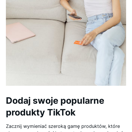
Dodaj swoje popularne
produkty TikTok
Zacznij wymieniać szeroką gamę produktów, które