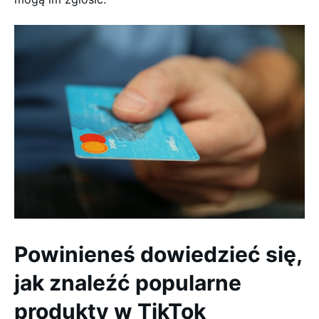
Powinieneś dowiedzieć się,
jak znaleźć popularne
produkty w TikTok