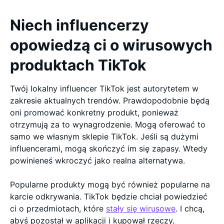
Niech influencerzy
opowiedzą ci o wirusowych
produktach TikTok
Twój lokalny influencer TikTok jest autorytetem w
zakresie aktualnych trendów. Prawdopodobnie będą
oni promować konkretny produkt, ponieważ
otrzymują za to wynagrodzenie. Mogą oferować to
samo we własnym sklepie TikTok. Jeśli są dużymi
influencerami, mogą skończyć im się zapasy. Wtedy
powinieneś wkroczyć jako realna alternatywa.
Popularne produkty mogą być również popularne na
karcie odkrywania. TikTok będzie chciał powiedzieć
ci o przedmiotach, które
stały się wirusowe
. I chcą,
abyś pozostał w aplikacji i kupował rzeczy.