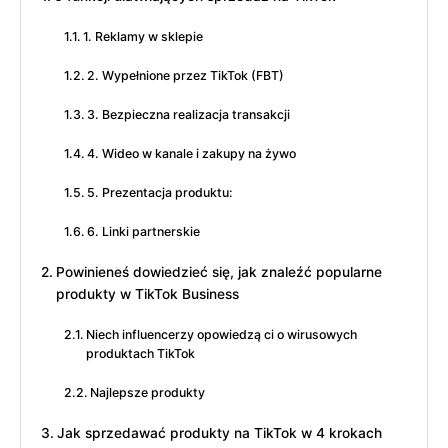
1. Reklamy w sklepie
2. Wypełnione przez TikTok (FBT)
3. Bezpieczna realizacja transakcji
4. Wideo w kanale i zakupy na żywo
5. Prezentacja produktu:
6. Linki partnerskie
Powinieneś dowiedzieć się, jak znaleźć popularne
produkty w TikTok Business
Niech influencerzy opowiedzą ci o wirusowych
produktach TikTok
Najlepsze produkty
Jak sprzedawać produkty na TikTok w 4 krokach