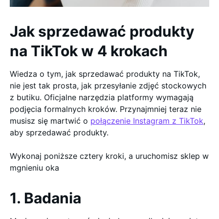
Jak sprzedawać produkty
na TikTok w 4 krokach
Wiedza o tym, jak sprzedawać produkty na TikTok,
nie jest tak prosta, jak przesyłanie zdjęć stockowych
z butiku. Oficjalne narzędzia platformy wymagają
podjęcia formalnych kroków. Przynajmniej teraz nie
musisz się martwić o
połączenie Instagram z TikTok
,
aby sprzedawać produkty.
Wykonaj poniższe cztery kroki, a uruchomisz sklep w
mgnieniu oka
1. Badania