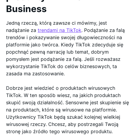
Business
Jedną rzeczą, którą zawsze ci mówimy, jest
nadążanie za
trendami na TikTok
. Podążanie za falą
trendów i pokazywanie swojej długowieczności na
platformie jako twórca. Kiedy TikTok zdecyduje się
popchnąć pewną narrację lub temat, dobrym
pomysłem jest podążanie za falą. Jeśli rozważasz
wykorzystanie TikTok do celów biznesowych, ta
zasada ma zastosowanie.
Dobrze jest wiedzieć o produktach wirusowych
TikTok. W ten sposób wiesz, na jakich produktach
skupić swoją działalność. Sensowne jest skupienie się
na produktach, które są wirusowe na platformie.
Użytkownicy TikTok będą szukać kolejnej wielkiej
wirusowej rzeczy. Chcesz, aby postrzegali Twoją
stronę jako źródło tego wirusowego produktu.