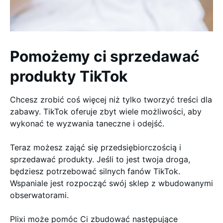
Pomożemy ci sprzedawać
produkty TikTok
Chcesz zrobić coś więcej niż tylko tworzyć treści dla
zabawy. TikTok oferuje zbyt wiele możliwości, aby
wykonać te wyzwania taneczne i odejść.
Teraz możesz zająć się przedsiębiorczością i
sprzedawać produkty. Jeśli to jest twoja droga,
będziesz potrzebować silnych fanów TikTok.
Wspaniale jest rozpocząć swój sklep z wbudowanymi
obserwatorami.
Plixi może pomóc Ci zbudować następujące