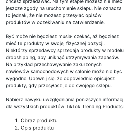
chcesz sprzedawać. Na tym etapie możesz nie mieć
jeszcze zgody na uruchomienie sklepu. Nie oznacza
to jednak, że nie możesz przesyłać opisów
produktów w oczekiwaniu na zatwierdzenie.
Być może nie będziesz musiał czekać, aż będziesz
mieć te produkty w swojej fizycznej pozycji.
Niektórzy sprzedawcy sprzedają produkty w modelu
dropshipping, aby uniknąć utrzymywania zapasów.
Na przykład przechowywanie zakurzonych
nawiewów samochodowych w salonie może nie być
wygodne. Upewnij się, że odpowiednio opisujesz
produkty, gdy przesyłasz je do swojego sklepu.
Nabierz nawyku uwzględniania poniższych informacji
dla wszystkich produktów TikTok Trending Products:
Obraz produktu
Opis produktu