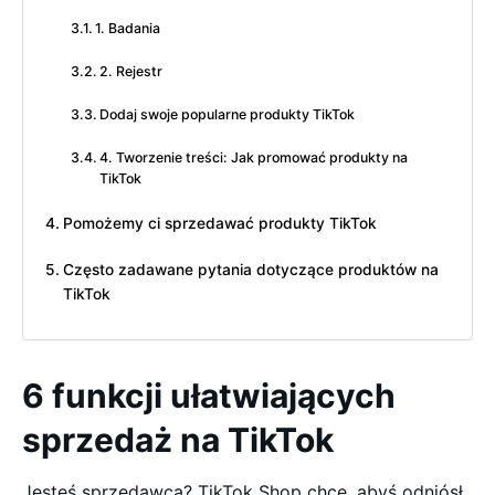
1. Badania
2. Rejestr
Dodaj swoje popularne produkty TikTok
4. Tworzenie treści: Jak promować produkty na
TikTok
Pomożemy ci sprzedawać produkty TikTok
Często zadawane pytania dotyczące produktów na
TikTok
6 funkcji ułatwiających
sprzedaż na TikTok
Jesteś sprzedawcą? TikTok Shop chce, abyś odniósł