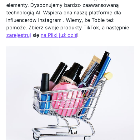
elementy. Dysponujemy bardzo zaawansowaną
technologią AI. Wspiera ona naszą platformę dla
influencerów Instagram . Wiemy, że Tobie też
pomoże. Zbierz swoje produkty TikTok, a następnie
zarejestruj
się
na Plixi już dziś
!