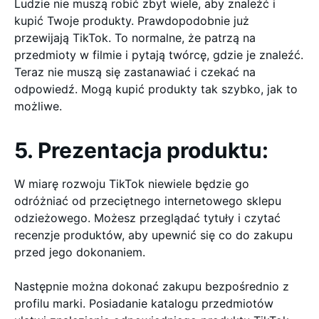
Ludzie nie muszą robić zbyt wiele, aby znaleźć i
kupić Twoje produkty. Prawdopodobnie już
przewijają TikTok. To normalne, że patrzą na
przedmioty w filmie i pytają twórcę, gdzie je znaleźć.
Teraz nie muszą się zastanawiać i czekać na
odpowiedź. Mogą kupić produkty tak szybko, jak to
możliwe.
5. Prezentacja produktu:
W miarę rozwoju TikTok niewiele będzie go
odróżniać od przeciętnego internetowego sklepu
odzieżowego. Możesz przeglądać tytuły i czytać
recenzje produktów, aby upewnić się co do zakupu
przed jego dokonaniem.
Następnie można dokonać zakupu bezpośrednio z
profilu marki. Posiadanie katalogu przedmiotów