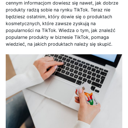
cennym informacjom dowiesz się nawet, jak dobrze
produkty radzą sobie na rynku TikTok. Teraz nie
będziesz ostatnim, który dowie się o produktach
kosmetycznych, które zawsze zyskują na
popularności na TikTok. Wiedza o tym, jak znaleźć
popularne produkty w biznesie TikTok, pomaga
wiedzieć, na jakich produktach należy się skupić.