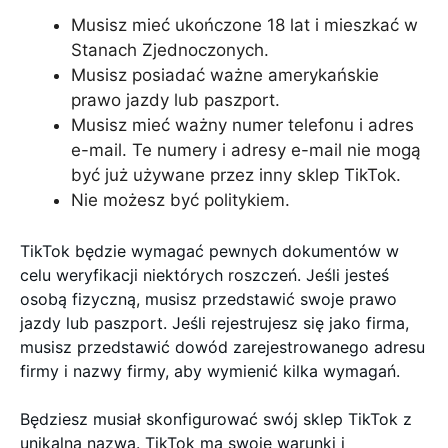
Musisz mieć ukończone 18 lat i mieszkać w
Stanach Zjednoczonych.
Musisz posiadać ważne amerykańskie
prawo jazdy lub paszport.
Musisz mieć ważny numer telefonu i adres
e-mail. Te numery i adresy e-mail nie mogą
być już używane przez inny sklep TikTok.
Nie możesz być politykiem.
TikTok będzie wymagać pewnych dokumentów w
celu weryfikacji niektórych roszczeń. Jeśli jesteś
osobą fizyczną, musisz przedstawić swoje prawo
jazdy lub paszport. Jeśli rejestrujesz się jako firma,
musisz przedstawić dowód zarejestrowanego adresu
firmy i nazwy firmy, aby wymienić kilka wymagań.
Będziesz musiał skonfigurować swój sklep TikTok z
unikalną nazwą. TikTok ma swoje warunki i