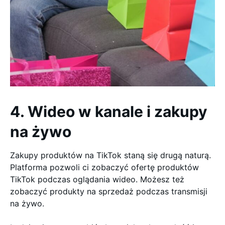
4. Wideo w kanale i zakupy
na żywo
Zakupy produktów na TikTok staną się drugą naturą.
Platforma pozwoli ci zobaczyć ofertę produktów
TikTok podczas oglądania wideo. Możesz też
zobaczyć produkty na sprzedaż podczas transmisji
na żywo.