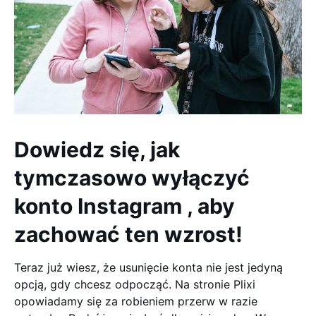
Dowiedz się, jak
tymczasowo wyłączyć
konto Instagram , aby
zachować ten wzrost!
Teraz już wiesz, że usunięcie konta nie jest jedyną
opcją, gdy chcesz odpocząć. Na stronie Plixi
opowiadamy się za robieniem przerw w razie