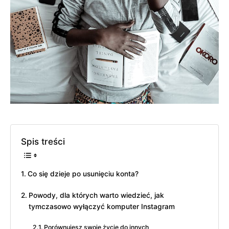
Spis treści
Co się dzieje po usunięciu konta?
Powody, dla których warto wiedzieć, jak
tymczasowo wyłączyć komputer Instagram
Porównujesz swoje życie do innych