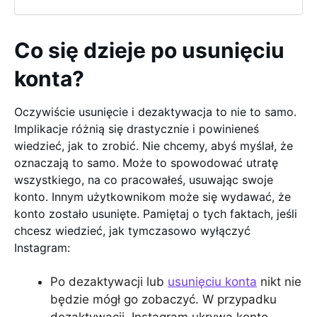
Co się dzieje po usunięciu
konta?
Oczywiście usunięcie i dezaktywacja to nie to samo.
Implikacje różnią się drastycznie i powinieneś
wiedzieć, jak to zrobić. Nie chcemy, abyś myślał, że
oznaczają to samo. Może to spowodować utratę
wszystkiego, na co pracowałeś, usuwając swoje
konto. Innym użytkownikom może się wydawać, że
konto zostało usunięte. Pamiętaj o tych faktach, jeśli
chcesz wiedzieć, jak tymczasowo wyłączyć
Instagram:
Po dezaktywacji lub
usunięciu konta
nikt nie
będzie mógł go zobaczyć. W przypadku