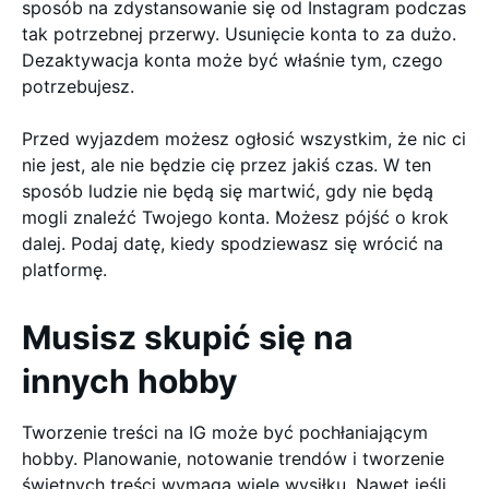
sposób na zdystansowanie się od Instagram podczas
tak potrzebnej przerwy. Usunięcie konta to za dużo.
Dezaktywacja konta może być właśnie tym, czego
potrzebujesz.
Przed wyjazdem możesz ogłosić wszystkim, że nic ci
nie jest, ale nie będzie cię przez jakiś czas. W ten
sposób ludzie nie będą się martwić, gdy nie będą
mogli znaleźć Twojego konta. Możesz pójść o krok
dalej. Podaj datę, kiedy spodziewasz się wrócić na
platformę.
Musisz skupić się na
innych hobby
Tworzenie treści na IG może być pochłaniającym
hobby. Planowanie, notowanie trendów i tworzenie
świetnych treści wymaga wiele wysiłku. Nawet jeśli