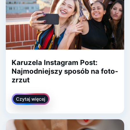
Karuzela Instagram Post:
Najmodniejszy sposób na foto-
zrzut
Czytaj więcej