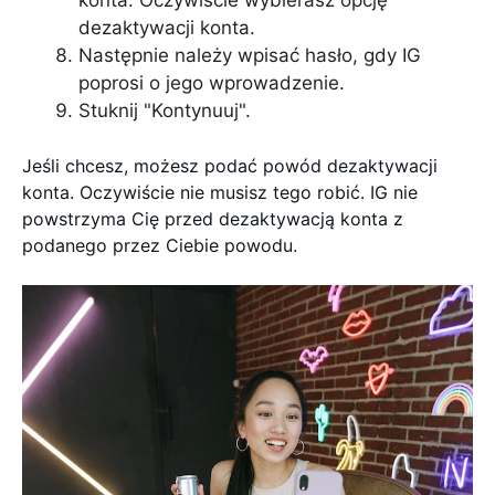
dezaktywacji konta.
Następnie należy wpisać hasło, gdy IG
poprosi o jego wprowadzenie.
Stuknij "Kontynuuj".
Jeśli chcesz, możesz podać powód dezaktywacji
konta. Oczywiście nie musisz tego robić. IG nie
powstrzyma Cię przed dezaktywacją konta z
podanego przez Ciebie powodu.