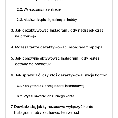
Wyjeżdżasz na wakacje
Musisz skupić się na innych hobby
Jak dezaktywować Instagram , gdy nadszedł czas
na przerwę?
Możesz także dezaktywować Instagram z laptopa
Jak ponownie aktywować Instagram , gdy jesteś
gotowy do powrotu?
Jak sprawdzić, czy ktoś dezaktywował swoje konto?
Korzystanie z przeglądarki internetowej
Wyszukiwanie ich z innego konta
Dowiedz się, jak tymczasowo wyłączyć konto
Instagram , aby zachować ten wzrost!