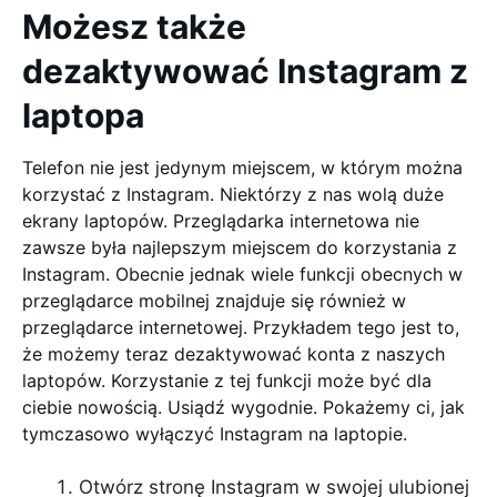
Możesz także
dezaktywować Instagram z
laptopa
Telefon nie jest jedynym miejscem, w którym można
korzystać z Instagram. Niektórzy z nas wolą duże
ekrany laptopów. Przeglądarka internetowa nie
zawsze była najlepszym miejscem do korzystania z
Instagram. Obecnie jednak wiele funkcji obecnych w
przeglądarce mobilnej znajduje się również w
przeglądarce internetowej. Przykładem tego jest to,
że możemy teraz dezaktywować konta z naszych
laptopów. Korzystanie z tej funkcji może być dla
ciebie nowością. Usiądź wygodnie. Pokażemy ci, jak
tymczasowo wyłączyć Instagram na laptopie.
Otwórz stronę Instagram w swojej ulubionej