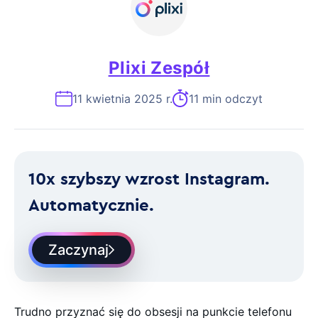
Plixi Zespół
11 kwietnia 2025 r.
11 min odczyt
10x szybszy wzrost Instagram.
Automatycznie.
Zaczynaj
Trudno przyznać się do obsesji na punkcie telefonu