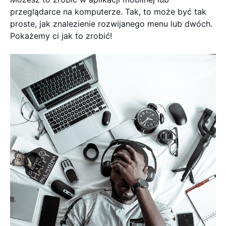
przeglądarce na komputerze. Tak, to może być tak
proste, jak znalezienie rozwijanego menu lub dwóch.
Pokażemy ci jak to zrobić!