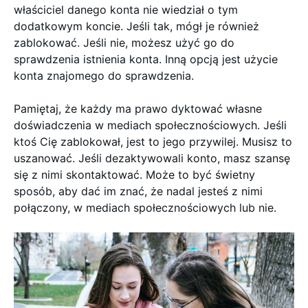
właściciel danego konta nie wiedział o tym
dodatkowym koncie. Jeśli tak, mógł je również
zablokować. Jeśli nie, możesz użyć go do
sprawdzenia istnienia konta. Inną opcją jest użycie
konta znajomego do sprawdzenia.
Pamiętaj, że każdy ma prawo dyktować własne
doświadczenia w mediach społecznościowych. Jeśli
ktoś Cię zablokował, jest to jego przywilej. Musisz to
uszanować. Jeśli dezaktywowali konto, masz szansę
się z nimi skontaktować. Może to być świetny
sposób, aby dać im znać, że nadal jesteś z nimi
połączony, w mediach społecznościowych lub nie.