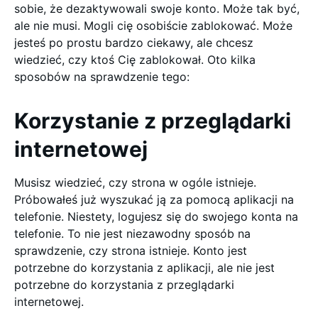
sobie, że dezaktywowali swoje konto. Może tak być,
ale nie musi. Mogli cię osobiście zablokować. Może
jesteś po prostu bardzo ciekawy, ale chcesz
wiedzieć, czy ktoś Cię zablokował. Oto kilka
sposobów na sprawdzenie tego:
Korzystanie z przeglądarki
internetowej
Musisz wiedzieć, czy strona w ogóle istnieje.
Próbowałeś już wyszukać ją za pomocą aplikacji na
telefonie. Niestety, logujesz się do swojego konta na
telefonie. To nie jest niezawodny sposób na
sprawdzenie, czy strona istnieje. Konto jest
potrzebne do korzystania z aplikacji, ale nie jest
potrzebne do korzystania z przeglądarki
internetowej.