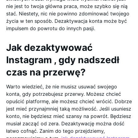
nie jest to twoja główna praca, może szybko się nią
stać. Niestety, nic nie powinno zdominować twojego
życia w ten sposób. Dezaktywacja konta może być
impulsem do powrotu do innych pasji.
Jak dezaktywować
Instagram , gdy nadszedł
czas na przerwę?
Warto wiedzieć, że nie musisz usuwać swojego
konta, gdy potrzebujesz przerwy. Możesz chcieć
opuścić platformę, ale możesz chcieć wrócić. Dobrze
jest mieć przynajmniej taką możliwość. Jeśli usuniesz
konto, nie będziesz mieć szansy na powrót. Będziesz
musiał zacząć od zera. Dezaktywację można dość
łatwo cofnąć. Zanim do tego przejdziemy,