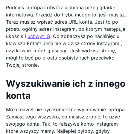
Podnieś laptopa i otwórz ulubioną przeglądarkę
internetową. Przejdź do trybu incognito, jeśli musisz.
Teraz musisz wpisać adres URL konta. Jest to po
prostu ogólny adres Instagram, po którym następuje
ukośnik i
uchwyt IG
. Co zobaczysz po naciśnięciu
klawisza Enter? Jeśli nie widzisz strony Instagram ,
użytkownik mógł ją usunąć. Jeśli widzisz stronę,
mógł to być po prostu osobisty ruch przeciwko
Twojej stronie.
Wyszukiwanie ich z innego
konta
Może nawet nie być konieczne wyjmowanie laptopa.
Zamiast tego wszystko, co musisz zrobić, to użyć
swojego konta. Tak, to fałszywe konto Instagram ,
które wszyscy mamy. Najlepiej byłoby, gdyby