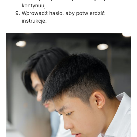
kontynuuj.
Wprowadź hasło, aby potwierdzić
instrukcje.