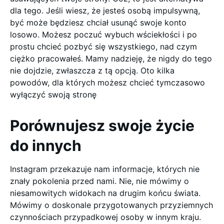
dla tego. Jeśli wiesz, że jesteś osobą impulsywną,
być może będziesz chciał usunąć swoje konto
losowo. Możesz poczuć wybuch wściekłości i po
prostu chcieć pozbyć się wszystkiego, nad czym
ciężko pracowałeś. Mamy nadzieję, że nigdy do tego
nie dojdzie, zwłaszcza z tą opcją. Oto kilka
powodów, dla których możesz chcieć tymczasowo
wyłączyć swoją stronę
Porównujesz swoje życie
do innych
Instagram przekazuje nam informacje, których nie
znały pokolenia przed nami. Nie, nie mówimy o
niesamowitych widokach na drugim końcu świata.
Mówimy o doskonale przygotowanych przyziemnych
czynnościach przypadkowej osoby w innym kraju.