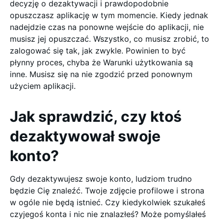
decyzję o dezaktywacji i prawdopodobnie
opuszczasz aplikację w tym momencie. Kiedy jednak
nadejdzie czas na ponowne wejście do aplikacji, nie
musisz jej opuszczać. Wszystko, co musisz zrobić, to
zalogować się tak, jak zwykle. Powinien to być
płynny proces, chyba że Warunki użytkowania są
inne. Musisz się na nie zgodzić przed ponownym
użyciem aplikacji.
Jak sprawdzić, czy ktoś
dezaktywował swoje
konto?
Gdy dezaktywujesz swoje konto, ludziom trudno
będzie Cię znaleźć. Twoje zdjęcie profilowe i strona
w ogóle nie będą istnieć. Czy kiedykolwiek szukałeś
czyjegoś konta i nic nie znalazłeś? Może pomyślałeś