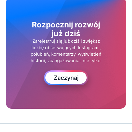
Rozpocznij rozwój
już dziś
Zarejestruj się już dziś i zwiększ
liczbę obserwujących Instagram ,
polubień, komentarzy, wyświetleń
historii, zaangażowania i nie tylko.
Zaczynaj