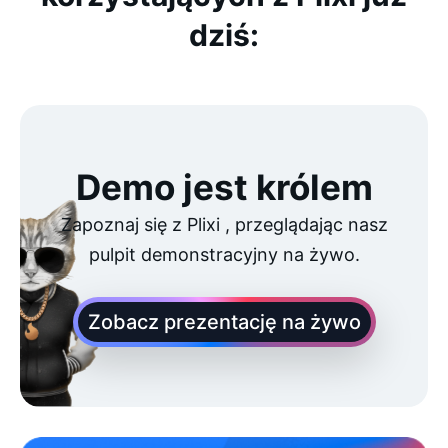
dziś:
Demo jest królem
Zapoznaj się z Plixi , przeglądając nasz
pulpit demonstracyjny na żywo.
Zobacz prezentację na żywo