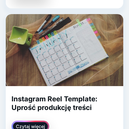
Instagram Reel Template:
Uprość produkcję treści
Czytaj więcej