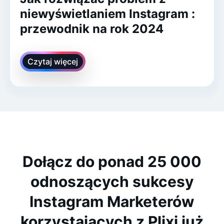
niewyświetlaniem Instagram :
przewodnik na rok 2024
Czytaj więcej
Dołącz do ponad 25 000
odnoszących sukcesy
Instagram Marketerów
korzystających z Plixi już