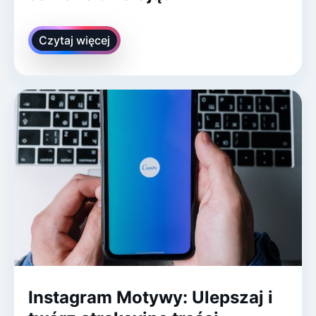
Czytaj więcej
Instagram Motywy: Ulepszaj i