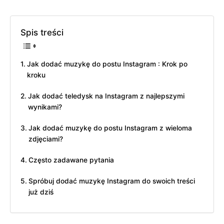
Spis treści
Jak dodać muzykę do postu Instagram : Krok po
kroku
Jak dodać teledysk na Instagram z najlepszymi
wynikami?
Jak dodać muzykę do postu Instagram z wieloma
zdjęciami?
Często zadawane pytania
Spróbuj dodać muzykę Instagram do swoich treści
już dziś