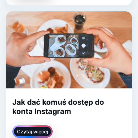
Jak dać komuś dostęp do
konta Instagram
Czytaj więcej