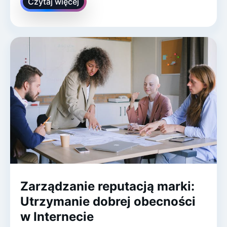
Czytaj więcej
Zarządzanie reputacją marki:
Utrzymanie dobrej obecności
w Internecie