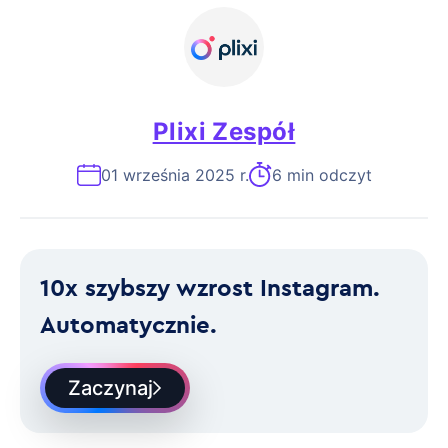
Plixi Zespół
01 września 2025 r.
6 min odczyt
10x szybszy wzrost Instagram.
Automatycznie.
Zaczynaj