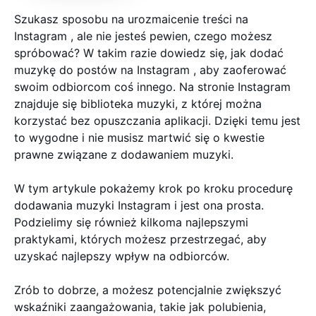
Szukasz sposobu na urozmaicenie treści na
Instagram , ale nie jesteś pewien, czego możesz
spróbować? W takim razie dowiedz się, jak dodać
muzykę do postów na Instagram , aby zaoferować
swoim odbiorcom coś innego. Na stronie Instagram
znajduje się biblioteka muzyki, z której można
korzystać bez opuszczania aplikacji. Dzięki temu jest
to wygodne i nie musisz martwić się o kwestie
prawne związane z dodawaniem muzyki.
W tym artykule pokażemy krok po kroku procedurę
dodawania muzyki Instagram i jest ona prosta.
Podzielimy się również kilkoma najlepszymi
praktykami, których możesz przestrzegać, aby
uzyskać najlepszy wpływ na odbiorców.
Zrób to dobrze, a możesz potencjalnie zwiększyć
wskaźniki zaangażowania, takie jak polubienia,