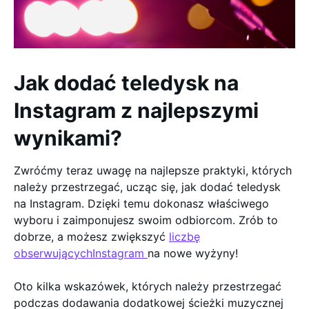
Jak dodać teledysk na
Instagram z najlepszymi
wynikami?
Zwróćmy teraz uwagę na najlepsze praktyki, których
należy przestrzegać, ucząc się, jak dodać teledysk
na Instagram. Dzięki temu dokonasz właściwego
wyboru i zaimponujesz swoim odbiorcom. Zrób to
dobrze, a możesz zwiększyć
liczbę
obserwującychInstagram
na nowe wyżyny!
Oto kilka wskazówek, których należy przestrzegać
podczas dodawania dodatkowej ścieżki muzycznej