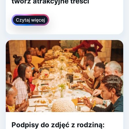
twórz atrakcyjne treści
Czytaj więcej
Podpisy do zdjęć z rodziną: