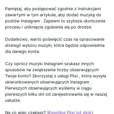
Pamiętaj, aby postępować zgodnie z instrukcjami
zawartymi w tym artykule, aby dodać muzykę do
postów Instagram . Zapewni to szybsze ukończenie
procesu i uniknięcie zgubienia się po drodze.
Dodatkowo, warto poświęcić czas na opracowanie
strategii wyboru muzyki, która będzie odpowiednia
dla danego konta.
Czy oprócz muzyki Instagram szukasz innych
sposobów na zwiększenie liczby obserwujących
Twoje konto? Skorzystaj z usługi Plixi , która wysyła
ukierunkowanych obserwujących Instagram .
Pierwszych obserwujących wyślemy w ciągu
pierwszych kilku dni od zarejestrowania się w naszej
usłudze.
Na co więc czekasz?
Wypróbuj Plixi już dziś
i