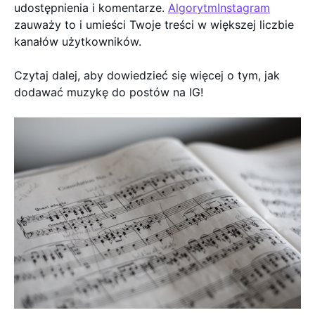
udostępnienia i komentarze.
AlgorytmInstagram
zauważy to i umieści Twoje treści w większej liczbie
kanałów użytkowników.
Czytaj dalej, aby dowiedzieć się więcej o tym, jak
dodawać muzykę do postów na IG!