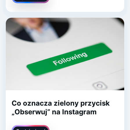
Co oznacza zielony przycisk
„Obserwuj” na Instagram