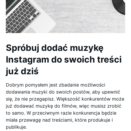
Spróbuj dodać muzykę
Instagram do swoich treści
już dziś
Dobrym pomysłem jest zbadanie możliwości
dodawania muzyki do swoich postów, aby upewnić
się, że nie przegapisz. Większość konkurentów może
już dodawać muzykę do filmów, więc musisz zrobić
to samo. W przeciwnym razie konkurencja będzie
miała przewagę nad treściami, które produkuje i
publikuje.