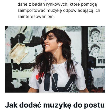
dane z badań rynkowych, które pomogą
zaimportować muzykę odpowiadającą ich
zainteresowaniom.
Jak dodać muzykę do postu