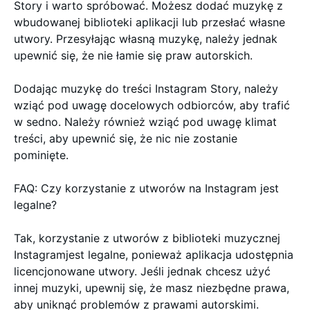
Story i warto spróbować. Możesz dodać muzykę z
wbudowanej biblioteki aplikacji lub przesłać własne
utwory. Przesyłając własną muzykę, należy jednak
upewnić się, że nie łamie się praw autorskich.
Dodając muzykę do treści Instagram Story, należy
wziąć pod uwagę docelowych odbiorców, aby trafić
w sedno. Należy również wziąć pod uwagę klimat
treści, aby upewnić się, że nic nie zostanie
pominięte.
FAQ: Czy korzystanie z utworów na Instagram jest
legalne?
Tak, korzystanie z utworów z biblioteki muzycznej
Instagramjest legalne, ponieważ aplikacja udostępnia
licencjonowane utwory. Jeśli jednak chcesz użyć
innej muzyki, upewnij się, że masz niezbędne prawa,
aby uniknąć problemów z prawami autorskimi.