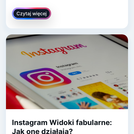
Czytaj więcej
Instagram Widoki fabularne:
Jak one działają?