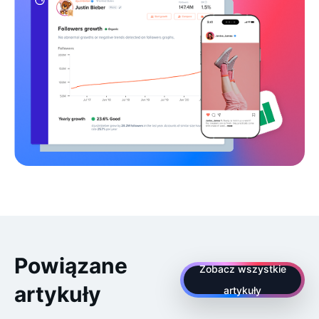
Powiązane
Zobacz wszystkie
artykuły
artykuły