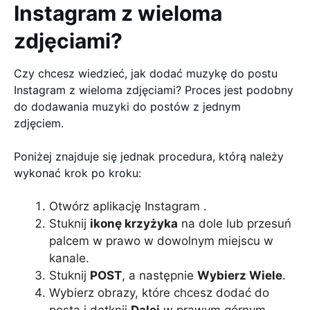
Instagram z wieloma
zdjęciami?
Czy chcesz wiedzieć, jak dodać muzykę do postu
Instagram z wieloma zdjęciami? Proces jest podobny
do dodawania muzyki do postów z jednym
zdjęciem.
Poniżej znajduje się jednak procedura, którą należy
wykonać krok po kroku:
Otwórz aplikację Instagram .
Stuknij
ikonę krzyżyka
na dole lub przesuń
palcem w prawo w dowolnym miejscu w
kanale.
Stuknij
POST
, a następnie
Wybierz Wiele
.
Wybierz obrazy, które chcesz dodać do