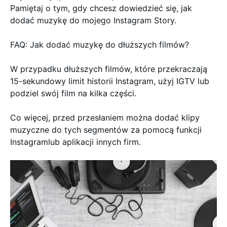
Pamiętaj o tym, gdy chcesz dowiedzieć się, jak
dodać muzykę do mojego Instagram Story.
FAQ: Jak dodać muzykę do dłuższych filmów?
W przypadku dłuższych filmów, które przekraczają
15-sekundowy limit historii Instagram, użyj IGTV lub
podziel swój film na kilka części.
Co więcej, przed przesłaniem można dodać klipy
muzyczne do tych segmentów za pomocą funkcji
Instagramlub aplikacji innych firm.