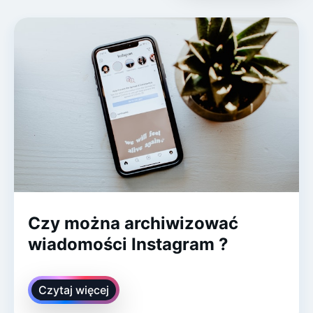
Czy można archiwizować
wiadomości Instagram ?
Czytaj więcej