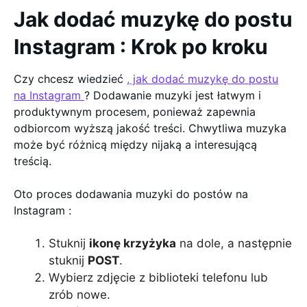
Jak dodać muzykę do postu
Instagram : Krok po kroku
Czy chcesz wiedzieć
, jak dodać muzykę do postu
na Instagram
? Dodawanie muzyki jest łatwym i
produktywnym procesem, ponieważ zapewnia
odbiorcom wyższą jakość treści. Chwytliwa muzyka
może być różnicą między nijaką a interesującą
treścią.
Oto proces dodawania muzyki do postów na
Instagram :
Stuknij
ikonę krzyżyka
na dole, a następnie
stuknij
POST
.
Wybierz zdjęcie z biblioteki telefonu lub
zrób nowe.