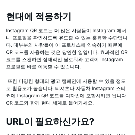
현대에 적응하기
Instagram QR 코드는 더 많은 사람들이 Instagram 에서
내 프로필을 확인하도록 유도할 수 있는 훌륭한 수단입니
다. 대부분의 사람들이 이 프로세스에 익숙하기 때문에
QR 코드를 사용하는 것은 당연한 일입니다. 효과적인 QR
코드를 스캔하면 잠재적인 팔로워와 고객이 Instagram
프로필로 바로 이동할 수 있습니다.
또한 다양한 형태의 광고 캠페인에 사용할 수 있을 정도
로 활용도가 높습니다. 티셔츠나 자동차 Instagram 스티
커에 Instagram QR 코드를 디자인에 포함시키면 됩니다.
QR 코드와 함께 현대 세계로 들어가세요.
URL이 필요하신가요?