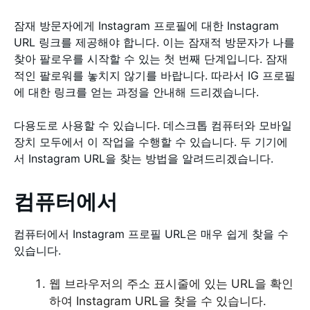
잠재 방문자에게 Instagram 프로필에 대한 Instagram
URL 링크를 제공해야 합니다. 이는 잠재적 방문자가 나를
찾아 팔로우를 시작할 수 있는 첫 번째 단계입니다. 잠재
적인 팔로워를 놓치지 않기를 바랍니다. 따라서 IG 프로필
에 대한 링크를 얻는 과정을 안내해 드리겠습니다.
다용도로 사용할 수 있습니다. 데스크톱 컴퓨터와 모바일
장치 모두에서 이 작업을 수행할 수 있습니다. 두 기기에
서 Instagram URL을 찾는 방법을 알려드리겠습니다.
컴퓨터에서
컴퓨터에서 Instagram 프로필 URL은 매우 쉽게 찾을 수
있습니다.
웹 브라우저의 주소 표시줄에 있는 URL을 확인
하여 Instagram URL을 찾을 수 있습니다.