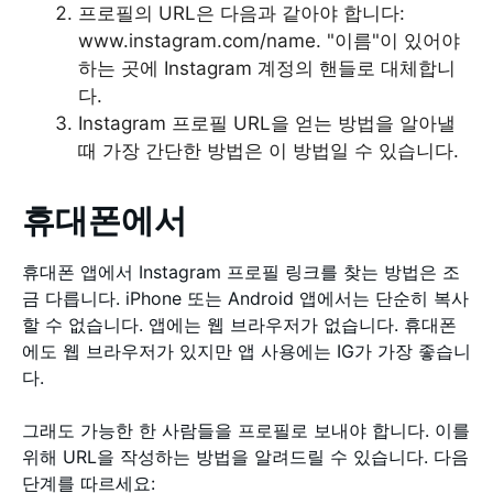
프로필의 URL은 다음과 같아야 합니다:
www.instagram.com/name. "이름"이 있어야
하는 곳에 Instagram 계정의 핸들로 대체합니
다.
Instagram 프로필 URL을 얻는 방법을 알아낼
때 가장 간단한 방법은 이 방법일 수 있습니다.
휴대폰에서
휴대폰 앱에서 Instagram 프로필 링크를 찾는 방법은 조
금 다릅니다. iPhone 또는 Android 앱에서는 단순히 복사
할 수 없습니다. 앱에는 웹 브라우저가 없습니다. 휴대폰
에도 웹 브라우저가 있지만 앱 사용에는 IG가 가장 좋습니
다.
그래도 가능한 한 사람들을 프로필로 보내야 합니다. 이를
위해 URL을 작성하는 방법을 알려드릴 수 있습니다. 다음
단계를 따르세요: