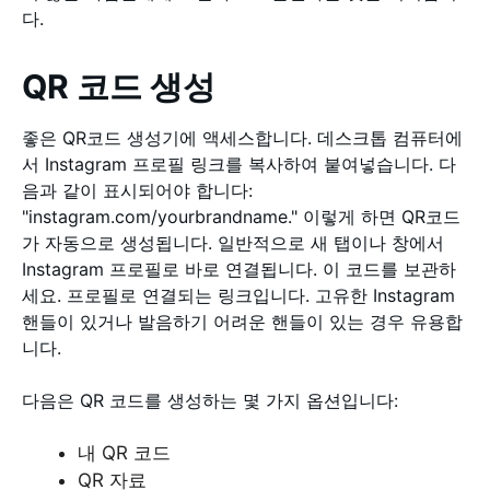
다.
QR 코드 생성
좋은 QR코드 생성기에 액세스합니다. 데스크톱 컴퓨터에
서 Instagram 프로필 링크를 복사하여 붙여넣습니다. 다
음과 같이 표시되어야 합니다:
"instagram.com/yourbrandname." 이렇게 하면 QR코드
가 자동으로 생성됩니다. 일반적으로 새 탭이나 창에서
Instagram 프로필로 바로 연결됩니다. 이 코드를 보관하
세요. 프로필로 연결되는 링크입니다. 고유한 Instagram
핸들이 있거나 발음하기 어려운 핸들이 있는 경우 유용합
니다.
다음은 QR 코드를 생성하는 몇 가지 옵션입니다:
내 QR 코드
QR 자료