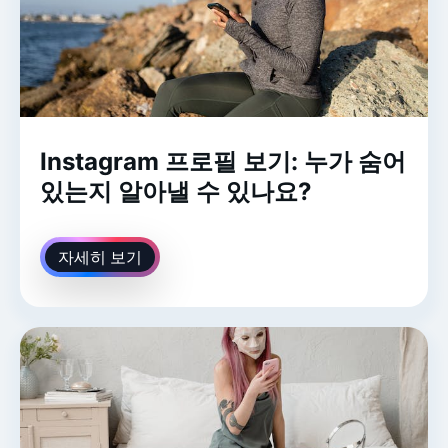
Instagram 프로필 보기: 누가 숨어
있는지 알아낼 수 있나요?
자세히 보기