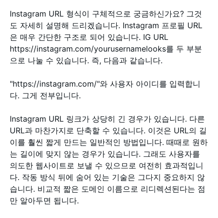
Instagram URL 형식이 구체적으로 궁금하신가요? 그것
도 자세히 설명해 드리겠습니다. Instagram 프로필 URL
은 매우 간단한 구조로 되어 있습니다. IG URL
https://instagram.com/yourusernamelooks를 두 부분
으로 나눌 수 있습니다. 즉, 다음과 같습니다.
"https://instagram.com/"와 사용자 아이디를 입력합니
다. 그게 전부입니다.
Instagram URL 링크가 상당히 긴 경우가 있습니다. 다른
URL과 마찬가지로 단축할 수 있습니다. 이것은 URL의 길
이를 훨씬 짧게 만드는 일반적인 방법입니다. 때때로 원하
는 길이에 맞지 않는 경우가 있습니다. 그래도 사용자를
의도한 웹사이트로 보낼 수 있으므로 여전히 효과적입니
다. 작동 방식 뒤에 숨어 있는 기술은 그다지 중요하지 않
습니다. 비교적 짧은 도메인 이름으로 리디렉션된다는 점
만 알아두면 됩니다.