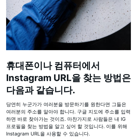
휴대폰이나 컴퓨터에서
Instagram URL을 찾는 방법은
다음과 같습니다.
당연히 누군가가 여러분을 방문하기를 원한다면 그들은
여러분의 주소를 알아야 합니다. 구글 지도에 주소를 입력
하면 바로 찾아가는 것이죠. 마찬가지로 사람들은 내 IG
프로필을 찾는 방법을 알고 싶어 할 것입니다. 이를 위해
Instagram URL을 사용할 수 있습니다.