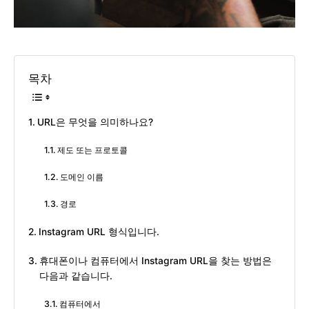
목차
URL은 무엇을 의미하나요?
제도 또는 프로토콜
도메인 이름
경로
Instagram URL 형식입니다.
휴대폰이나 컴퓨터에서 Instagram URL을 찾는 방법은
다음과 같습니다.
컴퓨터에서