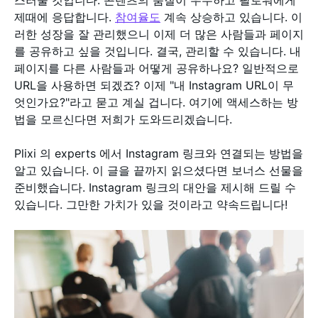
스러울 것입니다. 콘텐츠의 품질이 우수하고 팔로워에게
제때에 응답합니다.
참여율도
계속 상승하고 있습니다. 이
러한 성장을 잘 관리했으니 이제 더 많은 사람들과 페이지
를 공유하고 싶을 것입니다. 결국, 관리할 수 있습니다. 내
페이지를 다른 사람들과 어떻게 공유하나요? 일반적으로
URL을 사용하면 되겠죠? 이제 "내 Instagram URL이 무
엇인가요?"라고 묻고 계실 겁니다. 여기에 액세스하는 방
법을 모르신다면 저희가 도와드리겠습니다.
Plixi 의 experts 에서 Instagram 링크와 연결되는 방법을
알고 있습니다. 이 글을 끝까지 읽으셨다면 보너스 선물을
준비했습니다. Instagram 링크의 대안을 제시해 드릴 수
있습니다. 그만한 가치가 있을 것이라고 약속드립니다!