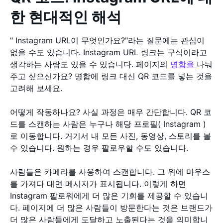
한 현대적인 해석
" Instagram URL이 무엇인가요?"라는 질문에는 관심이
없을 수도 있습니다. Instagram URL 링크는 구식이라고
생각하는 사람도 있을 수 있습니다. 페이지의
명함을
나눠
주고 싶으신가요? 명함에 링크 대신 QR 코드를 넣는 것을
고려해 보세요.
어떻게 작동하나요? 사실 과정은 매우 간단합니다. QR 코
드를 스캔하는 사람은 누구나 해당 프로필( Instagram )
로 이동합니다. 거기서 내 모든 사진, 동영상, 스토리를 볼
수 있습니다. 원하는 경우 팔로우할 수도 있습니다.
사람들은 카메라를 사용하여 스캔합니다. 그 위에 마우스
를 가져다 대면 메시지가 표시됩니다. 이렇게 하면
Instagram 팔로워에게 더 많은 기회를 제공할 수 있습니
다. 페이지에 더 많은 사람들이 방문한다는 것은 브랜드가
더 많은 사람들에게 도달하고 노출된다는 것을 의미합니