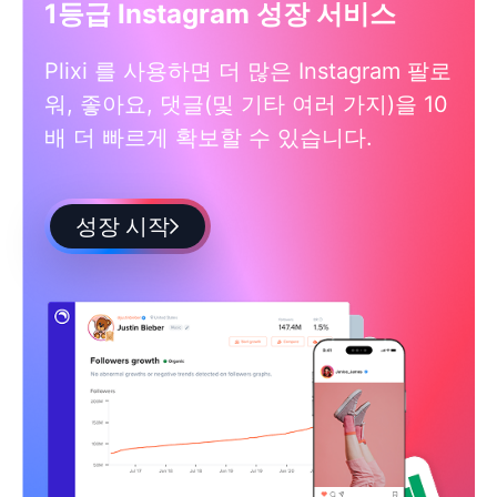
1등급 Instagram 성장 서비스
Plixi 를 사용하면 더 많은 Instagram 팔로
워, 좋아요, 댓글(및 기타 여러 가지)을 10
배 더 빠르게 확보할 수 있습니다.
성장 시작