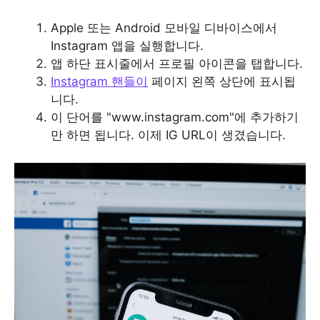
Apple 또는 Android 모바일 디바이스에서
Instagram 앱을 실행합니다.
앱 하단 표시줄에서 프로필 아이콘을 탭합니다.
Instagram 핸들이
페이지 왼쪽 상단에 표시됩
니다.
이 단어를 "www.instagram.com"에 추가하기
만 하면 됩니다. 이제 IG URL이 생겼습니다.