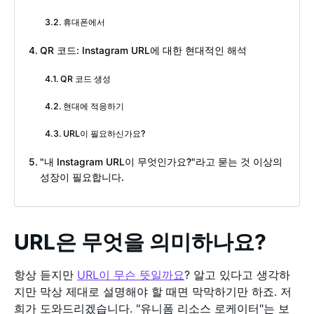
휴대폰에서
QR 코드: Instagram URL에 대한 현대적인 해석
QR 코드 생성
현대에 적응하기
URL이 필요하신가요?
"내 Instagram URL이 무엇인가요?"라고 묻는 것 이상의
성장이 필요합니다.
URL은 무엇을 의미하나요?
항상 듣지만
URL이 무슨 뜻일까요
? 알고 있다고 생각하
지만 막상 제대로 설명해야 할 때면 막막하기만 하죠. 저
희가 도와드리겠습니다. "유니폼 리소스 로케이터"는 보