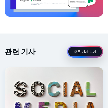
관련 기사
모든 기사 보기