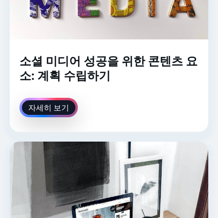
소셜 미디어 성공을 위한 콘텐츠 요
소: 계획 수립하기
자세히 보기