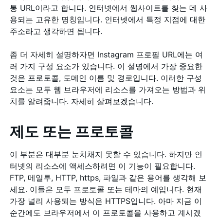
통 URL이라고 합니다. 인터넷에서 웹사이트를 찾는 데 사
용되는 고유한 명칭입니다. 인터넷에서 특정 지점에 대한
주소라고 생각하면 됩니다.
좀 더 자세히 설명하자면 Instagram 프로필 URL에는 여
러 가지 구성 요소가 있습니다. 이 설명에서 가장 중요한
것은 프로토콜, 도메인 이름 및 경로입니다. 이러한 구성
요소는 모두 웹 브라우저에 리소스를 가져오는 방법과 위
치를 알려줍니다. 자세히 살펴보겠습니다.
제도 또는 프로토콜
이 부분은 대부분 눈치채지 못할 수 있습니다. 하지만 인
터넷의 리소스에 액세스하려면 이 기능이 필요합니다.
FTP, 메일투, HTTP, https, 파일과 같은 용어를 생각해 보
세요. 이들은 모두 프로토콜 또는 테마의 예입니다. 현재
가장 널리 사용되는 방식은 HTTPS입니다. 아마 지금 이
순간에도 브라우저에서 이 프로토콜을 사용하고 계시겠