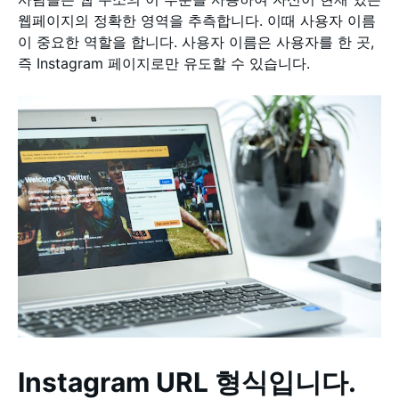
웹페이지의 정확한 영역을 추측합니다. 이때 사용자 이름
이 중요한 역할을 합니다. 사용자 이름은 사용자를 한 곳,
즉 Instagram 페이지로만 유도할 수 있습니다.
Instagram URL 형식입니다.