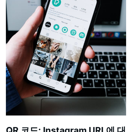
QR 코드: Instagram URL에 대