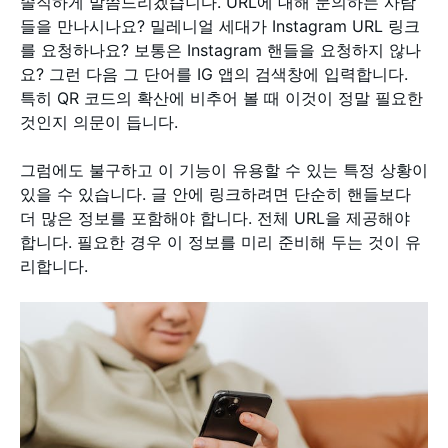
솔직하게 말씀드리겠습니다. URL에 대해 문의하는 사람
들을 만나시나요? 밀레니얼 세대가 Instagram URL 링크
를 요청하나요? 보통은 Instagram 핸들을 요청하지 않나
요? 그런 다음 그 단어를 IG 앱의 검색창에 입력합니다.
특히 QR 코드의 확산에 비추어 볼 때 이것이 정말 필요한
것인지 의문이 듭니다.
그럼에도 불구하고 이 기능이 유용할 수 있는 특정 상황이
있을 수 있습니다. 글 안에 링크하려면 단순히 핸들보다
더 많은 정보를 포함해야 합니다. 전체 URL을 제공해야
합니다. 필요한 경우 이 정보를 미리 준비해 두는 것이 유
리합니다.