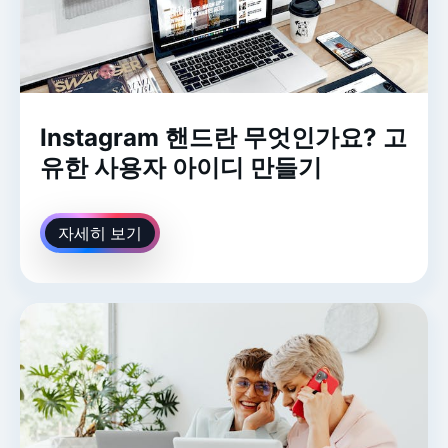
Instagram 핸드란 무엇인가요? 고
유한 사용자 아이디 만들기
자세히 보기