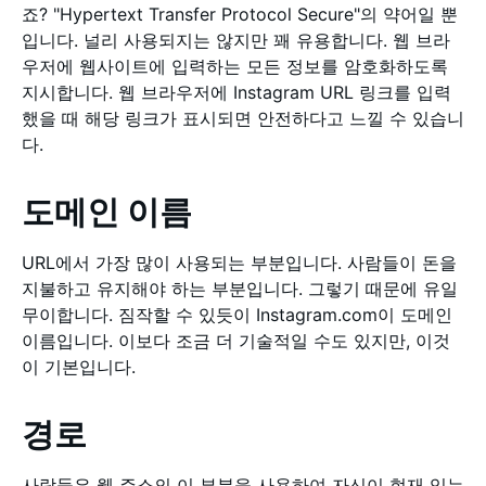
죠? "Hypertext Transfer Protocol Secure"의 약어일 뿐
입니다. 널리 사용되지는 않지만 꽤 유용합니다. 웹 브라
우저에 웹사이트에 입력하는 모든 정보를 암호화하도록
지시합니다. 웹 브라우저에 Instagram URL 링크를 입력
했을 때 해당 링크가 표시되면 안전하다고 느낄 수 있습니
다.
도메인 이름
URL에서 가장 많이 사용되는 부분입니다. 사람들이 돈을
지불하고 유지해야 하는 부분입니다. 그렇기 때문에 유일
무이합니다. 짐작할 수 있듯이 Instagram.com이 도메인
이름입니다. 이보다 조금 더 기술적일 수도 있지만, 이것
이 기본입니다.
경로
사람들은 웹 주소의 이 부분을 사용하여 자신이 현재 있는