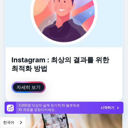
Instagram : 최상의 결과를 위한
최적화 방법
자세히 보기
3,000명 이상의 실제 유기적 IG 팔로워로
시작하기
IG 계정을 성장시키세요.
한국어