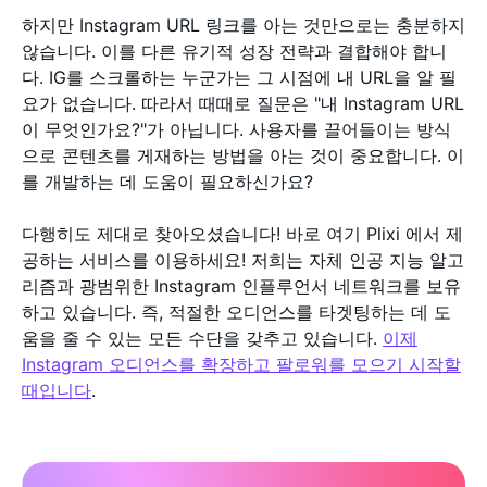
하지만 Instagram URL 링크를 아는 것만으로는 충분하지
않습니다. 이를 다른 유기적 성장 전략과 결합해야 합니
다. IG를 스크롤하는 누군가는 그 시점에 내 URL을 알 필
요가 없습니다. 따라서 때때로 질문은 "내 Instagram URL
이 무엇인가요?"가 아닙니다. 사용자를 끌어들이는 방식
으로 콘텐츠를 게재하는 방법을 아는 것이 중요합니다. 이
를 개발하는 데 도움이 필요하신가요?
다행히도 제대로 찾아오셨습니다! 바로 여기 Plixi 에서 제
공하는 서비스를 이용하세요! 저희는 자체 인공 지능 알고
리즘과 광범위한 Instagram 인플루언서 네트워크를 보유
하고 있습니다. 즉, 적절한 오디언스를 타겟팅하는 데 도
움을 줄 수 있는 모든 수단을 갖추고 있습니다.
이제
Instagram 오디언스를 확장하고 팔로워를 모으기 시작할
때입니다
.