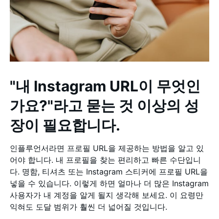
"내 Instagram URL이 무엇인
가요?"라고 묻는 것 이상의 성
장이 필요합니다.
인플루언서라면 프로필 URL을 제공하는 방법을 알고 있
어야 합니다. 내 프로필을 찾는 편리하고 빠른 수단입니
다. 명함, 티셔츠 또는 Instagram 스티커에 프로필 URL을
넣을 수 있습니다. 이렇게 하면 얼마나 더 많은 Instagram
사용자가 내 계정을 알게 될지 생각해 보세요. 이 요령만
익혀도 도달 범위가 훨씬 더 넓어질 것입니다.