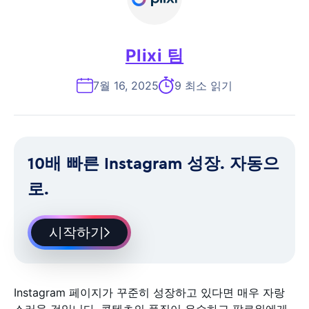
Plixi 팀
7월 16, 2025
9 최소 읽기
10배 빠른 Instagram 성장. 자동으
로.
시작하기
Instagram 페이지가 꾸준히 성장하고 있다면 매우 자랑