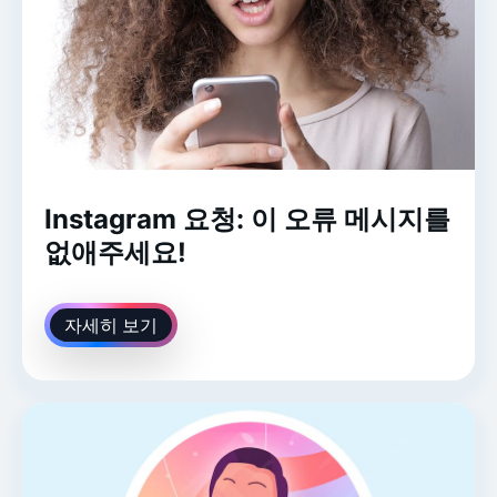
Instagram 요청: 이 오류 메시지를
없애주세요!
자세히 보기