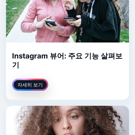
Instagram 뷰어: 주요 기능 살펴보
기
자세히 보기