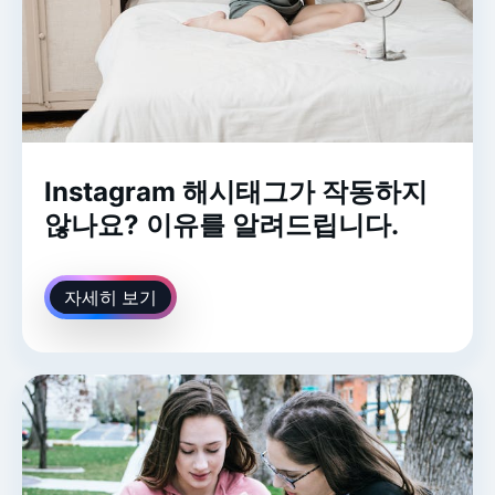
Instagram 해시태그가 작동하지
않나요? 이유를 알려드립니다.
자세히 보기