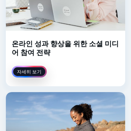
온라인 성과 향상을 위한 소셜 미디
어 참여 전략
자세히 보기