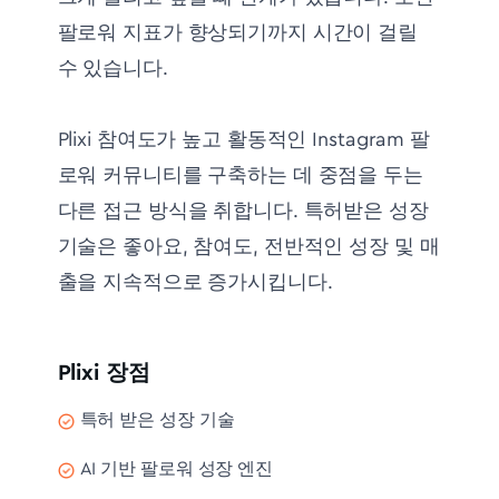
팔로워 지표가 향상되기까지 시간이 걸릴
수 있습니다.
Plixi 참여도가 높고 활동적인 Instagram 팔
로워 커뮤니티를 구축하는 데 중점을 두는
다른 접근 방식을 취합니다. 특허받은 성장
기술은 좋아요, 참여도, 전반적인 성장 및 매
출을 지속적으로 증가시킵니다.
Plixi 장점
특허 받은 성장 기술
AI 기반 팔로워 성장 엔진