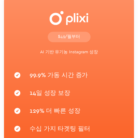
$49/월부터
AI 기반 유기농 Instagram 성장
99.9% 가동 시간 증가
14일 성장 보장
129% 더 빠른 성장
수십 가지 타겟팅 필터