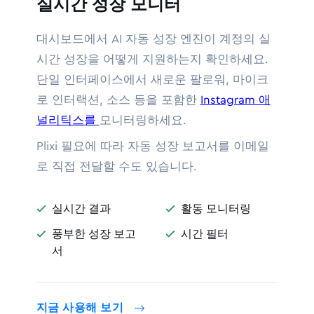
실시간 성장 모니터
대시보드에서 AI 자동 성장 엔진이 계정의 실
시간 성장을 어떻게 지원하는지 확인하세요.
단일 인터페이스에서 새로운 팔로워, 마이크
로 인터랙션, 소스 등을 포함한
Instagram 애
널리틱스를
모니터링하세요.
Plixi 필요에 따라 자동 성장 보고서를 이메일
로 직접 전달할 수도 있습니다.
실시간 결과
활동 모니터링


풍부한 성장 보고
시간 필터


서
지금 사용해 보기