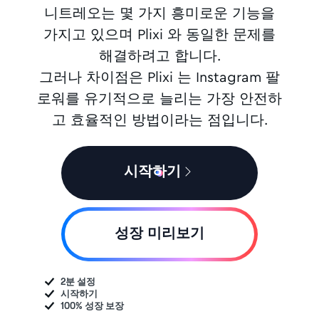
니트레오는 몇 가지 흥미로운 기능을
가지고 있으며 Plixi 와 동일한 문제를
해결하려고 합니다.
그러나 차이점은 Plixi 는 Instagram 팔
로워를 유기적으로 늘리는 가장 안전하
고 효율적인 방법이라는 점입니다.
시작하기
성장 미리보기
2분 설정
시작하기
100% 성장 보장