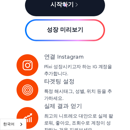
시작하기
성장 미리보기
연결 Instagram
Plixi 성장시키고자 하는 IG 계정을
추가합니다.
타겟팅 설정
특정 해시태그, 성별, 위치 등을 추
가하세요.
실제 결과 얻기
최고의 니트레오 대안으로 실제 팔
로워, 좋아요, 조회수로 계정이 성
한국어