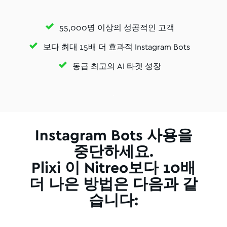
55,000명 이상의 성공적인 고객
보다 최대 15배 더 효과적 Instagram Bots
동급 최고의 AI 타겟 성장
Instagram Bots 사용을
중단하세요.
Plixi 이 Nitreo보다 10배
더 나은 방법은 다음과 같
습니다: