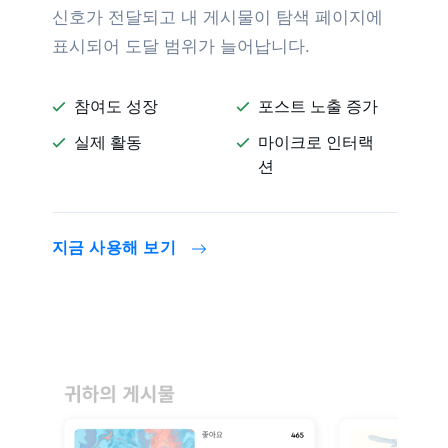
신호가 전달되고 내 게시물이 탐색 페이지에
표시되어 도달 범위가 늘어납니다.
참여도 성장
포스트 노출 증가


실제 활동
마이크로 인터랙


션
지금 사용해 보기