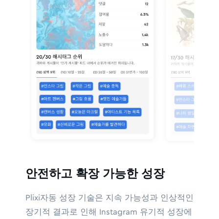
안전하고 확장 가능한 성장
Plixi자동 성장 기술은 지속 가능성과 인상적인
장기적 결과로 인해 Instagram 유기적 성장에