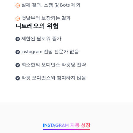
실제 결과. 스팸 및 Bots 제외
첫날부터 보장되는 결과
니트레오의 위험
제한된 팔로워 증가
Instagram 전담 전문가 없음
최소한의 오디언스 타겟팅 전략
타겟 오디언스와 참여하지 않음
INSTAGRAM 자동 성장