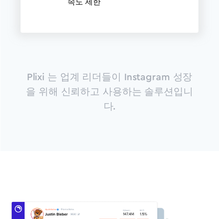
속도 제한
Plixi 는 업계 리더들이 Instagram 성장
을 위해 신뢰하고 사용하는 솔루션입니
다.