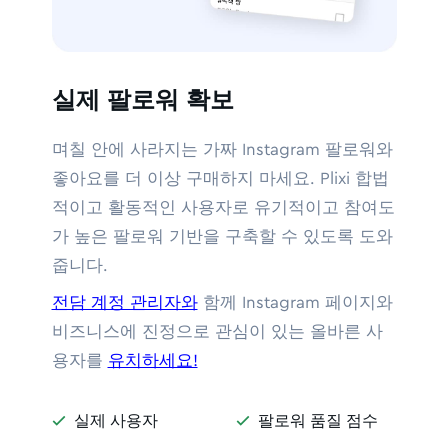
실제 팔로워 확보
며칠 안에 사라지는 가짜 Instagram 팔로워와
좋아요를 더 이상 구매하지 마세요. Plixi 합법
적이고 활동적인 사용자로 유기적이고 참여도
가 높은 팔로워 기반을 구축할 수 있도록 도와
줍니다.
전담 계정 관리자와
함께 Instagram 페이지와
비즈니스에 진정으로 관심이 있는 올바른 사
용자를
유치하세요!
실제 사용자
팔로워 품질 점수

