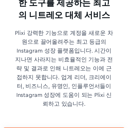
한 도구를 제공하는 최고
의 니트레오 대체 서비스
Plixi 강력한 기능으로 계정을 새로운 차
원으로 끌어올려주는 최고 등급의
Instagram 성장 플랫폼입니다. 시간이
지나면 사라지는 비효율적인 기능과 전
략 및 결과로 인해 니트레오는 이에 근
접하지 못합니다.
업계 리더, 크리에이
터, 비즈니스, 유명인, 인플루언서들이
Instagram 성장에 도움이 되는 Plixi 신
뢰하고 있습니다.