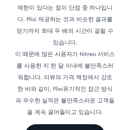
제한이 있다는 점이 단점 중 하나입니
다. Plixi 제공하는 것과 비슷한 결과를
얻기까지 최대 두 배의 시간이 걸릴 수
있습니다.
이 때문에 많은 사용자가 Nitreo 서비스
를 사용한 지 한 달 이내에 불만족스러
워합니다. 리뷰와 가격 책정에서 강조
한 바와 같이, Plixi유기적인 접근 방식
과 우수한 실적은 불만족스러운 고객들
을 계속 끌어들이고 있습니다.