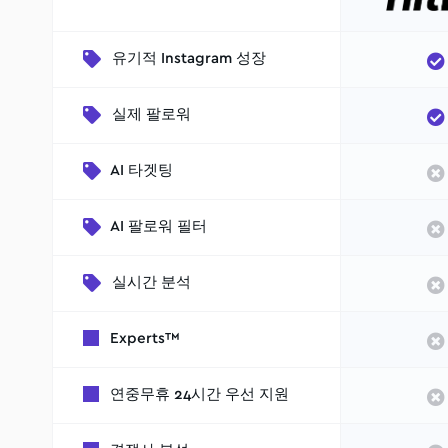
유기적 Instagram 성장
실제 팔로워
AI 타겟팅
AI 팔로워 필터
실시간 분석
Experts™
연중무휴 24시간 우선 지원