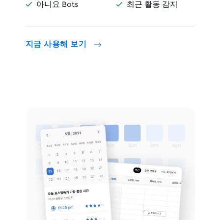
아니요 Bots
최근 활동 감지


지금 사용해 보기