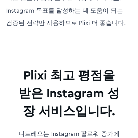
Instagram 목표를 달성하는 데 도움이 되는
검증된 전략만 사용하므로 Plixi 더 좋습니다.
Plixi 최고 평점을
받은 Instagram 성
장 서비스입니다.
니트레오는 Instagram 팔로워 증가에