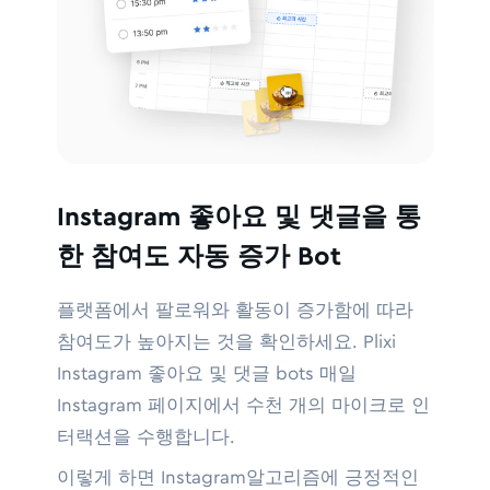
Instagram 좋아요 및 댓글을 통
한 참여도 자동 증가 Bot
플랫폼에서 팔로워와 활동이 증가함에 따라
참여도가 높아지는 것을 확인하세요. Plixi
Instagram 좋아요 및 댓글 bots 매일
Instagram 페이지에서 수천 개의 마이크로 인
터랙션을 수행합니다.
이렇게 하면 Instagram알고리즘에 긍정적인