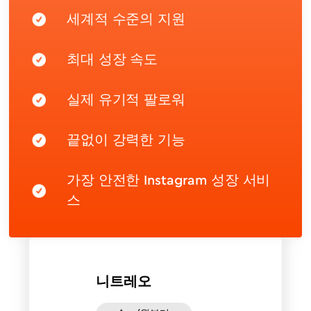
세계적 수준의 지원
최대 성장 속도
실제 유기적 팔로워
끝없이 강력한 기능
가장 안전한 Instagram 성장 서비
스
니트레오