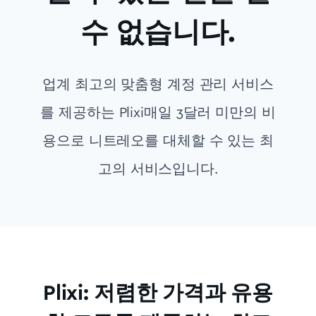
수 없습니다.
업계 최고의 맞춤형 계정 관리 서비스
를 제공하는 Plixi매일 3달러 미만의 비
용으로 니트레오를 대체할 수 있는 최
고의 서비스입니다.
Plixi: 저렴한 가격과 유용