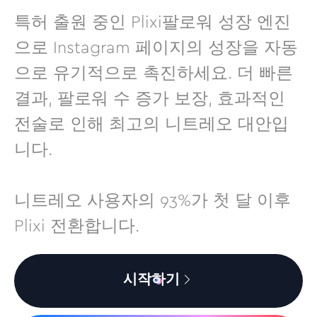
특허 출원 중인 Plixi팔로워 성장 엔진
으로 Instagram 페이지의 성장을 자동
으로 유기적으로 촉진하세요. 더 빠른
결과, 팔로워 수 증가 보장, 효과적인
전술로 인해 최고의 니트레오 대안입
니다.
니트레오 사용자의 93%가 첫 달 이후
Plixi 전환합니다.
시작하기