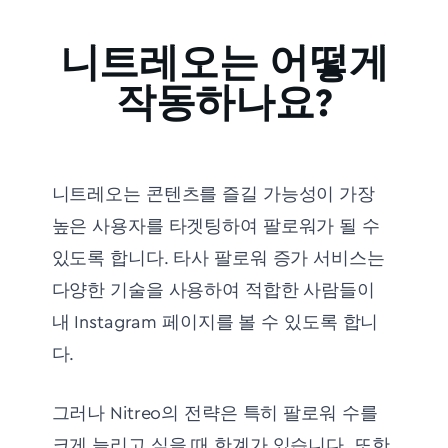
니트레오는 어떻게
작동하나요?
니트레오는 콘텐츠를 즐길 가능성이 가장
높은 사용자를 타겟팅하여 팔로워가 될 수
있도록 합니다. 타사 팔로워 증가 서비스는
다양한 기술을 사용하여 적합한 사람들이
내 Instagram 페이지를 볼 수 있도록 합니
다.
그러나 Nitreo의 전략은 특히 팔로워 수를
크게 늘리고 싶을 때 한계가 있습니다. 또한