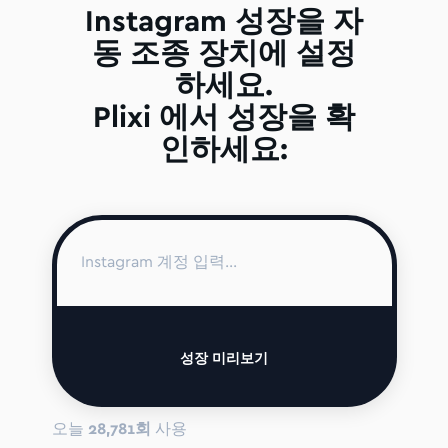
Instagram 성장을 자
동 조종 장치에 설정
하세요.
Plixi 에서 성장을 확
인하세요:
성장 미리보기
오늘
28,781회
사용