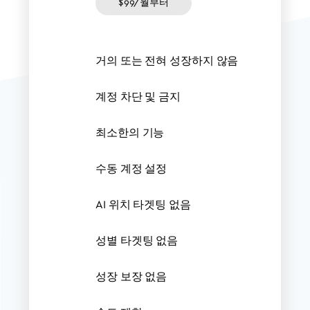
$99/월부터
거의 또는 전혀 성장하지 않음
계정 차단 및 금지
최소한의 기능
수동 계정 설정
AI 위치 타겟팅 없음
성별 타겟팅 없음
성장 보장 없음